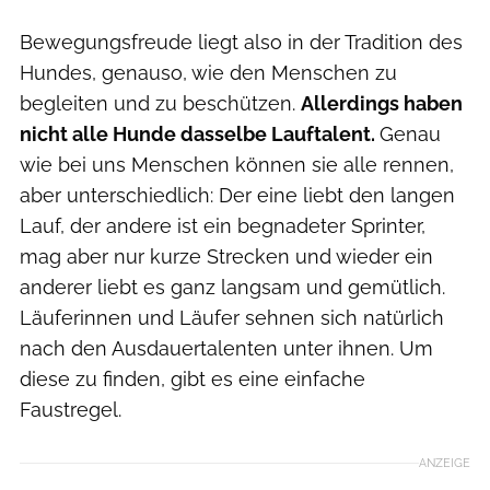
Bewegungsfreude liegt also in der Tradition des
Hundes, genauso, wie den Menschen zu
begleiten und zu beschützen.
Allerdings haben
nicht alle Hunde dasselbe Lauftalent.
Genau
wie bei uns Menschen können sie alle rennen,
aber unterschiedlich: Der eine liebt den langen
Lauf, der andere ist ein begnadeter Sprinter,
mag aber nur kurze Strecken und wieder ein
anderer liebt es ganz langsam und gemütlich.
Läuferinnen und Läufer sehnen sich natürlich
nach den Ausdauertalenten unter ihnen. Um
diese zu finden, gibt es eine einfache
Faustregel.
ANZEIGE