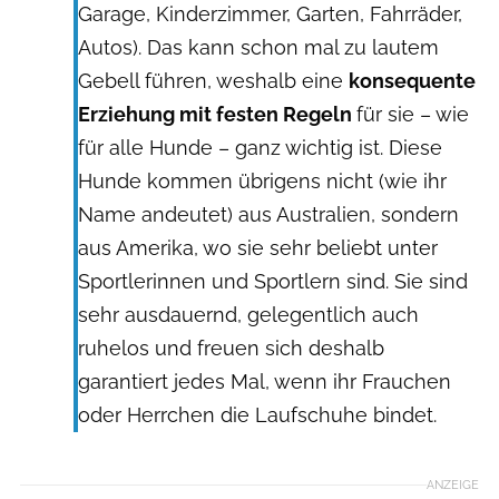
Garage, Kinderzimmer, Garten, Fahrräder,
Autos). Das kann schon mal zu lautem
Gebell führen, weshalb eine
konsequente
Erziehung mit festen Regeln
für sie – wie
für alle Hunde – ganz wichtig ist. Diese
Hunde kommen übrigens nicht (wie ihr
Name andeutet) aus Australien, sondern
aus Amerika, wo sie sehr beliebt unter
Sportlerinnen und Sportlern sind. Sie sind
sehr ausdauernd, gelegentlich auch
ruhelos und freuen sich deshalb
garantiert jedes Mal, wenn ihr Frauchen
oder Herrchen die Laufschuhe bindet.
ANZEIGE