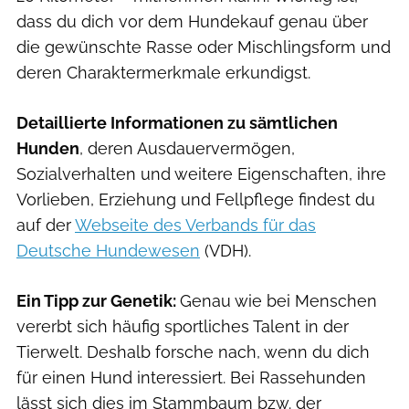
dass du dich vor dem Hundekauf genau über
die gewünschte Rasse oder Mischlingsform und
deren Charaktermerkmale erkundigst.
Detaillierte Informationen zu sämtlichen
Hunden
, deren Ausdauervermögen,
Sozialverhalten und weitere Eigenschaften, ihre
Vorlieben, Erziehung und Fellpflege findest du
auf der
Webseite des Verbands für das
Deutsche Hundewesen
(VDH).
Ein Tipp zur Genetik:
Genau wie bei Menschen
vererbt sich häufig sportliches Talent in der
Tierwelt. Deshalb forsche nach, wenn du dich
für einen Hund interessiert. Bei Rassehunden
lässt sich dies im Stammbaum bzw. der