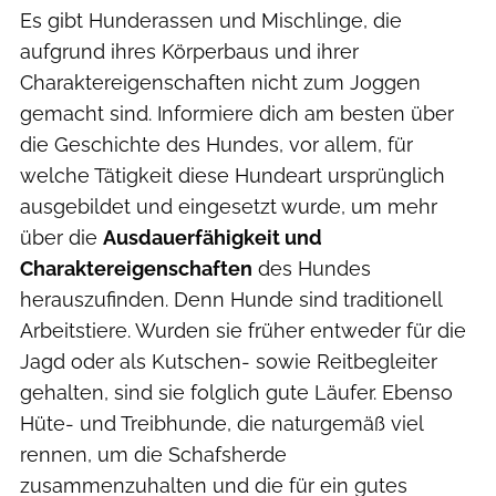
Es gibt Hunderassen und Mischlinge, die
aufgrund ihres Körperbaus und ihrer
Charaktereigenschaften nicht zum Joggen
gemacht sind. Informiere dich am besten über
die Geschichte des Hundes, vor allem, für
welche Tätigkeit diese Hundeart ursprünglich
ausgebildet und eingesetzt wurde, um mehr
über die
Ausdauerfähigkeit und
Charaktereigenschaften
des Hundes
herauszufinden. Denn Hunde sind traditionell
Arbeitstiere. Wurden sie früher entweder für die
Jagd oder als Kutschen- sowie Reitbegleiter
gehalten, sind sie folglich gute Läufer. Ebenso
Hüte- und Treibhunde, die naturgemäß viel
rennen, um die Schafsherde
zusammenzuhalten und die für ein gutes