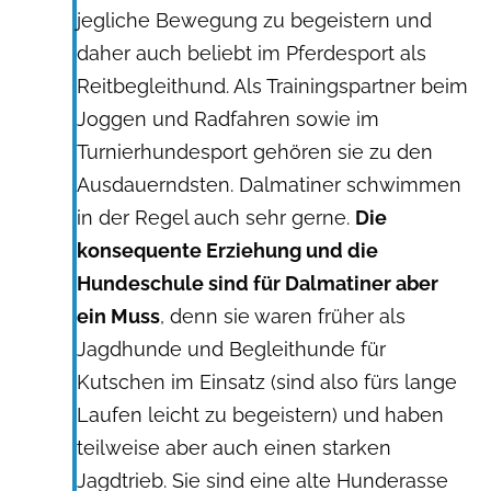
jegliche Bewegung zu begeistern und
daher auch beliebt im Pferdesport als
Reitbegleithund. Als Trainingspartner beim
Joggen und Radfahren sowie im
Turnierhundesport gehören sie zu den
Ausdauerndsten. Dalmatiner schwimmen
in der Regel auch sehr gerne.
Die
konsequente Erziehung und die
Hundeschule sind für Dalmatiner aber
ein Muss
, denn sie waren früher als
Jagdhunde und Begleithunde für
Kutschen im Einsatz (sind also fürs lange
Laufen leicht zu begeistern) und haben
teilweise aber auch einen starken
Jagdtrieb. Sie sind eine alte Hunderasse