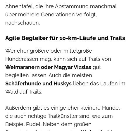
Ahnentafel, die ihre Abstammung manchmal
über mehrere Generationen verfolgt,
nachschauen.
Agile Begleiter für 10-km-Läufe und Trails
Wer eher größere oder mittelgroße
Hunderassen mag, kann sich auf Trails von
Weimaranern oder Magyar Vizslas
gut
begleiten lassen. Auch die meisten
Schäferhunde und Huskys
lieben das Laufen im
Wald auf Trails.
Außerdem gibt es einige eher kleinere Hunde,
die auch richtige Trailkünstler sind, wie zum
Beispiel Pudel. Neben dem großen