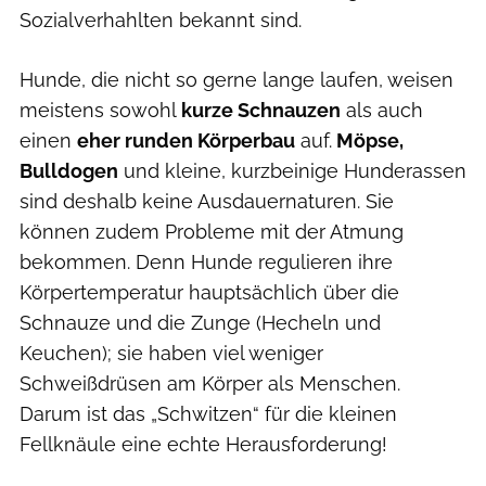
Sozialverhahlten bekannt sind.
Hunde, die nicht so gerne lange laufen, weisen
meistens sowohl
kurze Schnauzen
als auch
einen
eher runden Körperbau
auf.
Möpse,
Bulldogen
und kleine, kurzbeinige Hunderassen
sind deshalb keine Ausdauernaturen. Sie
können zudem Probleme mit der Atmung
bekommen. Denn Hunde regulieren ihre
Körpertemperatur hauptsächlich über die
Schnauze und die Zunge (Hecheln und
Keuchen); sie haben viel weniger
Schweißdrüsen am Körper als Menschen.
Darum ist das „Schwitzen“ für die kleinen
Fellknäule eine echte Herausforderung!