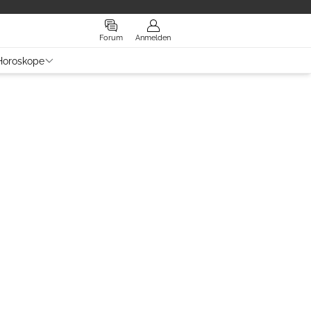
Forum
Anmelden
Horoskope