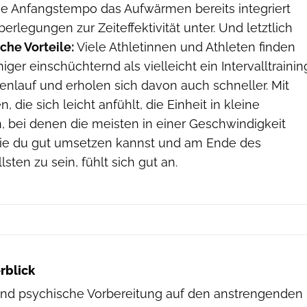
nge Anfangstempo das Aufwärmen bereits integriert
erlegungen zur Zeiteffektivität unter. Und letztlich
che Vorteile:
Viele Athletinnen und Athleten finden
ger einschüchternd als vielleicht ein Intervalltrainin
enlauf und erholen sich davon auch schneller. Mit
, die sich leicht anfühlt, die Einheit in kleine
n, bei denen die meisten in einer Geschwindigkeit
die du gut umsetzen kannst und am Ende des
sten zu sein, fühlt sich gut an.
rblick
nd psychische Vorbereitung auf den anstrengenden