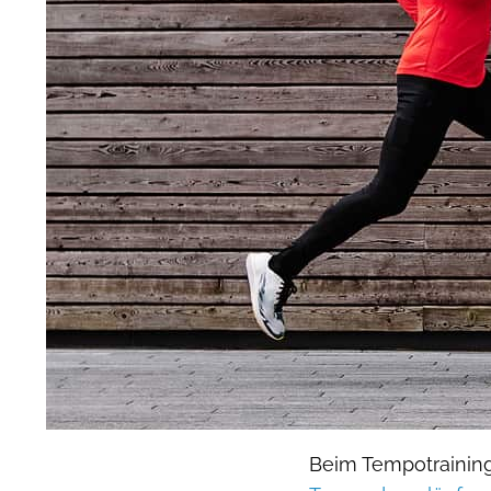
Beim Tempotrainin