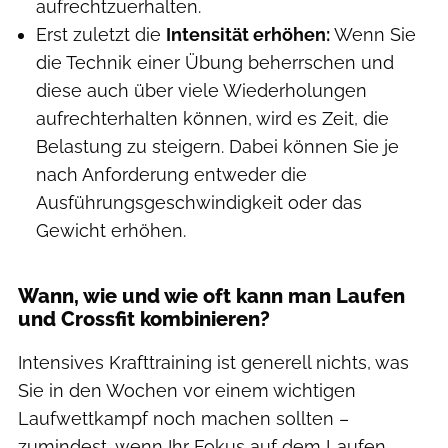
aufrechtzuerhalten.
Erst zuletzt die
Intensität erhöhen:
Wenn Sie
die Technik einer Übung beherrschen und
diese auch über viele Wiederholungen
aufrechterhalten können, wird es Zeit, die
Belastung zu steigern. Dabei können Sie je
nach Anforderung entweder die
Ausführungsgeschwindigkeit oder das
Gewicht erhöhen.
Wann, wie und wie oft kann man Laufen
und Crossfit kombinieren?
Intensives Krafttraining ist generell nichts, was
Sie in den Wochen vor einem wichtigen
Laufwettkampf noch machen sollten –
zumindest, wenn Ihr Fokus auf dem Laufen