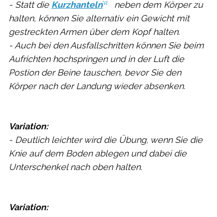
- Statt die
Kurzhanteln
neben dem Körper zu
halten, können Sie alternativ ein Gewicht mit
gestreckten Armen über dem Kopf halten.
- Auch bei den Ausfallschritten können Sie beim
Aufrichten hochspringen und in der Luft die
Postion der Beine tauschen, bevor Sie den
Körper nach der Landung wieder absenken.
Variation:
- Deutlich leichter wird die Übung, wenn Sie die
Knie auf dem Boden ablegen und dabei die
Unterschenkel nach oben halten.
Variation: