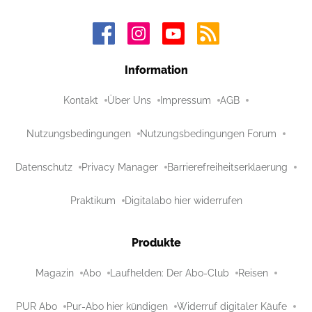
Information
Kontakt
Über Uns
Impressum
AGB
Nutzungsbedingungen
Nutzungsbedingungen Forum
Datenschutz
Privacy Manager
Barrierefreiheitserklaerung
Praktikum
Digitalabo hier widerrufen
Produkte
Magazin
Abo
Laufhelden: Der Abo-Club
Reisen
PUR Abo
Pur-Abo hier kündigen
Widerruf digitaler Käufe