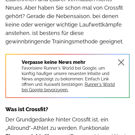
Neues. Aber haben Sie schon mal von Crossfit
gehört? Gerade die Nebensaison, bei denen
keine oder weniger wichtige Laufwettkämpfe
anstehen, ist bestens für diese
gewinnbringende Trainingsmethode geeignet.
Verpasse keine News mehr
Favorisiere Runner's World bei Google, um
künftig häufiger unsere neuesten Inhalte und
News angezeigt zu bekommen. Einfach Link
öffnen und Auswahl bestätigen:
Runner's World
bei Google bevorzugen.
Was ist Crossfit?
Der Grundgedanke hinter Crossfit ist, ein
„Allround“-Athlet zu werden. Funktionale