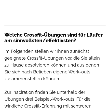
Welche Crossfit-Übungen sind für Läufer
am sinnvollsten/effektivsten?
Im Folgenden stellen wir Ihnen zunächst
geeignete Crossfit-Übungen vor, die Sie allein
zu Hause absolvieren können und aus denen
Sie sich nach Belieben eigene Work-outs
zusammenstellen können.
Zur Inspiration finden Sie unterhalb der
Übungen drei Beispiel-Work-outs. Für die
wirkliche Crossfit-Erfahrung mit schweren