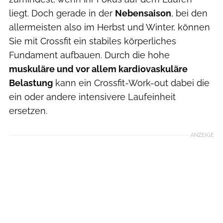
liegt. Doch gerade in der
Nebensaison
, bei den
allermeisten also im Herbst und Winter, können
Sie mit Crossfit ein stabiles körperliches
Fundament aufbauen. Durch die hohe
muskuläre und vor allem kardiovaskuläre
Belastung
kann ein Crossfit-Work-out dabei die
ein oder andere intensivere Laufeinheit
ersetzen.
ANZEIGE