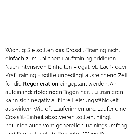
Wichtig: Sie sollten das Crossfit-Training nicht
einfach zum üblichen Lauftraining addieren.
Nach intensiven Einheiten – egal, ob Lauf- oder
Krafttraining – sollte unbedingt ausreichend Zeit
für die
Regeneration
eingeplant werden. An
aufeinanderfolgenden Tagen hart zu trainieren,
kann sich negativ auf Ihre Leistungsfähigkeit
auswirken. Wie oft Läuferinnen und Läufer eine
Crossfit-Einheit absolvieren sollten, hängt
natürlich auch vom generellen Trainingsumfang
und Fitnesslevel ab. Bedeutet: Wenn Sie