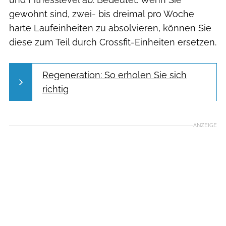
gewohnt sind, zwei- bis dreimal pro Woche
harte Laufeinheiten zu absolvieren, können Sie
diese zum Teil durch Crossfit-Einheiten ersetzen.
Regeneration: So erholen Sie sich
richtig
ANZEIGE