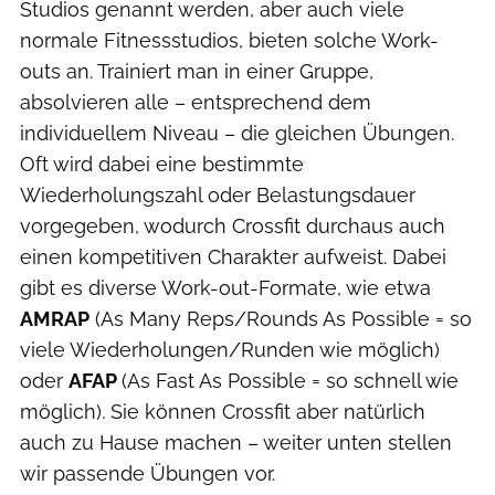
Studios genannt werden, aber auch viele
normale Fitnessstudios, bieten solche Work-
outs an. Trainiert man in einer Gruppe,
absolvieren alle – entsprechend dem
individuellem Niveau – die gleichen Übungen.
Oft wird dabei eine bestimmte
Wiederholungszahl oder Belastungsdauer
vorgegeben, wodurch Crossfit durchaus auch
einen kompetitiven Charakter aufweist. Dabei
gibt es diverse Work-out-Formate, wie etwa
AMRAP
(As Many Reps/Rounds As Possible = so
viele Wiederholungen/Runden wie möglich)
oder
AFAP
(As Fast As Possible = so schnell wie
möglich)
.
Sie können Crossfit aber natürlich
auch zu Hause machen – weiter unten stellen
wir passende Übungen vor.