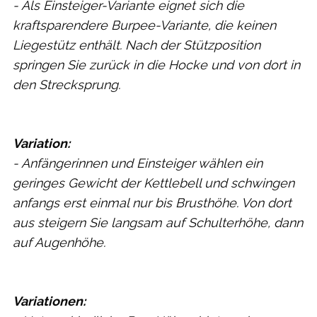
- Als Einsteiger-Variante eignet sich die
kraftsparendere Burpee-Variante, die keinen
Liegestütz enthält. Nach der Stützposition
springen Sie zurück in die Hocke und von dort in
den Strecksprung.
Variation:
- Anfängerinnen und Einsteiger wählen ein
geringes Gewicht der Kettlebell und schwingen
anfangs erst einmal nur bis Brusthöhe. Von dort
aus steigern Sie langsam auf Schulterhöhe, dann
auf Augenhöhe.
Variationen: