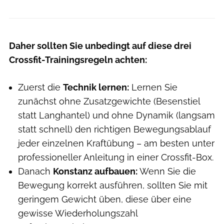
Daher sollten Sie unbedingt auf diese drei
Crossfit-Trainingsregeln achten:
Zuerst die
Technik lernen:
Lernen Sie
zunächst ohne Zusatzgewichte (Besenstiel
statt Langhantel) und ohne Dynamik (langsam
statt schnell) den richtigen Bewegungsablauf
jeder einzelnen Kraftübung – am besten unter
professioneller Anleitung in einer Crossfit-Box.
Danach
Konstanz aufbauen:
Wenn Sie die
Bewegung korrekt ausführen, sollten Sie mit
geringem Gewicht üben, diese über eine
gewisse Wiederholungszahl