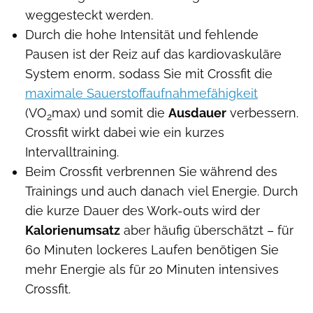
weggesteckt werden.
Durch die hohe Intensität und fehlende
Pausen ist der Reiz auf das kardiovaskuläre
System enorm, sodass Sie mit Crossfit die
maximale Sauerstoffaufnahmefähigkeit
(VO
max) und somit die
Ausdauer
verbessern.
2
Crossfit wirkt dabei wie ein kurzes
Intervalltraining.
Beim Crossfit verbrennen Sie während des
Trainings und auch danach viel Energie. Durch
die kurze Dauer des Work-outs wird der
Kalorienumsatz
aber häufig überschätzt – für
60 Minuten lockeres Laufen benötigen Sie
mehr Energie als für 20 Minuten intensives
Crossfit.