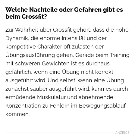
Welche Nachteile oder Gefahren gibt es
beim Crossfit?
Zur Wahrheit über Crossfit gehört, dass die hohe
Dynamik, die enorme Intensität und der
kompetitive Charakter oft zulasten der
Übungsausführung gehen. Gerade beim Training
mit schweren Gewichten ist es durchaus
gefährlich, wenn eine Übung nicht korrekt
ausgeführt wird. Und selbst, wenn eine Übung
zunächst sauber ausgeführt wird, kann es durch
ermüdende Muskulatur und abnehmende
Konzentration zu Fehlern im Bewegungsablauf
kommen.
ANZEIGE