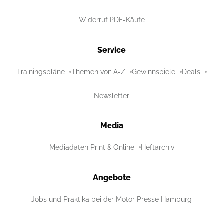
Widerruf PDF-Käufe
Service
Trainingspläne
Themen von A-Z
Gewinnspiele
Deals
Newsletter
Media
Mediadaten Print & Online
Heftarchiv
Angebote
Jobs und Praktika bei der Motor Presse Hamburg