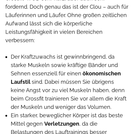
fordernd. Doch genau das ist der Clou – auch für
Läuferinnen und Läufer. Ohne großen zeitlichen
Aufwand lässt sich die körperliche
Leistungsfähigkeit in vielen Bereichen
verbessern:
Der
Kraftzuwachs ist gewinnbringend, da
starke Muskeln sowie kräftige Bänder und
Sehnen essenziell für einen
ökonomischen
Laufstil
sind. Dabei müssen Sie übrigens
keine Angst vor zu viel Muskeln haben, denn
beim Crossfit trainieren Sie vor allem die Kraft
der Muskeln und weniger das Volumen.
Ein starker, beweglicher Körper ist das beste
Mittel gegen
Verletzungen
, da die
Belastungen des Lauftrainings besser