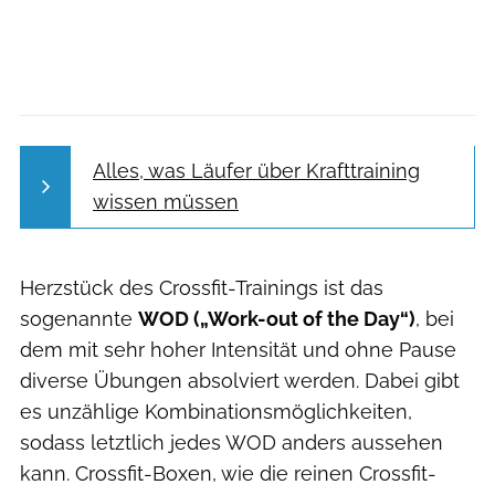
Alles, was Läufer über Krafttraining
wissen müssen
Herzstück des Crossfit-Trainings ist das
sogenannte
WOD („Work-out of the Day“)
, bei
dem mit sehr hoher Intensität und ohne Pause
diverse Übungen absolviert werden. Dabei gibt
es unzählige Kombinationsmöglichkeiten,
sodass letztlich jedes WOD anders aussehen
kann. Crossfit-Boxen, wie die reinen Crossfit-