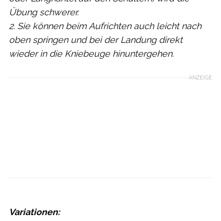
Übung schwerer.
2. Sie können beim Aufrichten auch leicht nach
oben springen und bei der Landung direkt
wieder in die Kniebeuge hinuntergehen.
ANZEIGE
Variationen: