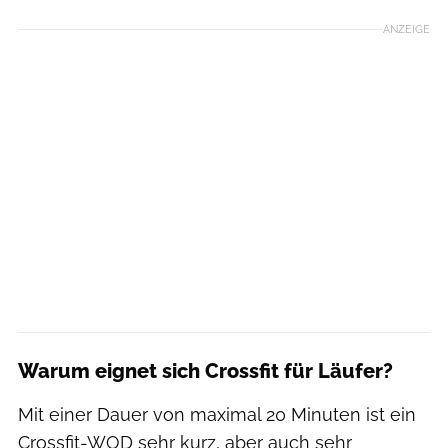
ANZEIGE
Warum eignet sich Crossfit für Läufer?
Mit einer Dauer von maximal 20 Minuten ist ein
Crossfit-WOD sehr kurz, aber auch sehr