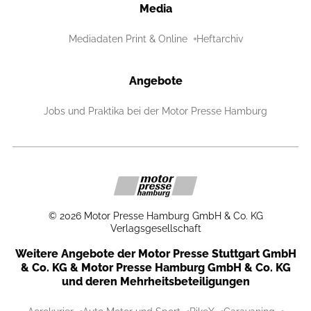
Media
Mediadaten Print & Online
Heftarchiv
Angebote
Jobs und Praktika bei der Motor Presse Hamburg
©
2026
Motor Presse Hamburg GmbH & Co. KG
Verlagsgesellschaft
Weitere Angebote der Motor Presse Stuttgart GmbH
& Co. KG & Motor Presse Hamburg GmbH & Co. KG
und deren Mehrheitsbeteiligungen