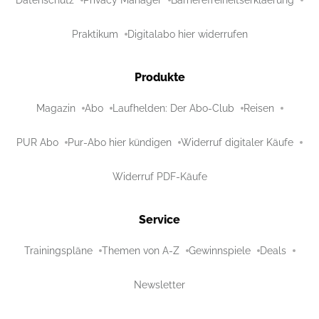
Praktikum
Digitalabo hier widerrufen
Produkte
Magazin
Abo
Laufhelden: Der Abo-Club
Reisen
PUR Abo
Pur-Abo hier kündigen
Widerruf digitaler Käufe
Widerruf PDF-Käufe
Service
Trainingspläne
Themen von A-Z
Gewinnspiele
Deals
Newsletter