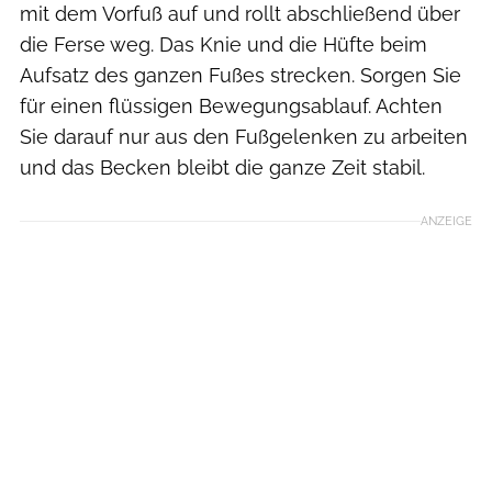
mit dem Vorfuß auf und rollt abschließend über
die Ferse weg. Das Knie und die Hüfte beim
Aufsatz des ganzen Fußes strecken. Sorgen Sie
für einen flüssigen Bewegungsablauf. Achten
Sie darauf nur aus den Fußgelenken zu arbeiten
und das Becken bleibt die ganze Zeit stabil.
ANZEIGE