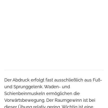
Der Abdruck erfolgt fast ausschließlich aus Fuß-
und Sprunggelenk. Waden- und
Schienbeinmuskeln ermöglichen die
Vorwärtsbewegung. Der Raumgewinn ist bei
dieser Übung relativ gering. Wichtig ist eine