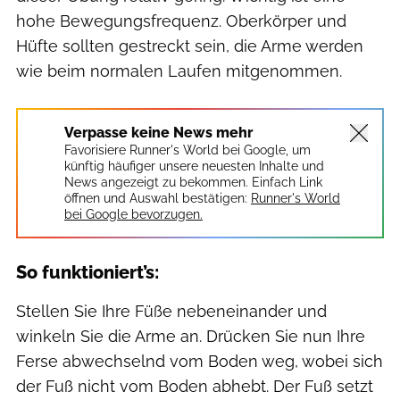
hohe Bewegungsfrequenz. Oberkörper und
Hüfte sollten gestreckt sein, die Arme werden
wie beim normalen Laufen mitgenommen.
Verpasse keine News mehr
Favorisiere Runner's World bei Google, um
künftig häufiger unsere neuesten Inhalte und
News angezeigt zu bekommen. Einfach Link
öffnen und Auswahl bestätigen:
Runner's World
bei Google bevorzugen.
So funktioniert’s:
Stellen Sie Ihre Füße nebeneinander und
winkeln Sie die Arme an. Drücken Sie nun Ihre
Ferse abwechselnd vom Boden weg, wobei sich
der Fuß nicht vom Boden abhebt. Der Fuß setzt