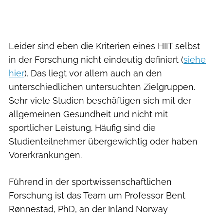
Leider sind eben die Kriterien eines HIIT selbst
in der Forschung nicht eindeutig definiert (
siehe
hier
). Das liegt vor allem auch an den
unterschiedlichen untersuchten Zielgruppen.
Sehr viele Studien beschäftigen sich mit der
allgemeinen Gesundheit und nicht mit
sportlicher Leistung. Häufig sind die
Studienteilnehmer übergewichtig oder haben
Vorerkrankungen.
Führend in der sportwissenschaftlichen
Forschung ist das Team um Professor Bent
Rønnestad, PhD, an der Inland Norway