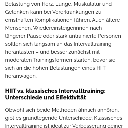
Belastung von Herz, Lunge, Muskulatur und
Gelenken kann bei Vorerkrankungen zu
ernsthaften Komplikationen führen. Auch ältere
Menschen, Wiedereinsteigerinnen nach
längerer Pause oder stark untrainierte Personen
sollten sich langsam an das Intervalltraining
herantasten – und besser zunächst mit
moderaten Trainingsformen starten, bevor sie
sich an die hohen Belastungen eines HIIT
heranwagen.
HIIT vs. klassisches Intervalltraining:
Unterschiede und Effektivität
Obwohl sich beide Methoden ähnlich anhören,
gibt es grundlegende Unterschiede. Klassisches
Intervalltraining ist ideal zur Verbesserung deiner