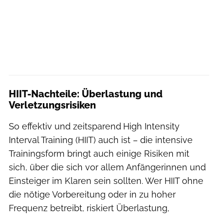
HIIT-Nachteile: Überlastung und
Verletzungsrisiken
So effektiv und zeitsparend
High Intensity
Interval Training (HIIT) auch ist – die intensive
Trainingsform bringt auch einige Risiken mit
sich, über die sich vor allem Anfängerinnen und
Einsteiger im Klaren sein sollten. Wer HIIT ohne
die nötige Vorbereitung oder in zu hoher
Frequenz betreibt, riskiert Überlastung,