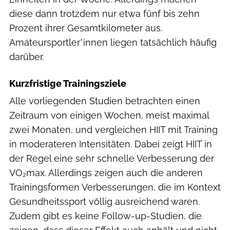
diese dann trotzdem nur etwa fünf bis zehn
Prozent ihrer Gesamtkilometer aus.
Amateursportler*innen liegen tatsächlich häufig
darüber.
Kurzfristige Trainingsziele
Alle vorliegenden Studien betrachten einen
Zeitraum von einigen Wochen, meist maximal
zwei Monaten, und vergleichen HIIT mit Training
in moderateren Intensitäten. Dabei zeigt HIIT in
der Regel eine sehr schnelle Verbesserung der
VO₂max. Allerdings zeigen auch die anderen
Trainingsformen Verbesserungen, die im Kontext
Gesundheitssport völlig ausreichend waren.
Zudem gibt es keine Follow-up-Studien, die