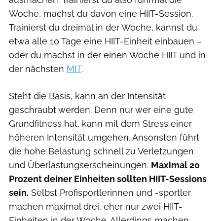
Woche, machst du davon eine HIIT-Session.
Trainierst du dreimal in der Woche, kannst du
etwa alle 10 Tage eine HIIT-Einheit einbauen –
oder du machst in der einen Woche HIIT und in
der nächsten
MIT
.
Steht die Basis, kann an der Intensität
geschraubt werden. Denn nur wer eine gute
Grundfitness hat, kann mit dem Stress einer
höheren Intensität umgehen. Ansonsten führt
die hohe Belastung schnell zu Verletzungen
und Überlastungserscheinungen.
Maximal 20
Prozent deiner Einheiten sollten HIIT-Sessions
sein.
Selbst Profisportlerinnen und -sportler
machen maximal drei, eher nur zwei HIIT-
Einheiten in der Woche. Allerdings machen