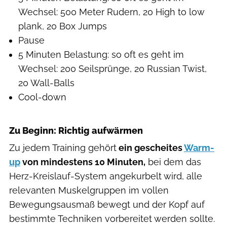
Wechsel: 500 Meter Rudern, 20 High to low
plank, 20 Box Jumps
Pause
5 Minuten Belastung: so oft es geht im
Wechsel: 200 Seilsprünge, 20 Russian Twist,
20 Wall-Balls
Cool-down
Zu Beginn: Richtig aufwärmen
Zu jedem Training gehört
ein gescheites
Warm-
up
von mindestens 10 Minuten,
bei dem das
Herz-Kreislauf-System angekurbelt wird, alle
relevanten Muskelgruppen im vollen
Bewegungsausmaß bewegt und der Kopf auf
bestimmte Techniken vorbereitet werden sollte.