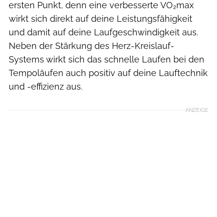
ersten Punkt, denn eine verbesserte VO₂max
wirkt sich direkt auf deine Leistungsfähigkeit
und damit auf deine Laufgeschwindigkeit aus.
Neben der Stärkung des Herz-Kreislauf-
Systems wirkt sich das schnelle Laufen bei den
Tempoläufen auch positiv auf deine Lauftechnik
und -effizienz aus.
ANZEIGE