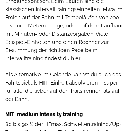
Erholungsphasen. Beim Laufen sind die
klassischen Intervalltrainingseinheiten, etwa im
Freien auf der Bahn mit Tempoläufen von 200
bis 1.000 Metern Länge, oder auf dem Laufband
mit Minuten- oder Distanzvorgaben. Viele
Beispiel-Einheiten und einen Rechner zur
Bestimmung der richtigen Pace beim
Intervalltraining findest du hier:
Als Alternative im Gelände kannst du auch das
Fahrtspiel als HIIT-Einheit absolvieren – super
für alle, die lieber auf den Trails rennen als auf
der Bahn.
MIT: medium intensity training
80 bis 90 % der HFmax. Schwellentraining/Up-