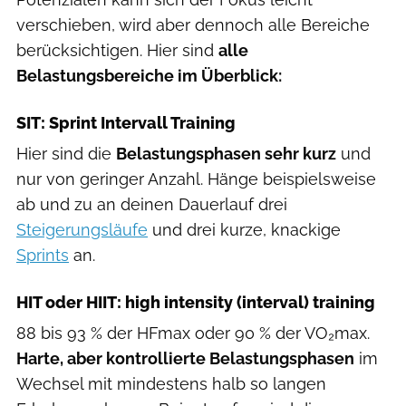
verschieben, wird aber dennoch alle Bereiche
berücksichtigen. Hier sind
alle
Belastungsbereiche im Überblick:
SIT: Sprint Intervall Training
Hier sind die
Belastungsphasen sehr kurz
und
nur von geringer Anzahl. Hänge beispielsweise
ab und zu an deinen Dauerlauf drei
Steigerungsläufe
und drei kurze, knackige
Sprints
an.
HIT oder HIIT: high intensity (interval) training
88 bis 93 % der HFmax oder 90 % der VO₂max.
Harte, aber kontrollierte Belastungsphasen
im
Wechsel mit mindestens halb so langen