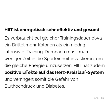
HIIT ist energetisch sehr effektiv und gesund
Es verbraucht bei gleicher Trainingsdauer etwa
ein Drittel mehr Kalorien als ein niedrig
intensives Training. Demnach muss man
weniger Zeit in die Sporteinheit investieren, um
die gleiche Energie umzusetzen. HIIT hat zudem
positive Effekte auf das Herz-Kreislauf-System
und
verringert somit die Gefahr von
Bluthochdruck und Diabetes.
ANZEIGE