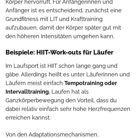
Körper hervorruft. Für Anfängerinnen und
Anfänger ist es entscheidend, zunächst eine
Grundfitness mit LIT und Krafttraining
aufzubauen, damit der Körper später gut mit
den höheren Intensitäten umgehen kann.
Beispiele: HIIT-Work-outs für Läufer
Im Laufsport ist HIIT schon lange gang und
gäbe. Allerdings heißt es unter Läuferinnen und
Läufern meist einfach
Tempotraining oder
Intervalltraining.
Laufen hat als
Ganzkörperbewegung den Vorteil, dass du
dabei relativ einfach sehr hohe Herzfrequenzen
erreichen kannst.
Von den Adaptationsmechanismen,