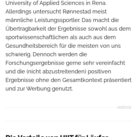
University of Applied Sciences in Rena.
Allerdings untersucht Rønnestad meist
männliche Leistungssportler. Das macht die
Übertragbarkeit der Ergebnisse sowohl aus dem
sportwissenschaftlichen als auch aus dem
Gesundheitsbereich für die meisten von uns
schwierig. Dennoch werden die
Forschungsergebnisse gerne sehr vereinfacht
und die (nicht abzustreitenden) positiven
Ergebnisse ohne den Gesamtkontext präsentiert
und zur Werbung genutzt.
ANZEIGE