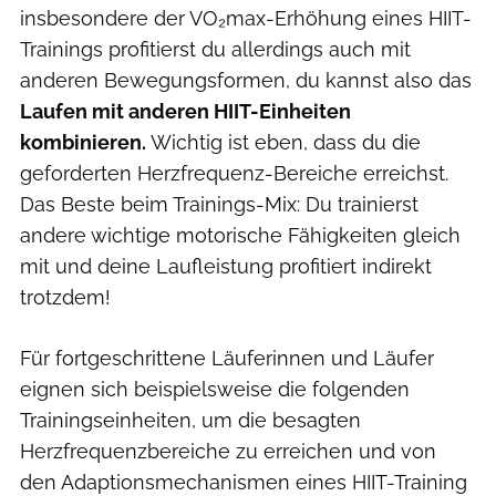
insbesondere der VO₂max-Erhöhung eines HIIT-
Trainings profitierst du allerdings auch mit
anderen Bewegungsformen, du kannst also das
Laufen mit anderen HIIT-Einheiten
kombinieren.
Wichtig ist eben, dass du die
geforderten Herzfrequenz-Bereiche erreichst.
Das Beste beim Trainings-Mix: Du trainierst
andere wichtige motorische Fähigkeiten gleich
mit und deine Laufleistung profitiert indirekt
trotzdem!
Für fortgeschrittene Läuferinnen und Läufer
eignen sich beispielsweise die folgenden
Trainingseinheiten, um die besagten
Herzfrequenzbereiche zu erreichen und von
den Adaptionsmechanismen eines HIIT-Training