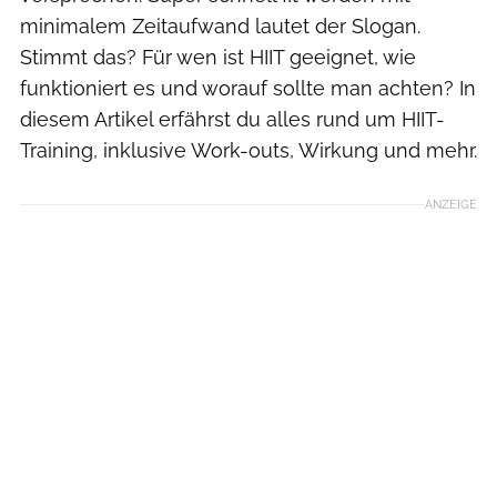
minimalem Zeitaufwand lautet der Slogan.
Stimmt das? Für wen ist HIIT geeignet, wie
funktioniert es und worauf sollte man achten? In
diesem Artikel erfährst du alles rund um HIIT-
Training, inklusive Work-outs, Wirkung und mehr.
ANZEIGE