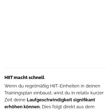
HIIT macht schnell
Wenn du regelmäßig HIIT-Einheiten in deinen
Trainingsplan einbaust, wirst du in relativ kurzer
Zeit deine
Laufgeschwindigkeit signifikant
erhöhen können.
Dies folgt direkt aus dem