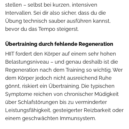
stellen – selbst bei kurzen, intensiven
Intervallen. Sei dir also sicher, dass du die
Übung technisch sauber ausführen kannst,
bevor du das Tempo steigerst.
Übertraining durch fehlende Regeneration
HIIT fordert den Körper auf einem sehr hohen
Belastungsniveau – und genau deshalb ist die
Regeneration nach dem Training so wichtig. Wer
dem Körper jedoch nicht ausreichend Ruhe
gönnt, riskiert ein Übertraining. Die typischen
Symptome reichen von chronischer Müdigkeit
über Schlafstörungen bis zu verminderter
Leistungsfähigkeit, gesteigerter Reizbarkeit oder
einem geschwächten Immunsystem.