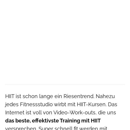
HIIT ist schon lange ein Riesentrend. Nahezu
jedes Fitnessstudio wirbt mit HIIT-Kursen. Das
Internet ist voll von Video-Work-outs, die uns
das beste, effektivste Training mit HIIT
versprechen. Super schnell fit werden mit