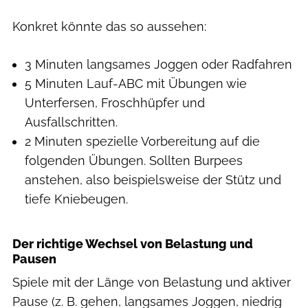
Konkret könnte das so aussehen:
3 Minuten langsames Joggen oder Radfahren
5 Minuten Lauf-ABC mit Übungen wie
Unterfersen, Froschhüpfer und
Ausfallschritten.
2 Minuten spezielle Vorbereitung auf die
folgenden Übungen. Sollten Burpees
anstehen, also beispielsweise der Stütz und
tiefe Kniebeugen.
Der richtige Wechsel von Belastung und
Pausen
Spiele mit der Länge von Belastung und aktiver
Pause (z. B. gehen, langsames Joggen, niedrig