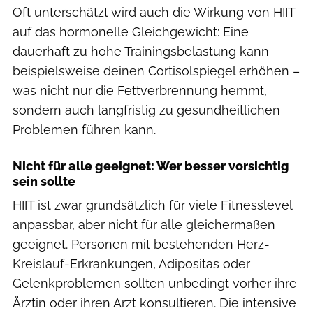
Oft unterschätzt wird auch die Wirkung von HIIT
auf das hormonelle Gleichgewicht: Eine
dauerhaft zu hohe Trainingsbelastung kann
beispielsweise deinen Cortisolspiegel erhöhen –
was nicht nur die Fettverbrennung hemmt,
sondern auch langfristig zu gesundheitlichen
Problemen führen kann.
Nicht für alle geeignet: Wer besser vorsichtig
sein sollte
HIIT ist zwar grundsätzlich für viele Fitnesslevel
anpassbar, aber nicht für alle gleichermaßen
geeignet. Personen mit bestehenden Herz-
Kreislauf-Erkrankungen, Adipositas oder
Gelenkproblemen sollten unbedingt vorher ihre
Ärztin oder ihren Arzt konsultieren. Die intensive