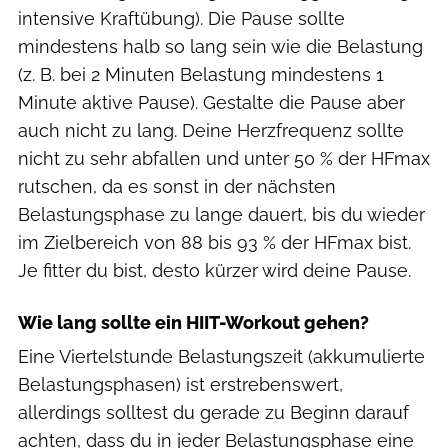
intensive Kraftübung). Die Pause sollte
mindestens halb so lang sein wie die Belastung
(z. B. bei 2 Minuten Belastung mindestens 1
Minute aktive Pause). Gestalte die Pause aber
auch nicht zu lang. Deine Herzfrequenz sollte
nicht zu sehr abfallen und unter 50 % der HFmax
rutschen, da es sonst in der nächsten
Belastungsphase zu lange dauert, bis du wieder
im Zielbereich von 88 bis 93 % der HFmax bist.
Je fitter du bist, desto kürzer wird deine Pause.
Wie lang sollte ein HIIT-Workout gehen?
Eine Viertelstunde Belastungszeit (akkumulierte
Belastungsphasen) ist erstrebenswert,
allerdings solltest du gerade zu Beginn darauf
achten, dass du in jeder Belastungsphase eine