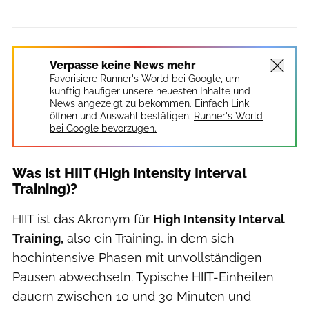
Verpasse keine News mehr
Favorisiere Runner's World bei Google, um
künftig häufiger unsere neuesten Inhalte und
News angezeigt zu bekommen. Einfach Link
öffnen und Auswahl bestätigen:
Runner's World
bei Google bevorzugen.
Was ist HIIT (High Intensity Interval
Training)?
HIIT ist das Akronym für
High Intensity Interval
Training,
also ein Training, in dem sich
hochintensive Phasen mit unvollständigen
Pausen abwechseln. Typische HIIT-Einheiten
dauern zwischen 10 und 30 Minuten und