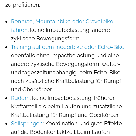
zu profitieren:
Rennrad, Mountainbike oder Gravelbike
fahren
: keine Impactbelastung, andere
zyklische Bewegungsform
Training auf dem Indoorbike oder Echo-Bike
:
ebenfalls ohne Impactbelastung und eine
andere zyklische Bewegungsform, wetter-
und tageszeitunabhängig, beim Echo-Bike
noch zusätzliche Kraftbelastung für Rumpf
und Oberkörper
Rudern
: keine Impactbelastung, höherer
Kraftanteil als beim Laufen und zusätzliche
Kraftbelastung für Rumpf und Oberkörper
Seilspringen
: Koordination und gute Effekte
auf die Bodenkontaktzeit beim Laufen