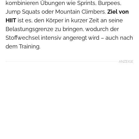
kombinieren Übungen wie Sprints, Burpees,
Jump Squats oder Mountain Climbers.
Ziel von
HIIT
ist es, den Körper in kurzer Zeit an seine
Belastungsgrenze zu bringen, wodurch der
Stoffwechsel intensiv angeregt wird – auch nach
dem Training.
ANZEIGE