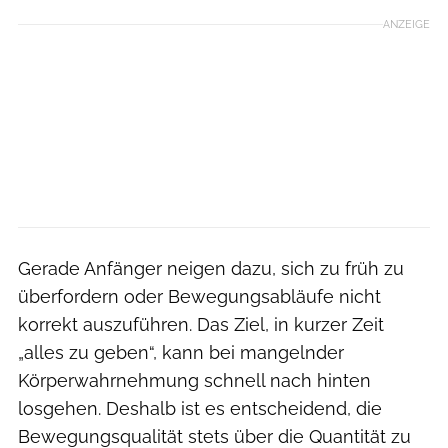
ANZEIGE
Gerade Anfänger neigen dazu, sich zu früh zu
überfordern oder Bewegungsabläufe nicht
korrekt auszuführen. Das Ziel, in kurzer Zeit
„alles zu geben“, kann bei mangelnder
Körperwahrnehmung schnell nach hinten
losgehen. Deshalb ist es entscheidend, die
Bewegungsqualität stets über die Quantität zu