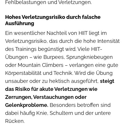
Fehlbelastungen und Verletzungen.
Hohes Verletzungsrisiko durch falsche
Ausführung
Ein wesentlicher Nachteil von HIIT liegt im
Verletzungsrisiko, das durch die hohe Intensität
des Trainings begünstigt wird. Viele HIIT-
Übungen – wie Burpees, Sprungkniebeugen
oder Mountain Climbers – verlangen eine gute
Körperstabilität und Technik. Wird die Übung
unsauber oder zu hektisch ausgeführt,
steigt
das Risiko für akute Verletzungen wie
Zerrungen, Verstauchungen oder
Gelenkprobleme.
Besonders betroffen sind
dabei häufig Knie, Schultern und der untere
Rücken.