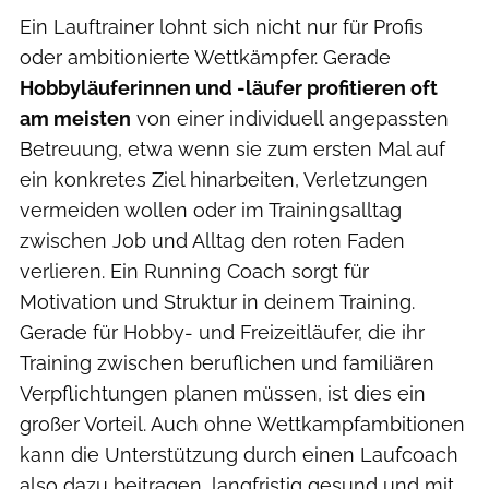
Ein Lauftrainer lohnt sich nicht nur für Profis
oder ambitionierte Wettkämpfer. Gerade
Hobbyläuferinnen und -läufer profitieren oft
am meisten
von einer individuell angepassten
Betreuung, etwa wenn sie zum ersten Mal auf
ein konkretes Ziel hinarbeiten, Verletzungen
vermeiden wollen oder im Trainingsalltag
zwischen Job und Alltag den roten Faden
verlieren. Ein Running Coach sorgt für
Motivation und Struktur in deinem Training.
Gerade für Hobby- und Freizeitläufer, die ihr
Training zwischen beruflichen und familiären
Verpflichtungen planen müssen, ist dies ein
großer Vorteil. Auch ohne Wettkampfambitionen
kann die Unterstützung durch einen Laufcoach
also dazu beitragen, langfristig gesund und mit