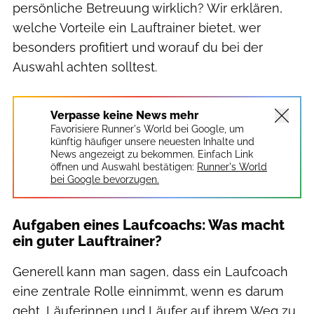
persönliche Betreuung wirklich? Wir erklären,
welche Vorteile ein Lauftrainer bietet, wer
besonders profitiert und worauf du bei der
Auswahl achten solltest.
Verpasse keine News mehr
Favorisiere Runner's World bei Google, um
künftig häufiger unsere neuesten Inhalte und
News angezeigt zu bekommen. Einfach Link
öffnen und Auswahl bestätigen:
Runner's World
bei Google bevorzugen.
Aufgaben eines Laufcoachs: Was macht
ein guter Lauftrainer?
Generell kann man sagen, dass ein Laufcoach
eine zentrale Rolle einnimmt, wenn es darum
geht, Läuferinnen und Läufer auf ihrem Weg zu