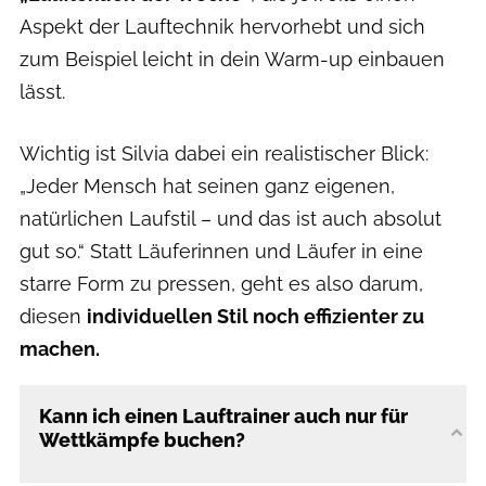
Aspekt der Lauftechnik hervorhebt und sich
zum Beispiel leicht in dein Warm-up einbauen
lässt.
Wichtig ist Silvia dabei ein realistischer Blick:
„Jeder Mensch hat seinen ganz eigenen,
natürlichen Laufstil – und das ist auch absolut
gut so.“ Statt Läuferinnen und Läufer in eine
starre Form zu pressen, geht es also darum,
diesen
individuellen Stil noch effizienter zu
machen.
Kann ich einen Lauftrainer auch nur für
Wettkämpfe buchen?