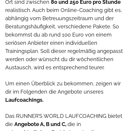
Ort sind zwischen
80 und 250 Euro pro Stunde
realistisch. Auch beim Online-Coaching gibt es,
abhängig vom Betreuungszeitraum und der
Beratungshäufigkeit, verschiedene Pakete. So
bekommst du ab rund 100 Euro von einem
seriösen Anbieter einen individuellen
Trainingsplan. Soll dieser regelmäßig angepasst
werden oder wünscht du dir wöchentlichen
Austausch, wird es entsprechend teurer.
Um einen Überblick zu bekommen, zeigen wir
dir im Folgenden die Angebote unseres
Laufcoachings.
Das RUNNER’S WORLD LAUFCOACHING bietet
die
Angebote A, B und C,
die in