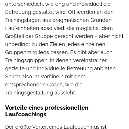
unterschiedlich, wie eng und individuell die
Betreuung gestaltet wird. Oft werden an den
Trainingstagen aus pragmatischen Gründen
Laufeinheiten absolviert, die möglichst dem
Großteil der Gruppe gerecht werden – aber nicht
unbedingt zu den Zielen jedes einzelnen
Gruppenmitglieds passen. Es gibt aber auch
Trainingsgruppen, in denen Vereinstrainer
gezielte und individuelle Betreuung anbieten.
Sprich also im Vorhinein mit dem
entsprechenden Coach, wie die
Trainingsgestaltung aussieht.
Vorteile eines professionellen
Laufcoachings
Der größte Vorteil eines Laufcoachings ist