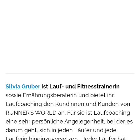
Silvia Gruber
ist Lauf- und Fitnesstrainerin
sowie Ernährungsberaterin und bietet ihr
Laufcoaching den Kundinnen und Kunden von
RUNNER’S WORLD an. Für sie ist Laufcoaching
eine sehr persönliche Angelegenheit, bei der es
darum geht, sich in jeden Läufer und jede
Läuferin hineinzuversetzen. „Jeder Läufer hat