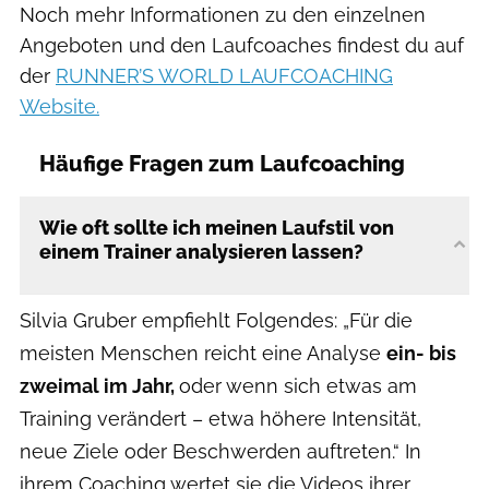
Noch mehr Informationen zu den einzelnen
Angeboten und den Laufcoaches findest du auf
der
RUNNER’S WORLD LAUFCOACHING
Website.
Häufige Fragen zum Laufcoaching
Wie oft sollte ich meinen Laufstil von
einem Trainer analysieren lassen?
Silvia Gruber empfiehlt Folgendes: „Für die
meisten Menschen reicht eine Analyse
ein- bis
zweimal im Jahr,
oder wenn sich etwas am
Training verändert – etwa höhere Intensität,
neue Ziele oder Beschwerden auftreten.“ In
ihrem Coaching wertet sie die Videos ihrer