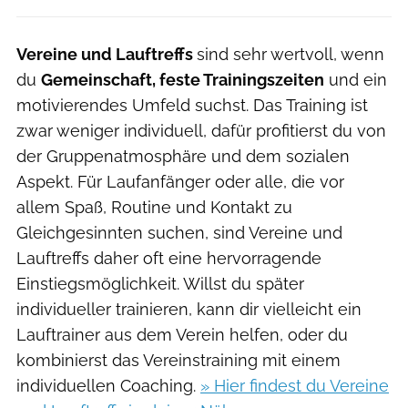
Vereine und Lauftreffs
sind sehr wertvoll, wenn
du
Gemeinschaft, feste Trainingszeiten
und ein
motivierendes Umfeld suchst. Das Training ist
zwar weniger individuell, dafür profitierst du von
der Gruppenatmosphäre und dem sozialen
Aspekt. Für Laufanfänger oder alle, die vor
allem Spaß, Routine und Kontakt zu
Gleichgesinnten suchen, sind Vereine und
Lauftreffs daher oft eine hervorragende
Einstiegsmöglichkeit. Willst du später
individueller trainieren, kann dir vielleicht ein
Lauftrainer aus dem Verein helfen, oder du
kombinierst das Vereinstraining mit einem
individuellen Coaching.
» Hier findest du Vereine