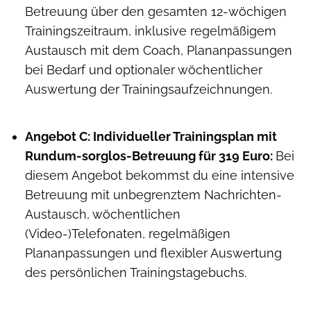
Betreuung über den gesamten 12-wöchigen
Trainingszeitraum, inklusive regelmäßigem
Austausch mit dem Coach, Plananpassungen
bei Bedarf und optionaler wöchentlicher
Auswertung der Trainingsaufzeichnungen.
Angebot C: Individueller Trainingsplan mit
Rundum-sorglos-Betreuung für 319 Euro:
Bei
diesem Angebot bekommst du eine intensive
Betreuung mit unbegrenztem Nachrichten-
Austausch, wöchentlichen
(Video-)Telefonaten, regelmäßigen
Plananpassungen und flexibler Auswertung
des persönlichen Trainingstagebuchs.