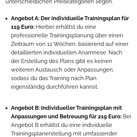
unterschiedlichen Preiskategorien liegen.
Angebot A: Der individuelle Trainingsplan für
119 Euro:
Hierbei erhältst du eine
professionelle Trainingsplanung über einen
Zeitraum von 12 Wochen, basierend auf einer
detaillierten individuellen Anamnese. Nach
der Erstellung des Plans gibt es keinen
weiteren Austausch oder Anpassungen,
sodass du das Training nach Plan
eigenständig durchführen kannst.
Angebot B: Individueller Trainingsplan mit
Anpassungen und Betreuung für 219 Euro:
Bei
Angebot B erhältst du eine individuelle
Trainingsplanerstellung mit umfassender