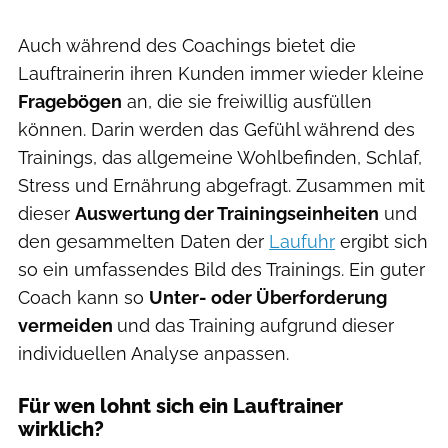
Auch während des Coachings bietet die
Lauftrainerin ihren Kunden immer wieder kleine
Fragebögen
an, die sie freiwillig ausfüllen
können. Darin werden das Gefühl während des
Trainings, das allgemeine Wohlbefinden, Schlaf,
Stress und Ernährung abgefragt. Zusammen mit
dieser
Auswertung der Trainingseinheiten
und
den gesammelten Daten der
Laufuhr
ergibt sich
so ein umfassendes Bild des Trainings. Ein guter
Coach kann so
Unter- oder Überforderung
vermeiden
und das Training aufgrund dieser
individuellen Analyse anpassen.
Für wen lohnt sich ein Lauftrainer
wirklich?