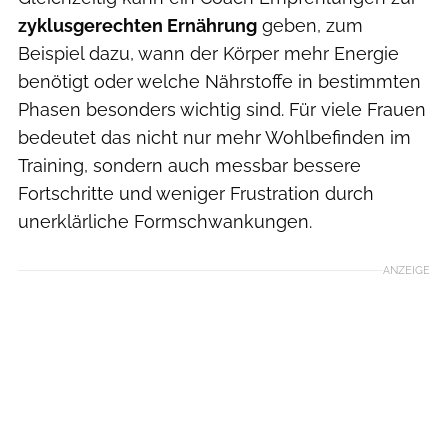
zyklusgerechten Ernährung
geben, zum
Beispiel dazu, wann der Körper mehr Energie
benötigt oder welche Nährstoffe in bestimmten
Phasen besonders wichtig sind. Für viele Frauen
bedeutet das nicht nur mehr Wohlbefinden im
Training, sondern auch messbar bessere
Fortschritte und weniger Frustration durch
unerklärliche Formschwankungen.
ANZEIGE