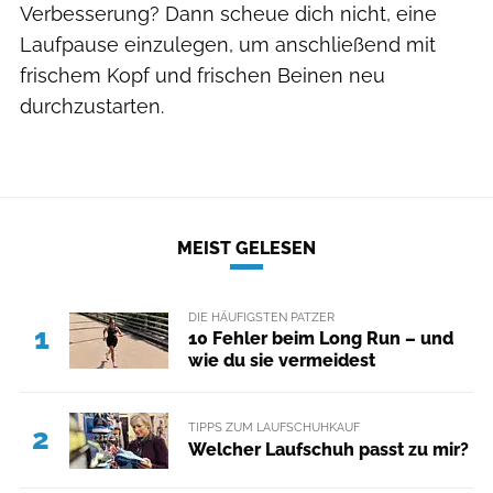
Verbesserung? Dann scheue dich nicht, eine
Laufpause einzulegen, um anschließend mit
frischem Kopf und frischen Beinen neu
durchzustarten.
MEIST GELESEN
DIE HÄUFIGSTEN PATZER
1
10 Fehler beim Long Run – und
wie du sie vermeidest
TIPPS ZUM LAUFSCHUHKAUF
2
Welcher Laufschuh passt zu mir?