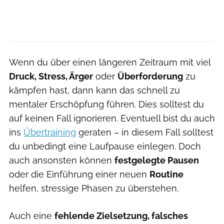
Wenn du über einen längeren Zeitraum mit viel
Druck, Stress, Ärger
oder
Überforderung
zu
kämpfen hast, dann kann das schnell zu
mentaler Erschöpfung führen. Dies solltest du
auf keinen Fall ignorieren. Eventuell bist du auch
ins
Übertraining
geraten – in diesem Fall solltest
du unbedingt eine Laufpause einlegen. Doch
auch ansonsten können
festgelegte Pausen
oder die Einführung einer neuen
Routine
helfen, stressige Phasen zu überstehen.
Auch eine
fehlende Zielsetzung, falsches