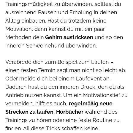
Trainingsmüdigkeit zu überwinden, solltest du
ausreichend Pausen und Erholung in deinen
Alltag einbauen. Hast du trotzdem keine
Motivation, dann kannst du mit ein paar
Methoden dein
Gehirn austricksen
und so den
inneren Schweinehund überwinden.
Verabrede dich zum Beispiel zum Laufen –
einen festen Termin sagt man nicht so leicht ab.
Oder melde dich bei einem Laufevent an.
Dadurch hast du den inneren Druck, den du als
Antrieb nutzen kannst. Um ein Motivationstief zu
vermeiden, hilft es auch,
regelmäßig neue
Strecken zu laufen,
Hörbücher
während des
Trainings zu hören oder eine feste Routine zu
finden. All diese Tricks schaffen keine