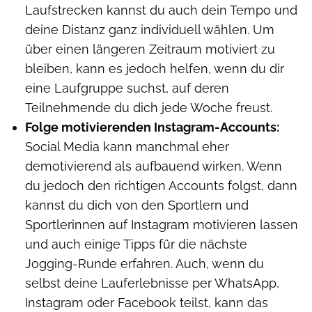
Laufstrecken kannst du auch dein Tempo und
deine Distanz ganz individuell wählen. Um
über einen längeren Zeitraum motiviert zu
bleiben, kann es jedoch helfen, wenn du dir
eine Laufgruppe suchst, auf deren
Teilnehmende du dich jede Woche freust.
Folge motivierenden Instagram-Accounts:
Social Media kann manchmal eher
demotivierend als aufbauend wirken. Wenn
du jedoch den richtigen Accounts folgst, dann
kannst du dich von den Sportlern und
Sportlerinnen auf Instagram motivieren lassen
und auch einige Tipps für die nächste
Jogging-Runde erfahren. Auch, wenn du
selbst deine Lauferlebnisse per WhatsApp,
Instagram oder Facebook teilst, kann das