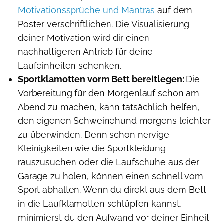
Motivationssprüche und Mantras
auf dem
Poster verschriftlichen. Die Visualisierung
deiner Motivation wird dir einen
nachhaltigeren Antrieb für deine
Laufeinheiten schenken.
Sportklamotten vorm Bett bereitlegen:
Die
Vorbereitung für den Morgenlauf schon am
Abend zu machen, kann tatsächlich helfen,
den eigenen Schweinehund morgens leichter
zu überwinden. Denn schon nervige
Kleinigkeiten wie die Sportkleidung
rauszusuchen oder die Laufschuhe aus der
Garage zu holen, können einen schnell vom
Sport abhalten. Wenn du direkt aus dem Bett
in die Laufklamotten schlüpfen kannst,
minimierst du den Aufwand vor deiner Einheit