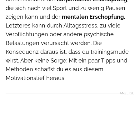
die sich nach viel Sport und zu wenig Pausen
zeigen kann und der
mentalen Erschöpfung.
Letzteres kann durch Alltagsstress, zu viele
Verpflichtungen oder andere psychische
Belastungen verursacht werden. Die
Konsequenz daraus ist, dass du trainingsmüde
wirst. Aber keine Sorge: Mit ein paar Tipps und
Methoden schaffst du es aus diesem
Motivationstief heraus.
ANZEIGE