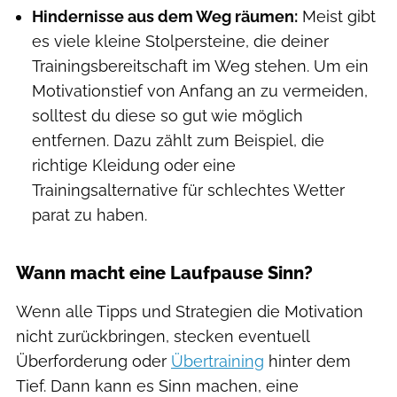
Hindernisse aus dem Weg räumen:
Meist gibt
es viele kleine Stolpersteine, die deiner
Trainingsbereitschaft im Weg stehen. Um ein
Motivationstief von Anfang an zu vermeiden,
solltest du diese so gut wie möglich
entfernen. Dazu zählt zum Beispiel, die
richtige Kleidung oder eine
Trainingsalternative für schlechtes Wetter
parat zu haben.
Wann macht eine Laufpause Sinn?
Wenn alle Tipps und Strategien die Motivation
nicht zurückbringen, stecken eventuell
Überforderung oder
Übertraining
hinter dem
Tief. Dann kann es Sinn machen, eine