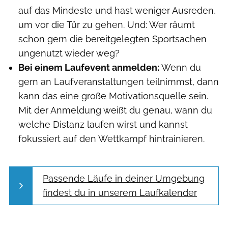
auf das Mindeste und hast weniger Ausreden,
um vor die Tür zu gehen. Und: Wer räumt
schon gern die bereitgelegten Sportsachen
ungenutzt wieder weg?
Bei einem Laufevent anmelden:
Wenn du
gern an Laufveranstaltungen teilnimmst, dann
kann das eine große Motivationsquelle sein.
Mit der Anmeldung weißt du genau, wann du
welche Distanz laufen wirst und kannst
fokussiert auf den Wettkampf hintrainieren.
Passende Läufe in deiner Umgebung
findest du in unserem Laufkalender