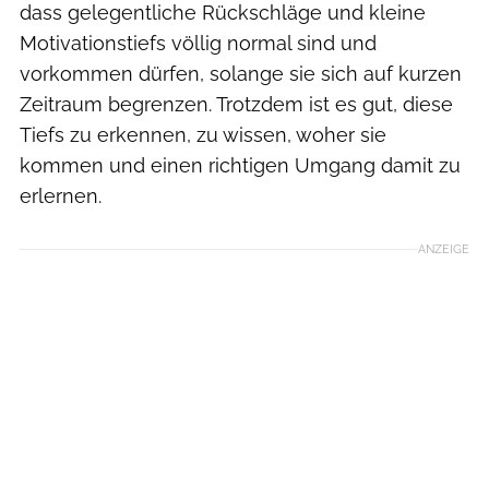
dass gelegentliche Rückschläge und kleine
Motivationstiefs völlig normal sind und
vorkommen dürfen, solange sie sich auf kurzen
Zeitraum begrenzen. Trotzdem ist es gut, diese
Tiefs zu erkennen, zu wissen, woher sie
kommen und einen richtigen Umgang damit zu
erlernen.
ANZEIGE