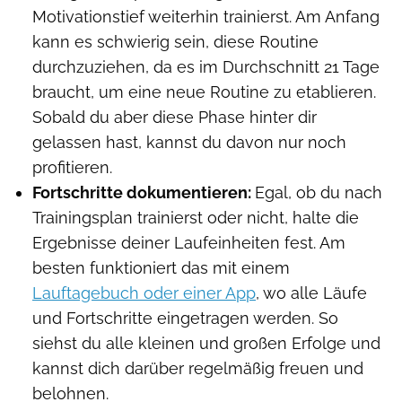
Motivationstief weiterhin trainierst. Am Anfang
kann es schwierig sein, diese Routine
durchzuziehen, da es im Durchschnitt 21 Tage
braucht, um eine neue Routine zu etablieren.
Sobald du aber diese Phase hinter dir
gelassen hast, kannst du davon nur noch
profitieren.
Fortschritte dokumentieren:
Egal, ob du nach
Trainingsplan trainierst oder nicht, halte die
Ergebnisse deiner Laufeinheiten fest. Am
besten funktioniert das mit einem
Lauftagebuch oder einer App
, wo alle Läufe
und Fortschritte eingetragen werden. So
siehst du alle kleinen und großen Erfolge und
kannst dich darüber regelmäßig freuen und
belohnen.