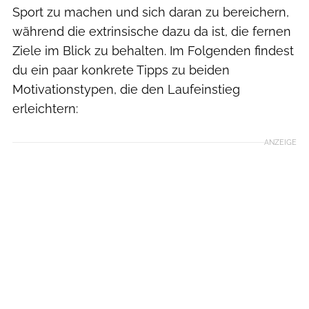
Sport zu machen und sich daran zu bereichern,
während die extrinsische dazu da ist, die fernen
Ziele im Blick zu behalten. Im Folgenden findest
du ein paar konkrete Tipps zu beiden
Motivationstypen, die den Laufeinstieg
erleichtern:
ANZEIGE