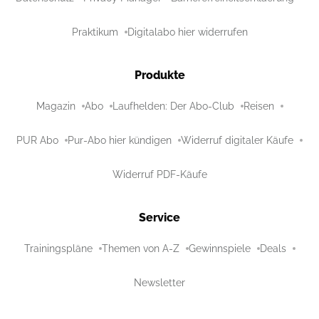
Praktikum
Digitalabo hier widerrufen
Produkte
Magazin
Abo
Laufhelden: Der Abo-Club
Reisen
PUR Abo
Pur-Abo hier kündigen
Widerruf digitaler Käufe
Widerruf PDF-Käufe
Service
Trainingspläne
Themen von A-Z
Gewinnspiele
Deals
Newsletter