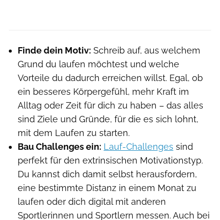
Finde dein Motiv:
Schreib auf, aus welchem
Grund du laufen möchtest und welche
Vorteile du dadurch erreichen willst. Egal, ob
ein besseres Körpergefühl, mehr Kraft im
Alltag oder Zeit für dich zu haben – das alles
sind Ziele und Gründe, für die es sich lohnt,
mit dem Laufen zu starten.
Bau Challenges ein:
Lauf-Challenges
sind
perfekt für den extrinsischen Motivationstyp.
Du kannst dich damit selbst herausfordern,
eine bestimmte Distanz in einem Monat zu
laufen oder dich digital mit anderen
Sportlerinnen und Sportlern messen. Auch bei