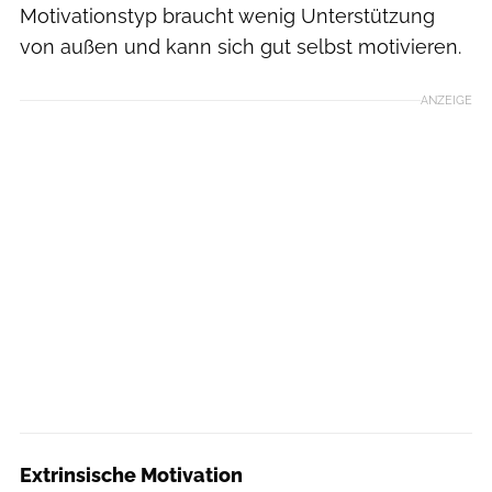
Motivationstyp braucht wenig Unterstützung
von außen und kann sich gut selbst motivieren.
ANZEIGE
Extrinsische Motivation