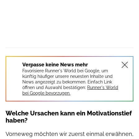
Verpasse keine News mehr
Favorisiere Runner's World bei Google, um
künftig häufiger unsere neuesten Inhalte und
News angezeigt zu bekommen. Einfach Link
öffnen und Auswahl bestätigen:
Runner's World
bei Google bevorzugen.
Welche Ursachen kann ein Motivationstief
haben?
Vorneweg möchten wir zuerst einmal erwähnen,