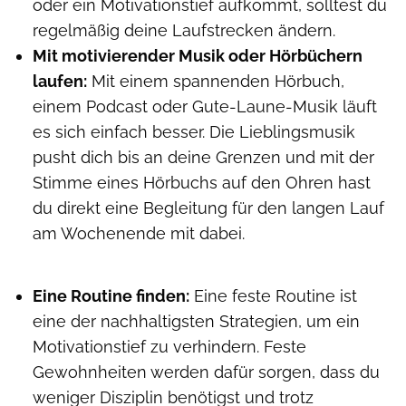
oder ein Motivationstief aufkommt, solltest du
regelmäßig deine Laufstrecken ändern.
Mit motivierender Musik oder Hörbüchern
laufen:
Mit einem spannenden Hörbuch,
einem Podcast oder Gute-Laune-Musik läuft
es sich einfach besser. Die Lieblingsmusik
pusht dich bis an deine Grenzen und mit der
Stimme eines Hörbuchs auf den Ohren hast
du direkt eine Begleitung für den langen Lauf
am Wochenende mit dabei.
Eine Routine finden:
Eine feste Routine ist
eine der nachhaltigsten Strategien, um ein
Motivationstief zu verhindern. Feste
Gewohnheiten werden dafür sorgen, dass du
weniger Disziplin benötigst und trotz