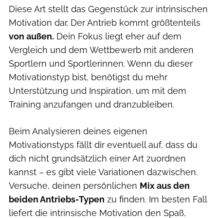
Diese Art stellt das Gegenstück zur intrinsischen
Motivation dar. Der Antrieb kommt größtenteils
von außen.
Dein Fokus liegt eher auf dem
Vergleich und dem Wettbewerb mit anderen
Sportlern und Sportlerinnen. Wenn du dieser
Motivationstyp bist, benötigst du mehr
Unterstützung und Inspiration, um mit dem
Training anzufangen und dranzubleiben.
Beim Analysieren deines eigenen
Motivationstyps fällt dir eventuell auf, dass du
dich nicht grundsätzlich einer Art zuordnen
kannst – es gibt viele Variationen dazwischen.
Versuche, deinen persönlichen
Mix aus den
beiden Antriebs-Typen
zu finden. Im besten Fall
liefert die intrinsische Motivation den Spaß,