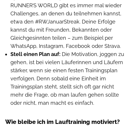
RUNNER’S WORLD gibt es immer mal wieder
Challenges, an denen du teilnehmen kannst,
etwa den #RWJanuarStreak. Deine Erfolge
kannst du mit Freunden, Bekannten oder
Gleichgesinnten teilen – zum Beispiel per
WhatsApp, Instagram, Facebook oder Strava.
Stell einen Plan auf:
Die Motivation, joggen zu
gehen, ist bei vielen Läuferinnen und Läufern
stärker, wenn sie einen festen Trainingsplan
verfolgen. Denn sobald eine Einheit im
Trainingsplan steht, stellt sich oft gar nicht
mehr die Frage, ob man laufen gehen sollte
oder nicht, man macht es einfach.
Wie bleibe ich im Lauftraining motiviert?