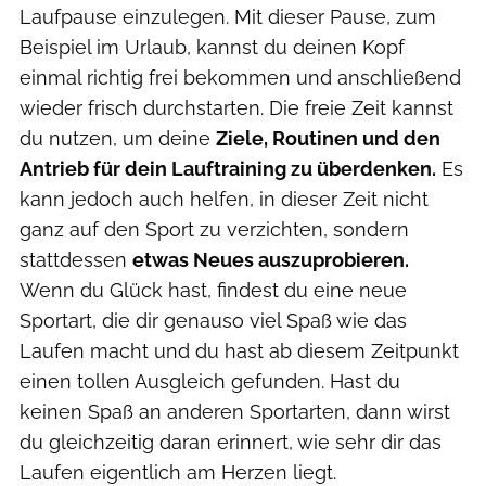
Laufpause einzulegen. Mit dieser Pause, zum
Beispiel im Urlaub, kannst du deinen Kopf
einmal richtig frei bekommen und anschließend
wieder frisch durchstarten. Die freie Zeit kannst
du nutzen, um deine
Ziele, Routinen und den
Antrieb für dein Lauftraining zu überdenken.
Es
kann jedoch auch helfen, in dieser Zeit nicht
ganz auf den Sport zu verzichten, sondern
stattdessen
etwas Neues auszuprobieren.
Wenn du Glück hast, findest du eine neue
Sportart, die dir genauso viel Spaß wie das
Laufen macht und du hast ab diesem Zeitpunkt
einen tollen Ausgleich gefunden. Hast du
keinen Spaß an anderen Sportarten, dann wirst
du gleichzeitig daran erinnert, wie sehr dir das
Laufen eigentlich am Herzen liegt.