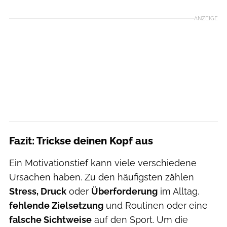
ANZEIGE
Fazit: Trickse deinen Kopf aus
Ein Motivationstief kann viele verschiedene
Ursachen haben. Zu den häufigsten zählen
Stress, Druck
oder
Überforderung
im Alltag,
fehlende Zielsetzung
und Routinen oder eine
falsche Sichtweise
auf den Sport. Um die