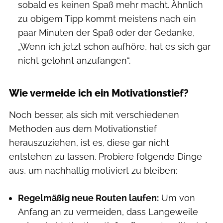
sobald es keinen Spaß mehr macht. Ähnlich
zu obigem Tipp kommt meistens nach ein
paar Minuten der Spaß oder der Gedanke,
„Wenn ich jetzt schon aufhöre, hat es sich gar
nicht gelohnt anzufangen“.
Wie vermeide ich ein Motivationstief?
Noch besser, als sich mit verschiedenen
Methoden aus dem Motivationstief
herauszuziehen, ist es, diese gar nicht
entstehen zu lassen. Probiere folgende Dinge
aus, um nachhaltig motiviert zu bleiben:
Regelmäßig neue Routen laufen:
Um von
Anfang an zu vermeiden, dass Langeweile