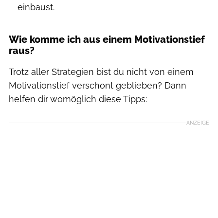
einbaust.
Wie komme ich aus einem Motivationstief
raus?
Trotz aller Strategien bist du nicht von einem
Motivationstief verschont geblieben? Dann
helfen dir womöglich diese Tipps:
ANZEIGE