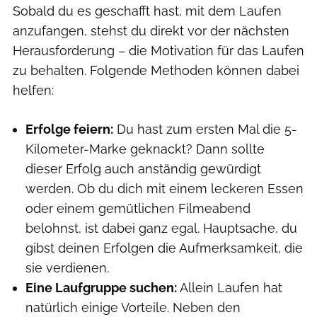
Sobald du es geschafft hast, mit dem Laufen
anzufangen, stehst du direkt vor der nächsten
Herausforderung – die Motivation für das Laufen
zu behalten. Folgende Methoden können dabei
helfen:
Erfolge feiern:
Du hast zum ersten Mal die 5-
Kilometer-Marke geknackt? Dann sollte
dieser Erfolg auch anständig gewürdigt
werden. Ob du dich mit einem leckeren Essen
oder einem gemütlichen Filmeabend
belohnst, ist dabei ganz egal. Hauptsache, du
gibst deinen Erfolgen die Aufmerksamkeit, die
sie verdienen.
Eine Laufgruppe suchen:
Allein Laufen hat
natürlich einige Vorteile. Neben den