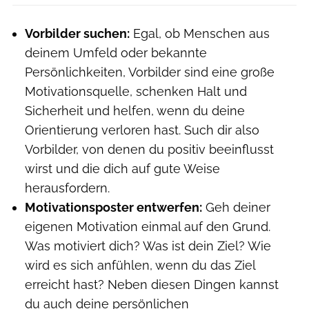
Vorbilder suchen:
Egal, ob Menschen aus
deinem Umfeld oder bekannte
Persönlichkeiten, Vorbilder sind eine große
Motivationsquelle, schenken Halt und
Sicherheit und helfen, wenn du deine
Orientierung verloren hast. Such dir also
Vorbilder, von denen du positiv beeinflusst
wirst und die dich auf gute Weise
herausfordern.
Motivationsposter entwerfen:
Geh deiner
eigenen Motivation einmal auf den Grund.
Was motiviert dich? Was ist dein Ziel? Wie
wird es sich anfühlen, wenn du das Ziel
erreicht hast? Neben diesen Dingen kannst
du auch deine persönlichen