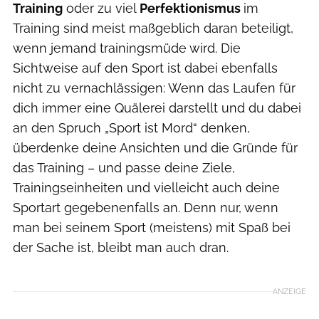
Training
oder zu viel
Perfektionismus
im
Training sind meist maßgeblich daran beteiligt,
wenn jemand trainingsmüde wird. Die
Sichtweise auf den Sport ist dabei ebenfalls
nicht zu vernachlässigen: Wenn das Laufen für
dich immer eine Quälerei darstellt und du dabei
an den Spruch „Sport ist Mord“ denken,
überdenke deine Ansichten und die Gründe für
das Training – und passe deine Ziele,
Trainingseinheiten und vielleicht auch deine
Sportart gegebenenfalls an. Denn nur, wenn
man bei seinem Sport (meistens) mit Spaß bei
der Sache ist, bleibt man auch dran.
ANZEIGE