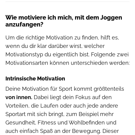
Wie motiviere ich mich, mit dem Joggen
anzufangen?
Um die richtige Motivation zu finden, hilft es,
wenn du dir klar darüber wirst, welcher
Motivationstyp du eigentlich bist. Folgende zwei
Motivationsarten können unterschieden werden:
Intrinsische Motivation
Deine Motivation für Sport kommt größtenteils
von innen.
Dabei liegt dein Fokus auf den
Vorteilen, die Laufen oder auch jede andere
Sportart mit sich bringt, zum Beispiel mehr
Gesundheit, Fitness und Wohlbefinden und
auch einfach Spaß an der Bewegung. Dieser