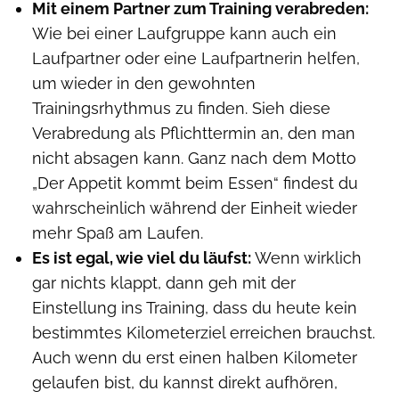
Mit einem Partner zum Training verabreden:
Wie bei einer Laufgruppe kann auch ein
Laufpartner oder eine Laufpartnerin helfen,
um wieder in den gewohnten
Trainingsrhythmus zu finden. Sieh diese
Verabredung als Pflichttermin an, den man
nicht absagen kann. Ganz nach dem Motto
„Der Appetit kommt beim Essen“ findest du
wahrscheinlich während der Einheit wieder
mehr Spaß am Laufen.
Es ist egal, wie viel du läufst:
Wenn wirklich
gar nichts klappt, dann geh mit der
Einstellung ins Training, dass du heute kein
bestimmtes Kilometerziel erreichen brauchst.
Auch wenn du erst einen halben Kilometer
gelaufen bist, du kannst direkt aufhören,