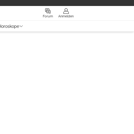
Forum
Anmelden
Horoskope