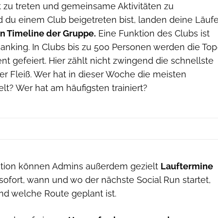
t zu treten und gemeinsame Aktivitäten zu
d du einem Club beigetreten bist, landen deine Läuf
 Timeline der Gruppe.
Eine Funktion des Clubs ist
anking. In Clubs bis zu 500 Personen werden die Top
nt gefeiert. Hier zählt nicht zwingend die schnellste
er Fleiß. Wer hat in dieser Woche die meisten
t? Wer hat am häufigsten trainiert?
ktion können Admins außerdem gezielt
Lauftermine
sofort, wann und wo der nächste Social Run startet,
nd welche Route geplant ist.