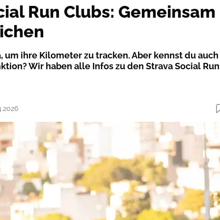
cial Run Clubs: Gemeinsam
ichen
, um ihre Kilometer zu tracken. Aber kennst du auch
ktion? Wir haben alle Infos zu den Strava Social Run
4.2026