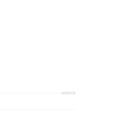
ANZEIGE