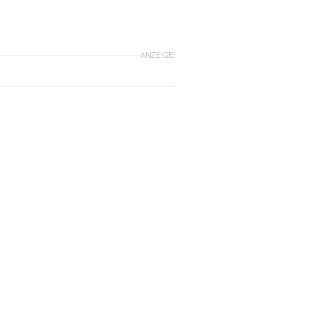
ANZEIGE