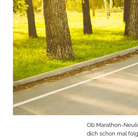
Ob Marathon-Neulin
dich schon mal folg