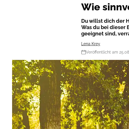
Wie sinnv
Du willst dich der
Was du bei dieser 
geeignet sind, verra
Lena Krey
Veröffentlicht am 25.0