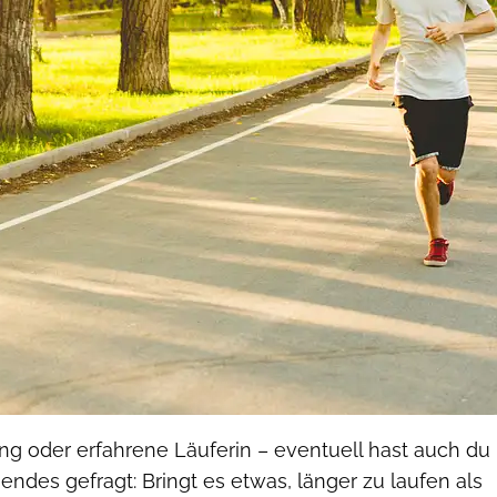
g oder erfahrene Läuferin – eventuell hast auch du
endes gefragt: Bringt es etwas, länger zu laufen als