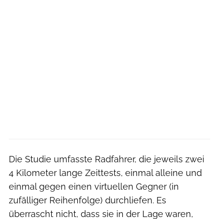
Die Studie umfasste Radfahrer, die jeweils zwei
4 Kilometer lange Zeittests, einmal alleine und
einmal gegen einen virtuellen Gegner (in
zufälliger Reihenfolge) durchliefen. Es
überrascht nicht, dass sie in der Lage waren,