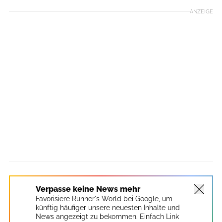
ANZEIGE
Verpasse keine News mehr
Favorisiere Runner's World bei Google, um
künftig häufiger unsere neuesten Inhalte und
News angezeigt zu bekommen. Einfach Link