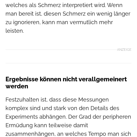
welches als Schmerz interpretiert wird. Wenn
man bereit ist, diesen Schmerz ein wenig länger
zu ignorieren, kann man vermutlich mehr
leisten.
ANZEIGE
Ergebnisse können nicht verallgemeinert
werden
Festzuhalten ist, dass diese Messungen
komplex sind und stark von den Details des
Experiments abhängen. Der Grad der peripheren
Ermüdung kann teilweise damit
zusammenhängen, an welches Tempo man sich