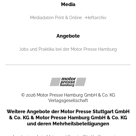
Media
Mediadaten Print & Online
Heftarchiv
Angebote
Jobs und Praktika bei der Motor Presse Hamburg
©
2026
Motor Presse Hamburg GmbH & Co. KG
Verlagsgesellschaft
Weitere Angebote der Motor Presse Stuttgart GmbH
& Co. KG & Motor Presse Hamburg GmbH & Co. KG
und deren Mehrheitsbeteiligungen