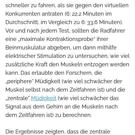
schneller zu fahren, als sie gegen den virtuellen
Konkurrenten antraten (6: 22,2 Minuten im
Durchschnitt, im Vergleich zu 6: 33,6 Minuten).
Vor und nach jedem Test, sollten die Radfahrer
eine „maximale Kontraktionsprobe“ ihrer
Beinmuskulatur abgeben, um dann mithilfe
elektrischer Stimulation zu untersuchen, wie viel
zusätzliche Kraft den Muskeln entzogen werden
kann. Das erlaubte den Forschern, die
„periphere" Müdigkeit (wie viel schwächer der
Muskel selbst nach dem Zeitfahren ist) und die
„zentrale"
Müdigkeit
(wie viel schwächer das
Signal aus dem Gehirn an die Muskeln nach
dem Zeitfahren ist) zu berechnen.
Die Ergebnisse zeigten, dass die zentrale