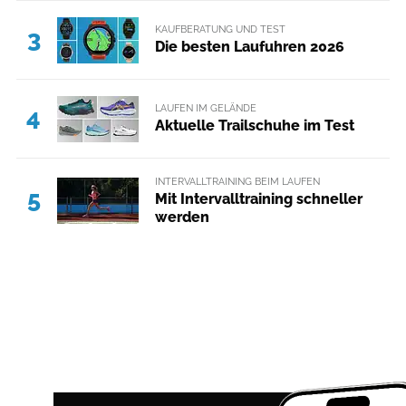
KAUFBERATUNG UND TEST
3
Die besten Laufuhren 2026
LAUFEN IM GELÄNDE
4
Aktuelle Trailschuhe im Test
INTERVALLTRAINING BEIM LAUFEN
5
Mit Intervalltraining schneller
werden