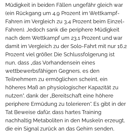
Müdigkeit in beiden Fällen ungefähr gleich war
(ein Rückgang um 4,9 Prozent im Wettkampf-
Fahren im Vergleich zu 3,4 Prozent beim Einzel-
Fahren). Jedoch sank die periphere Müdigkeit
nach dem Wettkampf um 23,1 Prozent und war
damit im Vergleich zu der Solo-Fahrt mit nur 16,2
Prozent viel größer. Die Schlussfolgerung ist
nun, dass „das Vorhandensein eines
wettbewerbsfähigen Gegners, es den
Teilnehmern zu ermöglichen scheint, ein
höheres Maß an physiologischer Kapazität zu
nutzen", dank der „Bereitschaft eine höhere
periphere Ermüdung zu tolerieren". Es gibt in der
Tat Beweise dafür, dass hartes Training
nachhaltig Metaboliten in den Muskeln erzeugt,
die ein Signal zurück an das Gehirn senden,