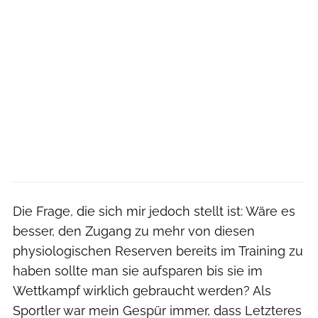
Die Frage, die sich mir jedoch stellt ist: Wäre es
besser, den Zugang zu mehr von diesen
physiologischen Reserven bereits im Training zu
haben sollte man sie aufsparen bis sie im
Wettkampf wirklich gebraucht werden? Als
Sportler war mein Gespür immer, dass Letzteres