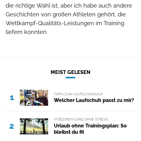
die richtige Wahl ist, aber ich habe auch andere
Geschichten von großen Athleten gehört, die
Wettkampf-Qualitäts-Leistungen im Training
liefern konnten.
MEIST GELESEN
TIPPS ZUM LAUFSCHUHKAUF
1
Welcher Laufschuh passt zu mir?
FITBLEIBEN GANZ OHNE STRESS
2
Urlaub ohne Trainingsplan: So
bleibst du fit