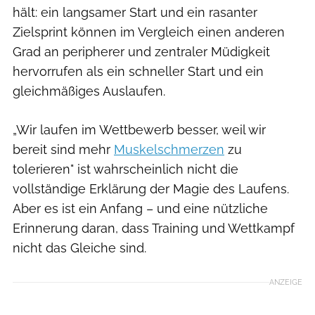
hält: ein langsamer Start und ein rasanter
Zielsprint können im Vergleich einen anderen
Grad an peripherer und zentraler Müdigkeit
hervorrufen als ein schneller Start und ein
gleichmäßiges Auslaufen.
„Wir laufen im Wettbewerb besser, weil wir
bereit sind mehr
Muskelschmerzen
zu
tolerieren" ist wahrscheinlich nicht die
vollständige Erklärung der Magie des Laufens.
Aber es ist ein Anfang – und eine nützliche
Erinnerung daran, dass Training und Wettkampf
nicht das Gleiche sind.
ANZEIGE