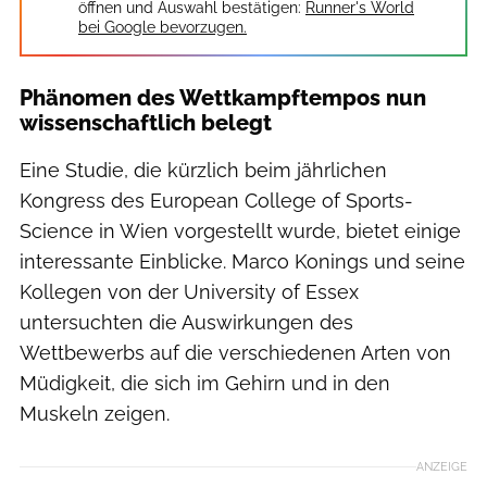
öffnen und Auswahl bestätigen:
Runner's World
bei Google bevorzugen.
Phänomen des Wettkampftempos nun
wissenschaftlich belegt
Eine Studie, die kürzlich beim jährlichen
Kongress des European College of Sports-
Science in Wien vorgestellt wurde, bietet einige
interessante Einblicke. Marco Konings und seine
Kollegen von der University of Essex
untersuchten die Auswirkungen des
Wettbewerbs auf die verschiedenen Arten von
Müdigkeit, die sich im Gehirn und in den
Muskeln zeigen.
ANZEIGE