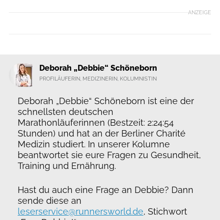
ANZEIGE
Deborah „Debbie“ Schöneborn
PROFILÄUFERIN, MEDIZINERIN, KOLUMNISTIN
Deborah „Debbie“ Schöneborn ist eine der
schnellsten deutschen
Marathonläuferinnen (Bestzeit: 2:24:54
Stunden) und hat an der Berliner Charité
Medizin studiert. In unserer Kolumne
beantwortet sie eure Fragen zu Gesundheit,
Training und Ernährung.
Hast du auch eine Frage an Debbie? Dann
sende diese an
leserservice@runnersworld.de
, Stichwort