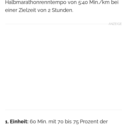
Halbmarathonrenntempo von 5:40 Min./km bei
einer Zielzeit von 2 Stunden.
ANZEIGE
1. Einheit:
60 Min. mit 70 bis 75 Prozent der