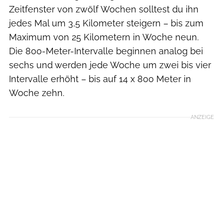
Zeitfenster von zwölf Wochen solltest du ihn
jedes Mal um 3,5 Kilometer steigern – bis zum
Maximum von 25 Kilometern in Woche neun.
Die 800-Meter-Intervalle beginnen analog bei
sechs und werden jede Woche um zwei bis vier
Intervalle erhöht – bis auf 14 x 800 Meter in
Woche zehn.
ANZEIGE