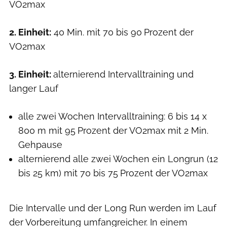
VO2max
2. Einheit:
40 Min. mit 70 bis 90 Prozent der
VO2max
3. Einheit:
alternierend Intervalltraining und
langer Lauf
alle zwei Wochen Intervalltraining: 6 bis 14 x
800 m mit 95 Prozent der VO2max mit 2 Min.
Gehpause
alternierend alle zwei Wochen ein Longrun (12
bis 25 km) mit 70 bis 75 Prozent der VO2max
Die Intervalle und der Long Run werden im Lauf
der Vorbereitung umfangreicher. In einem