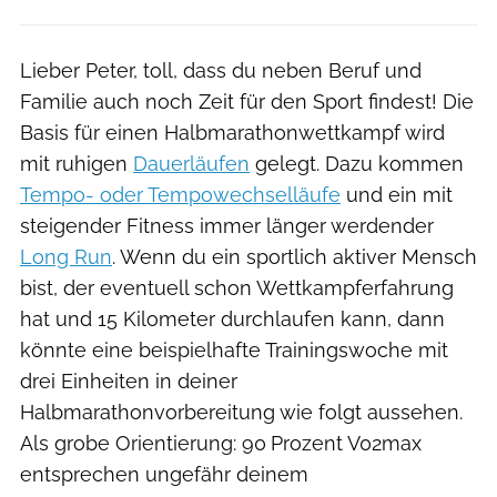
Lieber Peter, toll, dass du neben Beruf und
Familie auch noch Zeit für den Sport findest! Die
Basis für einen Halbmarathonwettkampf wird
mit ruhigen
Dauerläufen
gelegt. Dazu kommen
Tempo- oder Tempowechselläufe
und ein mit
steigender Fitness immer länger werdender
Long Run
. Wenn du ein sportlich aktiver Mensch
bist, der eventuell schon Wettkampferfahrung
hat und 15 Kilometer durchlaufen kann, dann
könnte eine beispielhafte Trainingswoche mit
drei Einheiten in deiner
Halbmarathonvorbereitung wie folgt aussehen.
Als grobe Orientierung: 90 Prozent V02max
entsprechen ungefähr deinem