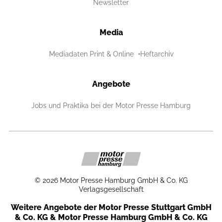
Newsletter
Media
Mediadaten Print & Online
Heftarchiv
Angebote
Jobs und Praktika bei der Motor Presse Hamburg
©
2026
Motor Presse Hamburg GmbH & Co. KG
Verlagsgesellschaft
Weitere Angebote der Motor Presse Stuttgart GmbH
& Co. KG & Motor Presse Hamburg GmbH & Co. KG