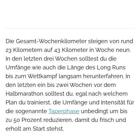
Die Gesamt-Wochenkilometer steigen von rund
23 Kilometern auf 43 Kilometer in Woche neun.
In den letzten drei Wochen solltest du die
Umfänge wie auch die Länge des Long Runs
bis zum Wettkampf langsam herunterfahren. In
den letzten ein bis zwei Wochen vor dem
Halbmarathon solltest du, egal nach welchem
Plan du trainierst, die Umfänge und Intensität für
die sogenannte
Taperphase
unbedingt um bis
zu 50 Prozent reduzieren, damit du frisch und
erholt am Start stehst.