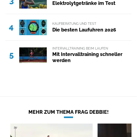
3
Elektrolytgetränke im Test
KAUFBERATUNG UND TEST
4
Die besten Laufuhren 2026
INTERVALLTRAINING BEIM LAUFEN
5
Mit Intervalltraining schneller
werden
MEHR ZUM THEMA FRAG DEBBIE!