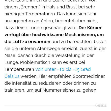
einem „Brennen“ in Hals und Brust bei sehr
niedrigen Temperaturen. Das kann sich sehr
unangenehm anfühlen, bedeutet aber nicht,
dass deine Lunge geschädigt wird.
Der Körper
verfügt über hochwirksame Mechanismen, um
die Luft zu erwärmen
und zu befeuchten, bevor
sie die unteren Atemwege erreicht, zuerst in der
Nase, danach durch die Verästelung in der
Lunge. Problematisch kann es erst bei
Temperaturen
von unter –10 bis –15 Grad
Celsius
werden. Hier empfehlen Sportmediziner,
die Intensität zu reduzieren oder drinnen zu
trainieren, um auf Nummer sicher zu gehen.
ANZEIGE