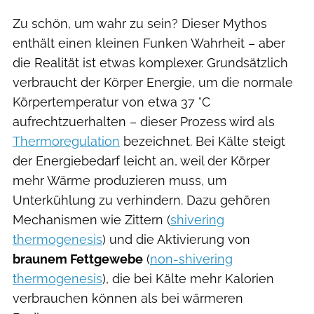
Zu schön, um wahr zu sein? Dieser Mythos
enthält einen kleinen Funken Wahrheit – aber
die Realität ist etwas komplexer. Grundsätzlich
verbraucht der Körper Energie, um die normale
Körpertemperatur von etwa 37 °C
aufrechtzuerhalten – dieser Prozess wird als
Thermoregulation
bezeichnet. Bei Kälte steigt
der Energiebedarf leicht an, weil der Körper
mehr Wärme produzieren muss, um
Unterkühlung zu verhindern. Dazu gehören
Mechanismen wie Zittern (
shivering
thermogenesis
) und die Aktivierung von
braunem Fettgewebe
(
non-shivering
thermogenesis
), die bei Kälte mehr Kalorien
verbrauchen können als bei wärmeren