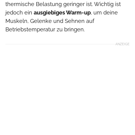
thermische Belastung geringer ist. Wichtig ist
jedoch ein
ausgiebiges Warm-up
, um deine
Muskeln, Gelenke und Sehnen auf
Betriebstemperatur zu bringen.
ANZEIGE