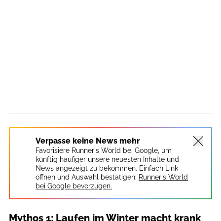
Verpasse keine News mehr
Favorisiere Runner's World bei Google, um
künftig häufiger unsere neuesten Inhalte und
News angezeigt zu bekommen. Einfach Link
öffnen und Auswahl bestätigen:
Runner's World
bei Google bevorzugen.
Mythos 1: Laufen im Winter macht krank