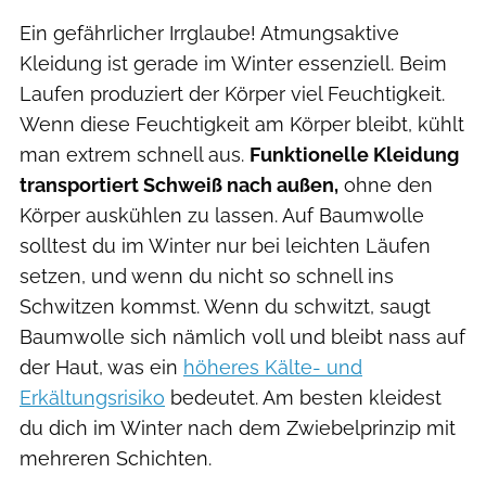
Ein gefährlicher Irrglaube! Atmungsaktive
Kleidung ist gerade im Winter essenziell. Beim
Laufen produziert der Körper viel Feuchtigkeit.
Wenn diese Feuchtigkeit am Körper bleibt, kühlt
man extrem schnell aus.
Funktionelle Kleidung
transportiert Schweiß nach außen,
ohne den
Körper auskühlen zu lassen. Auf Baumwolle
solltest du im Winter nur bei leichten Läufen
setzen, und wenn du nicht so schnell ins
Schwitzen kommst. Wenn du schwitzt, saugt
Baumwolle sich nämlich voll und bleibt nass auf
der Haut, was ein
höheres Kälte- und
Erkältungsrisiko
bedeutet. Am besten kleidest
du dich im Winter nach dem Zwiebelprinzip mit
mehreren Schichten.