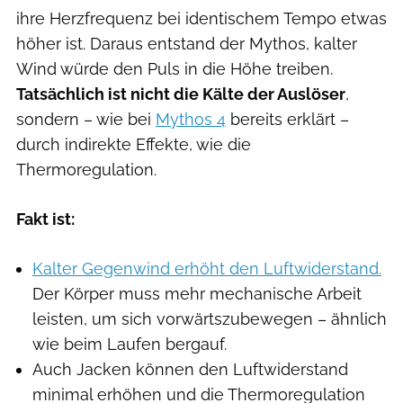
ihre Herzfrequenz bei identischem Tempo etwas
höher ist. Daraus entstand der Mythos, kalter
Wind würde den Puls in die Höhe treiben.
Tatsächlich ist nicht die Kälte der Auslöser
,
sondern – wie bei
Mythos 4
bereits erklärt –
durch indirekte Effekte, wie die
Thermoregulation.
Fakt ist:
Kalter Gegenwind erhöht den Luftwiderstand.
Der Körper muss mehr mechanische Arbeit
leisten, um sich vorwärtszubewegen – ähnlich
wie beim Laufen bergauf.
Auch Jacken können den Luftwiderstand
minimal erhöhen und die Thermoregulation