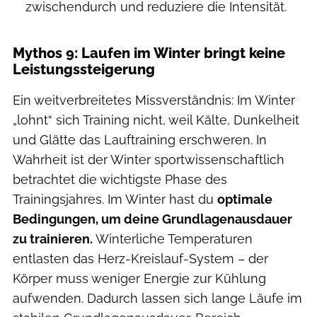
zwischendurch und reduziere die Intensität.
Mythos 9: Laufen im Winter bringt keine
Leistungssteigerung
Ein weitverbreitetes Missverständnis: Im Winter
„lohnt“ sich Training nicht, weil Kälte, Dunkelheit
und Glätte das Lauftraining erschweren. In
Wahrheit ist der Winter sportwissenschaftlich
betrachtet die wichtigste Phase des
Trainingsjahres. Im Winter hast du
optimale
Bedingungen, um deine Grundlagenausdauer
zu trainieren.
Winterliche Temperaturen
entlasten das Herz-Kreislauf-System – der
Körper muss weniger Energie zur Kühlung
aufwenden. Dadurch lassen sich lange Läufe im