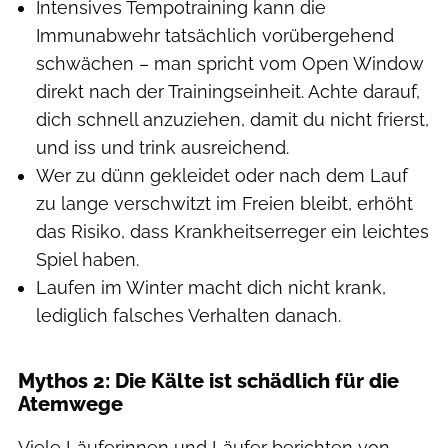
Intensives Tempotraining kann die
Immunabwehr tatsächlich vorübergehend
schwächen – man spricht vom Open Window
direkt nach der Trainingseinheit. Achte darauf,
dich schnell anzuziehen, damit du nicht frierst,
und iss und trink ausreichend.
Wer zu dünn gekleidet oder nach dem Lauf
zu lange verschwitzt im Freien bleibt, erhöht
das Risiko, dass Krankheitserreger ein leichtes
Spiel haben.
Laufen im Winter macht dich nicht krank,
lediglich falsches Verhalten danach.
Mythos 2: Die Kälte ist schädlich für die
Atemwege
Viele Läuferinnen und Läufer berichten von