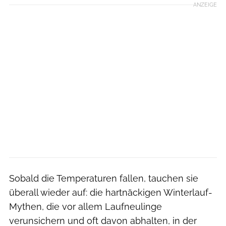
ANZEIGE
Sobald die Temperaturen fallen, tauchen sie
überall wieder auf: die hartnäckigen Winterlauf-
Mythen, die vor allem Laufneulinge
verunsichern und oft davon abhalten, in der