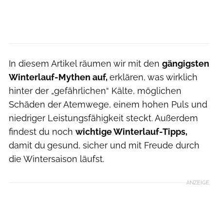
In diesem Artikel räumen wir mit den
gängigsten
Winterlauf-Mythen auf,
erklären, was wirklich
hinter der „gefährlichen“ Kälte, möglichen
Schäden der Atemwege, einem hohen Puls und
niedriger Leistungsfähigkeit steckt. Außerdem
findest du noch
wichtige Winterlauf-Tipps,
damit du
gesund, sicher und mit Freude durch
die Wintersaison läufst.
ANZEIGE