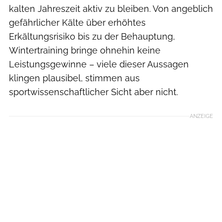
kalten Jahreszeit aktiv zu bleiben. Von angeblich
gefährlicher Kälte über erhöhtes
Erkältungsrisiko bis zu der Behauptung,
Wintertraining bringe ohnehin keine
Leistungsgewinne – viele dieser Aussagen
klingen plausibel, stimmen aus
sportwissenschaftlicher Sicht aber nicht.
ANZEIGE