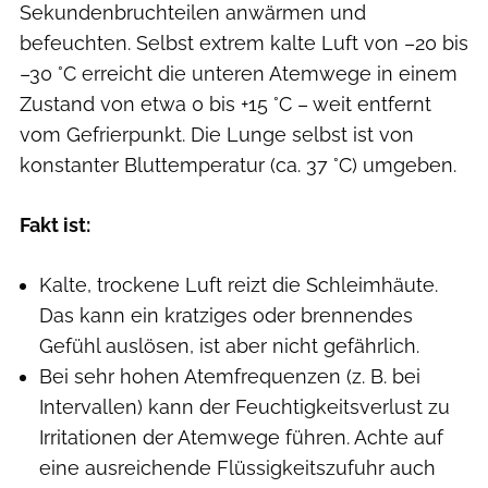
Sekundenbruchteilen anwärmen und
befeuchten. Selbst extrem kalte Luft von –20 bis
–30 °C erreicht die unteren Atemwege in einem
Zustand von etwa 0 bis +15 °C – weit entfernt
vom Gefrierpunkt. Die Lunge selbst ist von
konstanter Bluttemperatur (ca. 37 °C) umgeben.
Fakt ist:
Kalte, trockene Luft reizt die Schleimhäute.
Das kann ein kratziges oder brennendes
Gefühl auslösen, ist aber nicht gefährlich.
Bei sehr hohen Atemfrequenzen (z. B. bei
Intervallen) kann der Feuchtigkeitsverlust zu
Irritationen der Atemwege führen. Achte auf
eine ausreichende Flüssigkeitszufuhr auch