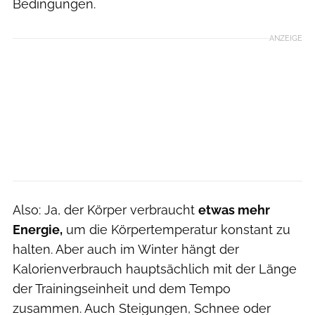
Bedingungen.
ANZEIGE
Also: Ja, der Körper verbraucht
etwas mehr
Energie,
um die Körpertemperatur konstant zu
halten. Aber auch im Winter hängt der
Kalorienverbrauch hauptsächlich mit der Länge
der Trainingseinheit und dem Tempo
zusammen. Auch Steigungen, Schnee oder