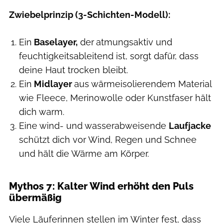
Zwiebelprinzip (3-Schichten-Modell):
Ein
Baselayer,
der
atmungsaktiv und
feuchtigkeitsableitend ist, sorgt dafür, dass
deine Haut trocken bleibt.
Ein
Midlayer
aus
wärmeisolierendem Material
wie Fleece, Merinowolle oder Kunstfaser hält
dich warm.
Eine wind- und wasserabweisende
Laufjacke
schützt dich vor Wind, Regen und Schnee
und hält die Wärme am Körper.
Mythos 7: Kalter Wind erhöht den Puls
übermäßig
Viele Läuferinnen stellen im Winter fest, dass