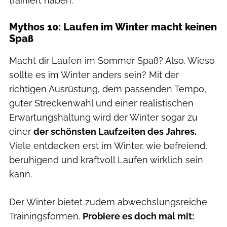
trainiert haben.
Mythos 10: Laufen im Winter macht keinen
Spaß
Macht dir Laufen im Sommer Spaß? Also. Wieso
sollte es im Winter anders sein? Mit der
richtigen Ausrüstung, dem passenden Tempo,
guter Streckenwahl und einer realistischen
Erwartungshaltung wird der Winter sogar zu
einer
der schönsten Laufzeiten des Jahres.
Viele entdecken erst im Winter, wie befreiend,
beruhigend und kraftvoll Laufen wirklich sein
kann.
Der Winter bietet zudem abwechslungsreiche
Trainingsformen.
Probiere es doch mal mit: