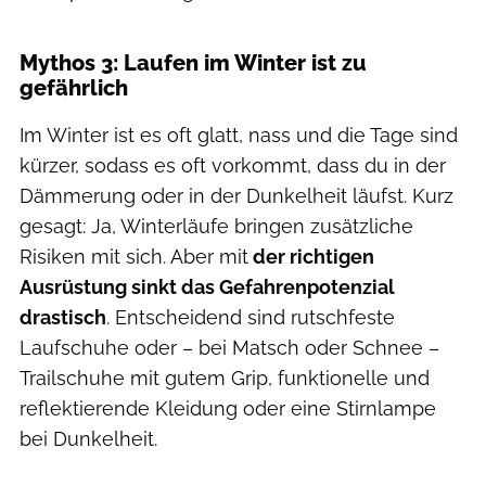
Mythos 3: Laufen im Winter ist zu
gefährlich
Im Winter ist es oft glatt, nass und die Tage sind
kürzer, sodass es oft vorkommt, dass du in der
Dämmerung oder in der Dunkelheit läufst. Kurz
gesagt: Ja, Winterläufe bringen zusätzliche
Risiken mit sich. Aber mit
der richtigen
Ausrüstung sinkt das Gefahrenpotenzial
drastisch
. Entscheidend sind rutschfeste
Laufschuhe oder – bei Matsch oder Schnee –
Trailschuhe mit gutem Grip, funktionelle und
reflektierende Kleidung oder eine Stirnlampe
bei Dunkelheit.