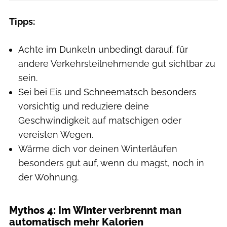
Tipps:
Achte im Dunkeln unbedingt darauf, für
andere Verkehrsteilnehmende gut sichtbar zu
sein.
Sei bei Eis und Schneematsch besonders
vorsichtig und reduziere deine
Geschwindigkeit auf matschigen oder
vereisten Wegen.
Wärme dich vor deinen Winterläufen
besonders gut auf, wenn du magst, noch in
der Wohnung.
Mythos 4: Im Winter verbrennt man
automatisch mehr Kalorien