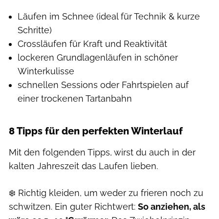
Läufen im Schnee (ideal für Technik & kurze
Schritte)
Crossläufen für Kraft und Reaktivität
lockeren Grundlagenläufen in schöner
Winterkulisse
schnellen Sessions oder Fahrtspielen auf
einer trockenen Tartanbahn
8 Tipps für den perfekten Winterlauf
Mit den folgenden Tipps, wirst du auch in der
kalten Jahreszeit das Laufen lieben.
❄️ Richtig kleiden, um weder zu frieren noch zu
schwitzen. Ein guter Richtwert:
So anziehen, als