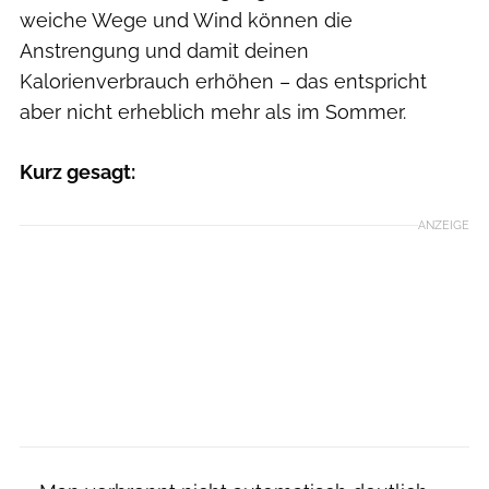
weiche Wege und Wind können die
Anstrengung und damit deinen
Kalorienverbrauch erhöhen – das entspricht
aber nicht erheblich mehr als im Sommer.
Kurz gesagt:
ANZEIGE