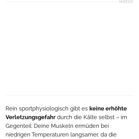
ANZEIGE
Rein sportphysiologisch gibt es
keine erhöhte
Verletzungsgefahr
durch die Kälte selbst – im
Gegenteil: Deine Muskeln ermüden bei
niedrigen Temperaturen langsamer, da die