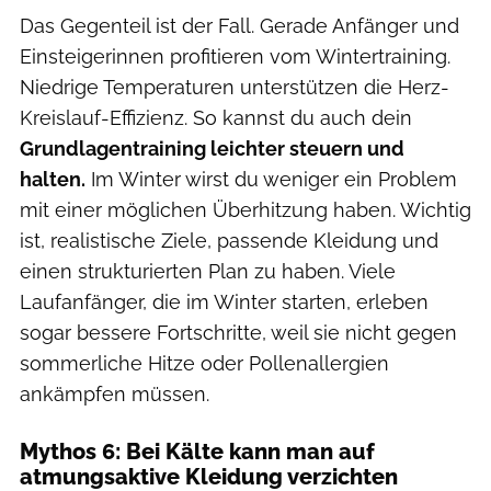
Das Gegenteil ist der Fall. Gerade Anfänger und
Einsteigerinnen profitieren vom Wintertraining.
Niedrige Temperaturen unterstützen die Herz-
Kreislauf-Effizienz. So kannst du auch dein
Grundlagentraining leichter steuern und
halten.
Im Winter wirst du weniger ein Problem
mit einer möglichen Überhitzung haben. Wichtig
ist, realistische Ziele, passende Kleidung und
einen strukturierten Plan zu haben. Viele
Laufanfänger, die im Winter starten, erleben
sogar bessere Fortschritte, weil sie nicht gegen
sommerliche Hitze oder Pollenallergien
ankämpfen müssen.
Mythos 6: Bei Kälte kann man auf
atmungsaktive Kleidung verzichten