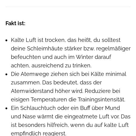
Fakt ist:
Kalte Luft ist trocken, das heißt, du solltest
deine Schleimhäute stärker bzw. regelmäßiger
befeuchten und auch im Winter darauf
achten, ausreichend zu trinken.
Die Atemwege ziehen sich bei Kälte minimal
zusammen. Das bedeutet, dass der
Atemwiderstand höher wird. Reduziere bei
eisigen Temperaturen die Trainingsintensität.
Ein Schlauchtuch oder ein Buff über Mund
und Nase wärmt die eingeatmete Luft vor. Das
ist besonders hilfreich, wenn du auf kalte Luft
empfindlich reagierst.