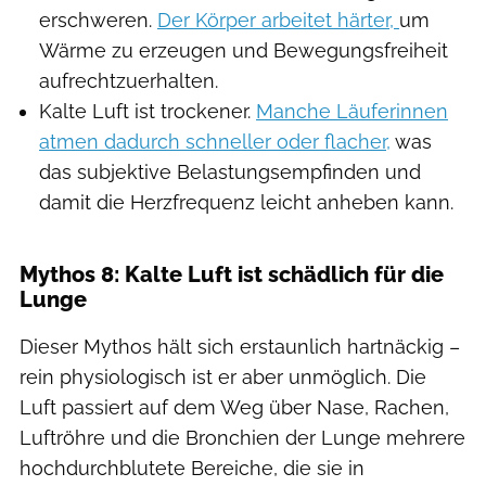
erschweren.
Der Körper arbeitet härter,
um
Wärme zu erzeugen und Bewegungsfreiheit
aufrechtzuerhalten.
Kalte Luft ist trockener.
Manche Läuferinnen
atmen dadurch schneller oder flacher,
was
das subjektive Belastungsempfinden und
damit die Herzfrequenz leicht anheben kann.
Mythos 8: Kalte Luft ist schädlich für die
Lunge
Dieser Mythos hält sich erstaunlich hartnäckig –
rein physiologisch ist er aber unmöglich. Die
Luft passiert auf dem Weg über Nase, Rachen,
Luftröhre und die Bronchien der Lunge mehrere
hochdurchblutete Bereiche, die sie in