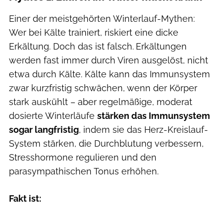
Einer der meistgehörten Winterlauf-Mythen:
Wer bei Kälte trainiert, riskiert eine dicke
Erkältung. Doch das ist falsch.
Erkältungen
werden fast immer durch Viren ausgelöst, nicht
etwa durch Kälte. Kälte kann das Immunsystem
zwar kurzfristig schwächen, wenn der Körper
stark auskühlt – aber regelmäßige, moderat
dosierte Winterläufe
stärken das Immunsystem
sogar langfristig
, indem sie das Herz-Kreislauf-
System stärken, die Durchblutung verbessern,
Stresshormone regulieren und den
parasympathischen Tonus erhöhen.
Fakt ist: