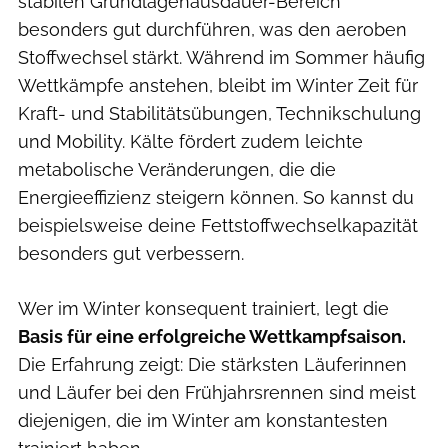
stabilen Grundlagenausdauer-Bereich
besonders gut durchführen, was den aeroben
Stoffwechsel stärkt. Während im Sommer häufig
Wettkämpfe anstehen, bleibt im Winter Zeit für
Kraft- und Stabilitätsübungen, Technikschulung
und Mobility. Kälte fördert zudem leichte
metabolische Veränderungen, die die
Energieeffizienz steigern können. So kannst du
beispielsweise deine Fettstoffwechselkapazität
besonders gut verbessern.
Wer im Winter konsequent trainiert, legt die
Basis für eine erfolgreiche Wettkampfsaison.
Die Erfahrung zeigt: Die stärksten Läuferinnen
und Läufer bei den Frühjahrsrennen sind meist
diejenigen, die im Winter am konstantesten