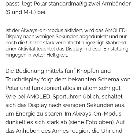
passt, legt Polar standardmäßig zwei Armbänder
(S und M-L) bei.
RUNNER’S WORLD
Ist der Always-on-Modus aktiviert, wird das AMOLED-
Display nach wenigen Sekunden abgedunkelt und nur
noch die Uhrzeit stark vereinfacht angezeigt. Während
einer Aktivität leuchtet das Display in dieser EInstellung
hingegen in voller Helligkeit.
Die Bedienung mittels fünf Knöpfen und
Touchdisplay folgt dem bekannten Schema von
Polar und funktioniert alles in allem sehr gut.
Wie bei AMOLED-Sportuhren üblich, schaltet
sich das Display nach wenigen Sekunden aus,
um Energie zu sparen. Im Always-On-Modus
dunkelt es sich stark ab (siehe Foto oben). Auf
das Anheben des Armes reagiert die Uhr und