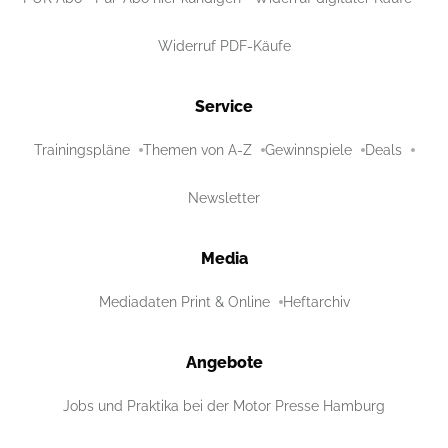
Widerruf PDF-Käufe
Service
Trainingspläne
Themen von A-Z
Gewinnspiele
Deals
Newsletter
Media
Mediadaten Print & Online
Heftarchiv
Angebote
Jobs und Praktika bei der Motor Presse Hamburg