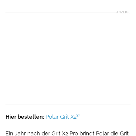
ANZEIGE
Hier bestellen:
Polar Grit X2
Ein Jahr nach der Grit X2 Pro bringt Polar die Grit