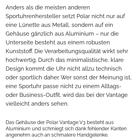
Anders als die meisten anderen
Sportuhrenhersteller setzt Polar nicht nur auf
eine Lünette aus Metall, sondern auf ein
Gehäuse gänzlich aus Aluminium – nur die
Unterseite besteht aus einem robusten
Kunststoff. Die Verarbeitungsqualität wirkt sehr
hochwertig. Durch das minimalistische, klare
Design kommt die Uhr nicht allzu technisch
oder sportlich daher. Wer sonst der Meinung ist,
eine Sportuhr passe nicht zu einem Alltags-
oder Business-Outfit, wird das bei der Vantage
vielleicht anders sehen.
RUNNER’S WORLD
Das Gehäuse der Polar Vantage V3 besteht aus
Aluminium und schmiegt sich dank fehlender Kanten
angenehm auch an schmalere Handgelenke.