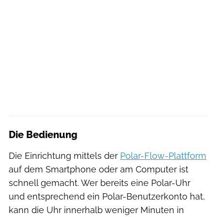
Die Bedienung
Die Einrichtung mittels der
Polar-Flow-Plattform
auf dem Smartphone oder am Computer ist
schnell gemacht. Wer bereits eine Polar-Uhr
und entsprechend ein Polar-Benutzerkonto hat,
kann die Uhr innerhalb weniger Minuten in