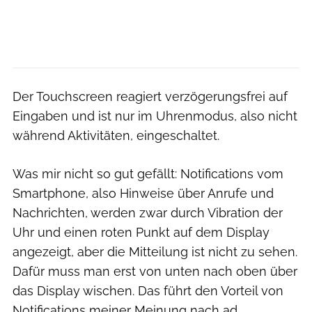
Der Touchscreen reagiert verzögerungsfrei auf
Eingaben und ist nur im Uhrenmodus, also nicht
während Aktivitäten, eingeschaltet.
Was mir nicht so gut gefällt: Notifications vom
Smartphone, also Hinweise über Anrufe und
Nachrichten, werden zwar durch Vibration der
Uhr und einen roten Punkt auf dem Display
angezeigt, aber die Mitteilung ist nicht zu sehen.
Dafür muss man erst von unten nach oben über
das Display wischen. Das führt den Vorteil von
Notifications meiner Meinung nach ad