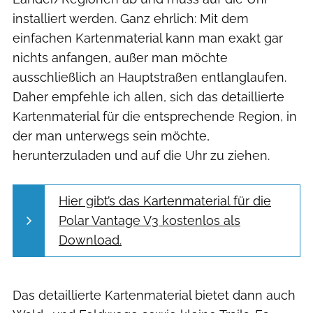
installiert werden. Ganz ehrlich: Mit dem
einfachen Kartenmaterial kann man exakt gar
nichts anfangen, außer man möchte
ausschließlich an Hauptstraßen entlanglaufen.
Daher empfehle ich allen, sich das detaillierte
Kartenmaterial für die entsprechende Region, in
der man unterwegs sein möchte,
herunterzuladen und auf die Uhr zu ziehen.
Hier gibt’s das Kartenmaterial für die
Polar Vantage V3 kostenlos als
Download.
Das detaillierte Kartenmaterial bietet dann auch