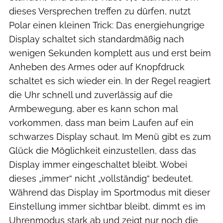
dieses Versprechen treffen zu dürfen, nutzt
Polar einen kleinen Trick: Das energiehungrige
Display schaltet sich standardmäßig nach
wenigen Sekunden komplett aus und erst beim
Anheben des Armes oder auf Knopfdruck
schaltet es sich wieder ein. In der Regel reagiert
die Uhr schnell und zuverlässig auf die
Armbewegung, aber es kann schon mal
vorkommen, dass man beim Laufen auf ein
schwarzes Display schaut. Im Menü gibt es zum
Glück die Möglichkeit einzustellen, dass das
Display immer eingeschaltet bleibt. Wobei
dieses „immer“ nicht „vollständig“ bedeutet.
Während das Display im Sportmodus mit dieser
Einstellung immer sichtbar bleibt, dimmt es im
Uhrenmodus stark ab und zeigt nur noch die