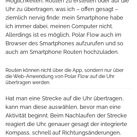
Möglichkeiten, Routen zu erstellen oder auf die
Uhr zu übertragen, was ich – offen gesagt –
ziemlich nervig finde: mein Smartphone habe
ich immer dabei, meinen Computer nicht.
Allerdings ist es möglich, Polar Flow auch im
Browser des Smartphones aufzurufen und so
auch am Smartphone Routen hochzuladen.
RUNNER’S WORLD
Routen können nicht über die App, sondern nur über
die Web-Anwendung von Polar Flow auf die Uhr
übertragen werden.
Hat man eine Strecke auf die Uhr übertragen,
kann man diese auswählen, bevor man eine
Aktivität beginnt. Beim Nachlaufen der Strecke
reagiert die Uhr, genauer gesagt der integrierte
Kompass, schnell auf Richtungsänderungen,