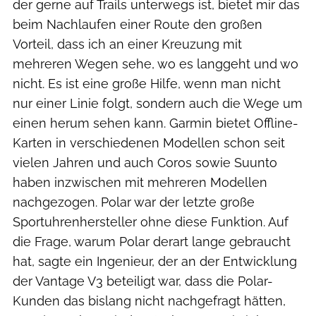
der gerne auf Trails unterwegs ist, bietet mir das
beim Nachlaufen einer Route den großen
Vorteil, dass ich an einer Kreuzung mit
mehreren Wegen sehe, wo es langgeht und wo
nicht. Es ist eine große Hilfe, wenn man nicht
nur einer Linie folgt, sondern auch die Wege um
einen herum sehen kann. Garmin bietet Offline-
Karten in verschiedenen Modellen schon seit
vielen Jahren und auch Coros sowie Suunto
haben inzwischen mit mehreren Modellen
nachgezogen. Polar war der letzte große
Sportuhrenhersteller ohne diese Funktion. Auf
die Frage, warum Polar derart lange gebraucht
hat, sagte ein Ingenieur, der an der Entwicklung
der Vantage V3 beteiligt war, dass die Polar-
Kunden das bislang nicht nachgefragt hätten,