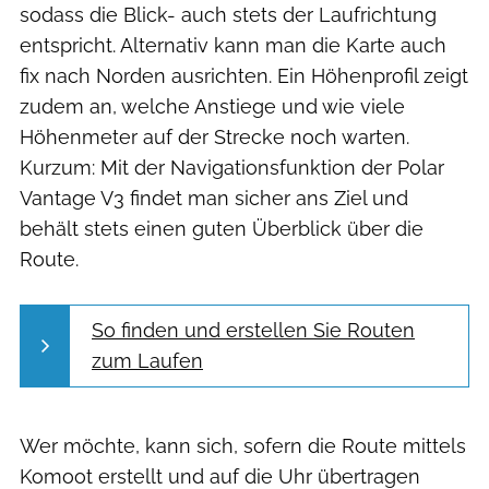
sodass die Blick- auch stets der Laufrichtung
entspricht. Alternativ kann man die Karte auch
fix nach Norden ausrichten. Ein Höhenprofil zeigt
zudem an, welche Anstiege und wie viele
Höhenmeter auf der Strecke noch warten.
Kurzum: Mit der Navigationsfunktion der Polar
Vantage V3 findet man sicher ans Ziel und
behält stets einen guten Überblick über die
Route.
So finden und erstellen Sie Routen
zum Laufen
Wer möchte, kann sich, sofern die Route mittels
Komoot erstellt und auf die Uhr übertragen