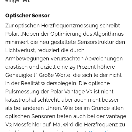
eingehen.
Optischer Sensor
Zur optischen Herzfrequenzmessung schreibt
Polar: „Neben der Optimierung des Algorithmus
minimiert die neu gestaltete Sensorstruktur den
Lichtverlust, reduziert die durch
Armbewegungen verursachten Abweichungen
drastisch und erzielt eine 25 Prozent höhere
Genauigkeit.“ Große Worte, die sich leider nicht
in der Realität widerspiegeln. Die optische
Pulsmessung der Polar Vantage V3 ist nicht
katastrophal schlecht, aber auch nicht besser
als bei anderen Uhren. Wie bei im Grunde allen
optischen Sensoren treten auch bei der Vantage
V3 Messfehler auf. Mal wird die Herzfrequenz zu