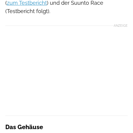
(
zum Testbericht
) und der Suunto Race
(Testbericht folgt).
ANZEIGE
Das Gehäuse