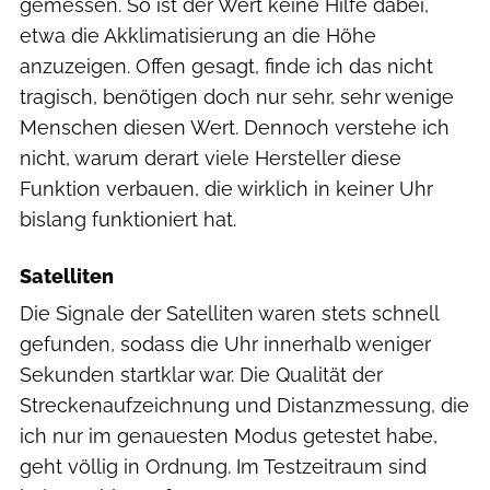
gemessen. So ist der Wert keine Hilfe dabei,
etwa die Akklimatisierung an die Höhe
anzuzeigen. Offen gesagt, finde ich das nicht
tragisch, benötigen doch nur sehr, sehr wenige
Menschen diesen Wert. Dennoch verstehe ich
nicht, warum derart viele Hersteller diese
Funktion verbauen, die wirklich in keiner Uhr
bislang funktioniert hat.
Satelliten
Die Signale der Satelliten waren stets schnell
gefunden, sodass die Uhr innerhalb weniger
Sekunden startklar war. Die Qualität der
Streckenaufzeichnung und Distanzmessung, die
ich nur im genauesten Modus getestet habe,
geht völlig in Ordnung. Im Testzeitraum sind