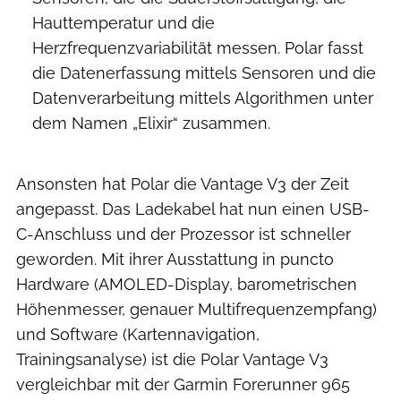
Hauttemperatur und die
Herzfrequenzvariabilität messen. Polar fasst
die Datenerfassung mittels Sensoren und die
Datenverarbeitung mittels Algorithmen unter
dem Namen „Elixir“ zusammen.
Ansonsten hat Polar die Vantage V3 der Zeit
angepasst. Das Ladekabel hat nun einen USB-
C-Anschluss und der Prozessor ist schneller
geworden. Mit ihrer Ausstattung in puncto
Hardware (AMOLED-Display, barometrischen
Höhenmesser, genauer Multifrequenzempfang)
und Software (Kartennavigation,
Trainingsanalyse) ist die Polar Vantage V3
vergleichbar mit der Garmin Forerunner 965