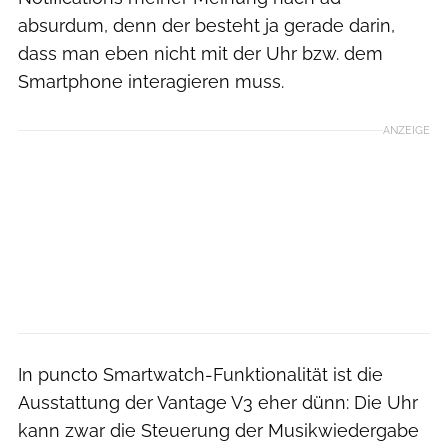
absurdum, denn der besteht ja gerade darin,
dass man eben nicht mit der Uhr bzw. dem
Smartphone interagieren muss.
ANZEIGE
In puncto Smartwatch-Funktionalität ist die
Ausstattung der Vantage V3 eher dünn: Die Uhr
kann zwar die Steuerung der Musikwiedergabe