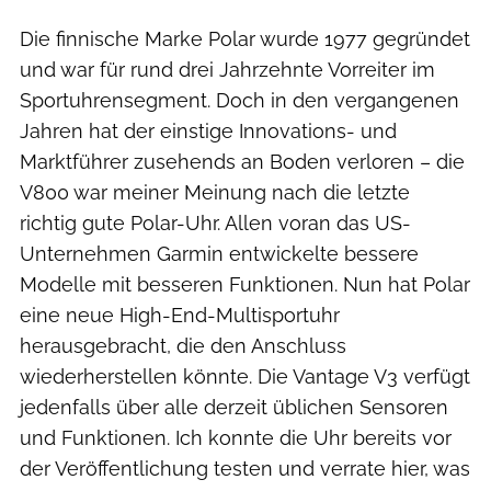
Die finnische Marke Polar wurde 1977 gegründet
und war für rund drei Jahrzehnte Vorreiter im
Sportuhrensegment. Doch in den vergangenen
Jahren hat der einstige Innovations- und
Marktführer zusehends an Boden verloren – die
V800 war meiner Meinung nach die letzte
richtig gute Polar-Uhr. Allen voran das US-
Unternehmen Garmin entwickelte bessere
Modelle mit besseren Funktionen. Nun hat Polar
eine neue High-End-Multisportuhr
herausgebracht, die den Anschluss
wiederherstellen könnte. Die Vantage V3 verfügt
jedenfalls über alle derzeit üblichen Sensoren
und Funktionen. Ich konnte die Uhr bereits vor
der Veröffentlichung testen und verrate hier, was