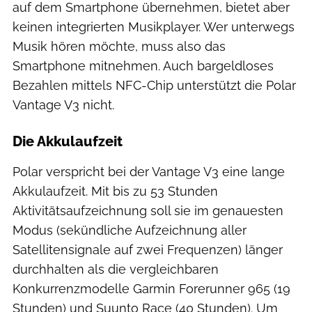
auf dem Smartphone übernehmen, bietet aber
keinen integrierten Musikplayer. Wer unterwegs
Musik hören möchte, muss also das
Smartphone mitnehmen. Auch bargeldloses
Bezahlen mittels NFC-Chip unterstützt die Polar
Vantage V3 nicht.
Die Akkulaufzeit
Polar verspricht bei der Vantage V3 eine lange
Akkulaufzeit. Mit bis zu 53 Stunden
Aktivitätsaufzeichnung soll sie im genauesten
Modus (sekündliche Aufzeichnung aller
Satellitensignale auf zwei Frequenzen) länger
durchhalten als die vergleichbaren
Konkurrenzmodelle Garmin Forerunner 965 (19
Stunden) und Suunto Race (40 Stunden). Um