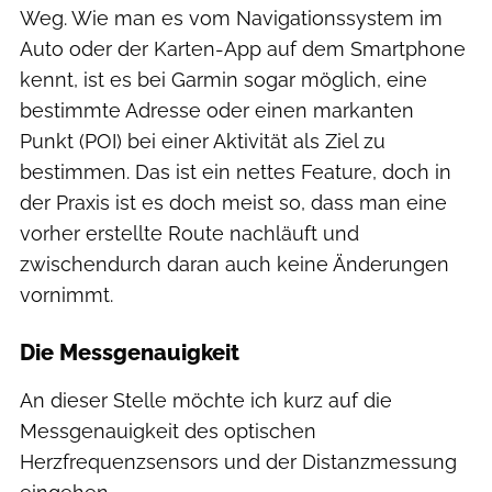
Weg. Wie man es vom Navigationssystem im
Auto oder der Karten-App auf dem Smartphone
kennt, ist es bei Garmin sogar möglich, eine
bestimmte Adresse oder einen markanten
Punkt (POI) bei einer Aktivität als Ziel zu
bestimmen. Das ist ein nettes Feature, doch in
der Praxis ist es doch meist so, dass man eine
vorher erstellte Route nachläuft und
zwischendurch daran auch keine Änderungen
vornimmt.
Die Messgenauigkeit
An dieser Stelle möchte ich kurz auf die
Messgenauigkeit des optischen
Herzfrequenzsensors und der Distanzmessung