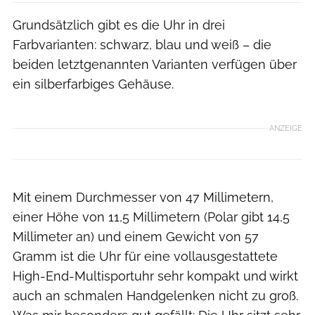
Grundsätzlich gibt es die Uhr in drei
Farbvarianten: schwarz, blau und weiß – die
beiden letztgenannten Varianten verfügen über
ein silberfarbiges Gehäuse.
ANZEIGE
Mit einem Durchmesser von 47 Millimetern,
einer Höhe von 11,5 Millimetern (Polar gibt 14,5
Millimeter an) und einem Gewicht von 57
Gramm ist die Uhr für eine vollausgestattete
High-End-Multisportuhr sehr kompakt und wirkt
auch an schmalen Handgelenken nicht zu groß.