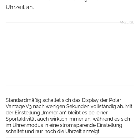
Uhrzeit an.
ANZEIGE
RUNNER’S WORLD
Standardmäßig schaltet sich das Display der Polar
Vantage V3 nach wenigen Sekunden vollständig ab. Mit
der Einstellung „Immer an“ bleibt es bei einer
Sportaktivität auch wirklich immer an, während es sich
im Uhrenmodus in eine stromsparende Einstellung
schaltet und nur noch die Uhrzeit anzeigt.