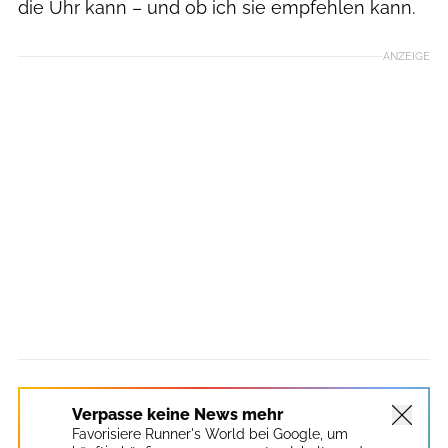
die Uhr kann – und ob ich sie empfehlen kann.
ANZEIGE
Verpasse keine News mehr
Favorisiere Runner's World bei Google, um