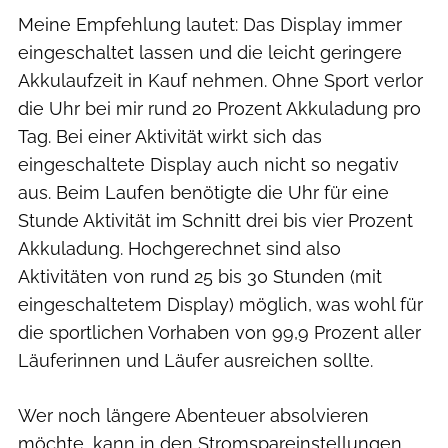
Meine Empfehlung lautet: Das Display immer
eingeschaltet lassen und die leicht geringere
Akkulaufzeit in Kauf nehmen. Ohne Sport verlor
die Uhr bei mir rund 20 Prozent Akkuladung pro
Tag. Bei einer Aktivität wirkt sich das
eingeschaltete Display auch nicht so negativ
aus. Beim Laufen benötigte die Uhr für eine
Stunde Aktivität im Schnitt drei bis vier Prozent
Akkuladung. Hochgerechnet sind also
Aktivitäten von rund 25 bis 30 Stunden (mit
eingeschaltetem Display) möglich, was wohl für
die sportlichen Vorhaben von 99,9 Prozent aller
Läuferinnen und Läufer ausreichen sollte.
Wer noch längere Abenteuer absolvieren
möchte, kann in den Stromspareinstellungen