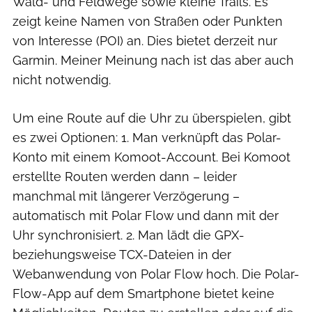
Wald- und Feldwege sowie kleine Trails. Es
zeigt keine Namen von Straßen oder Punkten
von Interesse (POI) an. Dies bietet derzeit nur
Garmin. Meiner Meinung nach ist das aber auch
nicht notwendig.
Um eine Route auf die Uhr zu überspielen, gibt
es zwei Optionen: 1. Man verknüpft das Polar-
Konto mit einem Komoot-Account. Bei Komoot
erstellte Routen werden dann – leider
manchmal mit längerer Verzögerung –
automatisch mit Polar Flow und dann mit der
Uhr synchronisiert. 2. Man lädt die GPX-
beziehungsweise TCX-Dateien in der
Webanwendung von Polar Flow hoch. Die Polar-
Flow-App auf dem Smartphone bietet keine