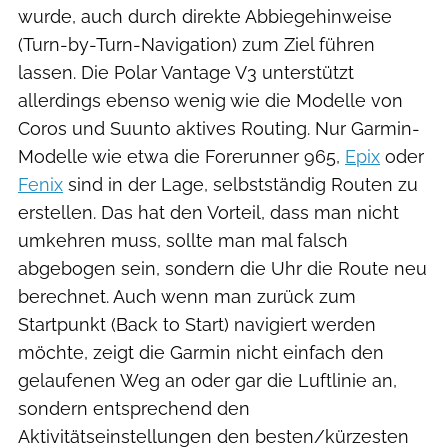
wurde, auch durch direkte Abbiegehinweise
(Turn-by-Turn-Navigation) zum Ziel führen
lassen. Die Polar Vantage V3 unterstützt
allerdings ebenso wenig wie die Modelle von
Coros und Suunto aktives Routing. Nur Garmin-
Modelle wie etwa die Forerunner 965,
Epix
oder
Fenix
sind in der Lage, selbstständig Routen zu
erstellen. Das hat den Vorteil, dass man nicht
umkehren muss, sollte man mal falsch
abgebogen sein, sondern die Uhr die Route neu
berechnet. Auch wenn man zurück zum
Startpunkt (Back to Start) navigiert werden
möchte, zeigt die Garmin nicht einfach den
gelaufenen Weg an oder gar die Luftlinie an,
sondern entsprechend den
Aktivitätseinstellungen den besten/kürzesten