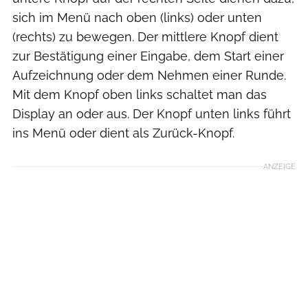
sich im Menü nach oben (links) oder unten
(rechts) zu bewegen. Der mittlere Knopf dient
zur Bestätigung einer Eingabe, dem Start einer
Aufzeichnung oder dem Nehmen einer Runde.
Mit dem Knopf oben links schaltet man das
Display an oder aus. Der Knopf unten links führt
ins Menü oder dient als Zurück-Knopf.
ANZEIGE