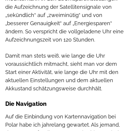
die Aufzeichnung der Satellitensignale von
„sekündlich“ auf „zweiminütig“ und von
„besserer Genauigkeit“ auf „Energiesparen“
ändern. So verspricht die vollgeladene Uhr eine
Aufzeichnungszeit von 120 Stunden.
Damit man stets weiß, wie lange die Uhr
voraussichtlich mitmacht, sieht man vor dem
Start einer Aktivität, wie lange die Uhr mit den
aktuellen Einstellungen und dem aktuellen
Akkustand schätzungsweise durchhält.
Die Navigation
Auf die Einbindung von Kartennavigation bei
Polar habe ich jahrelang gewartet. Als jemand,