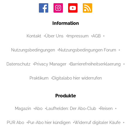
Information
Kontakt
Über Uns
Impressum
AGB
Nutzungsbedingungen
Nutzungsbedingungen Forum
Datenschutz
Privacy Manager
Barrierefreiheitserklaerung
Praktikum
Digitalabo hier widerrufen
Produkte
Magazin
Abo
Laufhelden: Der Abo-Club
Reisen
PUR Abo
Pur-Abo hier kündigen
Widerruf digitaler Käufe