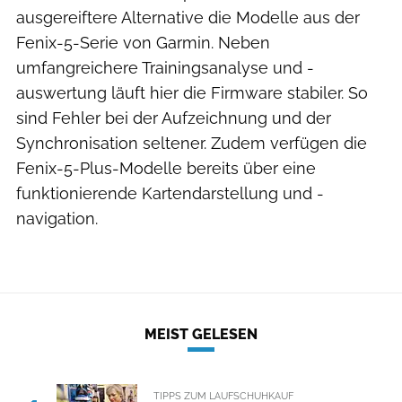
ausgereiftere Alternative die Modelle aus der
Fenix-5-Serie von Garmin. Neben
umfangreichere Trainingsanalyse und -
auswertung läuft hier die Firmware stabiler. So
sind Fehler bei der Aufzeichnung und der
Synchronisation seltener. Zudem verfügen die
Fenix-5-Plus-Modelle bereits über eine
funktionierende Kartendarstellung und -
navigation.
MEIST GELESEN
TIPPS ZUM LAUFSCHUHKAUF