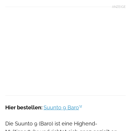
ANZEIGE
Hier bestellen:
Suunto 9 Baro
Die Suunto 9 (Baro) ist eine Highend-