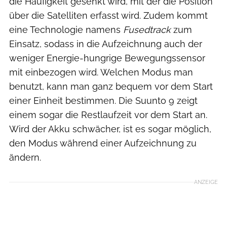
die Häufigkeit gesenkt wird, mit der die Position
über die Satelliten erfasst wird. Zudem kommt
eine Technologie namens
Fusedtrack
zum
Einsatz, sodass in die Aufzeichnung auch der
weniger Energie-hungrige Bewegungssensor
mit einbezogen wird. Welchen Modus man
benutzt, kann man ganz bequem vor dem Start
einer Einheit bestimmen. Die Suunto 9 zeigt
einem sogar die Restlaufzeit vor dem Start an.
Wird der Akku schwächer, ist es sogar möglich,
den Modus während einer Aufzeichnung zu
ändern.
ANZEIGE