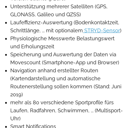
Unterstützung mehrerer Satelliten (GPS,
GLONASS, Galileo und QZSS)
Laufeffizienz-Auswertung (Bodenkontaktzeit,
Schrittlänge, ... mit optionalem
STRYD-Sensor
)
Physiologische Messwerte Belastungswert
und Erholungszeit
Speicherung und Auswertung der Daten via
Movescount (Smartphone-App und Browser)
Navigation anhand erstellter Routen
(Kartendarstellung und automatische
Routenerstellung sollen kommen (Stand: Juni
2019)
mehr als 80 verschiedene Sportprofile fürs
Laufen, Radfahren, Schwimmen, ... (Multisport-
Uhr)
Smart Notifications