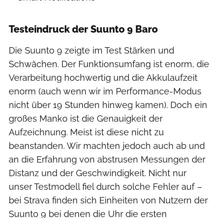
Testeindruck der Suunto 9 Baro
Die Suunto 9 zeigte im Test Stärken und
Schwächen. Der Funktionsumfang ist enorm, die
Verarbeitung hochwertig und die Akkulaufzeit
enorm (auch wenn wir im Performance-Modus
nicht über 19 Stunden hinweg kamen). Doch ein
großes Manko ist die Genauigkeit der
Aufzeichnung. Meist ist diese nicht zu
beanstanden. Wir machten jedoch auch ab und
an die Erfahrung von abstrusen Messungen der
Distanz und der Geschwindigkeit. Nicht nur
unser Testmodell fiel durch solche Fehler auf –
bei Strava finden sich Einheiten von Nutzern der
Suunto 9 bei denen die Uhr die ersten