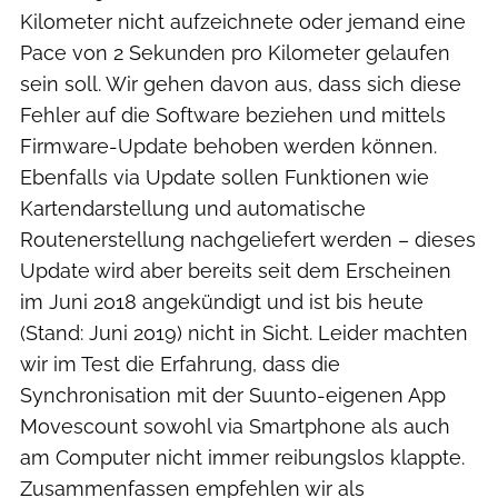
Kilometer nicht aufzeichnete oder jemand eine
Pace von 2 Sekunden pro Kilometer gelaufen
sein soll. Wir gehen davon aus, dass sich diese
Fehler auf die Software beziehen und mittels
Firmware-Update behoben werden können.
Ebenfalls via Update sollen Funktionen wie
Kartendarstellung und automatische
Routenerstellung nachgeliefert werden – dieses
Update wird aber bereits seit dem Erscheinen
im Juni 2018 angekündigt und ist bis heute
(Stand: Juni 2019) nicht in Sicht. Leider machten
wir im Test die Erfahrung, dass die
Synchronisation mit der Suunto-eigenen App
Movescount sowohl via Smartphone als auch
am Computer nicht immer reibungslos klappte.
Zusammenfassen empfehlen wir als