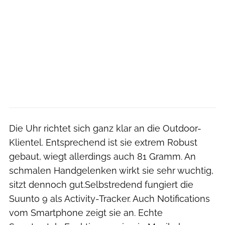
Die Uhr richtet sich ganz klar an die Outdoor-
Klientel. Entsprechend ist sie extrem Robust
gebaut, wiegt allerdings auch 81 Gramm. An
schmalen Handgelenken wirkt sie sehr wuchtig,
sitzt dennoch gut.Selbstredend fungiert die
Suunto 9 als Activity-Tracker. Auch Notifications
vom Smartphone zeigt sie an. Echte