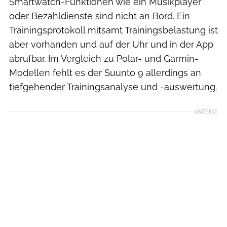
Smartwatch-Funktionen wie ein Musikplayer
oder Bezahldienste sind nicht an Bord. Ein
Trainingsprotokoll mitsamt Trainingsbelastung ist
aber vorhanden und auf der Uhr und in der App
abrufbar. Im Vergleich zu Polar- und Garmin-
Modellen fehlt es der Suunto 9 allerdings an
tiefgehender Trainingsanalyse und -auswertung.
ANZEIGE