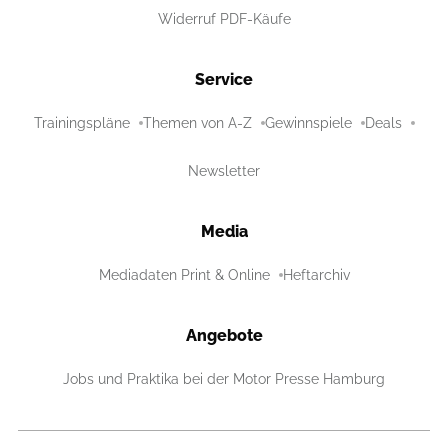
Widerruf PDF-Käufe
Service
Trainingspläne
Themen von A-Z
Gewinnspiele
Deals
Newsletter
Media
Mediadaten Print & Online
Heftarchiv
Angebote
Jobs und Praktika bei der Motor Presse Hamburg