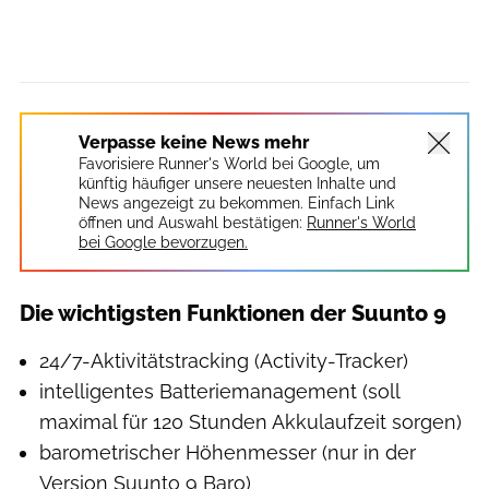
Verpasse keine News mehr
Favorisiere Runner's World bei Google, um
künftig häufiger unsere neuesten Inhalte und
News angezeigt zu bekommen. Einfach Link
öffnen und Auswahl bestätigen:
Runner's World
bei Google bevorzugen.
Die wichtigsten Funktionen der Suunto 9
24/7-Aktivitätstracking (Activity-Tracker)
intelligentes Batteriemanagement (soll
maximal für 120 Stunden Akkulaufzeit sorgen)
barometrischer Höhenmesser (nur in der
Version Suunto 9 Baro)