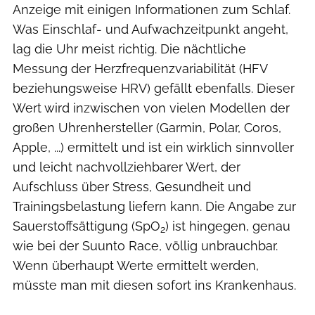
Anzeige mit einigen Informationen zum Schlaf.
Was Einschlaf- und Aufwachzeitpunkt angeht,
lag die Uhr meist richtig. Die nächtliche
Messung der Herzfrequenzvariabilität (HFV
beziehungsweise HRV) gefällt ebenfalls. Dieser
Wert wird inzwischen von vielen Modellen der
großen Uhrenhersteller (Garmin, Polar, Coros,
Apple, ...) ermittelt und ist ein wirklich sinnvoller
und leicht nachvollziehbarer Wert, der
Aufschluss über Stress, Gesundheit und
Trainingsbelastung liefern kann. Die Angabe zur
Sauerstoffsättigung (SpO
) ist hingegen, genau
2
wie bei der Suunto Race, völlig unbrauchbar.
Wenn überhaupt Werte ermittelt werden,
müsste man mit diesen sofort ins Krankenhaus.