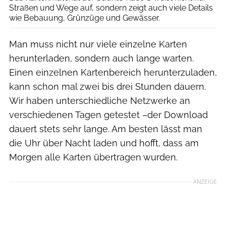
Straßen und Wege auf, sondern zeigt auch viele Details
wie Bebauung, Grünzüge und Gewässer.
Man muss nicht nur viele einzelne Karten
herunterladen, sondern auch lange warten.
Einen einzelnen Kartenbereich herunterzuladen,
kann schon mal zwei bis drei Stunden dauern.
Wir haben unterschiedliche Netzwerke an
verschiedenen Tagen getestet –der Download
dauert stets sehr lange. Am besten lässt man
die Uhr über Nacht laden und hofft, dass am
Morgen alle Karten übertragen wurden.
ANZEIGE