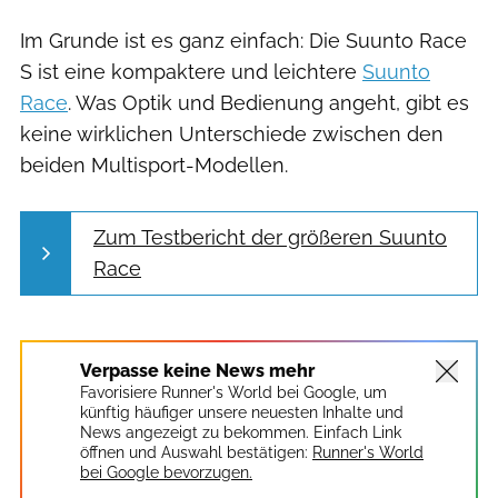
Im Grunde ist es ganz einfach: Die Suunto Race
S ist eine kompaktere und leichtere
Suunto
Race
. Was Optik und Bedienung angeht, gibt es
keine wirklichen Unterschiede zwischen den
beiden Multisport-Modellen.
Zum Testbericht der größeren Suunto
Race
Verpasse keine News mehr
Favorisiere Runner's World bei Google, um
künftig häufiger unsere neuesten Inhalte und
News angezeigt zu bekommen. Einfach Link
öffnen und Auswahl bestätigen:
Runner's World
bei Google bevorzugen.