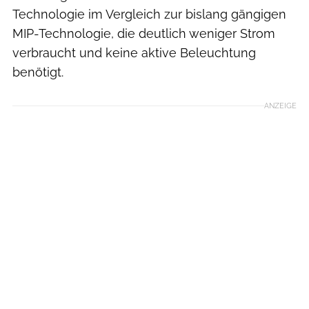
Technologie im Vergleich zur bislang gängigen
MIP-Technologie, die deutlich weniger Strom
verbraucht und keine aktive Beleuchtung
benötigt.
ANZEIGE