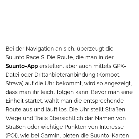
Bei der Navigation an sich, überzeugt die
Suunto Race S. Die Route, die man in der
Suunto-App
erstellen, aber auch mittels GPX-
Datei oder Drittanbieteranbindung (Komoot,
Strava) auf die Uhr bekommt, wird so angezeigt,
dass man ihr leicht folgen kann. Bevor man eine
Einheit startet, wählt man die entsprechende
Route aus und läuft los. Die Uhr stellt Straßen,
Wege und Trails übersichtlich dar. Namen von
Straßen oder wichtige Punkten von Interesse
(POI), wie bei Garmin, bieten die Suunto-Karten