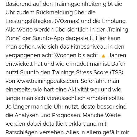
Basierend auf den Trainingseinheiten gibt die
Uhr zudem Rückmeldung über die
Leistungsfähigkeit (VO2max) und die Erholung.
Alle Werte werden übersichtlich in der „Training
Zone“ der Suunto-App dargestellt. Hier kann
man sehen, wie sich das Fitnessniveau in den
vergangenen acht Wochen bis acht
Jahren
entwickelt hat und wie ermüdet man ist. Dafür
nutzt Suunto den Trainings Stress Score (TSS)
von www.trainingpeaks.com. So erfährt man
einerseits, wie hart eine Aktivität war und wie
lange man sich voraussichtlich erholen sollte.
Je länger man die Uhr nutzt, desto besser sind
die Analysen und Prognosen. Manche Werte
werden dabei detailliert erklärt und mit
Ratschlägen versehen. Alles in allem gefällt mir