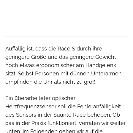
Auffällig ist, dass die Race S durch ihre
geringere Größe und das geringere Gewicht
noch etwas ergonomischer am Handgelenk
sitzt. Selbst Personen mit dünnen Unterarmen
empfinden die Uhr als nicht zu groß.
Ein überarbeiteter optischer
Herzfrequenzsensor soll die Fehleranfälligkeit
des Sensors in der Suunto Race beheben. Ob
das in der Praxis funktioniert, verraten wir weiter
unten. Im Folgenden gehen wir auf die