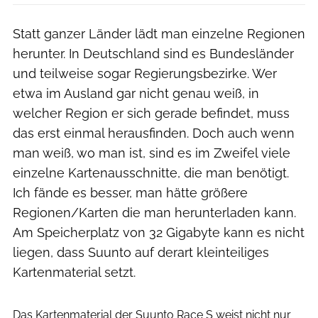
Statt ganzer Länder lädt man einzelne Regionen
herunter. In Deutschland sind es Bundesländer
und teilweise sogar Regierungsbezirke. Wer
etwa im Ausland gar nicht genau weiß, in
welcher Region er sich gerade befindet, muss
das erst einmal herausfinden. Doch auch wenn
man weiß, wo man ist, sind es im Zweifel viele
einzelne Kartenausschnitte, die man benötigt.
Ich fände es besser, man hätte größere
Regionen/Karten die man herunterladen kann.
Am Speicherplatz von 32 Gigabyte kann es nicht
liegen, dass Suunto auf derart kleinteiliges
Kartenmaterial setzt.
RUNNER’S WORLD
Das Kartenmaterial der Suunto Race S weist nicht nur