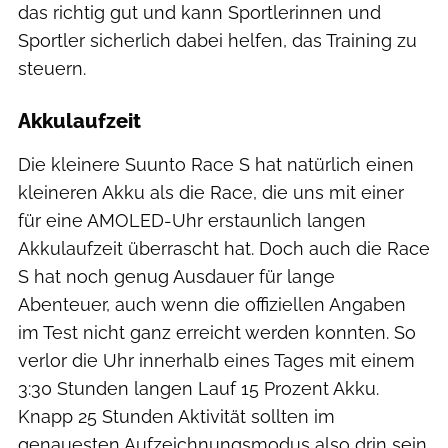
das richtig gut und kann Sportlerinnen und
Sportler sicherlich dabei helfen, das Training zu
steuern.
Akkulaufzeit
Die kleinere Suunto Race S hat natürlich einen
kleineren Akku als die Race, die uns mit einer
für eine AMOLED-Uhr erstaunlich langen
Akkulaufzeit überrascht hat. Doch auch die Race
S hat noch genug Ausdauer für lange
Abenteuer, auch wenn die offiziellen Angaben
im Test nicht ganz erreicht werden konnten. So
verlor die Uhr innerhalb eines Tages mit einem
3:30 Stunden langen Lauf 15 Prozent Akku.
Knapp 25 Stunden Aktivität sollten im
genauesten Aufzeichnungsmodus also drin sein.