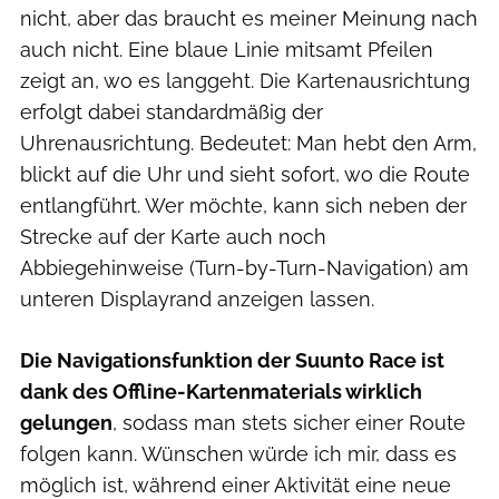
nicht, aber das braucht es meiner Meinung nach
auch nicht. Eine blaue Linie mitsamt Pfeilen
zeigt an, wo es langgeht. Die Kartenausrichtung
erfolgt dabei standardmäßig der
Uhrenausrichtung. Bedeutet: Man hebt den Arm,
blickt auf die Uhr und sieht sofort, wo die Route
entlangführt. Wer möchte, kann sich neben der
Strecke auf der Karte auch noch
Abbiegehinweise (Turn-by-Turn-Navigation) am
unteren Displayrand anzeigen lassen.
Die Navigationsfunktion der Suunto Race ist
dank des Offline-Kartenmaterials wirklich
gelungen
, sodass man stets sicher einer Route
folgen kann. Wünschen würde ich mir, dass es
möglich ist, während einer Aktivität eine neue