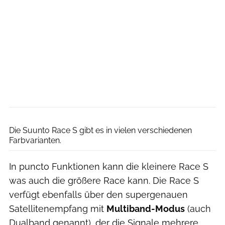
Die Suunto Race S gibt es in vielen verschiedenen
Farbvarianten.
In puncto Funktionen kann die kleinere Race S
was auch die größere Race kann. Die Race S
verfügt ebenfalls über den supergenauen
Satellitenempfang mit
Multiband-Modus
(auch
Dualband genannt), der die Signale mehrere