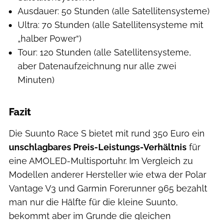
Ausdauer: 50 Stunden (alle Satellitensysteme)
Ultra: 70 Stunden (alle Satellitensysteme mit
„halber Power“)
Tour: 120 Stunden (alle Satellitensysteme,
aber Datenaufzeichnung nur alle zwei
Minuten)
Fazit
Die Suunto Race S bietet mit rund 350 Euro ein
unschlagbares Preis-Leistungs-Verhältnis
für
eine AMOLED-Multisportuhr. Im Vergleich zu
Modellen anderer Hersteller wie etwa der Polar
Vantage V3 und Garmin Forerunner 965 bezahlt
man nur die Hälfte für die kleine Suunto,
bekommt aber im Grunde die gleichen