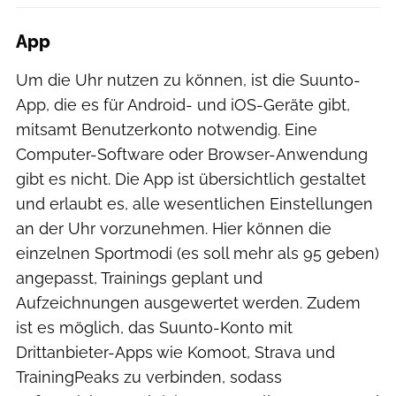
App
Um die Uhr nutzen zu können, ist die Suunto-
App, die es für Android- und iOS-Geräte gibt,
mitsamt Benutzerkonto notwendig. Eine
Computer-Software oder Browser-Anwendung
gibt es nicht. Die App ist übersichtlich gestaltet
und erlaubt es, alle wesentlichen Einstellungen
an der Uhr vorzunehmen. Hier können die
einzelnen Sportmodi (es soll mehr als 95 geben)
angepasst, Trainings geplant und
Aufzeichnungen ausgewertet werden. Zudem
ist es möglich, das Suunto-Konto mit
Drittanbieter-Apps wie Komoot, Strava und
TrainingPeaks zu verbinden, sodass