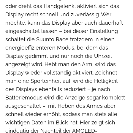
oder dreht das Handgelenk, aktiviert sich das
Display recht schnell und zuverlässig. Wer
möchte, kann das Display aber auch dauerhaft
eingeschaltet lassen – bei dieser Einstellung
schaltet die Suunto Race trotzdem in einen
energieeffizienteren Modus, bei dem das
Display gedimmt und nur noch die Uhrzeit
angezeigt wird. Hebt man den Arm, wird das
Display wieder vollständig aktiviert. Zeichnet
man eine Sporteinheit auf, wird die Helligkeit
des Displays ebenfalls reduziert – je nach
Batteriemodus wird die Anzeige sogar komplett
ausgeschaltet –, mit Heben des Armes aber
schnell wieder erhöht, sodass man stets alle
wichtigen Daten im Blick hat. Hier zeigt sich
eindeutig der Nachteil der AMOLED-