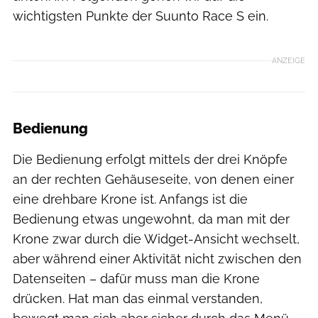
wichtigsten Punkte der Suunto Race S ein.
ANZEIGE
Bedienung
Die Bedienung erfolgt mittels der drei Knöpfe
an der rechten Gehäuseseite, von denen einer
eine drehbare Krone ist. Anfangs ist die
Bedienung etwas ungewohnt, da man mit der
Krone zwar durch die Widget-Ansicht wechselt,
aber während einer Aktivität nicht zwischen den
Datenseiten – dafür muss man die Krone
drücken. Hat man das einmal verstanden,