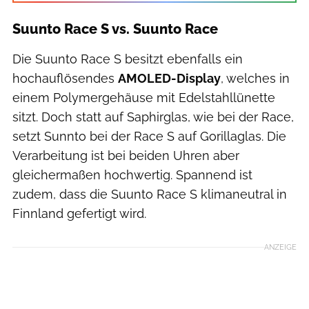
Suunto Race S vs. Suunto Race
Die Suunto Race S besitzt ebenfalls ein
hochauflösendes
AMOLED-Display
, welches in
einem Polymergehäuse mit Edelstahllünette
sitzt. Doch statt auf Saphirglas, wie bei der Race,
setzt Sunnto bei der Race S auf Gorillaglas. Die
Verarbeitung ist bei beiden Uhren aber
gleichermaßen hochwertig. Spannend ist
zudem, dass die Suunto Race S klimaneutral in
Finnland gefertigt wird.
ANZEIGE