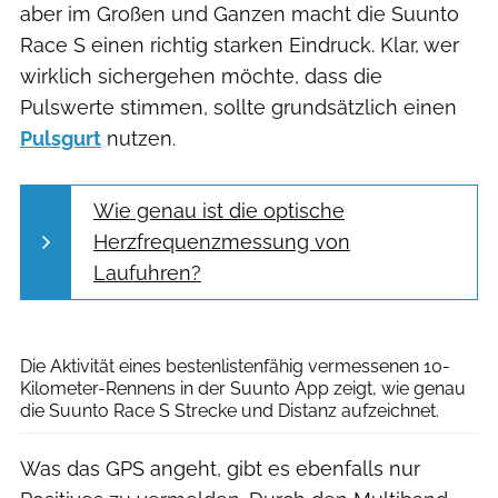
aber im Großen und Ganzen macht die Suunto
Race S einen richtig starken Eindruck. Klar, wer
wirklich sichergehen möchte, dass die
Pulswerte stimmen, sollte grundsätzlich einen
Pulsgurt
nutzen.
Wie genau ist die optische
Herzfrequenzmessung von
Laufuhren?
Die Aktivität eines bestenlistenfähig vermessenen 10-
Kilometer-Rennens in der Suunto App zeigt, wie genau
die Suunto Race S Strecke und Distanz aufzeichnet.
Was das GPS angeht, gibt es ebenfalls nur