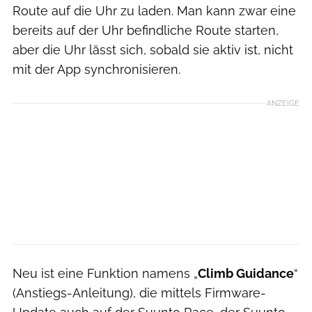
Route auf die Uhr zu laden. Man kann zwar eine
bereits auf der Uhr befindliche Route starten,
aber die Uhr lässt sich, sobald sie aktiv ist, nicht
mit der App synchronisieren.
ANZEIGE
Neu ist eine Funktion namens „
Climb Guidance
“
(Anstiegs-Anleitung), die mittels Firmware-