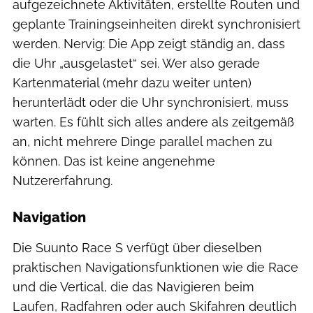
aufgezeichnete Aktivitäten, erstellte Routen und
geplante Trainingseinheiten direkt synchronisiert
werden. Nervig: Die App zeigt ständig an, dass
die Uhr „ausgelastet“ sei. Wer also gerade
Kartenmaterial (mehr dazu weiter unten)
herunterlädt oder die Uhr synchronisiert, muss
warten. Es fühlt sich alles andere als zeitgemäß
an, nicht mehrere Dinge parallel machen zu
können. Das ist keine angenehme
Nutzererfahrung.
Navigation
Die Suunto Race S verfügt über dieselben
praktischen Navigationsfunktionen wie die Race
und die Vertical, die das Navigieren beim
Laufen, Radfahren oder auch Skifahren deutlich