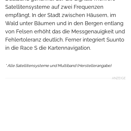
Satellitensysteme auf zwei Frequenzen
empfängt. In der Stadt zwischen Häusern, im
Wald unter Bäumen und in den Bergen entlang
von Felsen erhöht das die Messgenauigkeit und
Fehlertoleranz deutlich. Ferner integriert Suunto
in die Race S die Kartennavigation.
* Alle Satellitensysteme und Multiband (Herstellerangabe)
ANZEIGE