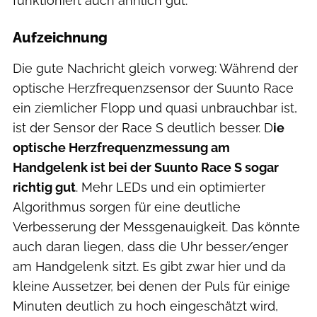
funktioniert auch ähnlich gut.
Aufzeichnung
Die gute Nachricht gleich vorweg: Während der
optische Herzfrequenzsensor der Suunto Race
ein ziemlicher Flopp und quasi unbrauchbar ist,
ist der Sensor der Race S deutlich besser. D
ie
optische Herzfrequenzmessung am
Handgelenk ist bei der Suunto Race S sogar
richtig gut
. Mehr LEDs und ein optimierter
Algorithmus sorgen für eine deutliche
Verbesserung der Messgenauigkeit. Das könnte
auch daran liegen, dass die Uhr besser/enger
am Handgelenk sitzt. Es gibt zwar hier und da
kleine Aussetzer, bei denen der Puls für einige
Minuten deutlich zu hoch eingeschätzt wird,