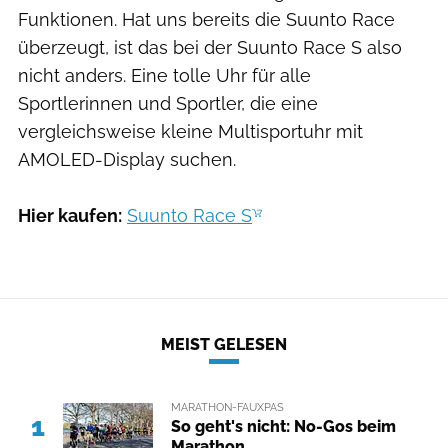
Funktionen. Hat uns bereits die Suunto Race
überzeugt, ist das bei der Suunto Race S also
nicht anders. Eine tolle Uhr für alle
Sportlerinnen und Sportler, die eine
vergleichsweise kleine Multisportuhr mit
AMOLED-Display suchen.
Hier kaufen:
Suunto Race S
MEIST GELESEN
MARATHON-FAUXPAS
1
So geht's nicht: No-Gos beim
Marathon