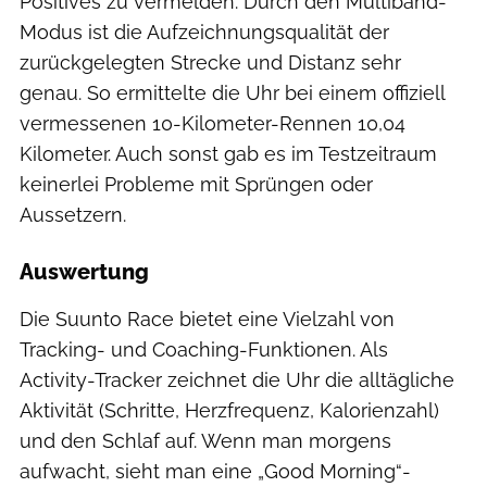
Positives zu vermelden. Durch den Multiband-
Modus ist die Aufzeichnungsqualität der
zurückgelegten Strecke und Distanz sehr
genau. So ermittelte die Uhr bei einem offiziell
vermessenen 10-Kilometer-Rennen 10,04
Kilometer. Auch sonst gab es im Testzeitraum
keinerlei Probleme mit Sprüngen oder
Aussetzern.
Auswertung
Die Suunto Race bietet eine Vielzahl von
Tracking- und Coaching-Funktionen. Als
Activity-Tracker zeichnet die Uhr die alltägliche
Aktivität (Schritte, Herzfrequenz, Kalorienzahl)
und den Schlaf auf. Wenn man morgens
aufwacht, sieht man eine „Good Morning“-