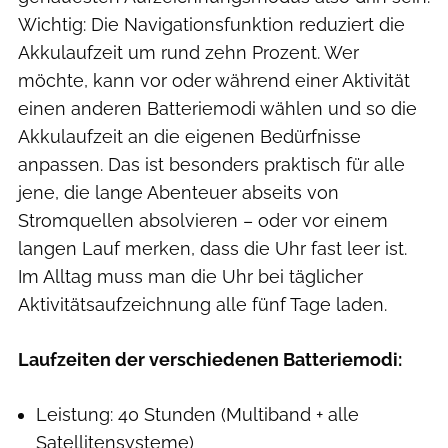
Wichtig: Die Navigationsfunktion reduziert die
Akkulaufzeit um rund zehn Prozent. Wer
möchte, kann vor oder während einer Aktivität
einen anderen Batteriemodi wählen und so die
Akkulaufzeit an die eigenen Bedürfnisse
anpassen. Das ist besonders praktisch für alle
jene, die lange Abenteuer abseits von
Stromquellen absolvieren – oder vor einem
langen Lauf merken, dass die Uhr fast leer ist.
Im Alltag muss man die Uhr bei täglicher
Aktivitätsaufzeichnung alle fünf Tage laden.
Laufzeiten der verschiedenen Batteriemodi:
Leistung: 40 Stunden (Multiband + alle
Satellitensysteme)