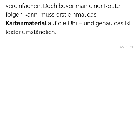
vereinfachen. Doch bevor man einer Route
folgen kann, muss erst einmal das
Kartenmaterial
auf die Uhr – und genau das ist
leider umständlich.
ANZEIGE