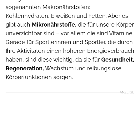
sogenannten Makronährstoffen:
Kohlenhydraten, Eiweißen und Fetten. Aber es
gibt auch
Mikronährstoffe,
die für unsere Körper
unverzichtbar sind – vor allem die sind Vitamine.
Gerade für Sportlerinnen und Sportler, die durch
Ihre Aktivitäten einen höheren Energieverbrauch
haben, sind diese wichtig, da sie für
Gesundheit,
Regeneration,
Wachstum und reibungslose
Körperfunktionen sorgen.
ANZEIGE