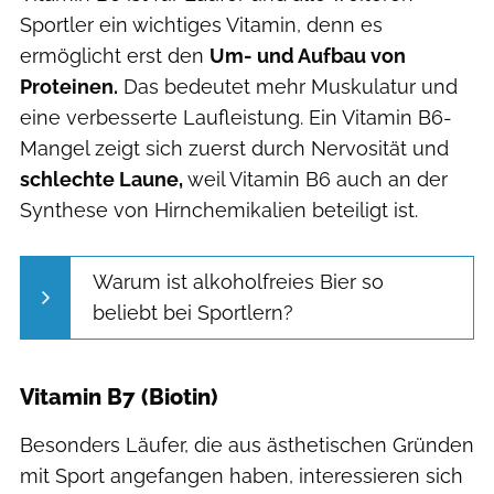
Sportler ein wichtiges Vitamin, denn es
ermöglicht erst den
Um- und Aufbau von
Proteinen.
Das bedeutet mehr Muskulatur und
eine verbesserte Laufleistung. Ein Vitamin B6-
Mangel zeigt sich zuerst durch Nervosität und
schlechte Laune,
weil Vitamin B6 auch an der
Synthese von Hirnchemikalien beteiligt ist.
Warum ist alkoholfreies Bier so
beliebt bei Sportlern?
Vitamin B7 (Biotin)
Besonders Läufer, die aus ästhetischen Gründen
mit Sport angefangen haben, interessieren sich