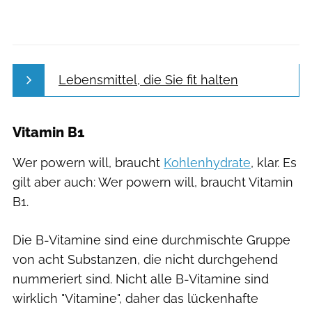
Lebensmittel, die Sie fit halten
Vitamin B1
Wer powern will, braucht
Kohlenhydrate
, klar. Es
gilt aber auch: Wer powern will, braucht Vitamin
B1.
Die B-Vitamine sind eine durchmischte Gruppe
von acht Substanzen, die nicht durchgehend
nummeriert sind. Nicht alle B-Vitamine sind
wirklich "Vitamine", daher das lückenhafte