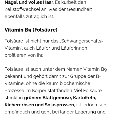
Nägel und volles Haar.
Es kurbelt den
Zellstoffwechsel an, was der Gesundheit
ebenfalls zuträglich ist.
Vitamin B9 (Folsäure)
Folsäure ist nicht nur das „Schwangerschafts-
Vitamin“, auch Läufer und Läuferinnen
profitieren von ihr.
Folsäure ist auch unter dem Namen Vitamin B9
bekannt und gehört damit zur Gruppe der B-
Vitamine, ohne die kaum biochemische
Prozesse im Körper stattfänden. Viel Folsäure
steckt in
grünem Blattgemüse, Kartoffeln,
Kichererbsen und Sojasprossen,
ist jedoch sehr
empfindlich und geht bei langer Lagerung und