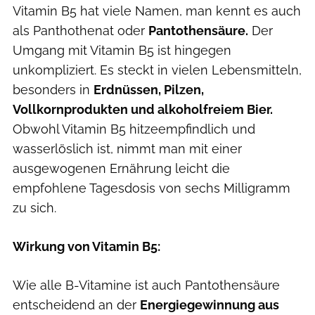
Vitamin B5 hat viele Namen, man kennt es auch
als Panthothenat oder
Pantothensäure.
Der
Umgang mit Vitamin B5 ist hingegen
unkompliziert. Es steckt in vielen Lebensmitteln,
besonders in
Erdnüssen, Pilzen,
Vollkornprodukten und alkoholfreiem Bier.
Obwohl Vitamin B5 hitzeempfindlich und
wasserlöslich ist, nimmt man mit einer
ausgewogenen Ernährung leicht die
empfohlene Tagesdosis von sechs Milligramm
zu sich.
Wirkung von Vitamin B5:
Wie alle B-Vitamine ist auch Pantothensäure
entscheidend an der
Energiegewinnung aus