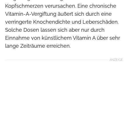
Kopfschmerzen verursachen. Eine chronische
Vitamin-A-Vergiftung äußert sich durch eine
verringerte Knochendichte und Leberschäden.
Solche Dosen lassen sich aber nur durch
Einnahme von künstlichem Vitamin A über sehr
lange Zeiträume erreichen.
ANZEIGE