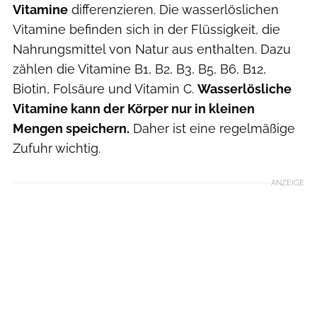
Vitamine
differenzieren. Die wasserlöslichen
Vitamine befinden sich in der Flüssigkeit, die
Nahrungsmittel von Natur aus enthalten. Dazu
zählen die Vitamine B1, B2, B3, B5, B6, B12,
Biotin, Folsäure und Vitamin C.
Wasserlösliche
Vitamine kann der Körper nur in kleinen
Mengen speichern.
Daher ist eine regelmäßige
Zufuhr wichtig.
ANZEIGE