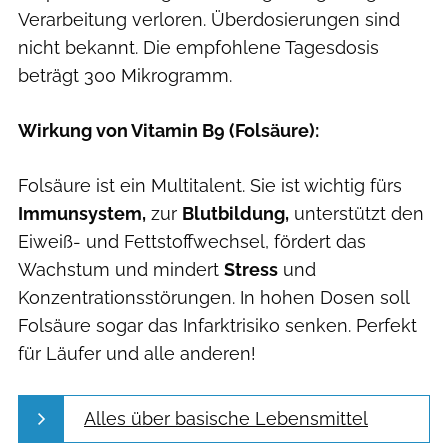
Verarbeitung verloren. Überdosierungen sind
nicht bekannt. Die empfohlene Tagesdosis
beträgt 300 Mikrogramm.
Wirkung von Vitamin B9 (Folsäure):
Folsäure ist ein Multitalent. Sie ist wichtig fürs
Immunsystem,
zur
Blutbildung,
unterstützt den
Eiweiß- und Fettstoffwechsel, fördert das
Wachstum und mindert
Stress
und
Konzentrationsstörungen. In hohen Dosen soll
Folsäure sogar das Infarktrisiko senken. Perfekt
für Läufer und alle anderen!
Alles über basische Lebensmittel