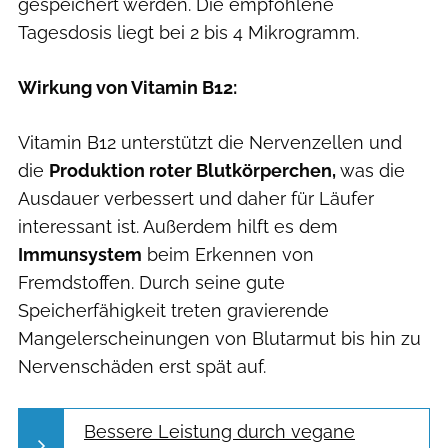
gespeichert werden. Die empfohlene
Tagesdosis liegt bei 2 bis 4 Mikrogramm.
Wirkung von Vitamin B12:
Vitamin B12 unterstützt die Nervenzellen und
die
Produktion roter Blutkörperchen,
was die
Ausdauer verbessert und daher für Läufer
interessant ist. Außerdem hilft es dem
Immunsystem
beim Erkennen von
Fremdstoffen. Durch seine gute
Speicherfähigkeit treten gravierende
Mangelerscheinungen von Blutarmut bis hin zu
Nervenschäden erst spät auf.
Bessere Leistung durch vegane