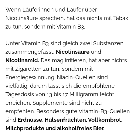
Wenn Läuferinnen und Läufer über
Nicotinsäure sprechen, hat das nichts mit Tabak
zu tun, sondern mit Vitamin B3.
Unter Vitamin B3 sind gleich zwei Substanzen
zusammengefasst,
Nicotinsäure
und
Nicotinamid.
Das mag irritieren, hat aber nichts
mit Zigaretten zu tun, sondern mit
Energiegewinnung. Niacin-Quellen sind
vielfältig, darum lässt sich die empfohlene
Tagesdosis von 13 bis 17 Milligramm leicht
erreichen. Supplemente sind nicht zu
empfehlen. Besonders gute Vitamin-B3-Quellen
sind
Erdnüsse, Hülsenfrüchten, Vollkornbrot,
Milchprodukte und alkoholfreies Bier.