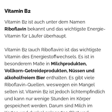
Vitamin B2
Vitamin B2 ist auch unter dem Namen
Riboflavin
bekannt und das wichtigste Energie-
Vitamin für Läufer überhaupt.
Vitamin B2 (auch Riboflavin) ist das wichtigste
Vitamin des Energiestoffwechsels. Es ist in
besonderem Maße in
Milchprodukten,
Vollkorn-Getreideprodukten, Nüssen und
alkoholfreiem Bier
enthalten. Es gibt viele
Riboflavin-Quellen, weswegen ein Mangel
selten ist. Vitamin B2 ist jedoch lichtempfindlich
und kann nur wenige Stunden im Körper
gespeichert werden. Darum sind Milch im