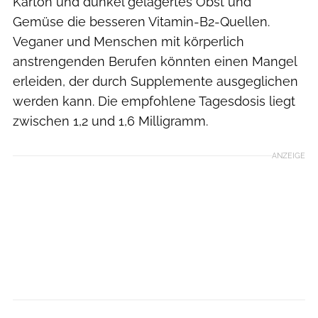
Karton und dunkel gelagertes Obst und
Gemüse die besseren Vitamin-B2-Quellen.
Veganer und Menschen mit körperlich
anstrengenden Berufen könnten einen Mangel
erleiden, der durch Supplemente ausgeglichen
werden kann. Die empfohlene Tagesdosis liegt
zwischen 1,2 und 1,6 Milligramm.
ANZEIGE