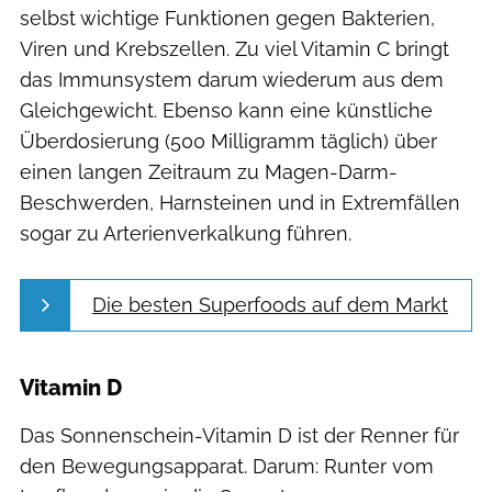
selbst wichtige Funktionen gegen Bakterien,
Viren und Krebszellen. Zu viel Vitamin C bringt
das Immunsystem darum wiederum aus dem
Gleichgewicht. Ebenso kann eine künstliche
Überdosierung (500 Milligramm täglich) über
einen langen Zeitraum zu Magen-Darm-
Beschwerden, Harnsteinen und in Extremfällen
sogar zu Arterienverkalkung führen.
Die besten Superfoods auf dem Markt
Vitamin D
Das Sonnenschein-Vitamin D ist der Renner für
den Bewegungsapparat. Darum: Runter vom