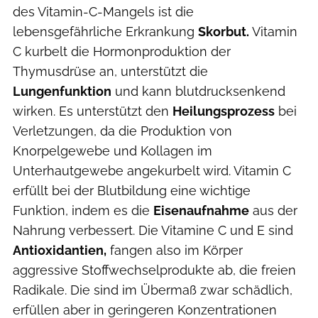
des Vitamin-C-Mangels ist die
lebensgefährliche Erkrankung
Skorbut.
Vitamin
C kurbelt die Hormonproduktion der
Thymusdrüse an, unterstützt die
Lungenfunktion
und kann blutdrucksenkend
wirken. Es unterstützt den
Heilungsprozess
bei
Verletzungen, da die Produktion von
Knorpelgewebe und Kollagen im
Unterhautgewebe angekurbelt wird. Vitamin C
erfüllt bei der Blutbildung eine wichtige
Funktion, indem es die
Eisenaufnahme
aus der
Nahrung verbessert. Die Vitamine C und E sind
Antioxidantien,
fangen also im Körper
aggressive Stoffwechselprodukte ab, die freien
Radikale. Die sind im Übermaß zwar schädlich,
erfüllen aber in geringeren Konzentrationen