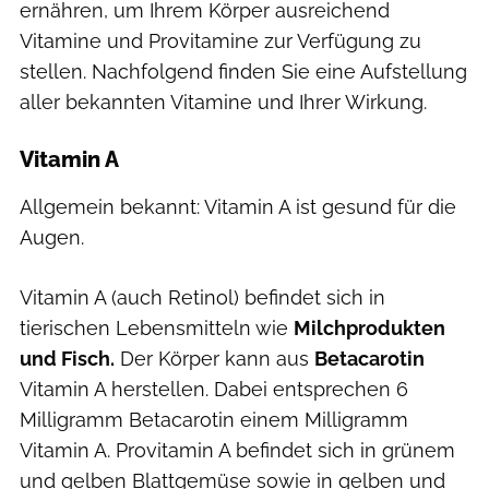
ernähren, um Ihrem Körper ausreichend
Vitamine und Provitamine zur Verfügung zu
stellen. Nachfolgend finden Sie eine Aufstellung
aller bekannten Vitamine und Ihrer Wirkung.
Vitamin A
Allgemein bekannt: Vitamin A ist gesund für die
Augen.
Vitamin A (auch Retinol) befindet sich in
tierischen Lebensmitteln wie
Milchprodukten
und Fisch.
Der Körper kann aus
Betacarotin
Vitamin A herstellen. Dabei entsprechen 6
Milligramm Betacarotin einem Milligramm
Vitamin A. Provitamin A befindet sich in grünem
und gelben Blattgemüse sowie in gelben und