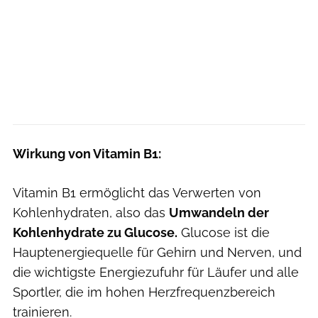
Wirkung von Vitamin B1:
Vitamin B1 ermöglicht das Verwerten von
Kohlenhydraten, also das
Umwandeln der
Kohlenhydrate zu Glucose.
Glucose ist die
Hauptenergiequelle für Gehirn und Nerven, und
die wichtigste Energiezufuhr für Läufer und alle
Sportler, die im hohen Herzfrequenzbereich
trainieren.