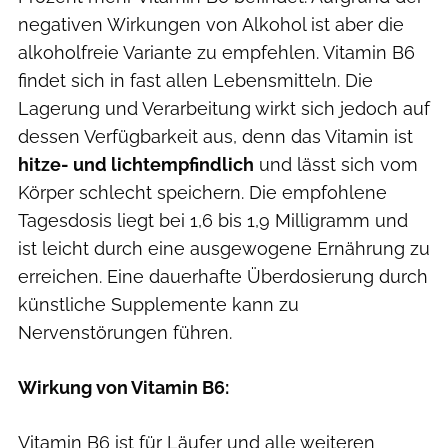
negativen Wirkungen von Alkohol ist aber die
alkoholfreie Variante zu empfehlen. Vitamin B6
findet sich in fast allen Lebensmitteln. Die
Lagerung und Verarbeitung wirkt sich jedoch auf
dessen Verfügbarkeit aus, denn das Vitamin ist
hitze- und lichtempfindlich
und lässt sich vom
Körper schlecht speichern. Die empfohlene
Tagesdosis liegt bei 1,6 bis 1,9 Milligramm und
ist leicht durch eine ausgewogene Ernährung zu
erreichen. Eine dauerhafte Überdosierung durch
künstliche Supplemente kann zu
Nervenstörungen führen.
Wirkung von Vitamin B6:
Vitamin B6 ist für Läufer und alle weiteren