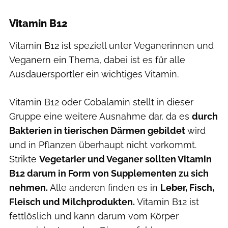
Vitamin B12
Vitamin B12 ist speziell unter Veganerinnen und
Veganern ein Thema, dabei ist es für alle
Ausdauersportler ein wichtiges Vitamin.
Vitamin B12 oder Cobalamin stellt in dieser
Gruppe eine weitere Ausnahme dar, da es
durch
Bakterien in tierischen Därmen gebildet
wird
und in Pflanzen überhaupt nicht vorkommt.
Strikte
Vegetarier und Veganer sollten Vitamin
B12 darum in Form von Supplementen zu sich
nehmen.
Alle anderen finden es in
Leber, Fisch,
Fleisch und Milchprodukten.
Vitamin B12 ist
fettlöslich und kann darum vom Körper