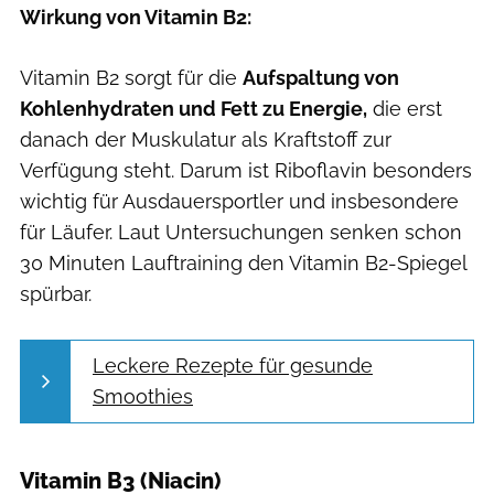
Wirkung von Vitamin B2:
Vitamin B2 sorgt für die
Aufspaltung von
Kohlenhydraten und Fett zu Energie,
die erst
danach der Muskulatur als Kraftstoff zur
Verfügung steht. Darum ist Riboflavin besonders
wichtig für Ausdauersportler und insbesondere
für Läufer. Laut Untersuchungen senken schon
30 Minuten Lauftraining den Vitamin B2-Spiegel
spürbar.
Leckere Rezepte für gesunde
Smoothies
Vitamin B3 (Niacin)