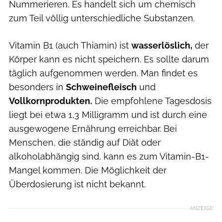
Nummerieren. Es handelt sich um chemisch
zum Teil völlig unterschiedliche Substanzen.
Vitamin B1 (auch Thiamin) ist
wasserlöslich,
der
Körper kann es nicht speichern. Es sollte darum
täglich aufgenommen werden. Man findet es
besonders in
Schweinefleisch
und
Vollkornprodukten.
Die empfohlene Tagesdosis
liegt bei etwa 1,3 Milligramm und ist durch eine
ausgewogene Ernährung erreichbar. Bei
Menschen, die ständig auf Diät oder
alkoholabhängig sind, kann es zum Vitamin-B1-
Mangel kommen. Die Möglichkeit der
Überdosierung ist nicht bekannt.
ANZEIGE