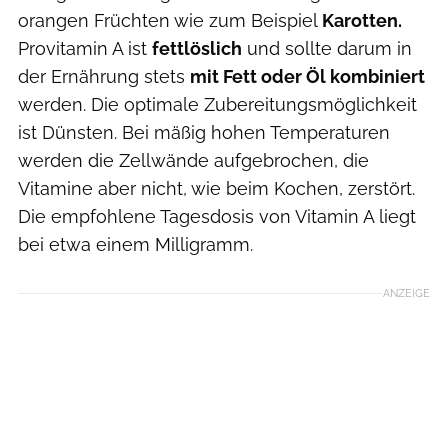
orangen Früchten wie zum Beispiel
Karotten.
Provitamin A ist
fettlöslich
und sollte darum in
der Ernährung stets
mit Fett oder Öl kombiniert
werden. Die optimale Zubereitungsmöglichkeit
ist Dünsten. Bei mäßig hohen Temperaturen
werden die Zellwände aufgebrochen, die
Vitamine aber nicht, wie beim Kochen, zerstört.
Die empfohlene Tagesdosis von Vitamin A liegt
bei etwa einem Milligramm.
ANZEIGE