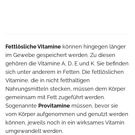
Fettlösliche Vitamine
können hingegen länger
im Gewebe gespeichert werden. Zu diesen
gehören die Vitamine A, D, E und K. Sie befinden
sich unter anderem in Fetten. Die fettlöslichen
Vitamine, die in nicht fetthaltigen
Nahrungsmitteln stecken, müssen dem Körper
gemeinsam mit Fett zugeführt werden.
Sogenannte
Provitamine
müssen, bevor sie
vom Körper aufgenommen und genutzt werden
können, jeweils noch in ein wirksames Vitamin
umgewandelt werden.