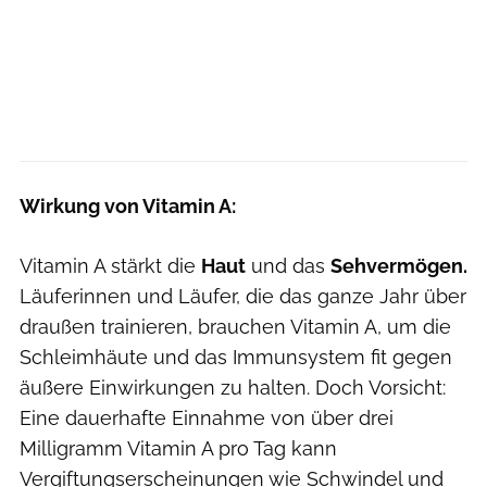
Wirkung von Vitamin A:
Vitamin A stärkt die
Haut
und das
Sehvermögen.
Läuferinnen und Läufer, die das ganze Jahr über
draußen trainieren, brauchen Vitamin A, um die
Schleimhäute und das Immunsystem fit gegen
äußere Einwirkungen zu halten. Doch Vorsicht:
Eine dauerhafte Einnahme von über drei
Milligramm Vitamin A pro Tag kann
Vergiftungserscheinungen wie Schwindel und