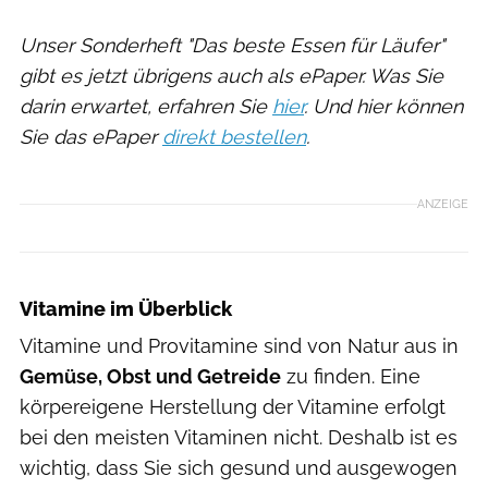
Unser Sonderheft "Das beste Essen für Läufer"
gibt es jetzt übrigens auch als ePaper. Was Sie
darin erwartet, erfahren Sie
hier
. Und hier können
Sie das ePaper
direkt bestellen
.
ANZEIGE
Vitamine im Überblick
Vitamine und Provitamine sind von Natur aus in
Gemüse, Obst und Getreide
zu finden. Eine
körpereigene Herstellung der Vitamine erfolgt
bei den meisten Vitaminen nicht. Deshalb ist es
wichtig, dass Sie sich gesund und ausgewogen