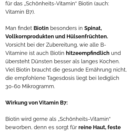
für das „Schönheits-Vitamin“ Biotin (auch:
Vitamin B7).
Man findet
Biotin
besonders in
Spinat,
Vollkornprodukten und Hülsenfrüchten.
Vorsicht bei der Zubereitung, wie alle B-
Vitamine ist auch Biotin
hitzeempfindlich
und
übersteht Dünsten besser als langes Kochen.
Viel Biotin braucht die gesunde Ernährung nicht,
die empfohlene Tagesdosis liegt bei lediglich
30-60 Mikrogramm.
Wirkung von Vitamin B7:
Biotin wird gerne als „Schönheits-Vitamin“
beworben, denn es sorgt für
reine Haut, feste