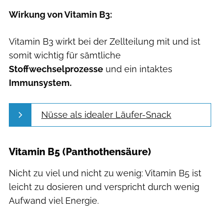
Wirkung von Vitamin B3:
Vitamin B3 wirkt bei der Zellteilung mit und ist
somit wichtig für sämtliche
Stoffwechselprozesse
und ein intaktes
Immunsystem.
Nüsse als idealer Läufer-Snack
Vitamin B5 (Panthothensäure)
Nicht zu viel und nicht zu wenig: Vitamin B5 ist
leicht zu dosieren und verspricht durch wenig
Aufwand viel Energie.