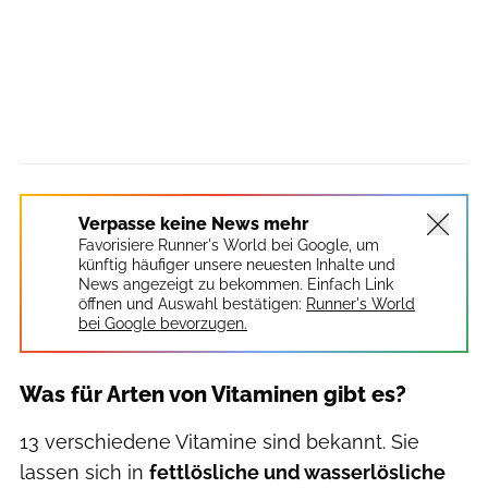
Verpasse keine News mehr
Favorisiere Runner's World bei Google, um
künftig häufiger unsere neuesten Inhalte und
News angezeigt zu bekommen. Einfach Link
öffnen und Auswahl bestätigen:
Runner's World
bei Google bevorzugen.
Was für Arten von Vitaminen gibt es?
13 verschiedene Vitamine sind bekannt. Sie
lassen sich in
fettlösliche und wasserlösliche