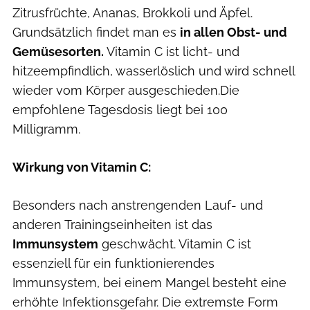
Zitrusfrüchte, Ananas, Brokkoli und Äpfel.
Grundsätzlich findet man es
in allen Obst- und
Gemüsesorten.
Vitamin C ist licht- und
hitzeempfindlich, wasserlöslich und wird schnell
wieder vom Körper ausgeschieden.Die
empfohlene Tagesdosis liegt bei 100
Milligramm.
Wirkung von Vitamin C:
Besonders nach anstrengenden Lauf- und
anderen Trainingseinheiten ist das
Immunsystem
geschwächt. Vitamin C ist
essenziell für ein funktionierendes
Immunsystem, bei einem Mangel besteht eine
erhöhte Infektionsgefahr. Die extremste Form