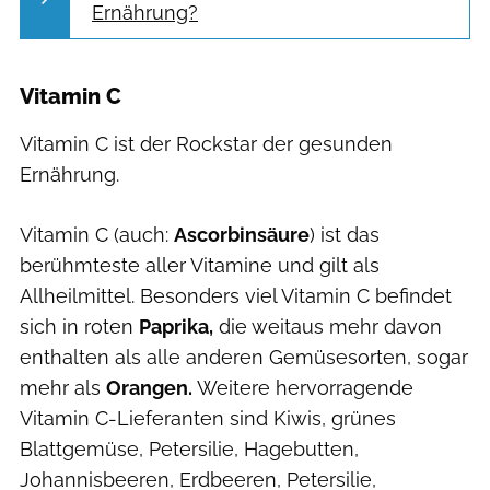
Ernährung?
Vitamin C
Vitamin C ist der Rockstar der gesunden
Ernährung.
Vitamin C (auch:
Ascorbinsäure
) ist das
berühmteste aller Vitamine und gilt als
Allheilmittel. Besonders viel Vitamin C befindet
sich in roten
Paprika,
die weitaus mehr davon
enthalten als alle anderen Gemüsesorten, sogar
mehr als
Orangen.
Weitere hervorragende
Vitamin C-Lieferanten sind Kiwis, grünes
Blattgemüse, Petersilie, Hagebutten,
Johannisbeeren, Erdbeeren, Petersilie,