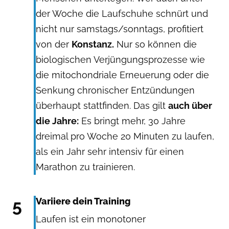
der Woche die Laufschuhe schnürt und
nicht nur samstags/sonntags, profitiert
von der
Konstanz.
Nur so können die
biologischen Verjüngungsprozesse wie
die mitochondriale Erneuerung oder die
Senkung chronischer Entzündungen
überhaupt stattfinden. Das gilt
auch über
die Jahre:
Es bringt mehr, 30 Jahre
dreimal pro Woche 20 Minuten zu laufen,
als ein Jahr sehr intensiv für einen
Marathon zu trainieren.
5
Variiere dein Training
Laufen ist ein monotoner