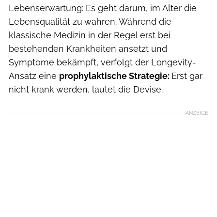
Lebenserwartung: Es geht darum, im Alter die
Lebensqualität zu wahren. Während die
klassische Medizin in der Regel erst bei
bestehenden Krankheiten ansetzt und
Symptome bekämpft, verfolgt der Longevity-
Ansatz eine
prophylaktische Strategie:
Erst gar
nicht krank werden, lautet die Devise.
ANZEIGE