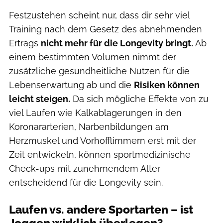
Festzustehen scheint nur, dass dir sehr viel
Training nach dem Gesetz des abnehmenden
Ertrags
nicht mehr für die Longevity bringt.
Ab
einem bestimmten Volumen nimmt der
zusätzliche gesundheitliche Nutzen für die
Lebenserwartung ab und die
Risiken können
leicht steigen.
Da sich mögliche Effekte von zu
viel Laufen wie Kalkablagerungen in den
Koronararterien, Narbenbildungen am
Herzmuskel und Vorhofflimmern erst mit der
Zeit entwickeln, können sportmedizinische
Check-ups mit zunehmendem Alter
entscheidend für die Longevity sein.
Laufen vs. andere Sportarten – ist
Joggen wirklich überlegen?