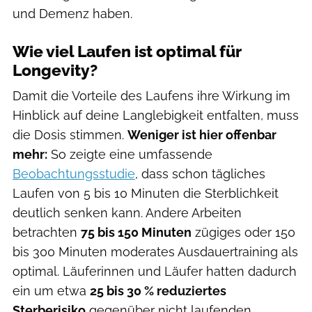
und Demenz haben.
Wie viel Laufen ist optimal für
Longevity?
Damit die Vorteile des Laufens ihre Wirkung im
Hinblick auf deine Langlebigkeit entfalten, muss
die Dosis stimmen.
Weniger ist hier offenbar
mehr:
So zeigte eine umfassende
Beobachtungsstudie
, dass schon tägliches
Laufen von 5 bis 10 Minuten die Sterblichkeit
deutlich senken kann. Andere Arbeiten
betrachten
75 bis 150 Minuten
zügiges oder 150
bis 300 Minuten moderates Ausdauertraining als
optimal. Läuferinnen und Läufer hatten dadurch
ein um etwa
25 bis 30 % reduziertes
Sterberisiko
gegenüber nicht laufenden