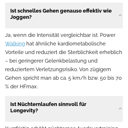
Ist schnelles Gehen genauso effektiv wie
Joggen?
Ja, wenn die Intensität vergleichbar ist. Power
Walking
hat ähnliche kardiometabolische
Vorteile und reduziert die Sterblichkeit erheblich
– bei geringerer Gelenkbelastung und
reduziertem Verletzungsrisiko. Von zügigem
Gehen spricht man ab ca. 5 km/h bzw. 50 bis 70
% der HFmax.
Ist Nüchternlaufen sinnvoll für
Longevity?