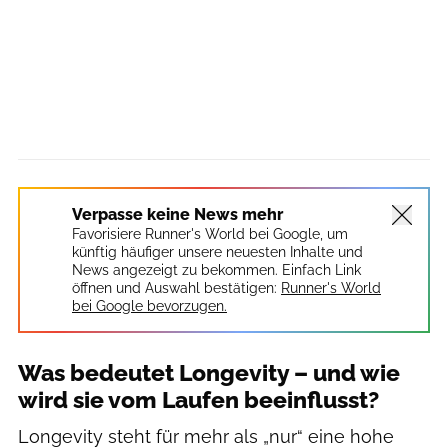
Verpasse keine News mehr
Favorisiere Runner's World bei Google, um
künftig häufiger unsere neuesten Inhalte und
News angezeigt zu bekommen. Einfach Link
öffnen und Auswahl bestätigen:
Runner's World
bei Google bevorzugen.
Was bedeutet Longevity – und wie
wird sie vom Laufen beeinflusst?
Longevity steht für mehr als „nur“ eine hohe