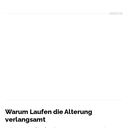
ANZEIGE
Warum Laufen die Alterung
verlangsamt