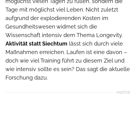
möglichst vielen Tagen zu füllen, sondern die
Tage mit möglichst viel Leben. Nicht zuletzt
aufgrund der explodierenden Kosten im
Gesundheitswesen widmet sich die
Wissenschaft intensiv dem Thema Longevity.
Aktivität statt Siechtum
lässt sich durch viele
Maßnahmen erreichen. Laufen ist eine davon –
doch wie viel Training führt zu diesem Ziel und
wie intensiv sollte es sein? Das sagt die aktuelle
Forschung dazu.
ANZEIGE