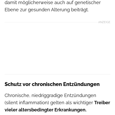
damit möglicherweise auch auf genetischer
Ebene zur gesunden Alterung beiträgt.
ANZEIGE
Schutz vor chronischen Entzündungen
Chronische, niedriggradige Entzündungen
(silent inflammation) gelten als wichtiger
Treiber
vieler altersbedingter Erkrankungen.