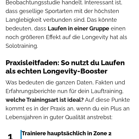
Beobachtungsstudie handelt. Interessant ist,
dass gesellige Sportarten mit der höchsten
Langlebigkeit verbunden sind. Das könnte
bedeuten, dass
Laufen in einer Gruppe
einen
noch größeren Effekt auf die Longevity hat als
Solotraining.
Praxisleitfaden: So nutzt du Laufen
als echten Longevity-Booster
Was bedeuten die ganzen Daten, Fakten und
Erfahrungsberichte nun für dein Lauftraining,
welche Trainingsart ist ideal?
Auf diese Punkte
kommt es in der Praxis an, wenn du ein Plus an
Lebensjahren in guter Qualität anstrebst:
1
Trainiere hauptsächlich in Zone 2