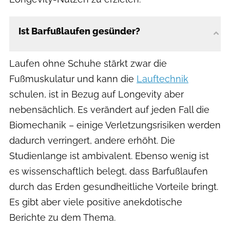
Ist Barfußlaufen gesünder?
Laufen ohne Schuhe stärkt zwar die
Fußmuskulatur und kann die
Lauftechnik
schulen, ist in Bezug auf Longevity aber
nebensächlich. Es verändert auf jeden Fall die
Biomechanik – einige Verletzungsrisiken werden
dadurch verringert, andere erhöht. Die
Studienlange ist ambivalent. Ebenso wenig ist
es wissenschaftlich belegt, dass Barfußlaufen
durch das Erden gesundheitliche Vorteile bringt.
Es gibt aber viele positive anekdotische
Berichte zu dem Thema.