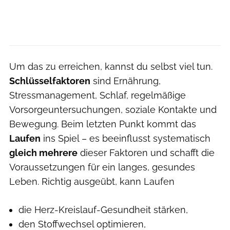
Um das zu erreichen, kannst du selbst viel tun.
Schlüsselfaktoren
sind Ernährung,
Stressmanagement, Schlaf, regelmäßige
Vorsorgeuntersuchungen, soziale Kontakte und
Bewegung. Beim letzten Punkt kommt das
Laufen
ins Spiel – es beeinflusst systematisch
gleich mehrere
dieser Faktoren und schafft die
Voraussetzungen für ein langes, gesundes
Leben. Richtig ausgeübt, kann Laufen
die Herz-Kreislauf-Gesundheit stärken,
den Stoffwechsel optimieren,