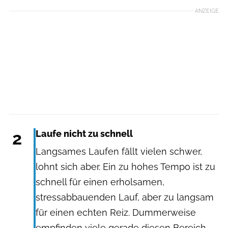
ANZEIGE
2
Laufe nicht zu schnell
Langsames Laufen fällt vielen schwer,
lohnt sich aber. Ein zu hohes Tempo ist zu
schnell für einen erholsamen,
stressabbauenden Lauf, aber zu langsam
für einen echten Reiz. Dummerweise
empfinden viele gerade diesen Bereich