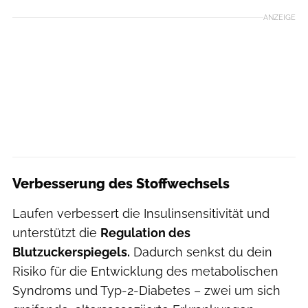
ANZEIGE
Verbesserung des Stoffwechsels
Laufen verbessert die Insulinsensitivität und
unterstützt die
Regulation des
Blutzuckerspiegels.
Dadurch senkst du dein
Risiko für die Entwicklung des metabolischen
Syndroms und Typ-2-Diabetes – zwei um sich