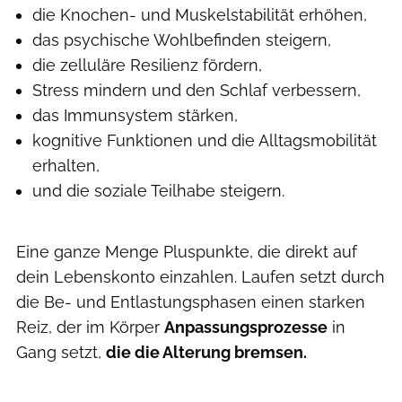
die Knochen- und Muskelstabilität erhöhen,
das psychische Wohlbefinden steigern,
die zelluläre Resilienz fördern,
Stress mindern und den Schlaf verbessern,
das Immunsystem stärken,
kognitive Funktionen und die Alltagsmobilität
erhalten,
und die soziale Teilhabe steigern.
Eine ganze Menge Pluspunkte, die direkt auf
dein Lebenskonto einzahlen. Laufen setzt durch
die Be- und Entlastungsphasen einen starken
Reiz, der im Körper
Anpassungsprozesse
in
Gang setzt,
die die Alterung bremsen.