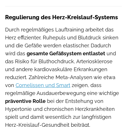
Regulierung des Herz-Kreislauf-Systems
Durch regelmäßiges Lauftraining arbeitet das
Herz effizienter, Ruhepuls und Blutdruck sinken
und die Gefäße werden elastischer. Dadurch
wird das
gesamte Gefäßsystem entlastet
und
das Risiko für Bluthochdruck, Arteriosklerose
und andere kardiovaskuläre Erkrankungen
reduziert. Zahlreiche Meta-Analysen wie etwa
von
Cornelissen und Smart
zeigen, dass
regelmäßige Ausdauerbewegung eine wichtige
präventive Rolle
bei der Entstehung von
Hypertonie und chronischen Herzkrankheiten
spielt und damit wesentlich zur langfristigen
Herz-Kreislauf-Gesundheit beiträgt.