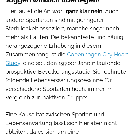
Hier lautet die Antwort
ganz klar nein.
Auch
andere Sportarten sind mit geringerer
Sterblichkeit assoziiert, manche sogar noch
mehr als Laufen. Die bekannteste und häufig
herangezogene Erhebung in diesem
Zusammenhang ist die
Copenhagen City Heart
Study
, eine seit den 1970er Jahren laufende,
prospektive Bevölkerungsstudie. Sie rechnete
folgende Lebenserwartungsgewinne für
verschiedene Sportarten hoch, immer im
Vergleich zur inaktiven Gruppe:
Eine Kausalität zwischen Sportart und
Lebenserwartung lässt sich hier aber nicht
ableiten, da es sich um eine