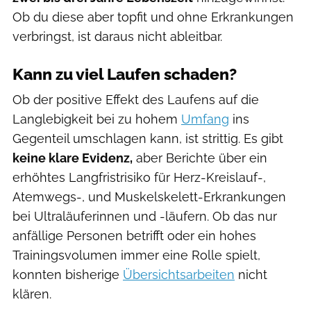
Ob du diese aber topfit und ohne Erkrankungen
verbringst, ist daraus nicht ableitbar.
Kann zu viel Laufen schaden?
Ob der positive Effekt des Laufens auf die
Langlebigkeit bei zu hohem
Umfang
ins
Gegenteil umschlagen kann, ist strittig. Es gibt
keine klare Evidenz,
aber Berichte über ein
erhöhtes Langfristrisiko für Herz-Kreislauf-,
Atemwegs-, und Muskelskelett-Erkrankungen
bei Ultraläuferinnen und -läufern. Ob das nur
anfällige Personen betrifft oder ein hohes
Trainingsvolumen immer eine Rolle spielt,
konnten bisherige
Übersichtsarbeiten
nicht
klären.