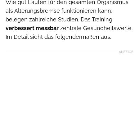
Wie gut Laufen für den gesamten Organismus
als Alterungsbremse funktionieren kann,
belegen zahlreiche Studien. Das Training
verbessert messbar
zentrale Gesundheitswerte.
Im Detail sieht das folgendermaßen aus:
ANZEIGE