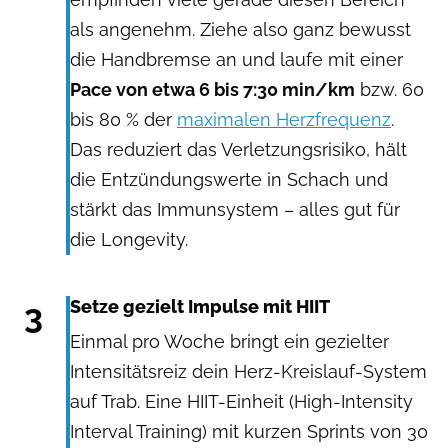
als angenehm. Ziehe also ganz bewusst
die Handbremse an und laufe mit einer
Pace von etwa 6 bis 7:30 min/km
bzw. 60
bis 80 % der
maximalen Herzfrequenz
.
Das reduziert das Verletzungsrisiko, hält
die Entzündungswerte in Schach und
stärkt das Immunsystem – alles gut für
die Longevity.
3
Setze gezielt Impulse mit HIIT
Einmal pro Woche bringt ein gezielter
Intensitätsreiz dein Herz-Kreislauf-System
auf Trab. Eine HIIT-Einheit (High-Intensity
Interval Training) mit kurzen Sprints von 30