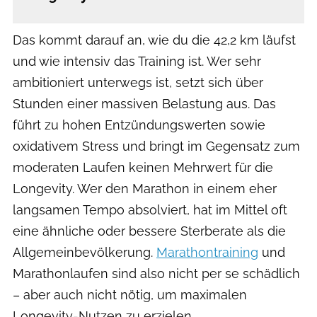
Das kommt darauf an, wie du die 42,2 km läufst
und wie intensiv das Training ist. Wer sehr
ambitioniert unterwegs ist, setzt sich über
Stunden einer massiven Belastung aus. Das
führt zu hohen Entzündungswerten sowie
oxidativem Stress und bringt im Gegensatz zum
moderaten Laufen keinen Mehrwert für die
Longevity. Wer den Marathon in einem eher
langsamen Tempo absolviert, hat im Mittel oft
eine ähnliche oder bessere Sterberate als die
Allgemeinbevölkerung.
Marathontraining
und
Marathonlaufen sind also nicht per se schädlich
– aber auch nicht nötig, um maximalen
Longevity-Nutzen zu erzielen.