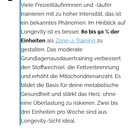
Viele Freizeitläuferinnen und -läufer
trainieren mit zu hoher Intensität, das ist
ein bekanntes Phänomen. Im Hinblick auf
Longevity ist es besser,
80 bis 90 % der
Einheiten
als
Zone-2-Training
zu
gestalten. Das moderate
Grundlagenausdauertraining verbessert
den Stoffwechsel, die Fettverbrennung
und erhöht die Mitochondrienanzahl. Es
bildet die Basis für deine metabolische
Gesundheit und stärkt das Herz, ohne
eine Überlastung zu riskieren. Zwei bis
drei Einheiten pro Woche sind aus
Longevity-Sicht ideal.