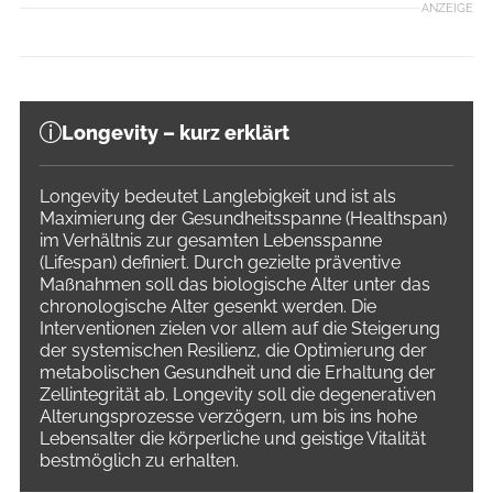
ANZEIGE
Longevity – kurz erklärt
Longevity bedeutet Langlebigkeit und ist als
Maximierung der Gesundheitsspanne (Healthspan)
im Verhältnis zur gesamten Lebensspanne
(Lifespan) definiert. Durch gezielte präventive
Maßnahmen soll das biologische Alter unter das
chronologische Alter gesenkt werden. Die
Interventionen zielen vor allem auf die Steigerung
der systemischen Resilienz, die Optimierung der
metabolischen Gesundheit und die Erhaltung der
Zellintegrität ab. Longevity soll die degenerativen
Alterungsprozesse verzögern, um bis ins hohe
Lebensalter die körperliche und geistige Vitalität
bestmöglich zu erhalten.