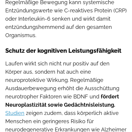
Regelmäßige Bewegung kann systemische
Entzündungswerte wie C-reaktives Protein (CRP)
oder Interleukin-6 senken und wirkt damit
entzündungshemmend auf den gesamten
Organismus.
Schutz der kognitiven Leistungsfähigkeit
Laufen wirkt sich nicht nur positiv auf den
Körper aus, sondern hat auch eine
neuroprotektive Wirkung. Regelmäßige
Ausdauerbewegung erhöht die Ausschüttung
neurotropher Faktoren wie BDNF und
fördert
Neuroplastizität sowie Gedächtnisleistung.
Studien
zeigen zudem, dass körperlich aktive
Menschen ein geringeres Risiko für
neurodegenerative Erkrankungen wie Alzheimer