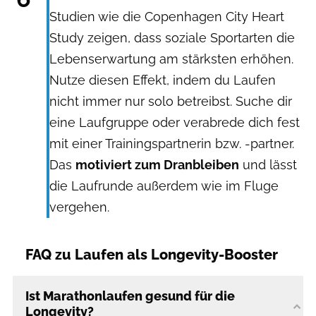
Studien wie die Copenhagen City Heart
Study zeigen, dass soziale Sportarten die
Lebenserwartung am stärksten erhöhen.
Nutze diesen Effekt, indem du Laufen
nicht immer nur solo betreibst. Suche dir
eine Laufgruppe oder verabrede dich fest
mit einer Trainingspartnerin bzw. -partner.
Das
motiviert zum Dranbleiben
und lässt
die Laufrunde außerdem wie im Fluge
vergehen.
FAQ zu Laufen als Longevity-Booster
Ist Marathonlaufen gesund für die
Longevity?