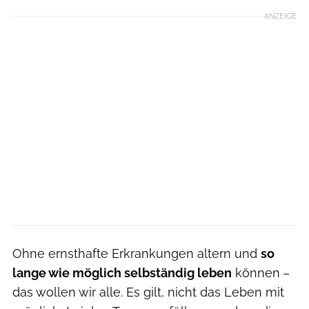
ANZEIGE
Ohne ernsthafte Erkrankungen altern und
so
lange wie möglich selbständig leben
können
–
das wollen wir alle. Es gilt, nicht das Leben mit