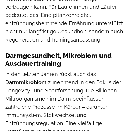
vorbeugen kann. Für Läuferinnen und Läufer
bedeutet das: Eine pflanzenreiche,
entzündungshemmende Ernährung unterstützt
nicht nur langfristige Gesundheit, sondern auch
Regeneration und Trainingsanpassung.
Darmgesundheit, Mikrobiom und
Ausdauertraining
In den letzten Jahren rückt auch das
Darmmikrobiom
zunehmend in den Fokus der
Longevity- und Sportforschung. Die Billionen
Mikroorganismen im Darm beeinflussen
zahlreiche Prozesse im Körper – darunter
Immunsystem, Stoffwechsel und
Entzündungsregulation. Eine vielfältige