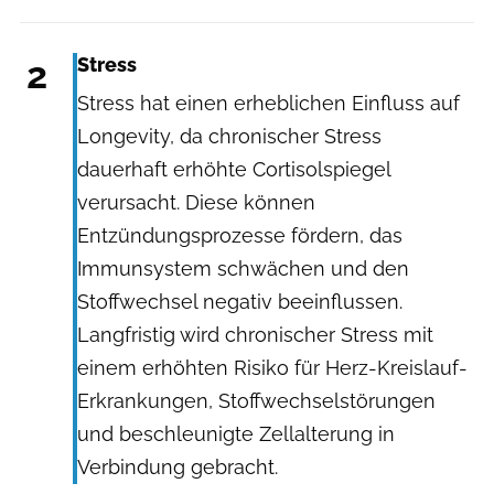
2
Stress
Stress hat einen erheblichen Einfluss auf
Longevity, da chronischer Stress
dauerhaft erhöhte Cortisolspiegel
verursacht. Diese können
Entzündungsprozesse fördern, das
Immunsystem schwächen und den
Stoffwechsel negativ beeinflussen.
Langfristig wird chronischer Stress mit
einem erhöhten Risiko für Herz-Kreislauf-
Erkrankungen, Stoffwechselstörungen
und beschleunigte Zellalterung in
Verbindung gebracht.