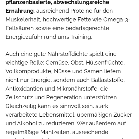
pflanzenbasierte, abwechslungsreiche
Ernährung
, ausreichend Proteine für den
Muskelerhalt, hochwertige Fette wie Omega-3-
Fettsäuren sowie eine bedarfsgerechte
Energiezufuhr rund ums Training.
Auch eine gute Nährstoffdichte spielt eine
wichtige Rolle: Gemüse, Obst, Hülsenfrüchte,
Vollkornprodukte, Nüsse und Samen liefern
nicht nur Energie, sondern auch Ballaststoffe,
Antioxidantien und Mikronährstoffe, die
Zellschutz und Regeneration unterstützen.
Gleichzeitig kann es sinnvoll sein, stark
verarbeitete Lebensmittel, übermäßigen Zucker
und Alkohol zu reduzieren. Wer außerdem auf
regelmäßige Mahlzeiten, ausreichende