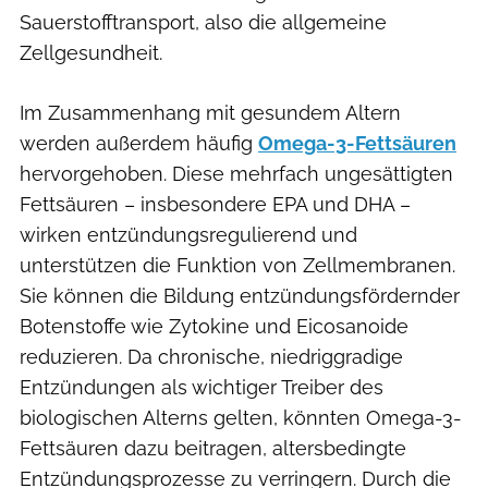
Sauerstofftransport, also die allgemeine
Zellgesundheit.
Im Zusammenhang mit gesundem Altern
werden außerdem häufig
Omega-3-Fettsäuren
hervorgehoben. Diese mehrfach ungesättigten
Fettsäuren – insbesondere EPA und DHA –
wirken entzündungsregulierend und
unterstützen die Funktion von Zellmembranen.
Sie können die Bildung entzündungsfördernder
Botenstoffe wie Zytokine und Eicosanoide
reduzieren. Da chronische, niedriggradige
Entzündungen als wichtiger Treiber des
biologischen Alterns gelten, könnten Omega-3-
Fettsäuren dazu beitragen, altersbedingte
Entzündungsprozesse zu verringern. Durch die