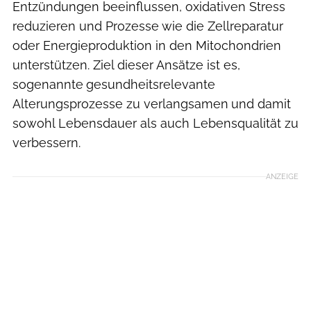
Entzündungen beeinflussen, oxidativen Stress
reduzieren und Prozesse wie die Zellreparatur
oder Energieproduktion in den Mitochondrien
unterstützen. Ziel dieser Ansätze ist es,
sogenannte
gesundheitsrelevante
Alterungsprozesse zu verlangsamen
und damit
sowohl Lebensdauer als auch Lebensqualität zu
verbessern.
ANZEIGE