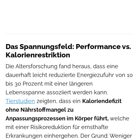
Das Spannungsfeld: Performance vs.
Kalorienrestriktion
Die Altersforschung fand heraus, dass eine
dauerhaft leicht reduzierte Energiezufuhr von 10
bis 30 Prozent mit einer längeren
Lebensspanne assoziiert werden kann.
Tierstudien
zeigten, dass ein
Kaloriendefizit
ohne Nährstoffmangel zu
Anpassungsprozessen im Körper führt,
welche
mit einer Risikoreduktion für ernsthafte
Erkrankungen einhergehen. Der Grund: Weniger