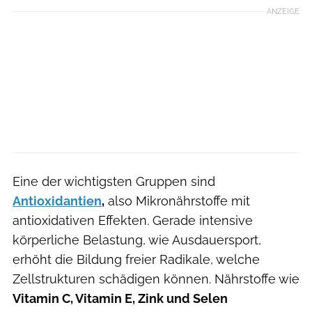
ANZEIGE
Eine der wichtigsten Gruppen sind
Antioxidantien
,
also Mikronährstoffe mit
antioxidativen Effekten. Gerade intensive
körperliche Belastung, wie Ausdauersport,
erhöht die Bildung freier Radikale, welche
Zellstrukturen schädigen können. Nährstoffe wie
Vitamin C, Vitamin E, Zink und Selen