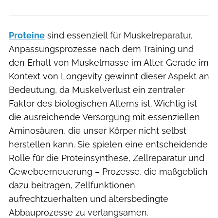
Proteine
sind essenziell für Muskelreparatur,
Anpassungsprozesse nach dem Training und
den Erhalt von Muskelmasse im Alter. Gerade im
Kontext von Longevity gewinnt dieser Aspekt an
Bedeutung, da Muskelverlust ein zentraler
Faktor des biologischen Alterns ist. Wichtig ist
die ausreichende Versorgung mit essenziellen
Aminosäuren, die unser Körper nicht selbst
herstellen kann. Sie spielen eine entscheidende
Rolle für die Proteinsynthese, Zellreparatur und
Gewebeerneuerung – Prozesse, die maßgeblich
dazu beitragen, Zellfunktionen
aufrechtzuerhalten und altersbedingte
Abbauprozesse zu verlangsamen.