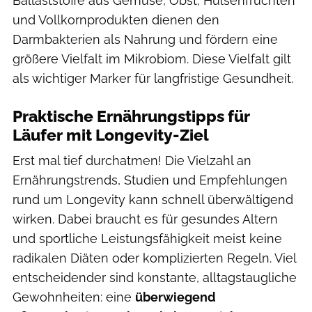
Ballaststoffe aus Gemüse, Obst, Hülsenfrüchten
und Vollkornprodukten dienen den
Darmbakterien als Nahrung und fördern eine
größere Vielfalt im Mikrobiom. Diese Vielfalt gilt
als wichtiger Marker für langfristige Gesundheit.
Praktische Ernährungstipps für
Läufer mit Longevity-Ziel
Erst mal tief durchatmen! Die Vielzahl an
Ernährungstrends, Studien und Empfehlungen
rund um Longevity kann schnell überwältigend
wirken. Dabei braucht es für gesundes Altern
und sportliche Leistungsfähigkeit meist keine
radikalen Diäten oder komplizierten Regeln. Viel
entscheidender sind konstante, alltagstaugliche
Gewohnheiten: eine
überwiegend