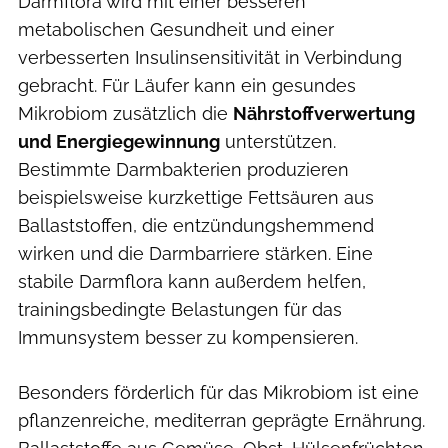
Darmflora wird mit einer besseren
metabolischen Gesundheit und einer
verbesserten Insulinsensitivität in Verbindung
gebracht. Für Läufer kann ein gesundes
Mikrobiom zusätzlich die
Nährstoffverwertung
und Energiegewinnung
unterstützen.
Bestimmte Darmbakterien produzieren
beispielsweise kurzkettige Fettsäuren aus
Ballaststoffen, die entzündungshemmend
wirken und die Darmbarriere stärken. Eine
stabile Darmflora kann außerdem helfen,
trainingsbedingte Belastungen für das
Immunsystem besser zu kompensieren.
Besonders förderlich für das Mikrobiom ist eine
pflanzenreiche, mediterran geprägte Ernährung.