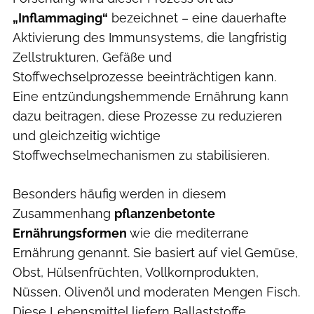
„Inflammaging“
bezeichnet – eine dauerhafte
Aktivierung des Immunsystems, die langfristig
Zellstrukturen, Gefäße und
Stoffwechselprozesse beeinträchtigen kann.
Eine entzündungshemmende Ernährung kann
dazu beitragen, diese Prozesse zu reduzieren
und gleichzeitig wichtige
Stoffwechselmechanismen zu stabilisieren.
Besonders häufig werden in diesem
Zusammenhang
pflanzenbetonte
Ernährungsformen
wie die mediterrane
Ernährung genannt. Sie basiert auf viel Gemüse,
Obst, Hülsenfrüchten, Vollkornprodukten,
Nüssen, Olivenöl und moderaten Mengen Fisch.
Diese Lebensmittel liefern Ballaststoffe,