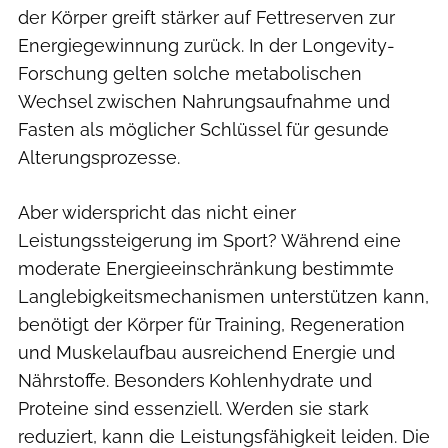
der Körper greift stärker auf Fettreserven zur
Energiegewinnung zurück. In der Longevity-
Forschung gelten solche metabolischen
Wechsel zwischen Nahrungsaufnahme und
Fasten als möglicher Schlüssel für gesunde
Alterungsprozesse.
Aber widerspricht das nicht einer
Leistungssteigerung im Sport? Während eine
moderate Energieeinschränkung bestimmte
Langlebigkeitsmechanismen unterstützen kann,
benötigt der Körper für Training, Regeneration
und Muskelaufbau ausreichend Energie und
Nährstoffe. Besonders
Kohlenhydrate und
Proteine sind essenziell. Werden sie stark
reduziert, kann die Leistungsfähigkeit leiden. Die