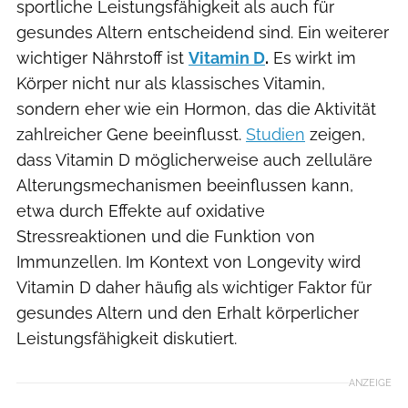
sportliche Leistungsfähigkeit als auch für
gesundes Altern entscheidend sind. Ein weiterer
wichtiger Nährstoff ist
Vitamin D
.
Es wirkt im
Körper nicht nur als klassisches Vitamin,
sondern eher wie ein Hormon, das die Aktivität
zahlreicher Gene beeinflusst.
Studien
zeigen,
dass Vitamin D möglicherweise auch zelluläre
Alterungsmechanismen beeinflussen kann,
etwa durch Effekte auf oxidative
Stressreaktionen und die Funktion von
Immunzellen. Im Kontext von Longevity wird
Vitamin D daher häufig als wichtiger Faktor für
gesundes Altern und den Erhalt körperlicher
Leistungsfähigkeit diskutiert.
ANZEIGE