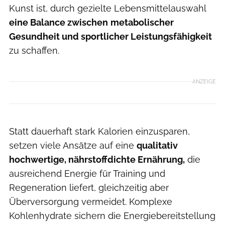
Kunst ist, durch gezielte Lebensmittelauswahl
eine Balance zwischen
metabolischer
Gesundheit und sportlicher Leistungsfähigkeit
zu schaffen.
ANZEIGE
Statt dauerhaft stark Kalorien einzusparen,
setzen viele Ansätze auf eine
qualitativ
hochwertige, nährstoffdichte Ernährung,
die
ausreichend Energie für Training und
Regeneration liefert, gleichzeitig aber
Überversorgung vermeidet. Komplexe
Kohlenhydrate sichern die Energiebereitstellung