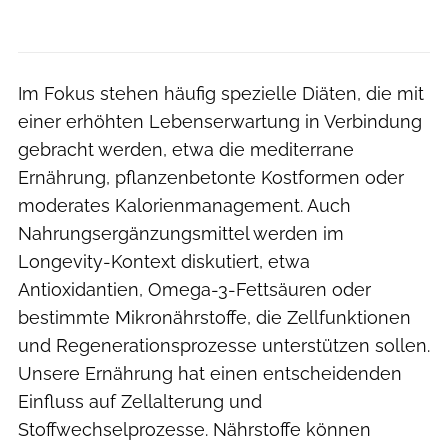
Im Fokus stehen häufig spezielle Diäten, die mit
einer erhöhten Lebenserwartung in Verbindung
gebracht werden, etwa die mediterrane
Ernährung, pflanzenbetonte Kostformen oder
moderates Kalorienmanagement. Auch
Nahrungsergänzungsmittel werden im
Longevity-Kontext diskutiert, etwa
Antioxidantien, Omega-3-Fettsäuren oder
bestimmte Mikronährstoffe, die Zellfunktionen
und Regenerationsprozesse unterstützen sollen.
Unsere Ernährung hat einen entscheidenden
Einfluss auf Zellalterung und
Stoffwechselprozesse. Nährstoffe können