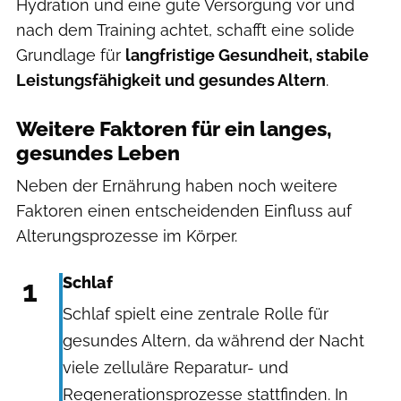
Hydration und eine gute Versorgung vor und
nach dem Training achtet, schafft eine solide
Grundlage für
langfristige Gesundheit, stabile
Leistungsfähigkeit und gesundes Altern
.
Weitere Faktoren für ein langes,
gesundes Leben
Neben der Ernährung haben noch weitere
Faktoren einen entscheidenden Einfluss auf
Alterungsprozesse im Körper.
1
Schlaf
Schlaf spielt eine zentrale Rolle für
gesundes Altern, da während der Nacht
viele zelluläre Reparatur- und
Regenerationsprozesse stattfinden. In