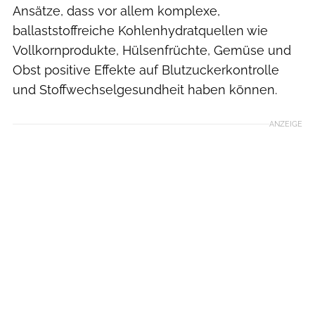
Ansätze, dass vor allem komplexe,
ballaststoffreiche Kohlenhydratquellen wie
Vollkornprodukte, Hülsenfrüchte, Gemüse und
Obst positive Effekte auf Blutzuckerkontrolle
und Stoffwechselgesundheit haben können.
ANZEIGE