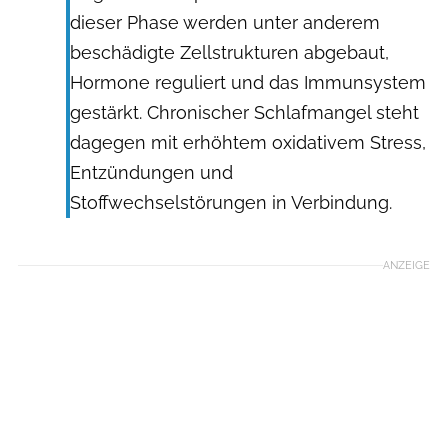
dieser Phase werden unter anderem
beschädigte Zellstrukturen abgebaut,
Hormone reguliert und das Immunsystem
gestärkt. Chronischer Schlafmangel steht
dagegen mit erhöhtem oxidativem Stress,
Entzündungen und
Stoffwechselstörungen in Verbindung.
ANZEIGE