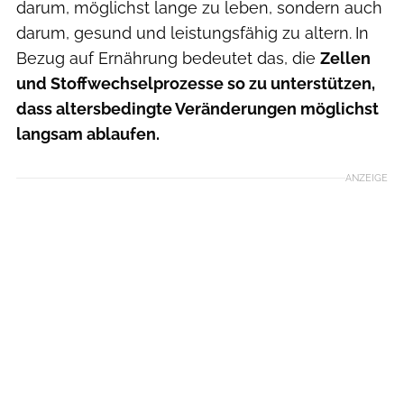
darum, möglichst lange zu leben, sondern auch
darum, gesund und leistungsfähig zu altern.
In
Bezug auf Ernährung bedeutet das, die
Zellen
und Stoffwechselprozesse so zu unterstützen,
dass altersbedingte Veränderungen möglichst
langsam ablaufen.
ANZEIGE