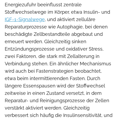
Energiezufuhr beeinflusst zentrale
Stoffwechselwege im Körper, etwa Insulin- und
IGF-1-Signalwege
, und aktiviert zelluläre
Reparaturprozesse wie Autophagie, bei denen
beschädigte Zellbestandteile abgebaut und
erneuert werden. Gleichzeitig sinken
Entzündungsprozesse und oxidativer Stress,
zwei Faktoren, die stark mit Zellalterung in
Verbindung stehen. Ein ähnlicher Mechanismus
wird auch bei Fastenstrategien beobachtet,
etwa beim intermittierenden Fasten. Durch
längere Essenspausen wird der Stoffwechsel
zeitweise in einen Zustand versetzt, in dem
Reparatur- und Reinigungsprozesse der Zellen
verstärkt aktiviert werden. Gleichzeitig
verbessert sich häufig die Insulinsensitivität, und