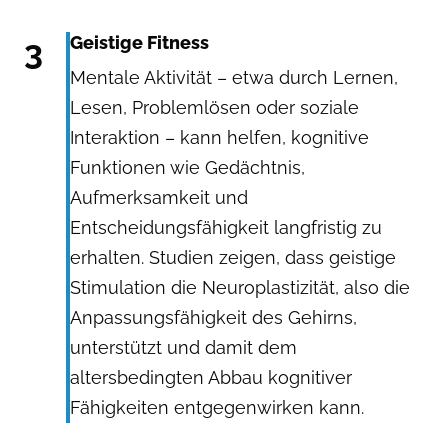
3
Geistige Fitness
Mentale Aktivität – etwa durch Lernen,
Lesen, Problemlösen oder soziale
Interaktion – kann helfen, kognitive
Funktionen wie Gedächtnis,
Aufmerksamkeit und
Entscheidungsfähigkeit langfristig zu
erhalten. Studien zeigen, dass geistige
Stimulation die Neuroplastizität, also die
Anpassungsfähigkeit des Gehirns,
unterstützt und damit dem
altersbedingten Abbau kognitiver
Fähigkeiten entgegenwirken kann.