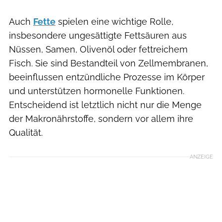
Auch
Fette
spielen eine wichtige Rolle,
insbesondere ungesättigte Fettsäuren aus
Nüssen, Samen, Olivenöl oder fettreichem
Fisch. Sie sind Bestandteil von Zellmembranen,
beeinflussen entzündliche Prozesse im Körper
und unterstützen hormonelle Funktionen.
Entscheidend ist letztlich nicht nur die Menge
der Makronährstoffe, sondern vor allem ihre
Qualität.
ANZEIGE