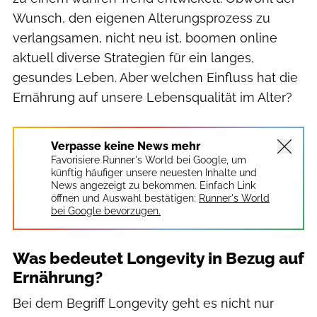
Wunsch, den eigenen Alterungsprozess zu
verlangsamen, nicht neu ist, boomen online
aktuell diverse Strategien für ein langes,
gesundes Leben. Aber welchen Einfluss hat die
Ernährung auf unsere Lebensqualität im Alter?
Verpasse keine News mehr
Favorisiere Runner's World bei Google, um
künftig häufiger unsere neuesten Inhalte und
News angezeigt zu bekommen. Einfach Link
öffnen und Auswahl bestätigen:
Runner's World
bei Google bevorzugen.
Was bedeutet Longevity in Bezug auf
Ernährung?
Bei dem Begriff Longevity geht es nicht nur