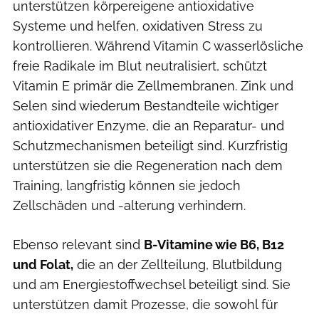
unterstützen körpereigene antioxidative
Systeme und helfen, oxidativen Stress zu
kontrollieren. Während Vitamin C wasserlösliche
freie Radikale im Blut neutralisiert, schützt
Vitamin E primär die Zellmembranen. Zink und
Selen sind wiederum Bestandteile wichtiger
antioxidativer Enzyme, die an Reparatur- und
Schutzmechanismen beteiligt sind. Kurzfristig
unterstützen sie die Regeneration nach dem
Training, langfristig können sie jedoch
Zellschäden und -alterung verhindern.
Ebenso relevant sind
B-Vitamine wie B6, B12
und Folat,
die an der Zellteilung, Blutbildung
und am Energiestoffwechsel beteiligt sind. Sie
unterstützen damit Prozesse, die sowohl für