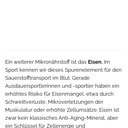
Ein weiterer Mikronährstoff ist das
Eisen.
Im
Sport kennen wir dieses Spurenelement für den
Sauerstofftransport im Blut. Gerade
Ausdauersportlerinnen und -sportler haben ein
erhöhtes Risiko für Eisenmangel, etwa durch
Schweißverluste, Mikroverletzungen der
Muskulatur oder erhöhte Zellumsätze. Eisen ist
zwar kein klassisches Anti-Aging-Mineral, aber
ein Schlüssel für Zellenergie und