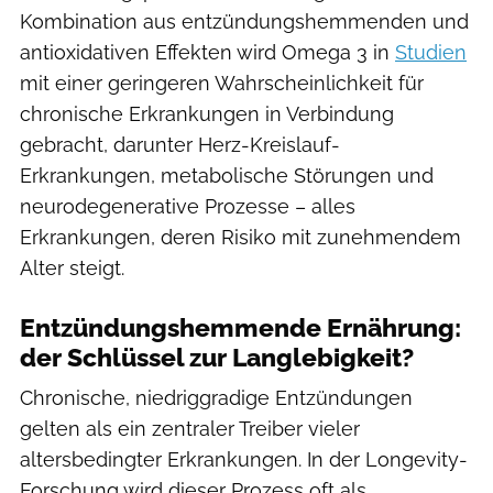
Kombination aus entzündungshemmenden und
antioxidativen Effekten wird Omega 3 in
Studien
mit einer geringeren Wahrscheinlichkeit für
chronische Erkrankungen in Verbindung
gebracht, darunter Herz-Kreislauf-
Erkrankungen, metabolische Störungen und
neurodegenerative Prozesse – alles
Erkrankungen, deren Risiko mit zunehmendem
Alter steigt.
Entzündungshemmende Ernährung:
der Schlüssel zur Langlebigkeit?
Chronische, niedriggradige Entzündungen
gelten als ein zentraler Treiber vieler
altersbedingter Erkrankungen. In der Longevity-
Forschung wird dieser Prozess oft als