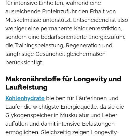
für intensive Einheiten, während eine
ausreichende Proteinzufuhr den Erhalt von
Muskelmasse unterstützt. Entscheidend ist also
weniger eine permanente Kalorienrestriktion,
sondern eine bedarfsorientierte Energiezufuhr,
die Trainingsbelastung, Regeneration und
langfristige Gesundheit gleichermaßen
berücksichtigt.
Makronährstoffe für Longevity und
Laufleistung
Kohlenhydrate
bleiben für Läuferinnen und
Läufer die wichtigste Energiequelle, da sie die
Glykogenspeicher in Muskulatur und Leber
auffüllen und damit intensive Belastungen
ermöglichen. Gleichzeitig zeigen Longevity-