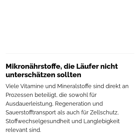
Mikronährstoffe, die Läufer nicht
unterschätzen sollten
Viele Vitamine und Mineralstoffe sind direkt an
Prozessen beteiligt, die sowohl für
Ausdauerleistung, Regeneration und
Sauerstofftransport als auch für Zellschutz,
Stoffwechselgesundheit und Langlebigkeit
relevant sind.