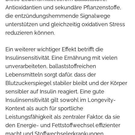
Antioxidantien und sekundäre Pflanzenstoffe,
die entzündungshemmende Signalwege
unterstützen und gleichzeitig oxidativen Stress
reduzieren können.
Ein weiterer wichtiger Effekt betrifft die
Insulinsensitivität. Eine Ernährung mit vielen
unverarbeiteten, ballaststoffreichen
Lebensmitteln sorgt dafür, dass der
Blutzuckerspiegel stabiler bleibt und der Körper
sensibler auf Insulin reagiert. Eine gute
Insulinsensitivität gilt sowohl im Longevity-
Kontext als auch für sportliche
Leistungsfähigkeit als zentraler Faktor, da sie
den Energie- und Fettstoffwechsel effizienter
macht und Stoffwechselerkrankungen