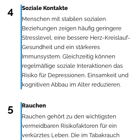
4
Soziale Kontakte
Menschen mit stabilen sozialen
Beziehungen zeigen häufig geringere
Stresslevel, eine bessere Herz-Kreislauf-
Gesundheit und ein stärkeres
Immunsystem. Gleichzeitig können
regelmäßige soziale Interaktionen das
Risiko für Depressionen, Einsamkeit und
kognitiven Abbau im Alter reduzieren.
5
Rauchen
Rauchen gehört zu den wichtigsten
vermeidbaren Risikofaktoren für ein
verkürztes Leben. Die im Tabakrauch