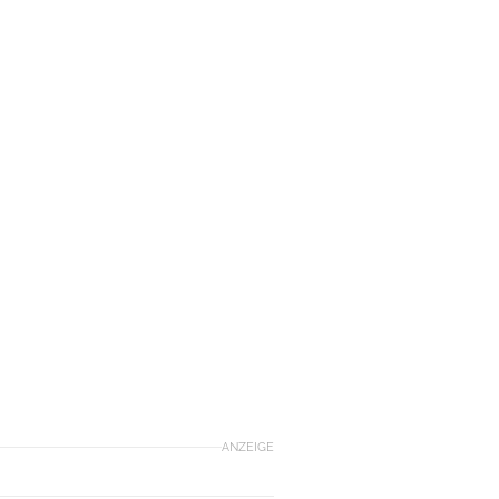
ANZEIGE