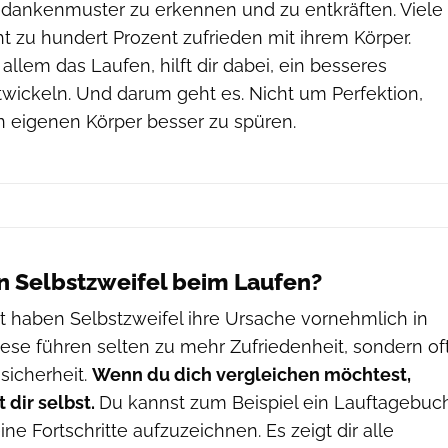
edankenmuster zu erkennen und zu entkräften. Viele
t zu hundert Prozent zufrieden mit ihrem Körper.
allem das Laufen, hilft dir dabei, ein besseres
twickeln. Und darum geht es. Nicht um Perfektion,
 eigenen Körper besser zu spüren.
Selbstzweifel beim Laufen?
t haben Selbstzweifel ihre Ursache vornehmlich in
ese führen selten zu mehr Zufriedenheit, sondern of
sicherheit.
Wenn du dich vergleichen möchtest,
 dir selbst.
Du kannst zum Beispiel ein Lauftagebuc
ne Fortschritte aufzuzeichnen. Es zeigt dir alle