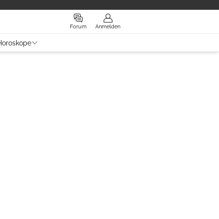
Forum
Anmelden
Horoskope