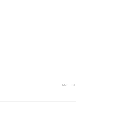
ANZEIGE