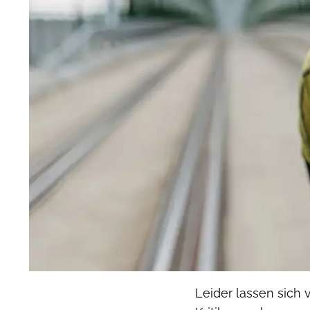
Leider lassen sich 