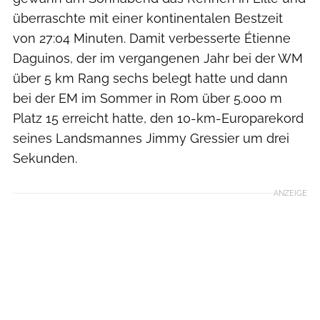
überraschte mit einer kontinentalen Bestzeit
von 27:04 Minuten. Damit verbesserte Étienne
Daguinos, der im vergangenen Jahr bei der WM
über 5 km Rang sechs belegt hatte und dann
bei der EM im Sommer in Rom über 5.000 m
Platz 15 erreicht hatte, den 10-km-Europarekord
seines Landsmannes Jimmy Gressier um drei
Sekunden.
ANZEIGE