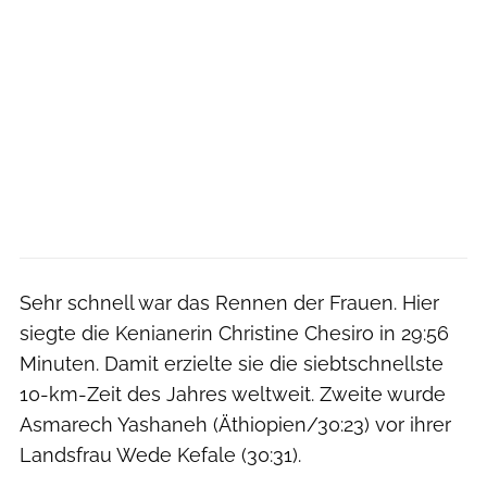
Sehr schnell war das Rennen der Frauen. Hier
siegte die Kenianerin Christine Chesiro in 29:56
Minuten. Damit erzielte sie die siebtschnellste
10-km-Zeit des Jahres weltweit. Zweite wurde
Asmarech Yashaneh (Äthiopien/30:23) vor ihrer
Landsfrau Wede Kefale (30:31).