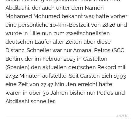
Abdilaahi, der auch unter dem Namen
Mohamed Mohumed bekannt war, hatte vorher
eine persönliche 10-km-Bestzeit von 28:26 und
wurde in Lille nun zum zweitschnellsten
deutschen Läufer aller Zeiten über diese
Distanz. Schneller war nur Amanal Petros (SCC
Berlin), der im Februar 2023 in Castellon
(Spanien) den aktuellen deutschen Rekord mit
27:32 Minuten aufstellte. Seit Carsten Eich 1993
eine Zeit von 27:47 Minuten erreicht hatte,
waren in über 30 Jahren bisher nur Petros und
Abdilaahi schneller.
ANZEIGE