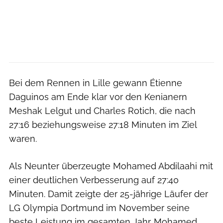
Bei dem Rennen in Lille gewann Étienne
Daguinos am Ende klar vor den Kenianern
Meshak Lelgut und Charles Rotich, die nach
27:16 beziehungsweise 27:18 Minuten im Ziel
waren.
Als Neunter überzeugte Mohamed Abdilaahi mit
einer deutlichen Verbesserung auf 27:40
Minuten. Damit zeigte der 25-jährige Läufer der
LG Olympia Dortmund im November seine
beste Leistung im gesamten Jahr. Mohamed