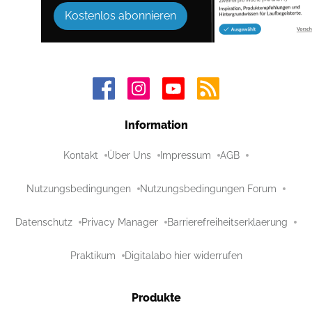
Kostenlos abonnieren
Information
Kontakt
Über Uns
Impressum
AGB
Nutzungsbedingungen
Nutzungsbedingungen Forum
Datenschutz
Privacy Manager
Barrierefreiheitserklaerung
Praktikum
Digitalabo hier widerrufen
Produkte