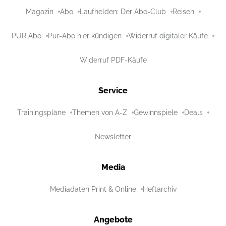
Magazin
Abo
Laufhelden: Der Abo-Club
Reisen
PUR Abo
Pur-Abo hier kündigen
Widerruf digitaler Käufe
Widerruf PDF-Käufe
Service
Trainingspläne
Themen von A-Z
Gewinnspiele
Deals
Newsletter
Media
Mediadaten Print & Online
Heftarchiv
Angebote