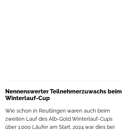
Nennenswerter Teilnehmerzuwachs beim
Winterlauf-Cup
Wie schon in Reutlingen waren auch beim
zweiten Lauf des Alb-Gold Winterlauf-Cups
über 1.000 Läufer am Start. 2024 war dies bei