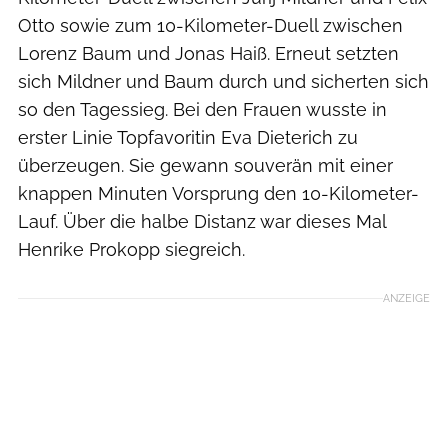
Otto sowie zum 10-Kilometer-Duell zwischen
Lorenz Baum und Jonas Haiß. Erneut setzten
sich Mildner und Baum durch und sicherten sich
so den Tagessieg. Bei den Frauen wusste in
erster Linie Topfavoritin Eva Dieterich zu
überzeugen. Sie gewann souverän mit einer
knappen Minuten Vorsprung den 10-Kilometer-
Lauf. Über die halbe Distanz war dieses Mal
Henrike Prokopp siegreich.
ANZEIGE