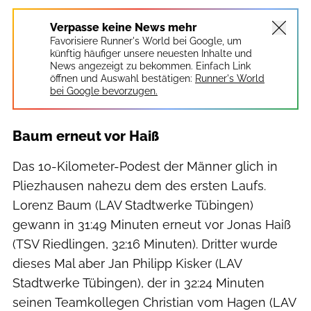
Verpasse keine News mehr
Favorisiere Runner's World bei Google, um
künftig häufiger unsere neuesten Inhalte und
News angezeigt zu bekommen. Einfach Link
öffnen und Auswahl bestätigen:
Runner's World
bei Google bevorzugen.
Baum erneut vor Haiß
Das 10-Kilometer-Podest der Männer glich in
Pliezhausen nahezu dem des ersten Laufs.
Lorenz Baum (LAV Stadtwerke Tübingen)
gewann in 31:49 Minuten erneut vor Jonas Haiß
(TSV Riedlingen, 32:16 Minuten). Dritter wurde
dieses Mal aber Jan Philipp Kisker (LAV
Stadtwerke Tübingen), der in 32:24 Minuten
seinen Teamkollegen Christian vom Hagen (LAV