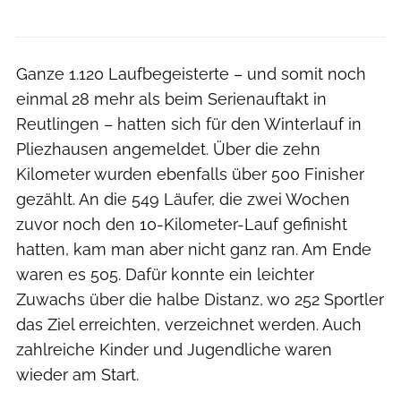
Ganze 1.120 Laufbegeisterte – und somit noch
einmal 28 mehr als beim Serienauftakt in
Reutlingen – hatten sich für den Winterlauf in
Pliezhausen angemeldet. Über die zehn
Kilometer wurden ebenfalls über 500 Finisher
gezählt. An die 549 Läufer, die zwei Wochen
zuvor noch den 10-Kilometer-Lauf gefinisht
hatten, kam man aber nicht ganz ran. Am Ende
waren es 505. Dafür konnte ein leichter
Zuwachs über die halbe Distanz, wo 252 Sportler
das Ziel erreichten, verzeichnet werden. Auch
zahlreiche Kinder und Jugendliche waren
wieder am Start.