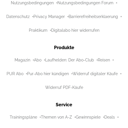
Nutzungsbedingungen
Nutzungsbedingungen Forum
Datenschutz
Privacy Manager
Barrierefreiheitserklaerung
Praktikum
Digitalabo hier widerrufen
Produkte
Magazin
Abo
Laufhelden: Der Abo-Club
Reisen
PUR Abo
Pur-Abo hier kündigen
Widerruf digitaler Käufe
Widerruf PDF-Käufe
Service
Trainingspläne
Themen von A-Z
Gewinnspiele
Deals