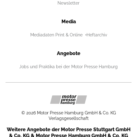
Newsletter
Media
Mediadaten Print & Online
Heftarchiv
Angebote
Jobs und Praktika bei der Motor Presse Hamburg
©
2026
Motor Presse Hamburg GmbH & Co. KG
Verlagsgesellschaft
Weitere Angebote der Motor Presse Stuttgart GmbH
& Co. KG & Motor Presse Hamburg GmbH & Co. KG