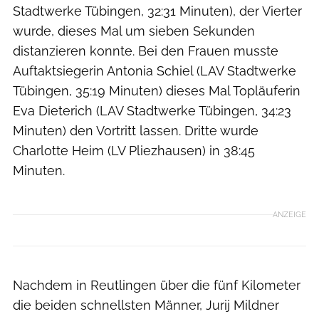
Stadtwerke Tübingen, 32:31 Minuten), der Vierter
wurde, dieses Mal um sieben Sekunden
distanzieren konnte. Bei den Frauen musste
Auftaktsiegerin Antonia Schiel (LAV Stadtwerke
Tübingen, 35:19 Minuten) dieses Mal Topläuferin
Eva Dieterich (LAV Stadtwerke Tübingen, 34:23
Minuten) den Vortritt lassen. Dritte wurde
Charlotte Heim (LV Pliezhausen) in 38:45
Minuten.
ANZEIGE
Nachdem in Reutlingen über die fünf Kilometer
die beiden schnellsten Männer, Jurij Mildner