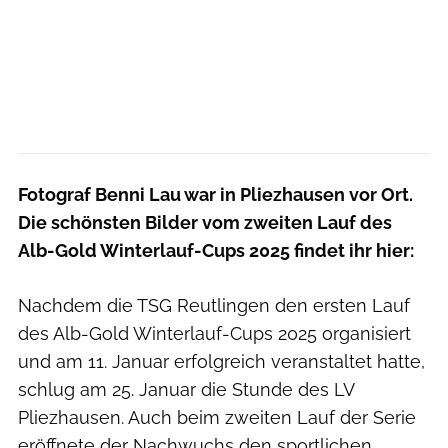
Fotograf Benni Lau war in Pliezhausen vor Ort.
Die schönsten Bilder vom zweiten Lauf des
Alb-Gold Winterlauf-Cups 2025 findet ihr hier:
Nachdem die TSG Reutlingen den ersten Lauf
des Alb-Gold Winterlauf-Cups 2025 organisiert
und am 11. Januar erfolgreich veranstaltet hatte,
schlug am 25. Januar die Stunde des LV
Pliezhausen. Auch beim zweiten Lauf der Serie
eröffnete der Nachwuchs den sportlichen