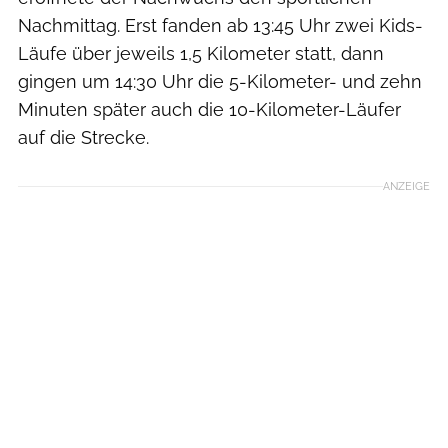
Nachmittag. Erst fanden ab 13:45 Uhr zwei Kids-
Läufe über jeweils 1,5 Kilometer statt, dann
gingen um 14:30 Uhr die 5-Kilometer- und zehn
Minuten später auch die 10-Kilometer-Läufer
auf die Strecke.
ANZEIGE