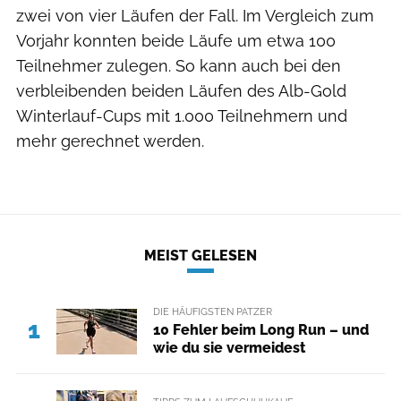
zwei von vier Läufen der Fall. Im Vergleich zum
Vorjahr konnten beide Läufe um etwa 100
Teilnehmer zulegen. So kann auch bei den
verbleibenden beiden Läufen des Alb-Gold
Winterlauf-Cups mit 1.000 Teilnehmern und
mehr gerechnet werden.
MEIST GELESEN
DIE HÄUFIGSTEN PATZER
1
10 Fehler beim Long Run – und
wie du sie vermeidest