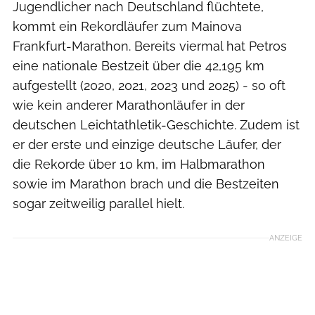
Jugendlicher nach Deutschland flüchtete,
kommt ein Rekordläufer zum Mainova
Frankfurt-Marathon. Bereits viermal hat Petros
eine nationale Bestzeit über die 42,195 km
aufgestellt (2020, 2021, 2023 und 2025) - so oft
wie kein anderer Marathonläufer in der
deutschen Leichtathletik-Geschichte. Zudem ist
er der erste und einzige deutsche Läufer, der
die Rekorde über 10 km, im Halbmarathon
sowie im Marathon brach und die Bestzeiten
sogar zeitweilig parallel hielt.
ANZEIGE