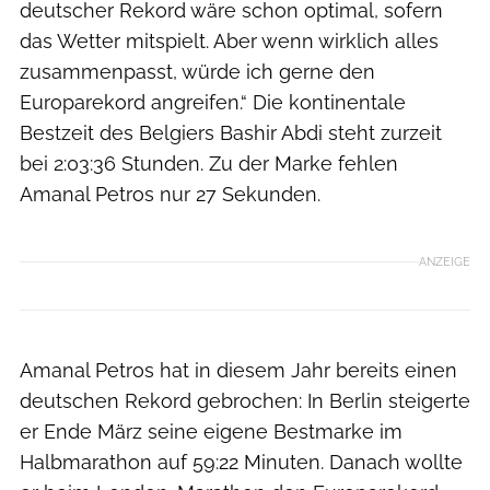
deutscher Rekord wäre schon optimal, sofern
das Wetter mitspielt. Aber wenn wirklich alles
zusammenpasst, würde ich gerne den
Europarekord angreifen.“ Die kontinentale
Bestzeit des Belgiers Bashir Abdi steht zurzeit
bei 2:03:36 Stunden. Zu der Marke fehlen
Amanal Petros nur 27 Sekunden.
ANZEIGE
Amanal Petros hat in diesem Jahr bereits einen
deutschen Rekord gebrochen: In Berlin steigerte
er Ende März seine eigene Bestmarke im
Halbmarathon auf 59:22 Minuten. Danach wollte