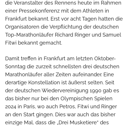
die Veranstalter des Rennens heute im Rahmen
einer Pressekonferenz mit dem Athleten in
Frankfurt bekannt. Erst vor acht Tagen hatten die
Organisatoren die Verpflichtung der deutschen
Top-Marathonläufer Richard Ringer und Samuel
Fitwi bekannt gemacht.
Damit treffen in Frankfurt am letzten Oktober-
Sonntag die zurzeit schnellsten drei deutschen
Marathonläufer aller Zeiten aufeinander. Eine
derartige Konstellation ist äußerst selten. Seit
der deutschen Wiedervereinigung 1990 gab es
das bisher nur bei den Olympischen Spielen
2024 in Paris, wo auch Petros, Fitwi und Ringer
an den Start gingen. Dies war auch das bisher
einzige Mal, dass die „Drei Musketiere“ des