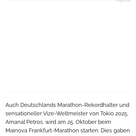
ANZEIGE
Auch Deutschlands Marathon-Rekordhalter und
sensationeller Vize-Weltmeister von Tokio 2025,
Amanal Petros, wird am 25. Oktober beim
Mainova Frankfurt-Marathon starten. Dies gaben