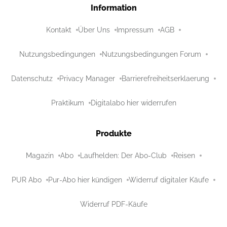
Information
Kontakt
Über Uns
Impressum
AGB
Nutzungsbedingungen
Nutzungsbedingungen Forum
Datenschutz
Privacy Manager
Barrierefreiheitserklaerung
Praktikum
Digitalabo hier widerrufen
Produkte
Magazin
Abo
Laufhelden: Der Abo-Club
Reisen
PUR Abo
Pur-Abo hier kündigen
Widerruf digitaler Käufe
Widerruf PDF-Käufe