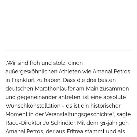
„Wir sind froh und stolz, einen
außergewöhnlichen Athleten wie Amanal Petros
in Frankfurt zu haben. Dass die drei besten
deutschen Marathonläufer am Main zusammen
und gegeneinander antreten, ist eine absolute
Wunschkonstellation - es ist ein historischer
Moment in der Veranstaltungsgeschichte“, sagte
Race-Direktor Jo Schindler. Mit dem 31-jährigen
Amanal Petros, der aus Eritrea stammt und als