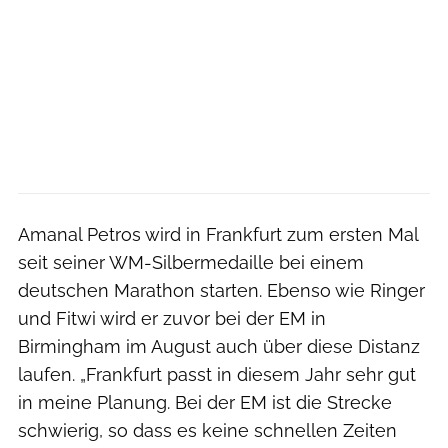
Amanal Petros wird in Frankfurt zum ersten Mal
seit seiner WM-Silbermedaille bei einem
deutschen Marathon starten. Ebenso wie Ringer
und Fitwi wird er zuvor bei der EM in
Birmingham im August auch über diese Distanz
laufen. „Frankfurt passt in diesem Jahr sehr gut
in meine Planung. Bei der EM ist die Strecke
schwierig, so dass es keine schnellen Zeiten