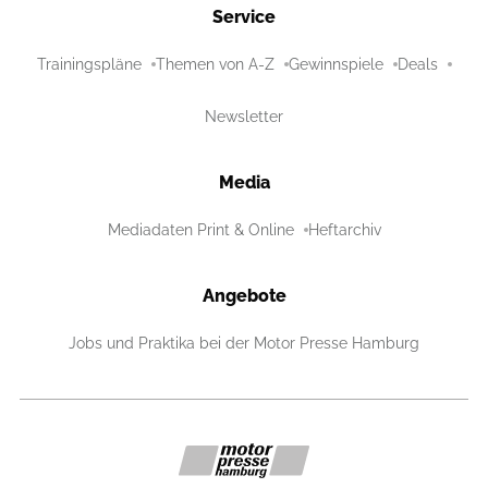
Service
Trainingspläne
Themen von A-Z
Gewinnspiele
Deals
Newsletter
Media
Mediadaten Print & Online
Heftarchiv
Angebote
Jobs und Praktika bei der Motor Presse Hamburg