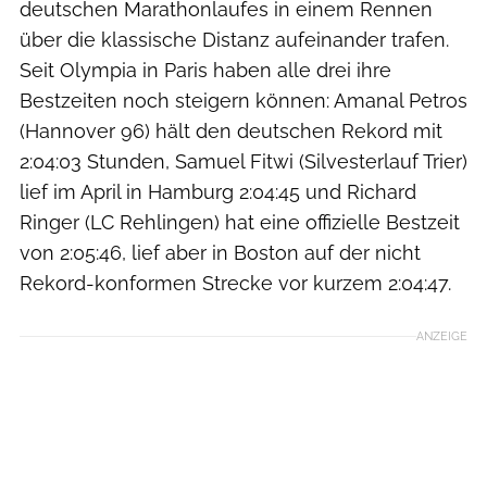
deutschen Marathonlaufes in einem Rennen
über die klassische Distanz aufeinander trafen.
Seit Olympia in Paris haben alle drei ihre
Bestzeiten noch steigern können: Amanal Petros
(Hannover 96) hält den deutschen Rekord mit
2:04:03 Stunden, Samuel Fitwi (Silvesterlauf Trier)
lief im April in Hamburg 2:04:45 und Richard
Ringer (LC Rehlingen) hat eine offizielle Bestzeit
von 2:05:46, lief aber in Boston auf der nicht
Rekord-konformen Strecke vor kurzem 2:04:47.
ANZEIGE