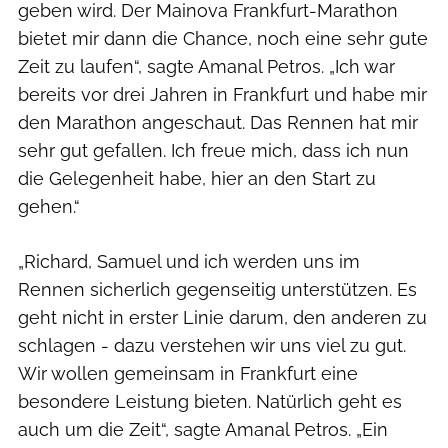
geben wird. Der Mainova Frankfurt-Marathon
bietet mir dann die Chance, noch eine sehr gute
Zeit zu laufen“, sagte Amanal Petros. „Ich war
bereits vor drei Jahren in Frankfurt und habe mir
den Marathon angeschaut. Das Rennen hat mir
sehr gut gefallen. Ich freue mich, dass ich nun
die Gelegenheit habe, hier an den Start zu
gehen.“
„Richard, Samuel und ich werden uns im
Rennen sicherlich gegenseitig unterstützen. Es
geht nicht in erster Linie darum, den anderen zu
schlagen - dazu verstehen wir uns viel zu gut.
Wir wollen gemeinsam in Frankfurt eine
besondere Leistung bieten. Natürlich geht es
auch um die Zeit“, sagte Amanal Petros. „Ein