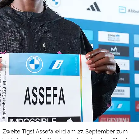
-Zweite Tigst Assefa wird am 27. September zum