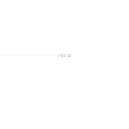
ANZEIGE