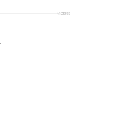
ANZEIGE
,