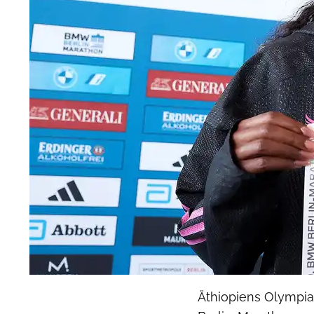
Äthiopiens Olympia