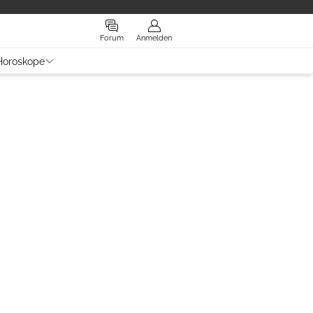
Forum
Anmelden
Horoskope