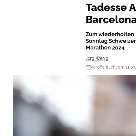
Tadesse 
Barcelon
Zum wiederholten 
Sonntag Schweizer
Marathon 2024.
Jörg Wenig
Veröffentlicht am 11.03