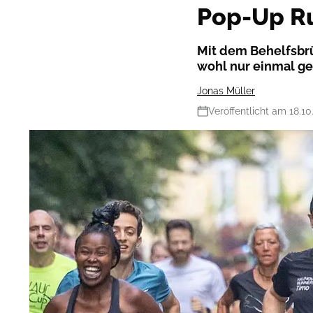
Pop-Up Ru
Mit dem Behelfsbrü
wohl nur einmal ge
Jonas Müller
Veröffentlicht am 18.10