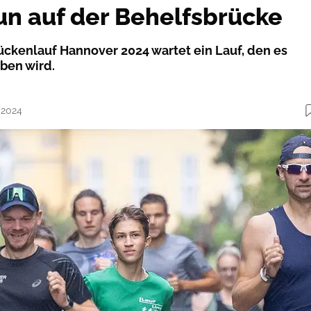
n auf der Behelfsbrücke
ckenlauf Hannover 2024 wartet ein Lauf, den es
ben wird.
.2024