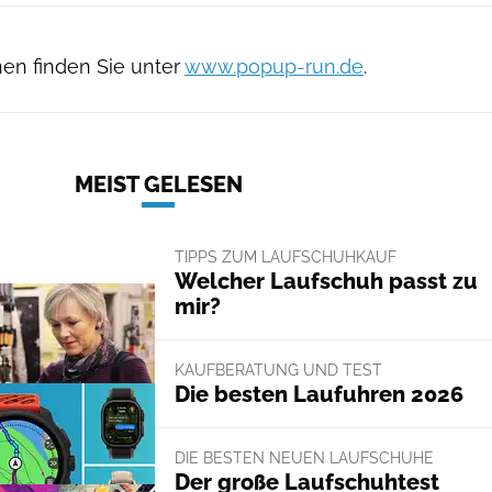
nen finden Sie unter
www.popup-run.de
.
MEIST GELESEN
TIPPS ZUM LAUFSCHUHKAUF
Welcher Laufschuh passt zu
mir?
KAUFBERATUNG UND TEST
Die besten Laufuhren 2026
DIE BESTEN NEUEN LAUFSCHUHE
Der große Laufschuhtest