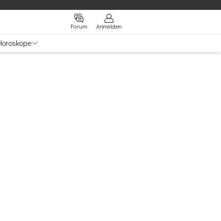
Forum
Anmelden
Horoskope