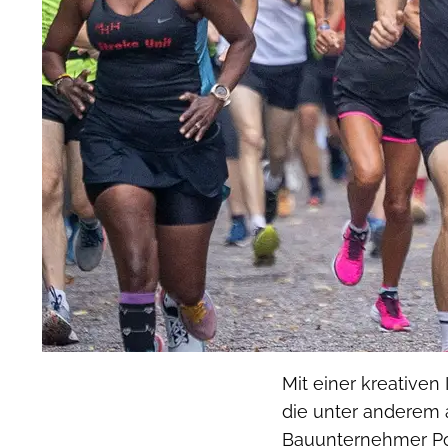
Mit einer kreativen
die unter anderem 
Bauunternehmer Po