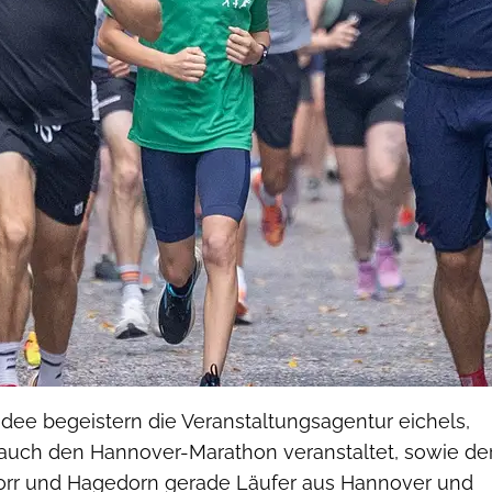
 Idee begeistern die Veranstaltungsagentur eichels,
auch den Hannover-Marathon veranstaltet, sowie de
rr und Hagedorn gerade Läufer aus Hannover und