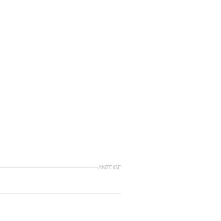
ANZEIGE