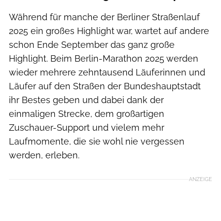
Während für manche der Berliner Straßenlauf
2025 ein großes Highlight war, wartet auf andere
schon Ende September das ganz große
Highlight. Beim Berlin-Marathon 2025 werden
wieder mehrere zehntausend Läuferinnen und
Läufer auf den Straßen der Bundeshauptstadt
ihr Bestes geben und dabei dank der
einmaligen Strecke, dem großartigen
Zuschauer-Support und vielem mehr
Laufmomente, die sie wohl nie vergessen
werden, erleben.
ANZEIGE