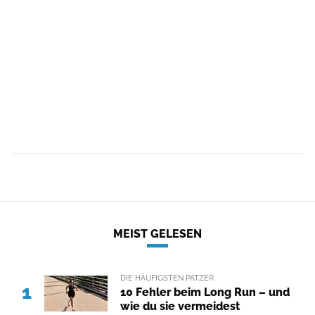
MEIST GELESEN
DIE HÄUFIGSTEN PATZER
1
10 Fehler beim Long Run – und
wie du sie vermeidest