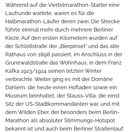
Während auf die Viertelmarathon-Starter eine
Laufrunde wartete, waren es für die
Halbmarathon-Läufer deren zwei. Die Strecke
führte einmal mehr durch mehrere Berliner
Kieze. Auf den ersten Kilometern wurden auf
der Schloßstraße der „Bierpinsel“ und das alte
Rathaus von 1898 passiert, im Anschluss in der
Grunewaldstraße das Wohnhaus, in dem Franz
Kafka 1923/1924 seinen letzten Winter
verbrachte. Weiter ging es mit der Domäne
Dahlem, die heute einen Hofladen sowie ein
Museum beinhaltet, der Stauss-Villa, die einst
Sitz der US-Stadtkommandanten war, und mit
dem Wilden Eber, der besonders beim Berlin-
Marathon als absoluter Stimmungs-Hotspot
bekannt ist und auch beim Berliner Straßenlauf