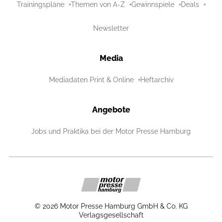
Trainingspläne
Themen von A-Z
Gewinnspiele
Deals
Newsletter
Media
Mediadaten Print & Online
Heftarchiv
Angebote
Jobs und Praktika bei der Motor Presse Hamburg
©
2026
Motor Presse Hamburg GmbH & Co. KG
Verlagsgesellschaft