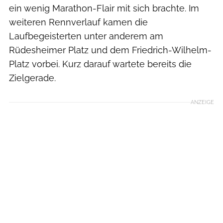
ein wenig Marathon-Flair mit sich brachte. Im
weiteren Rennverlauf kamen die
Laufbegeisterten unter anderem am
Rüdesheimer Platz und dem Friedrich-Wilhelm-
Platz vorbei. Kurz darauf wartete bereits die
Zielgerade.
ANZEIGE