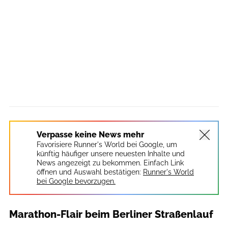
Verpasse keine News mehr
Favorisiere Runner's World bei Google, um
künftig häufiger unsere neuesten Inhalte und
News angezeigt zu bekommen. Einfach Link
öffnen und Auswahl bestätigen:
Runner's World
bei Google bevorzugen.
Marathon-Flair beim Berliner Straßenlauf