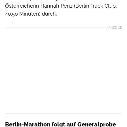
Österreicherin Hannah Penz (Berlin Track Club,
40:50 Minuten) durch.
ANZEIGE
Berlin-Marathon folgt auf Generalprobe