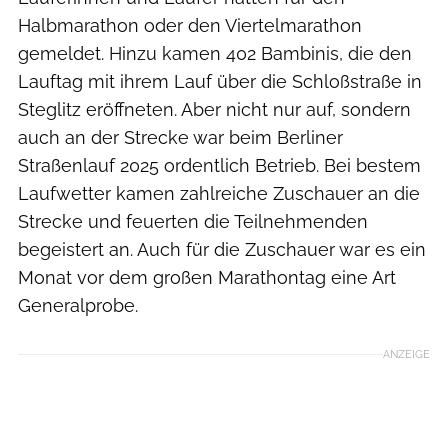
Halbmarathon oder den Viertelmarathon
gemeldet. Hinzu kamen 402 Bambinis, die den
Lauftag mit ihrem Lauf über die Schloßstraße in
Steglitz eröffneten. Aber nicht nur auf, sondern
auch an der Strecke war beim Berliner
Straßenlauf 2025 ordentlich Betrieb. Bei bestem
Laufwetter kamen zahlreiche Zuschauer an die
Strecke und feuerten die Teilnehmenden
begeistert an. Auch für die Zuschauer war es ein
Monat vor dem großen Marathontag eine Art
Generalprobe.
ANZEIGE