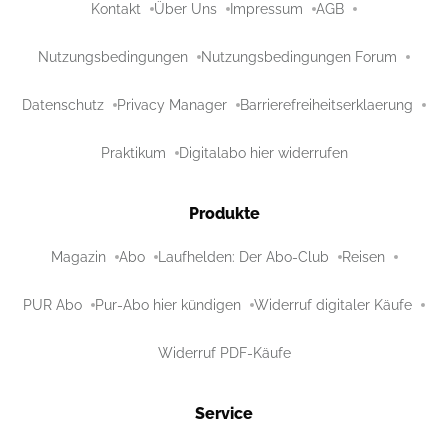
Kontakt
Über Uns
Impressum
AGB
Nutzungsbedingungen
Nutzungsbedingungen Forum
Datenschutz
Privacy Manager
Barrierefreiheitserklaerung
Praktikum
Digitalabo hier widerrufen
Produkte
Magazin
Abo
Laufhelden: Der Abo-Club
Reisen
PUR Abo
Pur-Abo hier kündigen
Widerruf digitaler Käufe
Widerruf PDF-Käufe
Service