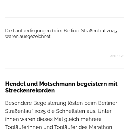
SCC EVENTS / Petko Beier
Die Laufbedingungen beim Berliner Straßenlauf 2025
waren ausgezeichnet.
ANZEIGE
Hendel und Motschmann begeistern mit
Streckenrekorden
Besondere Begeisterung lösten beim Berliner
Straßenlauf 2025 die Schnellsten aus. Unter
ihnen waren dieses Mal gleich mehrere
Topläuferinnen und Topläufer des Marathon