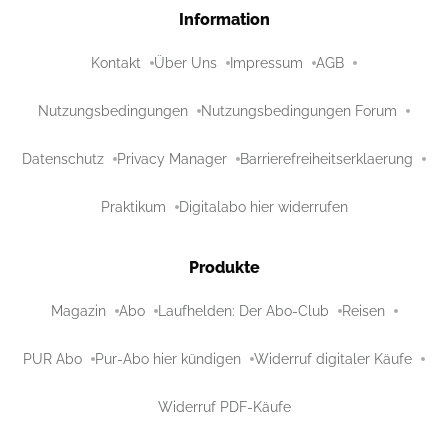
Information
Kontakt
Über Uns
Impressum
AGB
Nutzungsbedingungen
Nutzungsbedingungen Forum
Datenschutz
Privacy Manager
Barrierefreiheitserklaerung
Praktikum
Digitalabo hier widerrufen
Produkte
Magazin
Abo
Laufhelden: Der Abo-Club
Reisen
PUR Abo
Pur-Abo hier kündigen
Widerruf digitaler Käufe
Widerruf PDF-Käufe