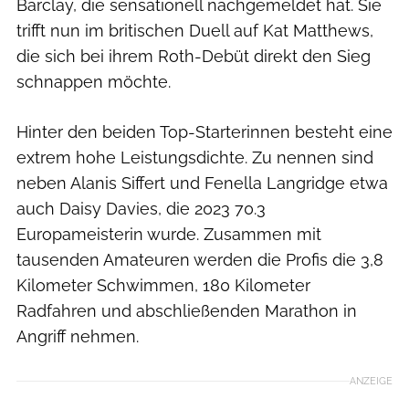
Barclay, die sensationell nachgemeldet hat. Sie
trifft nun im britischen Duell auf Kat Matthews,
die sich bei ihrem Roth-Debüt direkt den Sieg
schnappen möchte.
Hinter den beiden Top-Starterinnen besteht eine
extrem hohe Leistungsdichte. Zu nennen sind
neben Alanis Siffert und Fenella Langridge etwa
auch Daisy Davies, die 2023 70.3
Europameisterin wurde. Zusammen mit
tausenden Amateuren werden die Profis die 3,8
Kilometer Schwimmen, 180 Kilometer
Radfahren und abschließenden Marathon in
Angriff nehmen.
ANZEIGE