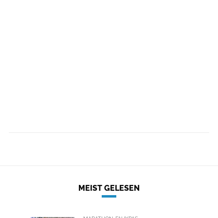
MEIST GELESEN