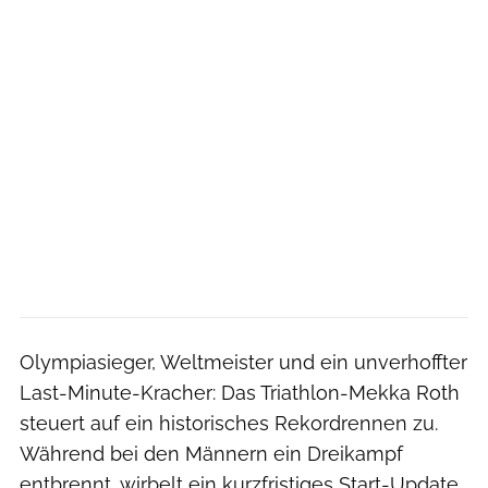
Olympiasieger, Weltmeister und ein unverhoffter
Last-Minute-Kracher: Das Triathlon-Mekka Roth
steuert auf ein historisches Rekordrennen zu.
Während bei den Männern ein Dreikampf
entbrennt, wirbelt ein kurzfristiges Start-Update