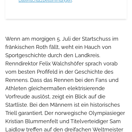
Datenschutzbestimmungen
.
Wenn am morgigen 5. Juli der Startschuss im
fränkischen Roth fällt, weht ein Hauch von
Sportgeschichte durch den Landkreis.
Renndirektor Felix Walchshöfer sprach vorab
vom besten Profifeld in der Geschichte des
Rennens. Dass das Rennen bei den Fans und
Athleten gleichermaßen elektrisierende
Vorfreude auslöst, zeigt ein Blick auf die
Startliste. Bei den Männern ist ein historisches
Triell garantiert. Der norwegische Olympiasieger
Kristian Blummenfelt und Titelverteidiger Sam
Laidlow treffen auf den dreifachen Weltmeister