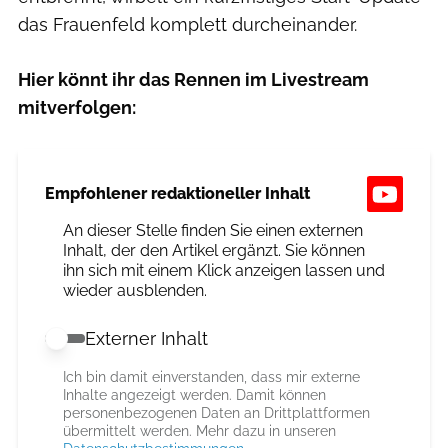
das Frauenfeld komplett durcheinander.
Hier könnt ihr das Rennen im Livestream
mitverfolgen:
Empfohlener redaktioneller Inhalt
An dieser Stelle finden Sie einen externen
Inhalt, der den Artikel ergänzt. Sie können
ihn sich mit einem Klick anzeigen lassen und
wieder ausblenden.
Externer Inhalt
Externer Inhalt erlauben
Ich bin damit einverstanden, dass mir externe
Inhalte angezeigt werden. Damit können
personenbezogenen Daten an Drittplattformen
übermittelt werden. Mehr dazu in unseren