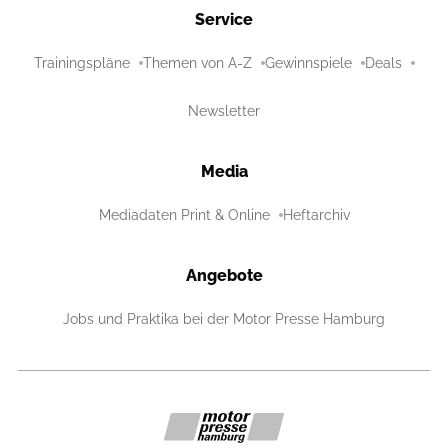
Service
Trainingspläne
Themen von A-Z
Gewinnspiele
Deals
Newsletter
Media
Mediadaten Print & Online
Heftarchiv
Angebote
Jobs und Praktika bei der Motor Presse Hamburg