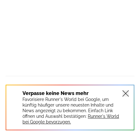
Verpasse keine News mehr
Favorisiere Runner's World bei Google, um
künftig häufiger unsere neuesten Inhalte und
News angezeigt zu bekommen. Einfach Link
öffnen und Auswahl bestätigen:
Runner's World
bei Google bevorzugen.