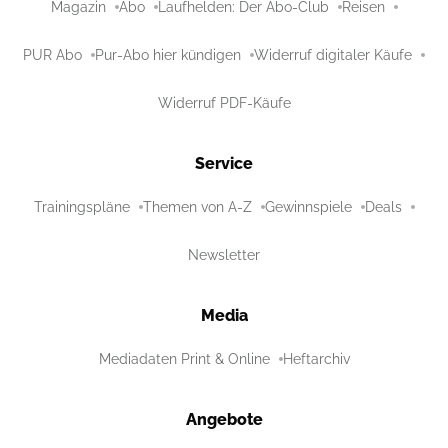
Magazin
Abo
Laufhelden: Der Abo-Club
Reisen
PUR Abo
Pur-Abo hier kündigen
Widerruf digitaler Käufe
Widerruf PDF-Käufe
Service
Trainingspläne
Themen von A-Z
Gewinnspiele
Deals
Newsletter
Media
Mediadaten Print & Online
Heftarchiv
Angebote