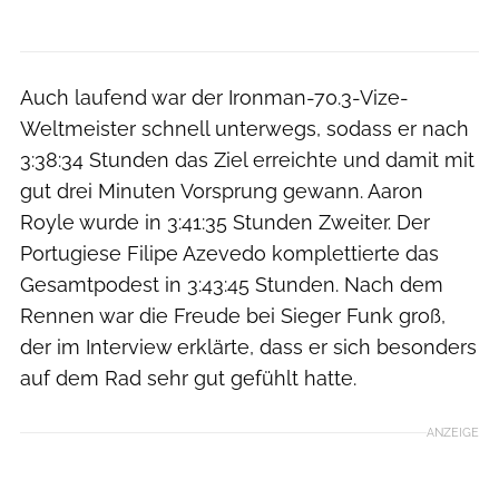
Auch laufend war der Ironman-70.3-Vize-
Weltmeister schnell unterwegs, sodass er nach
3:38:34 Stunden das Ziel erreichte und damit mit
gut drei Minuten Vorsprung gewann. Aaron
Royle wurde in 3:41:35 Stunden Zweiter. Der
Portugiese Filipe Azevedo komplettierte das
Gesamtpodest in 3:43:45 Stunden. Nach dem
Rennen war die Freude bei Sieger Funk groß,
der im Interview erklärte, dass er sich besonders
auf dem Rad sehr gut gefühlt hatte.
ANZEIGE