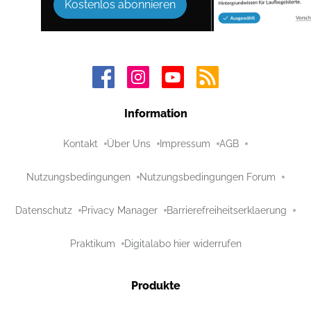
Kostenlos abonnieren
Information
Kontakt
Über Uns
Impressum
AGB
Nutzungsbedingungen
Nutzungsbedingungen Forum
Datenschutz
Privacy Manager
Barrierefreiheitserklaerung
Praktikum
Digitalabo hier widerrufen
Produkte