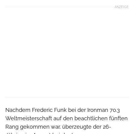
ANZEIGE
Nachdem Frederic Funk bei der Ironman 70.3
Weltmeisterschaft auf den beachtlichen fünften
Rang gekommen war, überzeugte der 26-