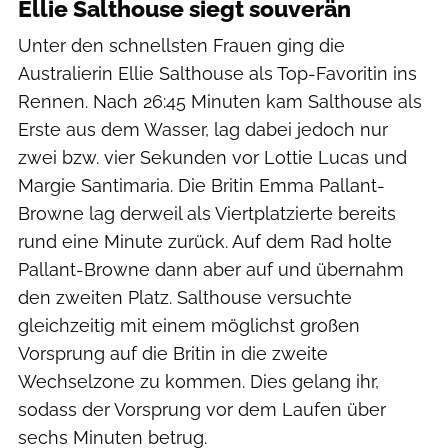
Ellie Salthouse siegt souverän
Unter den schnellsten Frauen ging die
Australierin Ellie Salthouse als Top-Favoritin ins
Rennen. Nach 26:45 Minuten kam Salthouse als
Erste aus dem Wasser, lag dabei jedoch nur
zwei bzw. vier Sekunden vor Lottie Lucas und
Margie Santimaria. Die Britin Emma Pallant-
Browne lag derweil als Viertplatzierte bereits
rund eine Minute zurück. Auf dem Rad holte
Pallant-Browne dann aber auf und übernahm
den zweiten Platz. Salthouse versuchte
gleichzeitig mit einem möglichst großen
Vorsprung auf die Britin in die zweite
Wechselzone zu kommen. Dies gelang ihr,
sodass der Vorsprung vor dem Laufen über
sechs Minuten betrug.