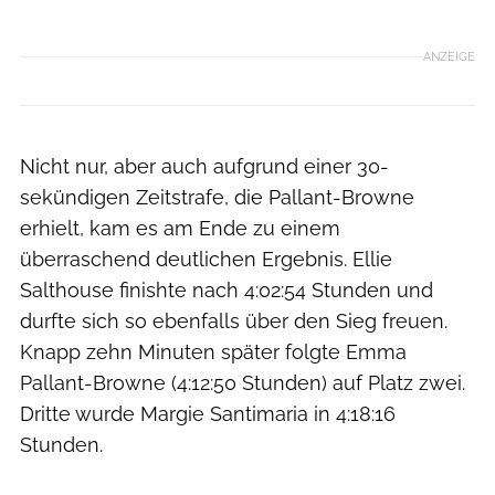
ANZEIGE
Nicht nur, aber auch aufgrund einer 30-
sekündigen Zeitstrafe, die Pallant-Browne
erhielt, kam es am Ende zu einem
überraschend deutlichen Ergebnis. Ellie
Salthouse finishte nach 4:02:54 Stunden und
durfte sich so ebenfalls über den Sieg freuen.
Knapp zehn Minuten später folgte Emma
Pallant-Browne (4:12:50 Stunden) auf Platz zwei.
Dritte wurde Margie Santimaria in 4:18:16
Stunden.