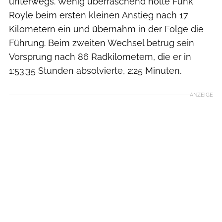
unterwegs. Wenig überraschend holte Funk
Royle beim ersten kleinen Anstieg nach 17
Kilometern ein und übernahm in der Folge die
Führung. Beim zweiten Wechsel betrug sein
Vorsprung nach 86 Radkilometern, die er in
1:53:35 Stunden absolvierte, 2:25 Minuten.
ANZEIGE