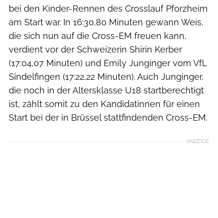
bei den Kinder-Rennen des Crosslauf Pforzheim
am Start war. In 16:30,80 Minuten gewann Weis,
die sich nun auf die Cross-EM freuen kann,
verdient vor der Schweizerin Shirin Kerber
(17:04,07 Minuten) und Emily Junginger vom VfL
Sindelfingen (17:22,22 Minuten). Auch Junginger,
die noch in der Altersklasse U18 startberechtigt
ist, zählt somit zu den Kandidatinnen für einen
Start bei der in Brüssel stattfindenden Cross-EM.
ANZEIGE