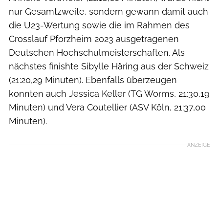
nur Gesamtzweite, sondern gewann damit auch
die U23-Wertung sowie die im Rahmen des
Crosslauf Pforzheim 2023 ausgetragenen
Deutschen Hochschulmeisterschaften. Als
nächstes finishte Sibylle Häring aus der Schweiz
(21:20,29 Minuten). Ebenfalls überzeugen
konnten auch Jessica Keller (TG Worms, 21:30,19
Minuten) und Vera Coutellier (ASV Köln, 21:37,00
Minuten).
ANZEIGE