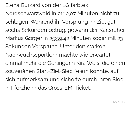
Elena Burkard von der LG farbtex
Nordschwarzwald in 21:12,07 Minuten nicht zu
schlagen. Während ihr Vorsprung im Ziel gut
sechs Sekunden betrug, gewann der Karlsruher
Markus Görger in 25:59,42 Minuten sogar mit 23
Sekunden Vorsprung. Unter den starken
Nachwuchssportlern machte wie erwartet
einmal mehr die Gerlingerin Kira Weis, die einen
souveränen Start-Ziel-Sieg feiern konnte, auf
sich aufmerksam und sicherte durch ihren Sieg
in Pforzheim das Cross-EM-Ticket.
ANZEIGE