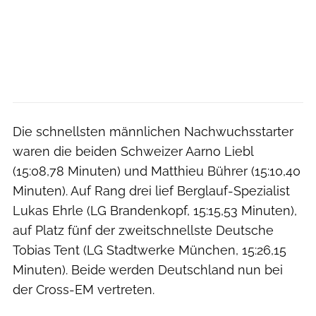
Die schnellsten männlichen Nachwuchsstarter
waren die beiden Schweizer Aarno Liebl
(15:08,78 Minuten) und Matthieu Bührer (15:10,40
Minuten). Auf Rang drei lief Berglauf-Spezialist
Lukas Ehrle (LG Brandenkopf, 15:15,53 Minuten),
auf Platz fünf der zweitschnellste Deutsche
Tobias Tent (LG Stadtwerke München, 15:26,15
Minuten). Beide werden Deutschland nun bei
der Cross-EM vertreten.