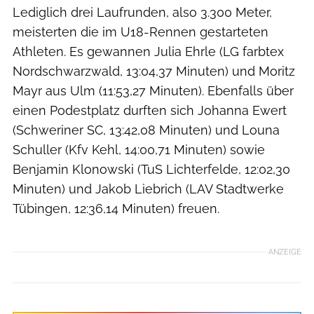
Lediglich drei Laufrunden, also 3.300 Meter,
meisterten die im U18-Rennen gestarteten
Athleten. Es gewannen Julia Ehrle (LG farbtex
Nordschwarzwald, 13:04,37 Minuten) und Moritz
Mayr aus Ulm (11:53,27 Minuten). Ebenfalls über
einen Podestplatz durften sich Johanna Ewert
(Schweriner SC, 13:42,08 Minuten) und Louna
Schuller (Kfv Kehl, 14:00,71 Minuten) sowie
Benjamin Klonowski (TuS Lichterfelde, 12:02,30
Minuten) und Jakob Liebrich (LAV Stadtwerke
Tübingen, 12:36,14 Minuten) freuen.
ANZEIGE