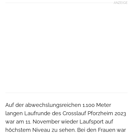
ANZEIGE
Auf der abwechslungsreichen 1.100 Meter
langen Laufrunde des Crosslauf Pforzheim 2023
war am 11. November wieder Laufsport auf
höchstem Niveau zu sehen. Bei den Frauen war