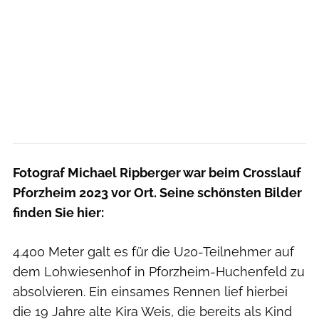
Fotograf Michael Ripberger war beim Crosslauf
Pforzheim 2023 vor Ort. Seine schönsten Bilder
finden Sie hier:
4.400 Meter galt es für die U20-Teilnehmer auf
dem Lohwiesenhof in Pforzheim-Huchenfeld zu
absolvieren. Ein einsames Rennen lief hierbei
die 19 Jahre alte Kira Weis, die bereits als Kind