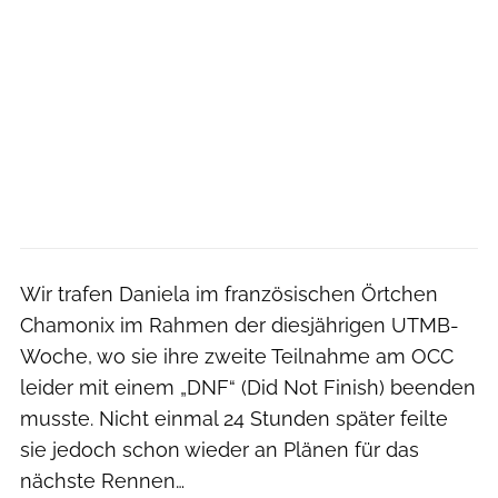
Wir trafen Daniela im französischen Örtchen
Chamonix im Rahmen der diesjährigen UTMB-
Woche, wo sie ihre zweite Teilnahme am OCC
leider mit einem „DNF“ (Did Not Finish) beenden
musste. Nicht einmal 24 Stunden später feilte
sie jedoch schon wieder an Plänen für das
nächste Rennen…