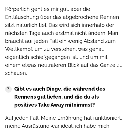
Körperlich geht es mir gut, aber die
Enttäuschung über das abgebrochene Rennen
sitzt natürlich tief. Das wird sich innerhalb der
nächsten Tage auch erstmal nicht ändern. Man
braucht auf jeden Fall ein wenig Abstand zum
Wettkampf, um zu verstehen, was genau
eigentlich schiefgegangen ist, und um mit
einem etwas neutraleren Blick auf das Ganze zu
schauen.
Gibt es auch Dinge, die während des
Rennens gut liefen, und die du als
positives Take Away mitnimmst?
Auf jeden Fall. Meine Ernährung hat funktioniert,
meine Ausrüstung war ideal, ich habe mich