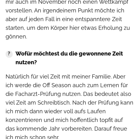
mir auch im November noch einen Wettkampf
vorstellen. An irgendeinem Punkt möchte ich
aber auf jeden Fall in eine entspanntere Zeit
starten, um dem Körper hier etwas Erholung zu
gönnen.
Wofür möchtest du die gewonnene Zeit
nutzen?
Natürlich für viel Zeit mit meiner Familie. Aber
ich werde die Off Season auch zum Lernen für
die Facharzt-Prüfung nutzen. Das bedeutet also
viel Zeit am Schreibtisch. Nach der Prüfung kann
ich mich dann wieder voll aufs Laufen
konzentrieren und mich hoffentlich topfit auf
das kommende Jahr vorbereiten. Darauf freue
ich mich schon sehr.