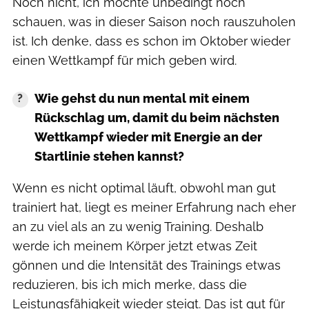
Noch nicht, ich möchte unbedingt noch
schauen, was in dieser Saison noch rauszuholen
ist. Ich denke, dass es schon im Oktober wieder
einen Wettkampf für mich geben wird.
Wie gehst du nun mental mit einem
Rückschlag um, damit du beim nächsten
Wettkampf wieder mit Energie an der
Startlinie stehen kannst?
Wenn es nicht optimal läuft, obwohl man gut
trainiert hat, liegt es meiner Erfahrung nach eher
an zu viel als an zu wenig Training. Deshalb
werde ich meinem Körper jetzt etwas Zeit
gönnen und die Intensität des Trainings etwas
reduzieren, bis ich mich merke, dass die
Leistungsfähigkeit wieder steigt. Das ist gut für