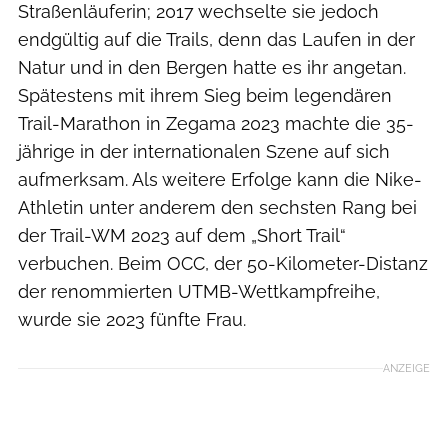
Straßenläuferin; 2017 wechselte sie jedoch
endgültig auf die Trails, denn das Laufen in der
Natur und in den Bergen hatte es ihr angetan.
Spätestens mit ihrem Sieg beim legendären
Trail-Marathon in Zegama 2023 machte die 35-
jährige in der internationalen Szene auf sich
aufmerksam. Als weitere Erfolge kann die Nike-
Athletin unter anderem den sechsten Rang bei
der Trail-WM 2023 auf dem „Short Trail“
verbuchen. Beim OCC, der 50-Kilometer-Distanz
der renommierten UTMB-Wettkampfreihe,
wurde sie 2023 fünfte Frau.
ANZEIGE