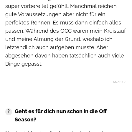
super vorbereitet gefühlt. Manchmal reichen
gute Voraussetzungen aber nicht für ein
perfektes Rennen. Es muss dann einfach alles
passen. Während des OCC waren mein Kreislauf
und meine Atmung der Grund, weshalb ich
letztendlich auch aufgeben musste. Aber
abgesehen davon haben tatsächlich auch viele
Dinge gepasst.
ANZEIGE
Geht es für dich nun schon in die Off
Season?