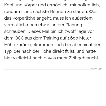
Kopf und Körper und ermöglicht mir hoffentlich,
rundum fit ins nächste Rennen zu starten. Was
das Körperliche angeht, muss ich außerdem
vermutlich noch etwas an der Planung
schrauben. Dieses Mal bin ich zwölf Tage vor
dem OCC aus dem Training auf 1.600 Meter
Höhe zurückgekommen – ich bin aber nicht der
Typ, der nach der Höhe direkt fit ist, und hätte
hier vielleicht noch etwas mehr Zeit gebraucht.
ANZEIGE