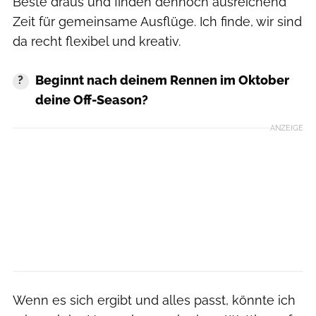
Beste draus und finden dennoch ausreichend
Zeit für gemeinsame Ausflüge. Ich finde, wir sind
da recht flexibel und kreativ.
Beginnt nach deinem Rennen im Oktober
deine Off-Season?
ANZEIGE
Wenn es sich ergibt und alles passt, könnte ich