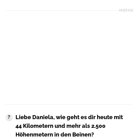
ANZEIGE
Liebe Daniela, wie geht es dir heute mit
44 Kilometern und mehr als 2.500
Höhenmetern in den Beinen?