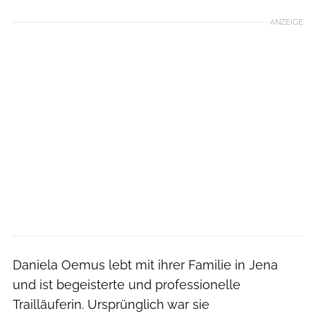
ANZEIGE
Daniela Oemus lebt mit ihrer Familie in Jena
und ist begeisterte und professionelle
Trailläuferin. Ursprünglich war sie