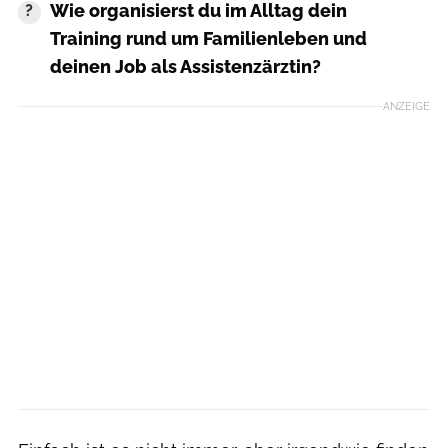
Wie organisierst du im Alltag dein
Training rund um Familienleben und
deinen Job als Assistenzärztin?
ANZEIGE