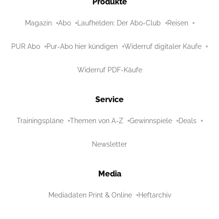
Produkte
Magazin
Abo
Laufhelden: Der Abo-Club
Reisen
PUR Abo
Pur-Abo hier kündigen
Widerruf digitaler Käufe
Widerruf PDF-Käufe
Service
Trainingspläne
Themen von A-Z
Gewinnspiele
Deals
Newsletter
Media
Mediadaten Print & Online
Heftarchiv