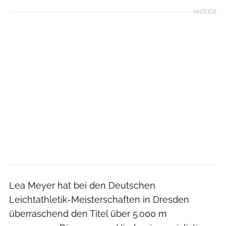
ANZEIGE
Lea Meyer hat bei den Deutschen
Leichtathletik-Meisterschaften in Dresden
überraschend den Titel über 5.000 m