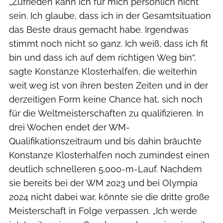
„Zufrieden kann ich für mich persönlich nicht
sein. Ich glaube, dass ich in der Gesamtsituation
das Beste draus gemacht habe. Irgendwas
stimmt noch nicht so ganz. Ich weiß, dass ich fit
bin und dass ich auf dem richtigen Weg bin“,
sagte Konstanze Klosterhalfen, die weiterhin
weit weg ist von ihren besten Zeiten und in der
derzeitigen Form keine Chance hat, sich noch
für die Weltmeisterschaften zu qualifizieren. In
drei Wochen endet der WM-
Qualifikationszeitraum und bis dahin bräuchte
Konstanze Klosterhalfen noch zumindest einen
deutlich schnelleren 5.000-m-Lauf. Nachdem
sie bereits bei der WM 2023 und bei Olympia
2024 nicht dabei war, könnte sie die dritte große
Meisterschaft in Folge verpassen. „Ich werde