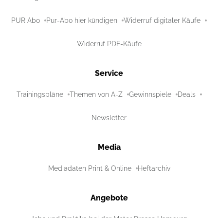
PUR Abo
Pur-Abo hier kündigen
Widerruf digitaler Käufe
Widerruf PDF-Käufe
Service
Trainingspläne
Themen von A-Z
Gewinnspiele
Deals
Newsletter
Media
Mediadaten Print & Online
Heftarchiv
Angebote