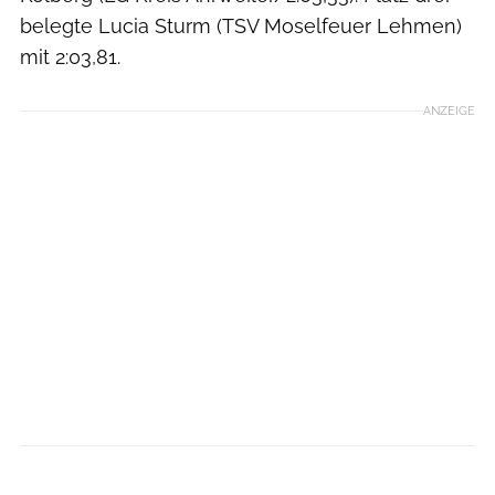
belegte Lucia Sturm (TSV Moselfeuer Lehmen)
mit 2:03,81.
ANZEIGE