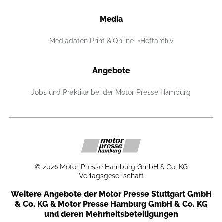
Media
Mediadaten Print & Online
Heftarchiv
Angebote
Jobs und Praktika bei der Motor Presse Hamburg
©
2026
Motor Presse Hamburg GmbH & Co. KG
Verlagsgesellschaft
Weitere Angebote der Motor Presse Stuttgart GmbH
& Co. KG & Motor Presse Hamburg GmbH & Co. KG
und deren Mehrheitsbeteiligungen