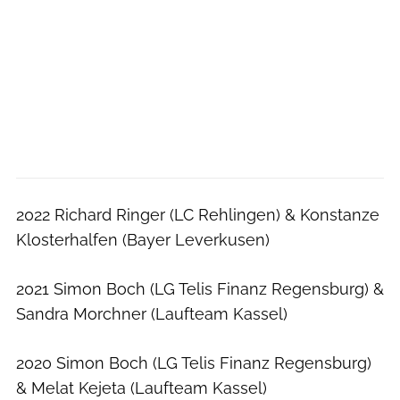
2022 Richard Ringer (LC Rehlingen) & Konstanze
Klosterhalfen (Bayer Leverkusen)
2021 Simon Boch (LG Telis Finanz Regensburg) &
Sandra Morchner (Laufteam Kassel)
2020 Simon Boch (LG Telis Finanz Regensburg)
& Melat Kejeta (Laufteam Kassel)