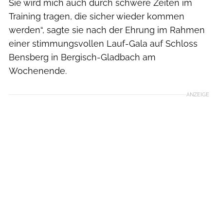
Sie wird mich auch durch schwere Zeiten im
Training tragen, die sicher wieder kommen
werden“, sagte sie nach der Ehrung im Rahmen
einer stimmungsvollen Lauf-Gala auf Schloss
Bensberg in Bergisch-Gladbach am
Wochenende.
ANZEIGE