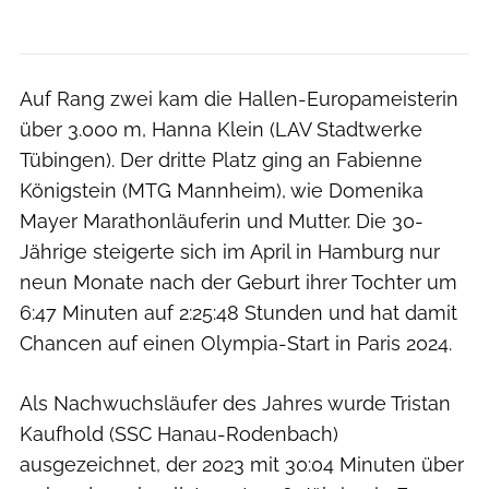
Auf Rang zwei kam die Hallen-Europameisterin
über 3.000 m, Hanna Klein (LAV Stadtwerke
Tübingen). Der dritte Platz ging an Fabienne
Königstein (MTG Mannheim), wie Domenika
Mayer Marathonläuferin und Mutter. Die 30-
Jährige steigerte sich im April in Hamburg nur
neun Monate nach der Geburt ihrer Tochter um
6:47 Minuten auf 2:25:48 Stunden und hat damit
Chancen auf einen Olympia-Start in Paris 2024.
Als Nachwuchsläufer des Jahres wurde Tristan
Kaufhold (SSC Hanau-Rodenbach)
ausgezeichnet, der 2023 mit 30:04 Minuten über