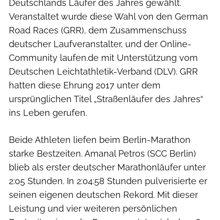
Deutschlands Läufer des Jahres gewählt.
Veranstaltet wurde diese Wahl von den German
Road Races (GRR), dem Zusammenschuss
deutscher Laufveranstalter, und der Online-
Community laufen.de mit Unterstützung vom
Deutschen Leichtathletik-Verband (DLV). GRR
hatten diese Ehrung 2017 unter dem
ursprünglichen Titel „Straßenläufer des Jahres“
ins Leben gerufen.
Beide Athleten liefen beim Berlin-Marathon
starke Bestzeiten. Amanal Petros (SCC Berlin)
blieb als erster deutscher Marathonläufer unter
2:05 Stunden. In 2:04:58 Stunden pulverisierte er
seinen eigenen deutschen Rekord. Mit dieser
Leistung und vier weiteren persönlichen