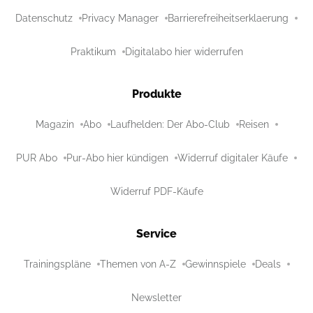
Datenschutz
Privacy Manager
Barrierefreiheitserklaerung
Praktikum
Digitalabo hier widerrufen
Produkte
Magazin
Abo
Laufhelden: Der Abo-Club
Reisen
PUR Abo
Pur-Abo hier kündigen
Widerruf digitaler Käufe
Widerruf PDF-Käufe
Service
Trainingspläne
Themen von A-Z
Gewinnspiele
Deals
Newsletter