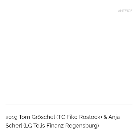
ANZEIGE
2019 Tom Gröschel (TC Fiko Rostock) & Anja
Scherl (LG Telis Finanz Regensburg)