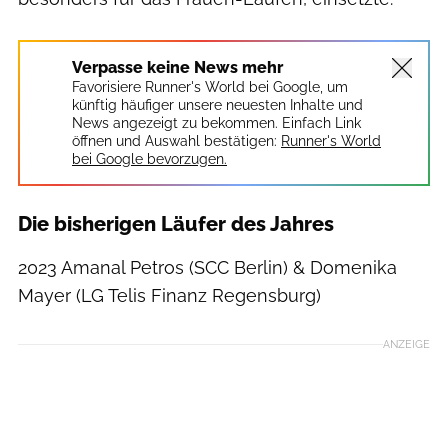
Verpasse keine News mehr
Favorisiere Runner's World bei Google, um
künftig häufiger unsere neuesten Inhalte und
News angezeigt zu bekommen. Einfach Link
öffnen und Auswahl bestätigen:
Runner's World
bei Google bevorzugen.
Die bisherigen Läufer des Jahres
2023 Amanal Petros (SCC Berlin) & Domenika
Mayer (LG Telis Finanz Regensburg)
ANZEIGE