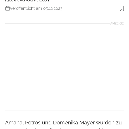
Veröffentlicht am 05.12.2023
Foto: Norbert Wilhelmi
ANZEIGE
Amanal Petros und Domenika Mayer wurden zu