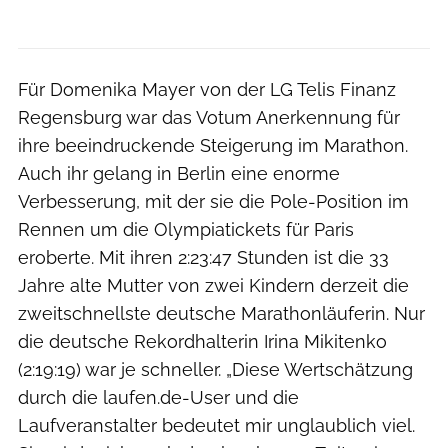
Für Domenika Mayer von der LG Telis Finanz
Regensburg war das Votum Anerkennung für
ihre beeindruckende Steigerung im Marathon.
Auch ihr gelang in Berlin eine enorme
Verbesserung, mit der sie die Pole-Position im
Rennen um die Olympiatickets für Paris
eroberte. Mit ihren 2:23:47 Stunden ist die 33
Jahre alte Mutter von zwei Kindern derzeit die
zweitschnellste deutsche Marathonläuferin. Nur
die deutsche Rekordhalterin Irina Mikitenko
(2:19:19) war je schneller. „Diese Wertschätzung
durch die laufen.de-User und die
Laufveranstalter bedeutet mir unglaublich viel.