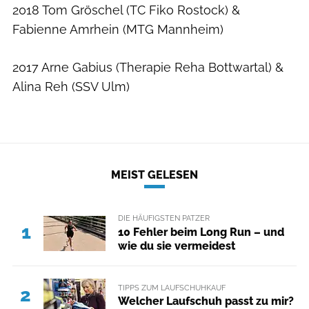
2018 Tom Gröschel (TC Fiko Rostock) &
Fabienne Amrhein (MTG Mannheim)
2017 Arne Gabius (Therapie Reha Bottwartal) &
Alina Reh (SSV Ulm)
MEIST GELESEN
DIE HÄUFIGSTEN PATZER
1
10 Fehler beim Long Run – und
wie du sie vermeidest
TIPPS ZUM LAUFSCHUHKAUF
2
Welcher Laufschuh passt zu mir?