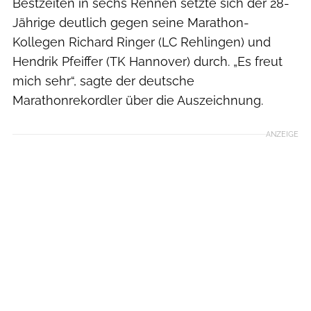
Bestzeiten in sechs Rennen setzte sich der 28-
Jährige deutlich gegen seine Marathon-
Kollegen Richard Ringer (LC Rehlingen) und
Hendrik Pfeiffer (TK Hannover) durch. „Es freut
mich sehr“, sagte der deutsche
Marathonrekordler über die Auszeichnung.
ANZEIGE