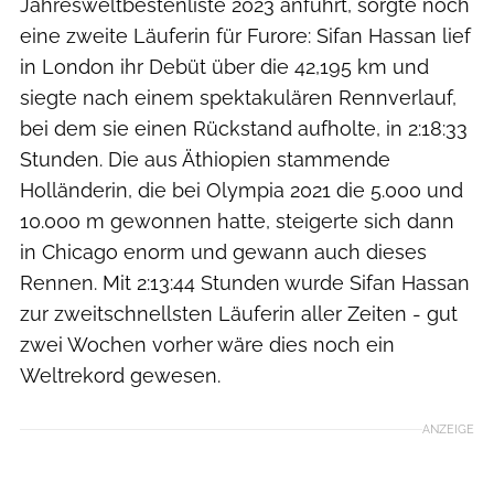
Jahresweltbestenliste 2023 anführt, sorgte noch
eine zweite Läuferin für Furore: Sifan Hassan lief
in London ihr Debüt über die 42,195 km und
siegte nach einem spektakulären Rennverlauf,
bei dem sie einen Rückstand aufholte, in 2:18:33
Stunden. Die aus Äthiopien stammende
Holländerin, die bei Olympia 2021 die 5.000 und
10.000 m gewonnen hatte, steigerte sich dann
in Chicago enorm und gewann auch dieses
Rennen. Mit 2:13:44 Stunden wurde Sifan Hassan
zur zweitschnellsten Läuferin aller Zeiten - gut
zwei Wochen vorher wäre dies noch ein
Weltrekord gewesen.
ANZEIGE