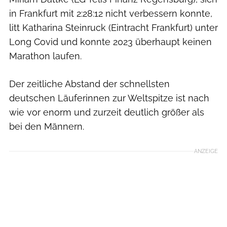
in Frankfurt mit 2:28:12 nicht verbessern konnte,
litt Katharina Steinruck (Eintracht Frankfurt) unter
Long Covid und konnte 2023 überhaupt keinen
Marathon laufen.
Der zeitliche Abstand der schnellsten
deutschen Läuferinnen zur Weltspitze ist nach
wie vor enorm und zurzeit deutlich größer als
bei den Männern.
ANZEIGE