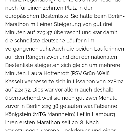
noch für einen zehnten Platz in der
europäischen Bestenliste. Sie hatte beim Berlin-
Marathon mit einer Steigerung von gut drei
Minuten auf 2:23:47 überrascht und war damit
die schnellste deutsche Läuferin im
vergangenen Jahr. Auch die beiden Läuferinnen
auf den Rängen zwei und drei der nationalen
Bestenliste steigerten sich gleich um mehrere
Minuten. Laura Hottenrott (PSV Grün-Weiß
Kassel) verbesserte sich in Lissabon von 2:28:02
auf 2:24:32. Dies war vor allem auch deshalb
überraschend, weil sie noch gut zwei Monate
zuvor in Berlin 2:29:38 gelaufen war. Fabienne
Königstein (MTG Mannheim) lief in Hamburg
ihren ersten Marathon seit 2018. Nach
Verletzungen, Corona-Lockdowns und einer