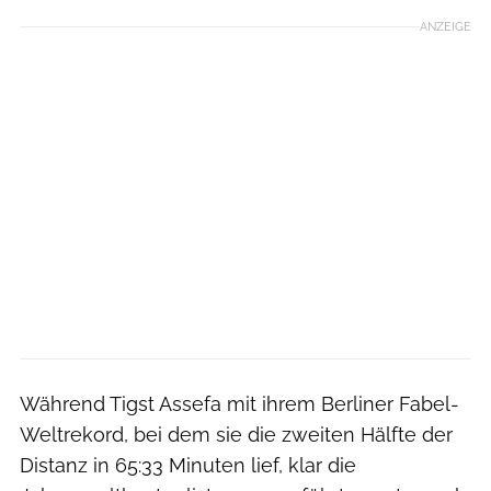
ANZEIGE
Während Tigst Assefa mit ihrem Berliner Fabel-
Weltrekord, bei dem sie die zweiten Hälfte der
Distanz in 65:33 Minuten lief, klar die