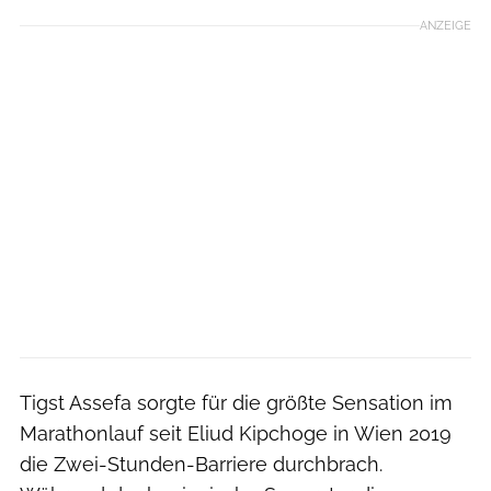
ANZEIGE
Tigst Assefa sorgte für die größte Sensation im
Marathonlauf seit Eliud Kipchoge in Wien 2019
die Zwei-Stunden-Barriere durchbrach.