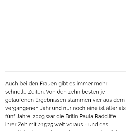
Auch bei den Frauen gibt es immer mehr
schnelle Zeiten. Von den zehn besten je
gelaufenen Ergebnissen stammen vier aus dem
vergangenen Jahr und nur noch eine ist älter als
fünf Jahre: 2003 war die Britin Paula Radcliffe
ihrer Zeit mit 2:15:25 weit voraus - und das