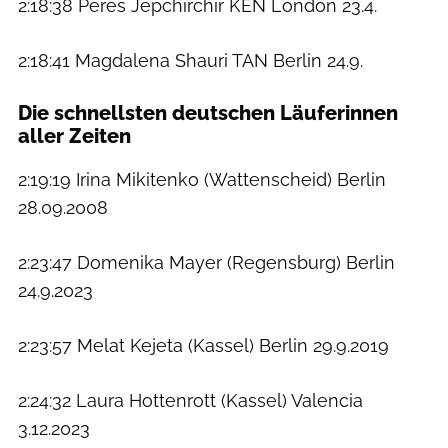
2:18:38 Peres Jepchirchir KEN London 23.4.
2:18:41 Magdalena Shauri TAN Berlin 24.9.
Die schnellsten deutschen Läuferinnen
aller Zeiten
2:19:19 Irina Mikitenko (Wattenscheid) Berlin
28.09.2008
2:23:47 Domenika Mayer (Regensburg) Berlin
24.9.2023
2:23:57 Melat Kejeta (Kassel) Berlin 29.9.2019
2:24:32 Laura Hottenrott (Kassel) Valencia
3.12.2023