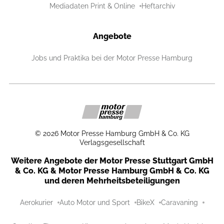
Mediadaten Print & Online
Heftarchiv
Angebote
Jobs und Praktika bei der Motor Presse Hamburg
©
2026
Motor Presse Hamburg GmbH & Co. KG
Verlagsgesellschaft
Weitere Angebote der Motor Presse Stuttgart GmbH
& Co. KG & Motor Presse Hamburg GmbH & Co. KG
und deren Mehrheitsbeteiligungen
Aerokurier
Auto Motor und Sport
BikeX
Caravaning