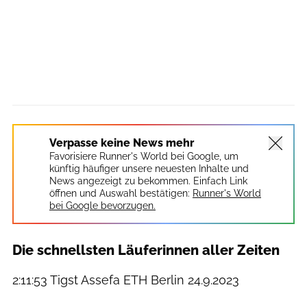
Verpasse keine News mehr
Favorisiere Runner's World bei Google, um
künftig häufiger unsere neuesten Inhalte und
News angezeigt zu bekommen. Einfach Link
öffnen und Auswahl bestätigen:
Runner's World
bei Google bevorzugen.
Die schnellsten Läuferinnen aller Zeiten
2:11:53 Tigst Assefa ETH Berlin 24.9.2023