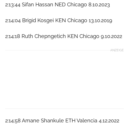
2:13:44 Sifan Hassan NED Chicago 8.10.2023
2:14:04 Brigid Kosgei KEN Chicago 13.10.2019
2:14:18 Ruth Chepngetich KEN Chicago 9.10.2022
ANZEIGE
2:14:58 Amane Shankule ETH Valencia 4.12.2022