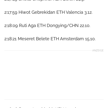
2:17:59 Hiwot Gebrekidan ETH Valencia 3.12.
2:18:09 Ruti Aga ETH Dongying/CHN 22.10.
2:18:21 Meseret Belete ETH Amsterdam 15.10.
ANZEIGE