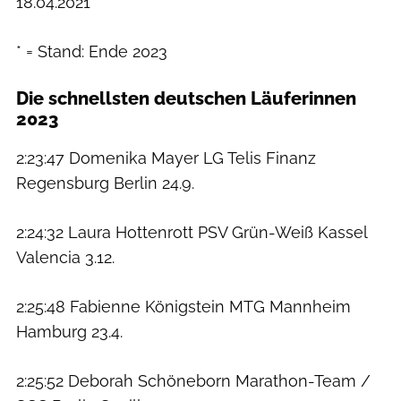
18.04.2021
* = Stand: Ende 2023
Die schnellsten deutschen Läuferinnen
2023
2:23:47 Domenika Mayer LG Telis Finanz
Regensburg Berlin 24.9.
2:24:32 Laura Hottenrott PSV Grün-Weiß Kassel
Valencia 3.12.
2:25:48 Fabienne Königstein MTG Mannheim
Hamburg 23.4.
2:25:52 Deborah Schöneborn Marathon-Team /