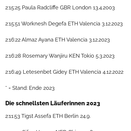
2:15:25 Paula Radcliffe GBR London 13.4.2003
2:15:51 Worknesh Degefa ETH Valencia 3.12.2023
2:16:22 Almaz Ayana ETH Valencia 3.12.2023
2:16:28 Rosemary Wanjiru KEN Tokio 5.3.2023
2:16:49 Letesenbet Gidey ETH Valencia 4.12.2022
* = Stand: Ende 2023
Die schnellsten Läuferinnen 2023
2:11:53 Tigst Assefa ETH Berlin 24.9.