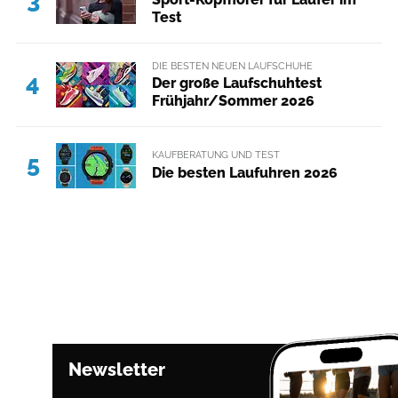
Test
DIE BESTEN NEUEN LAUFSCHUHE
4
Der große Laufschuhtest
Frühjahr/Sommer 2026
KAUFBERATUNG UND TEST
5
Die besten Laufuhren 2026
Newsletter