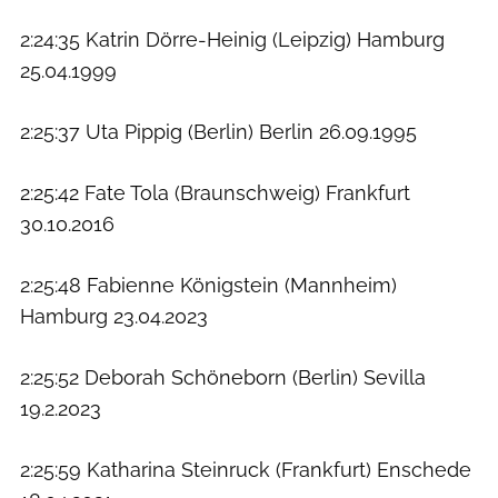
2:24:35 Katrin Dörre-Heinig (Leipzig) Hamburg
25.04.1999
2:25:37 Uta Pippig (Berlin) Berlin 26.09.1995
2:25:42 Fate Tola (Braunschweig) Frankfurt
30.10.2016
2:25:48 Fabienne Königstein (Mannheim)
Hamburg 23.04.2023
2:25:52 Deborah Schöneborn (Berlin) Sevilla
19.2.2023
2:25:59 Katharina Steinruck (Frankfurt) Enschede