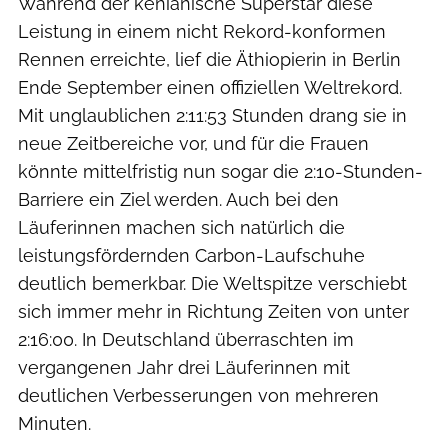
Während der kenianische Superstar diese
Leistung in einem nicht Rekord-konformen
Rennen erreichte, lief die Äthiopierin in Berlin
Ende September einen offiziellen Weltrekord.
Mit unglaublichen 2:11:53 Stunden drang sie in
neue Zeitbereiche vor, und für die Frauen
könnte mittelfristig nun sogar die 2:10-Stunden-
Barriere ein Ziel werden. Auch bei den
Läuferinnen machen sich natürlich die
leistungsfördernden Carbon-Laufschuhe
deutlich bemerkbar. Die Weltspitze verschiebt
sich immer mehr in Richtung Zeiten von unter
2:16:00. In Deutschland überraschten im
vergangenen Jahr drei Läuferinnen mit
deutlichen Verbesserungen von mehreren
Minuten.