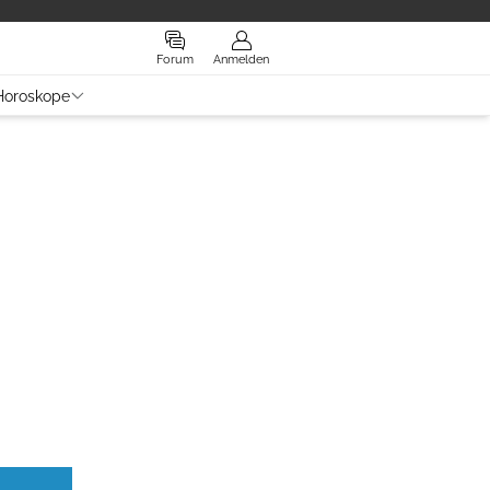
Forum
Anmelden
Horoskope