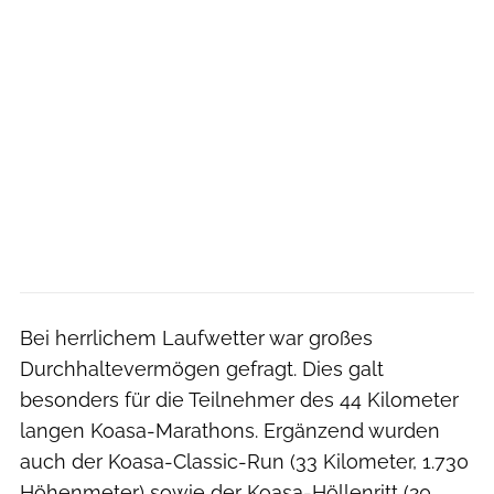
Bei herrlichem Laufwetter war großes
Durchhaltevermögen gefragt. Dies galt
besonders für die Teilnehmer des 44 Kilometer
langen Koasa-Marathons. Ergänzend wurden
auch der Koasa-Classic-Run (33 Kilometer, 1.730
Höhenmeter) sowie der Koasa-Höllenritt (20