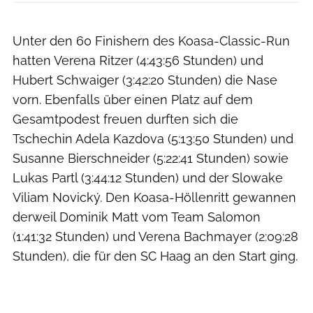
Unter den 60 Finishern des Koasa-Classic-Run
hatten Verena Ritzer (4:43:56 Stunden) und
Hubert Schwaiger (3:42:20 Stunden) die Nase
vorn. Ebenfalls über einen Platz auf dem
Gesamtpodest freuen durften sich die
Tschechin Adela Kazdova (5:13:50 Stunden) und
Susanne Bierschneider (5:22:41 Stunden) sowie
Lukas Partl (3:44:12 Stunden) und der Slowake
Viliam Novický. Den Koasa-Höllenritt gewannen
derweil Dominik Matt vom Team Salomon
(1:41:32 Stunden) und Verena Bachmayer (2:09:28
Stunden), die für den SC Haag an den Start ging.