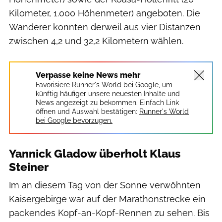
Kilometer, 1.000 Höhenmeter) angeboten. Die
Wanderer konnten derweil aus vier Distanzen
zwischen 4,2 und 32,2 Kilometern wählen.
Verpasse keine News mehr
Favorisiere Runner's World bei Google, um
künftig häufiger unsere neuesten Inhalte und
News angezeigt zu bekommen. Einfach Link
öffnen und Auswahl bestätigen:
Runner's World
bei Google bevorzugen.
Yannick Gladow überholt Klaus
Steiner
Im an diesem Tag von der Sonne verwöhnten
Kaisergebirge war auf der Marathonstrecke ein
packendes Kopf-an-Kopf-Rennen zu sehen. Bis