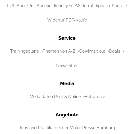
PUR Abo
Pur-Abo hier kündigen
Widerruf digitaler Käufe
Widerruf PDF-Käufe
Service
Trainingspläne
Themen von A-Z
Gewinnspiele
Deals
Newsletter
Media
Mediadaten Print & Online
Heftarchiv
Angebote
Jobs und Praktika bei der Motor Presse Hamburg