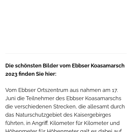
Die schönsten Bilder vom Ebbser Koasamarsch
2023 finden Sie hier:
Vom Ebbser Ortszentrum aus nahmen am 17.
Juni die Teilnehmer des Ebbser Koasamarschs
die verschiedenen Strecken, die allesamt durch
das Naturschutzgebiet des Kaisergebirges
führten, in Angriff. Kilometer für Kilometer und
Höhenmeter für Höhenmeter galt es dabei auf