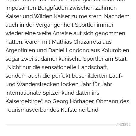
imposanten Bergpfaden zwischen Zahmen
Kaiser und Wilden Kaiser zu meistern. Nachdem
auch in der Vergangenheit Sportler immer
wieder eine weite Anreise auf sich genommen
hatten, waren mit Mathias Chazarreta aus
Argentinien und Daniel Londono aus Kolumbien
sogar zwei südamerikanische Sportler am Start.
„Nicht nur die sensationelle Landschaft,
sondern auch die perfekt beschilderten Lauf-
und Wanderstrecken locken Jahr für Jahr
internationale Spitzenkandidaten ins
Kaisergebirge“, so Georg Hörhager, Obmann des
Tourismusverbandes Kufsteinerland.
ANZEIGE