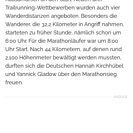
Trailrunning-Wettbewerben wurden auch vier
Wanderdistanzen angeboten. Besonders die
Wanderer, die 32,2 Kilometer in Angriff nahmen,
starteten zu früher Stunde, nämlich schon um
6:00 Uhr. Für die Marathonläufer war um 8:00
Uhr Start. Nach 44 Kilometern, auf denen rund
2.100 Höhenmeter bewältigt werden mussten,
durften sich die Deutschen Hannah Kirchhübel
und Yannick Gladow über den Marathonsieg
freuen.
ANZEIGE