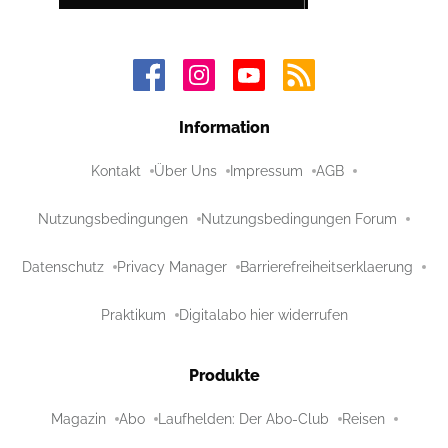
Information
Kontakt
Über Uns
Impressum
AGB
Nutzungsbedingungen
Nutzungsbedingungen Forum
Datenschutz
Privacy Manager
Barrierefreiheitserklaerung
Praktikum
Digitalabo hier widerrufen
Produkte
Magazin
Abo
Laufhelden: Der Abo-Club
Reisen