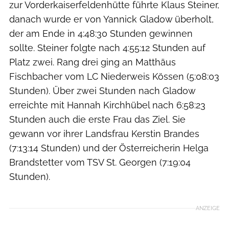
zur Vorderkaiserfeldenhütte führte Klaus Steiner,
danach wurde er von Yannick Gladow überholt,
der am Ende in 4:48:30 Stunden gewinnen
sollte. Steiner folgte nach 4:55:12 Stunden auf
Platz zwei. Rang drei ging an Matthäus
Fischbacher vom LC Niederweis Kössen (5:08:03
Stunden). Über zwei Stunden nach Gladow
erreichte mit Hannah Kirchhübel nach 6:58:23
Stunden auch die erste Frau das Ziel. Sie
gewann vor ihrer Landsfrau Kerstin Brandes
(7:13:14 Stunden) und der Österreicherin Helga
Brandstetter vom TSV St. Georgen (7:19:04
Stunden).
ANZEIGE