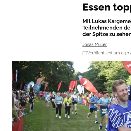
Essen topp
Mit Lukas Kargeme
Teilnehmenden des
der Spitze zu sehen
Jonas Müller
Veröffentlicht am 03.0