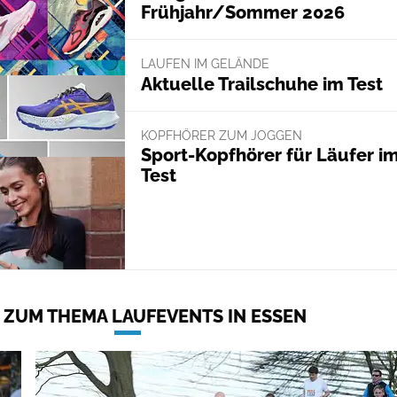
Frühjahr/Sommer 2026
LAUFEN IM GELÄNDE
Aktuelle Trailschuhe im Test
KOPFHÖRER ZUM JOGGEN
Sport-Kopfhörer für Läufer i
Test
 ZUM THEMA LAUFEVENTS IN ESSEN