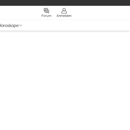
Forum
Anmelden
Horoskope