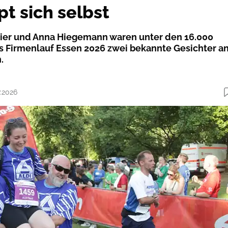
t sich selbst
ier und Anna Hiegemann waren unter den 16.000
 Firmenlauf Essen 2026 zwei bekannte Gesichter a
.
7.2026