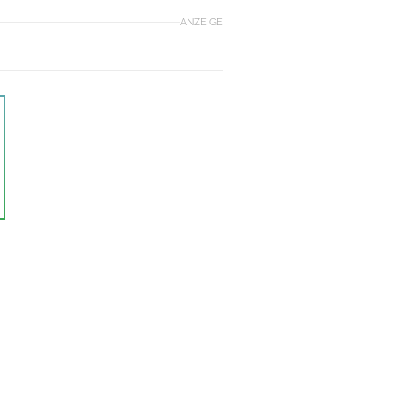
ANZEIGE