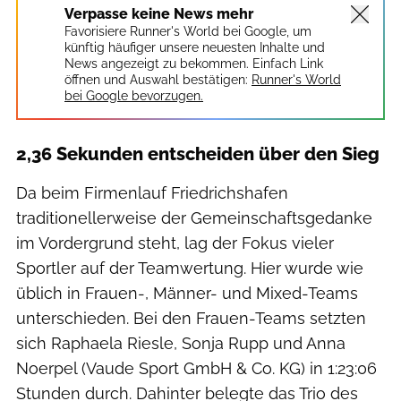
Verpasse keine News mehr
Favorisiere Runner's World bei Google, um
künftig häufiger unsere neuesten Inhalte und
News angezeigt zu bekommen. Einfach Link
öffnen und Auswahl bestätigen:
Runner's World
bei Google bevorzugen.
2,36 Sekunden entscheiden über den Sieg
Da beim Firmenlauf Friedrichshafen
traditionellerweise der Gemeinschaftsgedanke
im Vordergrund steht, lag der Fokus vieler
Sportler auf der Teamwertung. Hier wurde wie
üblich in Frauen-, Männer- und Mixed-Teams
unterschieden. Bei den Frauen-Teams setzten
sich Raphaela Riesle, Sonja Rupp und Anna
Noerpel (Vaude Sport GmbH & Co. KG) in 1:23:06
Stunden durch. Dahinter belegte das Trio des