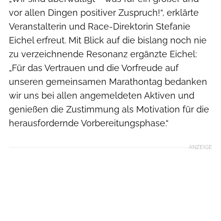
vor allen Dingen positiver Zuspruch!“, erklärte
Veranstalterin und Race-Direktorin Stefanie
Eichel erfreut. Mit Blick auf die bislang noch nie
zu verzeichnende Resonanz ergänzte Eichel:
„Für das Vertrauen und die Vorfreude auf
unseren gemeinsamen Marathontag bedanken
wir uns bei allen angemeldeten Aktiven und
genießen die Zustimmung als Motivation für die
herausfordernde Vorbereitungsphase.“
ANZEIGE