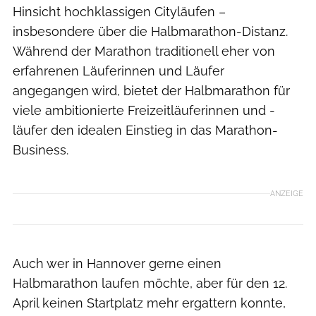
Hinsicht hochklassigen Cityläufen –
insbesondere über die Halbmarathon-Distanz.
Während der Marathon traditionell eher von
erfahrenen Läuferinnen und Läufer
angegangen wird, bietet der Halbmarathon für
viele ambitionierte Freizeitläuferinnen und -
läufer den idealen Einstieg in das Marathon-
Business.
ANZEIGE
Auch wer in Hannover gerne einen
Halbmarathon laufen möchte, aber für den 12.
April keinen Startplatz mehr ergattern konnte,