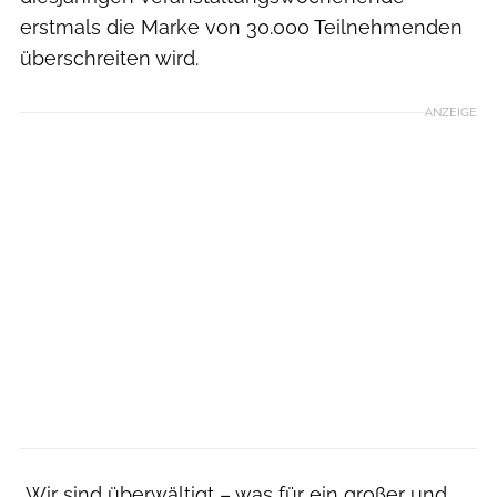
erstmals die Marke von 30.000 Teilnehmenden
überschreiten wird.
ANZEIGE
„Wir sind überwältigt – was für ein großer und