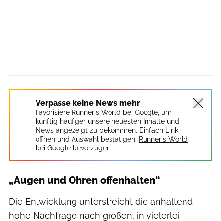
Verpasse keine News mehr
Favorisiere Runner's World bei Google, um
künftig häufiger unsere neuesten Inhalte und
News angezeigt zu bekommen. Einfach Link
öffnen und Auswahl bestätigen:
Runner's World
bei Google bevorzugen.
„Augen und Ohren offenhalten“
Die Entwicklung unterstreicht die anhaltend
hohe Nachfrage nach großen, in vielerlei