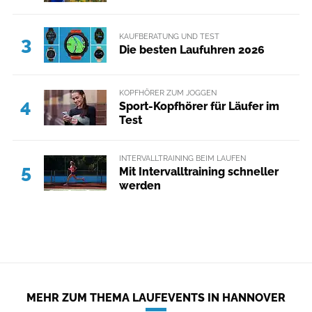
KAUFBERATUNG UND TEST
3
Die besten Laufuhren 2026
KOPFHÖRER ZUM JOGGEN
4
Sport-Kopfhörer für Läufer im
Test
INTERVALLTRAINING BEIM LAUFEN
5
Mit Intervalltraining schneller
werden
MEHR ZUM THEMA LAUFEVENTS IN HANNOVER