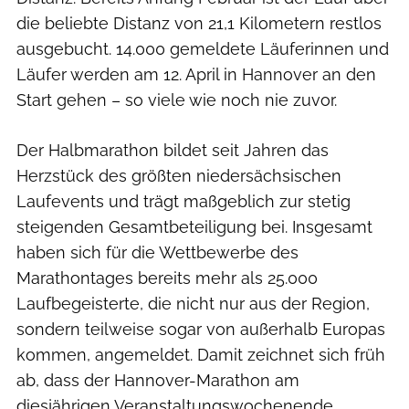
die beliebte Distanz von 21,1 Kilometern restlos
ausgebucht. 14.000 gemeldete Läuferinnen und
Läufer werden am 12. April in Hannover an den
Start gehen – so viele wie noch nie zuvor.
Der Halbmarathon bildet seit Jahren das
Herzstück des größten niedersächsischen
Laufevents und trägt maßgeblich zur stetig
steigenden Gesamtbeteiligung bei. Insgesamt
haben sich für die Wettbewerbe des
Marathontages bereits mehr als 25.000
Laufbegeisterte, die nicht nur aus der Region,
sondern teilweise sogar von außerhalb Europas
kommen, angemeldet. Damit zeichnet sich früh
ab, dass der Hannover-Marathon am
diesjährigen Veranstaltungswochenende