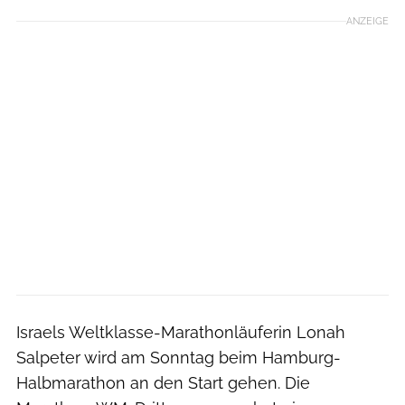
ANZEIGE
Israels Weltklasse-Marathonläuferin Lonah
Salpeter wird am Sonntag beim Hamburg-
Halbmarathon an den Start gehen. Die