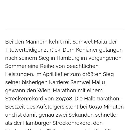
Bei den Männern kehrt mit Samwel Mailu der
Titelverteidiger zurück. Dem Kenianer gelangen
nach seinem Sieg in Hamburg im vergangenen
Sommer eine Reihe von beachtlichen
Leistungen. Im April lief er zum größten Sieg
seiner bisherigen Karriere: Samwel Mailu
gewann den Wien-Marathon mit einem
Streckenrekord von 2:05:08. Die Halbmarathon-
Bestzeit des Aufsteigers steht bei 60:50 Minuten
und ist damit genau zwei Sekunden schneller
als der Hamburger Streckenrekord, den