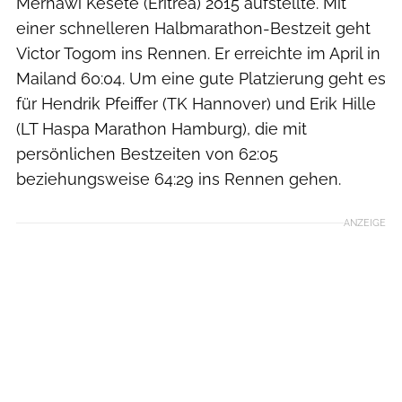
Merhawi Kesete (Eritrea) 2015 aufstellte. Mit
einer schnelleren Halbmarathon-Bestzeit geht
Victor Togom ins Rennen. Er erreichte im April in
Mailand 60:04. Um eine gute Platzierung geht es
für Hendrik Pfeiffer (TK Hannover) und Erik Hille
(LT Haspa Marathon Hamburg), die mit
persönlichen Bestzeiten von 62:05
beziehungsweise 64:29 ins Rennen gehen.
ANZEIGE