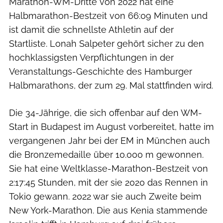
Marathon-WM-Dritte von 2022 hat eine
Halbmarathon-Bestzeit von 66:09 Minuten und
ist damit die schnellste Athletin auf der
Startliste. Lonah Salpeter gehört sicher zu den
hochklassigsten Verpflichtungen in der
Veranstaltungs-Geschichte des Hamburger
Halbmarathons, der zum 29. Mal stattfinden wird.
Die 34-Jährige, die sich offenbar auf den WM-
Start in Budapest im August vorbereitet, hatte im
vergangenen Jahr bei der EM in München auch
die Bronzemedaille über 10.000 m gewonnen.
Sie hat eine Weltklasse-Marathon-Bestzeit von
2:17:45 Stunden, mit der sie 2020 das Rennen in
Tokio gewann. 2022 war sie auch Zweite beim
New York-Marathon. Die aus Kenia stammende