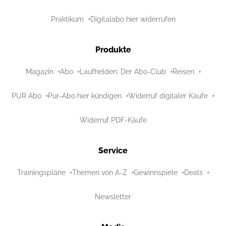
Praktikum
Digitalabo hier widerrufen
Produkte
Magazin
Abo
Laufhelden: Der Abo-Club
Reisen
PUR Abo
Pur-Abo hier kündigen
Widerruf digitaler Käufe
Widerruf PDF-Käufe
Service
Trainingspläne
Themen von A-Z
Gewinnspiele
Deals
Newsletter