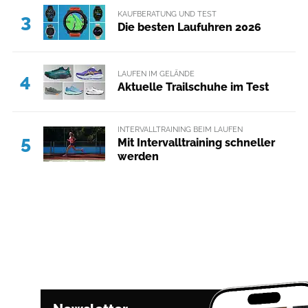
KAUFBERATUNG UND TEST
3
Die besten Laufuhren 2026
LAUFEN IM GELÄNDE
4
Aktuelle Trailschuhe im Test
INTERVALLTRAINING BEIM LAUFEN
5
Mit Intervalltraining schneller
werden