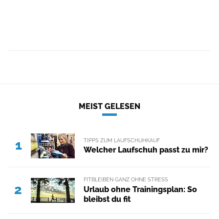
MEIST GELESEN
TIPPS ZUM LAUFSCHUHKAUF
1
Welcher Laufschuh passt zu mir?
FITBLEIBEN GANZ OHNE STRESS
2
Urlaub ohne Trainingsplan: So
bleibst du fit