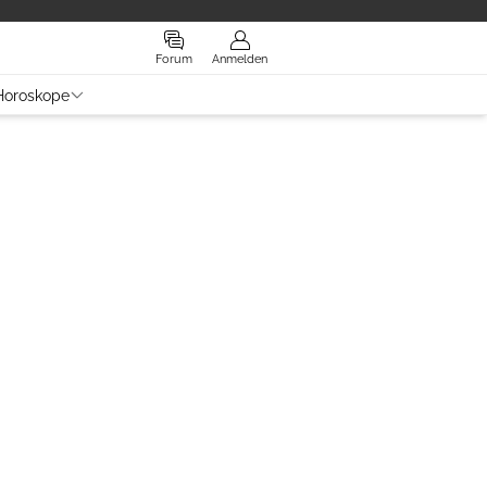
Forum
Anmelden
Horoskope