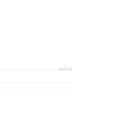
ANZEIGE