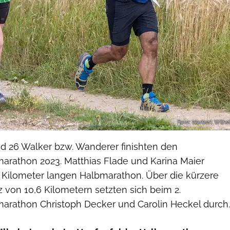
Foto: Norbert Wilhe
d 26 Walker bzw. Wanderer finishten den
arathon 2023. Matthias Flade und Karina Maier
Kilometer langen Halbmarathon. Über die kürzere
 von 10,6 Kilometern setzten sich beim 2.
arathon Christoph Decker und Carolin Heckel durch.