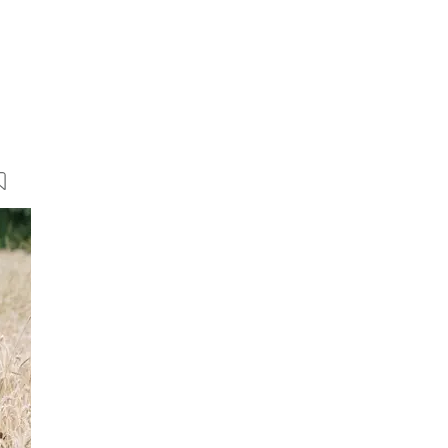
150 Bilder