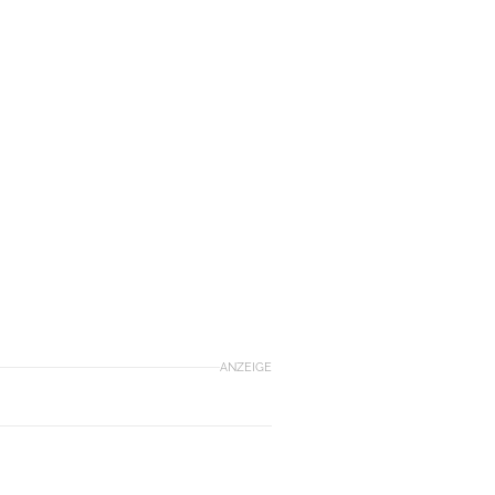
ANZEIGE