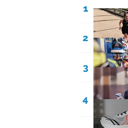
1
2
3
4