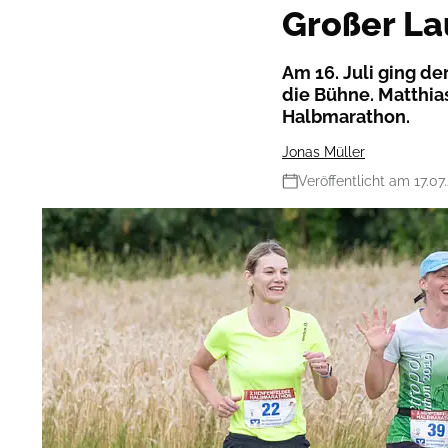
Großer La
Am 16. Juli ging d
die Bühne. Matthia
Halbmarathon.
Jonas Müller
Veröffentlicht am 17.07