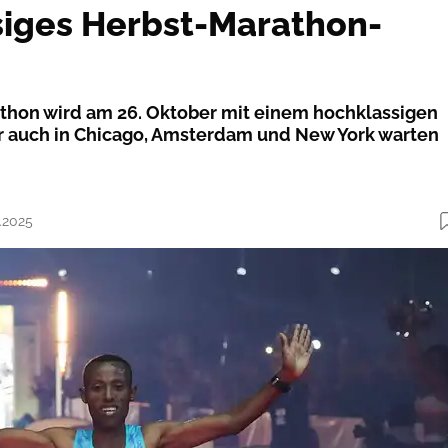
iges Herbst-Marathon-
thon wird am 26. Oktober mit einem hochklassigen
er auch in Chicago, Amsterdam und New York warten
0.2025