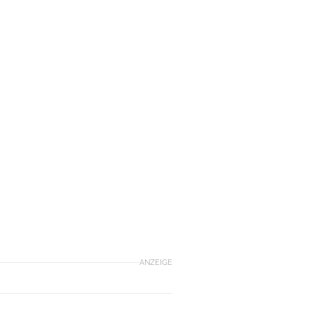
ANZEIGE