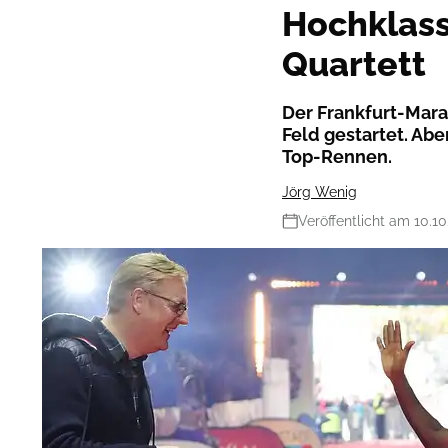
Hochklass
Quartett
Der Frankfurt-Mara
Feld gestartet. Ab
Top-Rennen.
Jörg Wenig
Veröffentlicht am 10.1