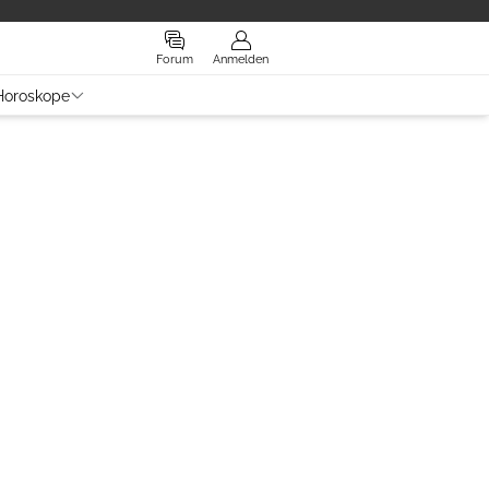
Forum
Anmelden
Horoskope