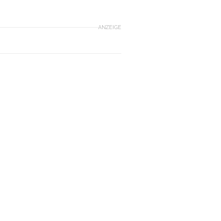
ANZEIGE