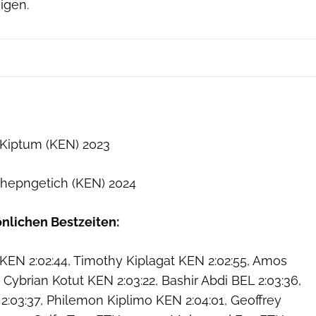
igen.
 Kiptum (KEN) 2023
Chepngetich (KEN) 2024
ö
nlichen Bestzeiten:
KEN 2:02:44, Timothy Kiplagat KEN 2:02:55, Amos
 Cybrian Kotut KEN 2:03:22, Bashir Abdi BEL 2:03:36,
:03:37, Philemon Kiplimo KEN 2:04:01, Geoffrey