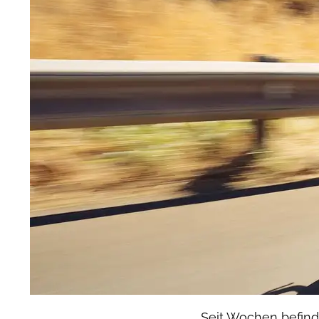
Seit Wochen befinde