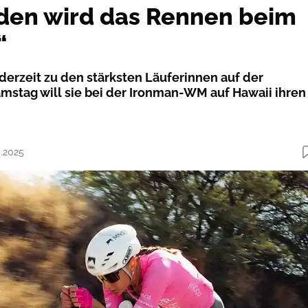
den wird das Rennen beim
“
 derzeit zu den stärksten Läuferinnen auf der
mstag will sie bei der Ironman-WM auf Hawaii ihren
0.2025