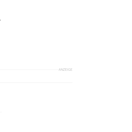
,
ANZEIGE