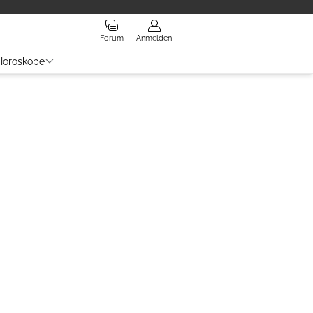
Forum
Anmelden
Horoskope