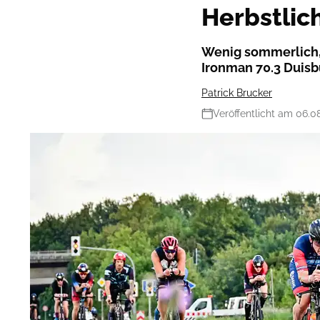
Herbstlic
Wenig sommerlich, 
Ironman 70.3 Duisbu
Patrick Brucker
Veröffentlicht am 06.0