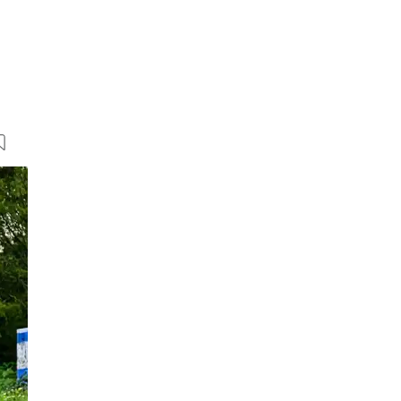
150 Bilder