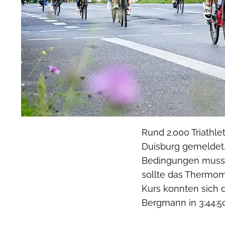
Rund 2.000 Triathle
Duisburg gemeldet.
Bedingungen musste
sollte das Thermom
Kurs konnten sich 
Bergmann in 3:44:5