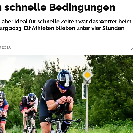
h schnelle Bedingungen
aber ideal für schnelle Zeiten war das Wetter beim
rg 2023. Elf Athleten blieben unter vier Stunden.
8.2023