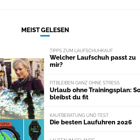
MEIST GELESEN
TIPPS ZUM LAUFSCHUHKAUF
Welcher Laufschuh passt zu
mir?
FITBLEIBEN GANZ OHNE STRESS
Urlaub ohne Trainingsplan: S
bleibst du fit
KAUFBERATUNG UND TEST
Die besten Laufuhren 2026