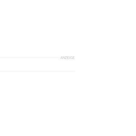
ANZEIGE