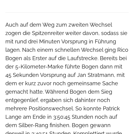
Auch auf dem Weg zum zweiten Wechsel
zogen die Spitzenreiter weiter davon, sodass sie
mit rund drei Minuten Vorsprung in Führung
lagen. Nach einem schnellen Wechsel ging Rico
Bogen als Erster auf die Laufstrecke. Bereits bei
der 5-Kilometer-Marke führte Bogen dann mit
45 Sekunden Vorsprung auf Jan Stratmann, mit
dem er kurz zuvor noch gemeinsame Sache
gemacht hatte. Während Bogen dem Sieg
entgegenlief, ergaben sich dahinter noch
mehrere Positionswechsel. So konnte Patrick
Lange am Ende in 3:50:45 Stunden noch auf
dem Silber-Rang finishen. Bogen gewann
derweil in 3:49:51 Stunden. Komplettiert wurde