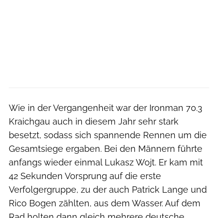
Wie in der Vergangenheit war der Ironman 70.3
Kraichgau auch in diesem Jahr sehr stark
besetzt, sodass sich spannende Rennen um die
Gesamtsiege ergaben. Bei den Männern führte
anfangs wieder einmal Lukasz Wojt. Er kam mit
42 Sekunden Vorsprung auf die erste
Verfolgergruppe, zu der auch Patrick Lange und
Rico Bogen zählten, aus dem Wasser. Auf dem
Rad holten dann gleich mehrere deutsche