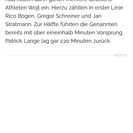
Athleten Wojt ein. Hierzu zählten in erster Linie
Rico Bogen, Gregor Schreiner und Jan
Stratmann. Zur Hälfte führten die Genannten
bereits mit über eineinhalb Minuten Vorsprung.
Patrick Lange lag gar 2:20 Minuten zurück.
ANZEIGE