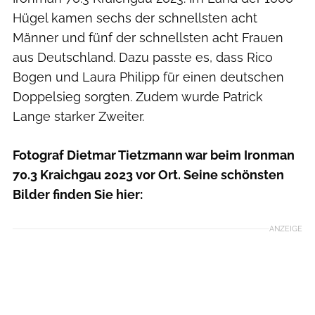
Hügel kamen sechs der schnellsten acht
Männer und fünf der schnellsten acht Frauen
aus Deutschland. Dazu passte es, dass Rico
Bogen und Laura Philipp für einen deutschen
Doppelsieg sorgten. Zudem wurde Patrick
Lange starker Zweiter.
Fotograf Dietmar Tietzmann war beim Ironman
70.3 Kraichgau 2023 vor Ort. Seine schönsten
Bilder finden Sie hier:
ANZEIGE