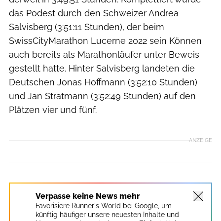
das Podest durch den Schweizer Andrea
Salvisberg (3:51:11 Stunden), der beim
SwissCityMarathon Lucerne 2022 sein Können
auch bereits als Marathonläufer unter Beweis
gestellt hatte. Hinter Salvisberg landeten die
Deutschen Jonas Hoffmann (3:52:10 Stunden)
und Jan Stratmann (3:52:49 Stunden) auf den
Plätzen vier und fünf.
ANZEIGE
Verpasse keine News mehr
Favorisiere Runner's World bei Google, um
künftig häufiger unsere neuesten Inhalte und