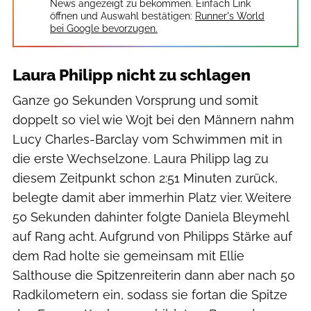
News angezeigt zu bekommen. Einfach Link
öffnen und Auswahl bestätigen:
Runner's World
bei Google bevorzugen.
Laura Philipp nicht zu schlagen
Ganze 90 Sekunden Vorsprung und somit
doppelt so viel wie Wojt bei den Männern nahm
Lucy Charles-Barclay vom Schwimmen mit in
die erste Wechselzone. Laura Philipp lag zu
diesem Zeitpunkt schon 2:51 Minuten zurück,
belegte damit aber immerhin Platz vier. Weitere
50 Sekunden dahinter folgte Daniela Bleymehl
auf Rang acht. Aufgrund von Philipps Stärke auf
dem Rad holte sie gemeinsam mit Ellie
Salthouse die Spitzenreiterin dann aber nach 50
Radkilometern ein, sodass sie fortan die Spitze