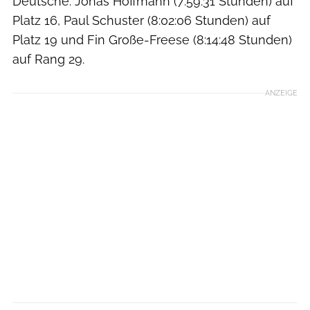
Deutsche: Jonas Hoffmann (7:59:31 Stunden) auf
Platz 16, Paul Schuster (8:02:06 Stunden) auf
Platz 19 und Fin Große-Freese (8:14:48 Stunden)
auf Rang 29.
ANZEIGE