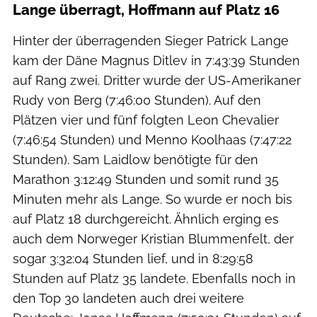
Lange überragt, Hoffmann auf Platz 16
Hinter der überragenden Sieger Patrick Lange
kam der Däne Magnus Ditlev in 7:43:39 Stunden
auf Rang zwei. Dritter wurde der US-Amerikaner
Rudy von Berg (7:46:00 Stunden). Auf den
Plätzen vier und fünf folgten Leon Chevalier
(7:46:54 Stunden) und Menno Koolhaas (7:47:22
Stunden). Sam Laidlow benötigte für den
Marathon 3:12:49 Stunden und somit rund 35
Minuten mehr als Lange. So wurde er noch bis
auf Platz 18 durchgereicht. Ähnlich erging es
auch dem Norweger Kristian Blummenfelt, der
sogar 3:32:04 Stunden lief, und in 8:29:58
Stunden auf Platz 35 landete. Ebenfalls noch in
den Top 30 landeten auch drei weitere