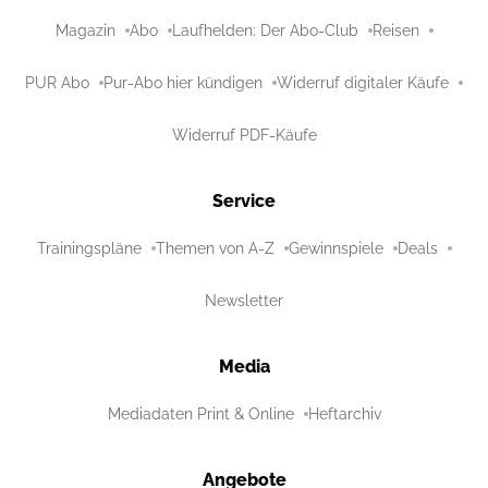
Magazin
Abo
Laufhelden: Der Abo-Club
Reisen
PUR Abo
Pur-Abo hier kündigen
Widerruf digitaler Käufe
Widerruf PDF-Käufe
Service
Trainingspläne
Themen von A-Z
Gewinnspiele
Deals
Newsletter
Media
Mediadaten Print & Online
Heftarchiv
Angebote