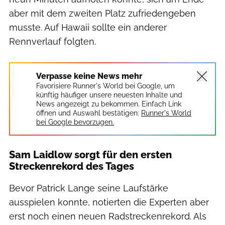
aber mit dem zweiten Platz zufriedengeben
musste. Auf Hawaii sollte ein anderer
Rennverlauf folgten.
Verpasse keine News mehr
Favorisiere Runner's World bei Google, um
künftig häufiger unsere neuesten Inhalte und
News angezeigt zu bekommen. Einfach Link
öffnen und Auswahl bestätigen:
Runner's World
bei Google bevorzugen.
Sam Laidlow sorgt für den ersten
Streckenrekord des Tages
Bevor Patrick Lange seine Laufstärke
ausspielen konnte, notierten die Experten aber
erst noch einen neuen Radstreckenrekord. Als