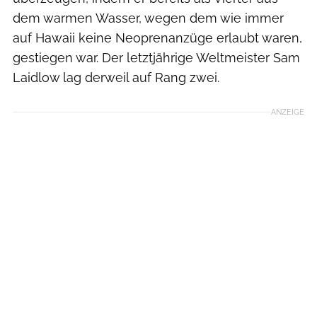
dem warmen Wasser, wegen dem wie immer
auf Hawaii keine Neoprenanzüge erlaubt waren,
gestiegen war. Der letztjährige Weltmeister Sam
Laidlow lag derweil auf Rang zwei.
ANZEIGE