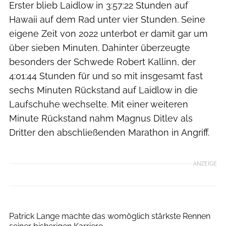
Erster blieb Laidlow in 3:57:22 Stunden auf
Hawaii auf dem Rad unter vier Stunden. Seine
eigene Zeit von 2022 unterbot er damit gar um
über sieben Minuten. Dahinter überzeugte
besonders der Schwede Robert Kallinn, der
4:01:44 Stunden für und so mit insgesamt fast
sechs Minuten Rückstand auf Laidlow in die
Laufschuhe wechselte. Mit einer weiteren
Minute Rückstand nahm Magnus Ditlev als
Dritter den abschließenden Marathon in Angriff.
ANZEIGE
Harald Kohlhaas
Patrick Lange machte das womöglich stärkste Rennen