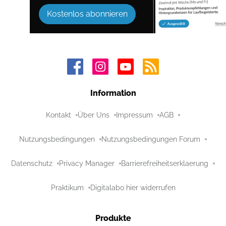
Kostenlos abonnieren
Information
Kontakt
Über Uns
Impressum
AGB
Nutzungsbedingungen
Nutzungsbedingungen Forum
Datenschutz
Privacy Manager
Barrierefreiheitserklaerung
Praktikum
Digitalabo hier widerrufen
Produkte