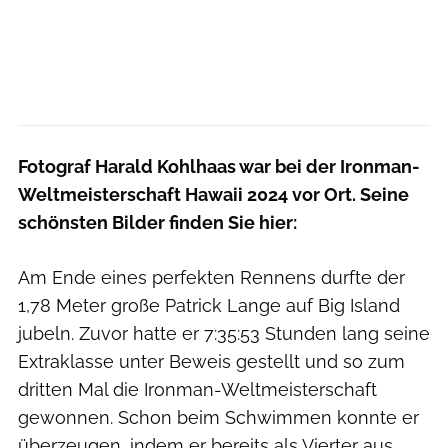
Fotograf Harald Kohlhaas war bei der Ironman-
Weltmeisterschaft Hawaii 2024 vor Ort. Seine
schönsten Bilder finden Sie hier:
Am Ende eines perfekten Rennens durfte der
1,78 Meter große Patrick Lange auf Big Island
jubeln. Zuvor hatte er 7:35:53 Stunden lang seine
Extraklasse unter Beweis gestellt und so zum
dritten Mal die Ironman-Weltmeisterschaft
gewonnen. Schon beim Schwimmen konnte er
überzeugen, indem er bereits als Vierter aus