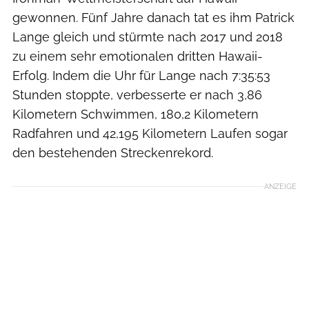
gewonnen. Fünf Jahre danach tat es ihm Patrick
Lange gleich und stürmte nach 2017 und 2018
zu einem sehr emotionalen dritten Hawaii-
Erfolg. Indem die Uhr für Lange nach 7:35:53
Stunden stoppte, verbesserte er nach 3,86
Kilometern Schwimmen, 180,2 Kilometern
Radfahren und 42,195 Kilometern Laufen sogar
den bestehenden Streckenrekord.
ANZEIGE