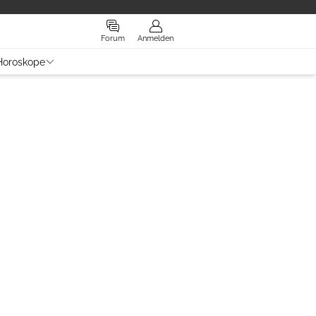
Forum
Anmelden
Horoskope