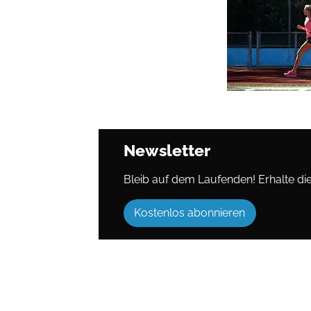
Newsletter
Bleib auf dem Laufenden! Erhalte die 
Kostenlos abonnieren