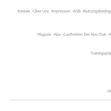
Kontakt
Über Uns
Impressum
AGB
Nutzungsbeding
Magazin
Abo
Laufhelden: Der Abo-Club
Trainingsplä
Jo