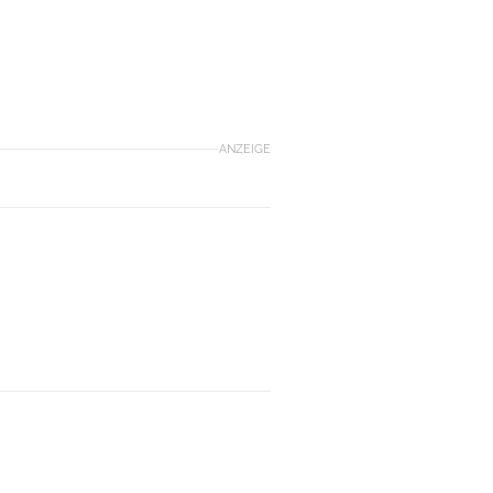
ANZEIGE