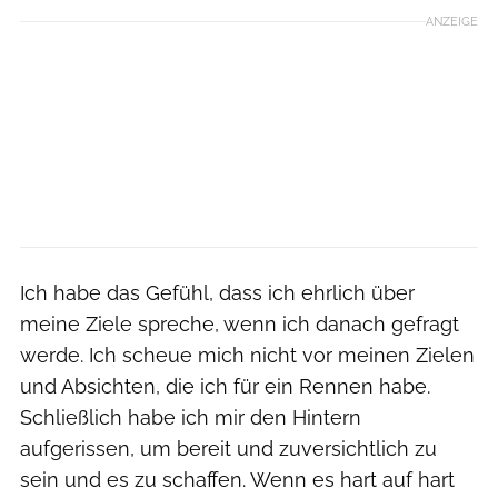
ANZEIGE
Ich habe das Gefühl, dass ich ehrlich über
meine Ziele spreche, wenn ich danach gefragt
werde. Ich scheue mich nicht vor meinen Zielen
und Absichten, die ich für ein Rennen habe.
Schließlich habe ich mir den Hintern
aufgerissen, um bereit und zuversichtlich zu
sein und es zu schaffen. Wenn es hart auf hart