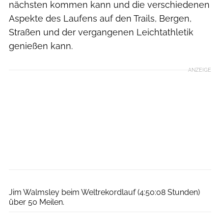
nächsten kommen kann und die verschiedenen
Aspekte des Laufens auf den Trails, Bergen,
Straßen und der vergangenen Leichtathletik
genießen kann.
ANZEIGE
Hoka One One
Jim Walmsley beim Weltrekordlauf (4:50:08 Stunden)
über 50 Meilen.