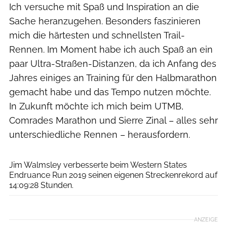
Ich versuche mit Spaß und Inspiration an die
Sache heranzugehen. Besonders faszinieren
mich die härtesten und schnellsten Trail-
Rennen. Im Moment habe ich auch Spaß an ein
paar Ultra-Straßen-Distanzen, da ich Anfang des
Jahres einiges an Training für den Halbmarathon
gemacht habe und das Tempo nutzen möchte.
In Zukunft möchte ich mich beim UTMB,
Comrades Marathon und Sierre Zinal – alles sehr
unterschiedliche Rennen – herausfordern.
Henning Lenertz
Jim Walmsley verbesserte beim Western States
Endruance Run 2019 seinen eigenen Streckenrekord auf
14:09:28 Stunden.
ANZEIGE