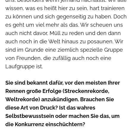
wissen, was es heißt hier zu sein, hart trainieren
zu können und sich gegenseitig zu haben. Doch
es geht um viel mehr als das. Wir scheuen uns
auch nicht davor, Müll zu reden und den dann
auch noch in die Welt hinaus zu posaunen. Wir
sind im Grunde eine ziemlich spezielle Gruppe
von Freunden, die zufällig auch noch eine
Laufgruppe ist.
Sie sind bekannt dafür, vor den meisten Ihrer
Rennen große Erfolge (Streckenrekorde,
Weltrekorde) anzukündigen. Brauchen Sie
diese Art von Druck? Ist das wahres
Selbstbewusstsein oder machen Sie das, um
die Konkurrenz einschüchtern?