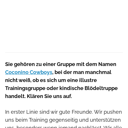
Sie gehören zu einer Gruppe mit dem Namen
Coconino Cowboys
, bei der man manchmal
nicht weiß, ob es sich um eine illustre
Trainingsgruppe oder kindische Blödeltruppe
handelt. Klären Sie uns auf.
In erster Linie sind wir gute Freunde. Wir pushen
uns beim Training gegenseitig und unterstützen
uns, besonders wenn jemand nachlässt. Wir alle