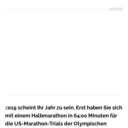
ANZEIGE
2
019 scheint Ihr Jahr zu sein. Erst haben Sie sich
mit einem Halbmarathon in 64:00 Minuten für
die US-Marathon-Trials der Olympischen