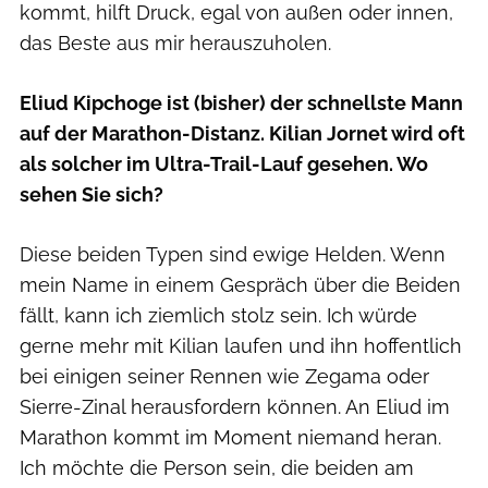
kommt, hilft Druck, egal von außen oder innen,
das Beste aus mir herauszuholen.
Eliud Kipchoge ist (bisher) der schnellste Mann
auf der Marathon-Distanz. Kilian Jornet wird oft
als solcher im Ultra-Trail-Lauf gesehen. Wo
sehen Sie sich?
Diese beiden Typen sind ewige Helden. Wenn
mein Name in einem Gespräch über die Beiden
fällt, kann ich ziemlich stolz sein. Ich würde
gerne mehr mit Kilian laufen und ihn hoffentlich
bei einigen seiner Rennen wie Zegama oder
Sierre-Zinal herausfordern können. An Eliud im
Marathon kommt im Moment niemand heran.
Ich möchte die Person sein, die beiden am