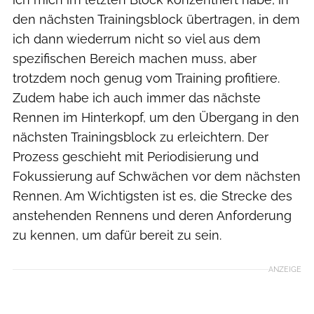
den nächsten Trainingsblock übertragen, in dem
ich dann wiederrum nicht so viel aus dem
spezifischen Bereich machen muss, aber
trotzdem noch genug vom Training profitiere.
Zudem habe ich auch immer das nächste
Rennen im Hinterkopf, um den Übergang in den
nächsten Trainingsblock zu erleichtern. Der
Prozess geschieht mit Periodisierung und
Fokussierung auf Schwächen vor dem nächsten
Rennen. Am Wichtigsten ist es, die Strecke des
anstehenden Rennens und deren Anforderung
zu kennen, um dafür bereit zu sein.
ANZEIGE