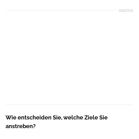
ANZEIGE
Wie entscheiden Sie, welche Ziele Sie
anstreben?