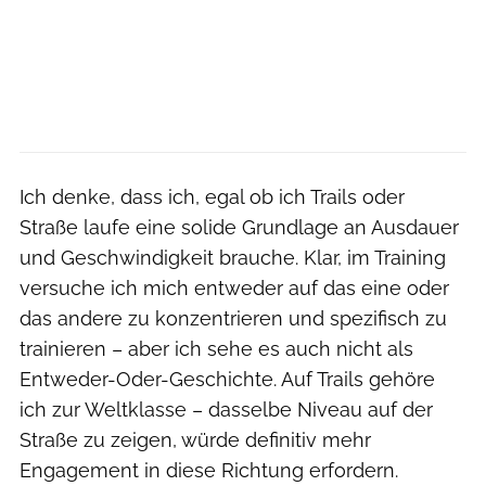
Ich denke, dass ich, egal ob ich Trails oder
Straße laufe eine solide Grundlage an Ausdauer
und Geschwindigkeit brauche. Klar, im Training
versuche ich mich entweder auf das eine oder
das andere zu konzentrieren und spezifisch zu
trainieren – aber ich sehe es auch nicht als
Entweder-Oder-Geschichte. Auf Trails gehöre
ich zur Weltklasse – dasselbe Niveau auf der
Straße zu zeigen, würde definitiv mehr
Engagement in diese Richtung erfordern.