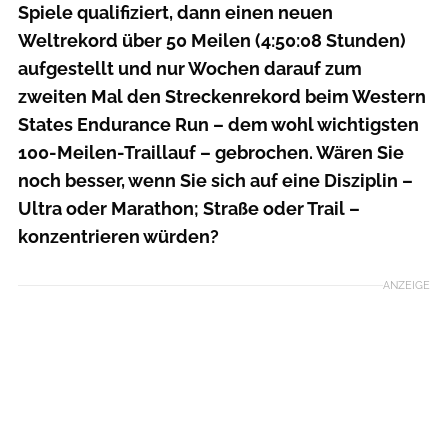
Spiele qualifiziert, dann einen neuen
Weltrekord über 50 Meilen (4:50:08 Stunden)
aufgestellt und nur Wochen darauf zum
zweiten Mal den Streckenrekord beim Western
States Endurance Run – dem wohl wichtigsten
100-Meilen-Traillauf – gebrochen. Wären Sie
noch besser, wenn Sie sich auf eine Disziplin –
Ultra oder Marathon; Straße oder Trail –
konzentrieren würden?
ANZEIGE