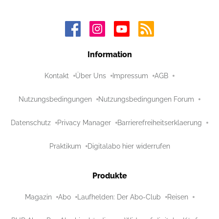
Information
Kontakt
Über Uns
Impressum
AGB
Nutzungsbedingungen
Nutzungsbedingungen Forum
Datenschutz
Privacy Manager
Barrierefreiheitserklaerung
Praktikum
Digitalabo hier widerrufen
Produkte
Magazin
Abo
Laufhelden: Der Abo-Club
Reisen