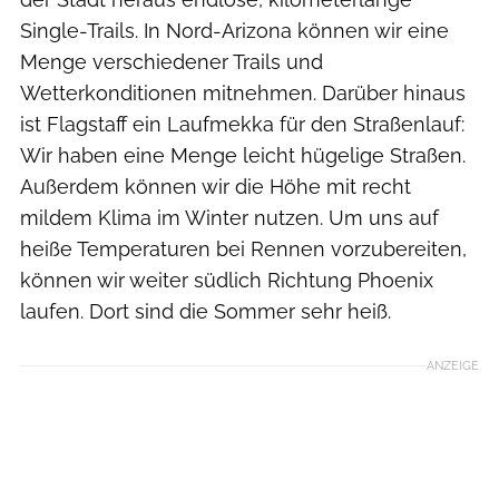
Single-Trails. In Nord-Arizona können wir eine
Menge verschiedener Trails und
Wetterkonditionen mitnehmen. Darüber hinaus
ist Flagstaff ein Laufmekka für den Straßenlauf:
Wir haben eine Menge leicht hügelige Straßen.
Außerdem können wir die Höhe mit recht
mildem Klima im Winter nutzen. Um uns auf
heiße Temperaturen bei Rennen vorzubereiten,
können wir weiter südlich Richtung Phoenix
laufen. Dort sind die Sommer sehr heiß.
ANZEIGE