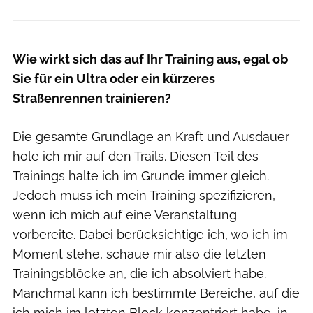
Wie wirkt sich das auf Ihr Training aus, egal ob
Sie für ein Ultra oder ein kürzeres
Straßenrennen trainieren?
Die gesamte Grundlage an Kraft und Ausdauer
hole ich mir auf den Trails. Diesen Teil des
Trainings halte ich im Grunde immer gleich.
Jedoch muss ich mein Training spezifizieren,
wenn ich mich auf eine Veranstaltung
vorbereite. Dabei berücksichtige ich, wo ich im
Moment stehe, schaue mir also die letzten
Trainingsblöcke an, die ich absolviert habe.
Manchmal kann ich bestimmte Bereiche, auf die
ich mich im letzten Block konzentriert habe, in