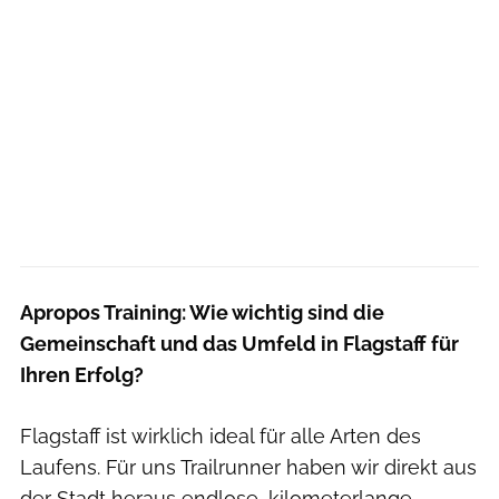
Apropos Training: Wie wichtig sind die
Gemeinschaft und das Umfeld in Flagstaff für
Ihren Erfolg?
Flagstaff ist wirklich ideal für alle Arten des
Laufens. Für uns Trailrunner haben wir direkt aus
der Stadt heraus endlose, kilometerlange