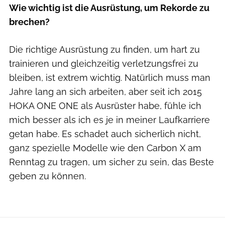
Wie wichtig ist die Ausrüstung, um Rekorde zu
brechen?
Die richtige Ausrüstung zu finden, um hart zu
trainieren und gleichzeitig verletzungsfrei zu
bleiben, ist extrem wichtig. Natürlich muss man
Jahre lang an sich arbeiten, aber seit ich 2015
HOKA ONE ONE als Ausrüster habe, fühle ich
mich besser als ich es je in meiner Laufkarriere
getan habe. Es schadet auch sicherlich nicht,
ganz spezielle Modelle wie den Carbon X am
Renntag zu tragen, um sicher zu sein, das Beste
geben zu können.