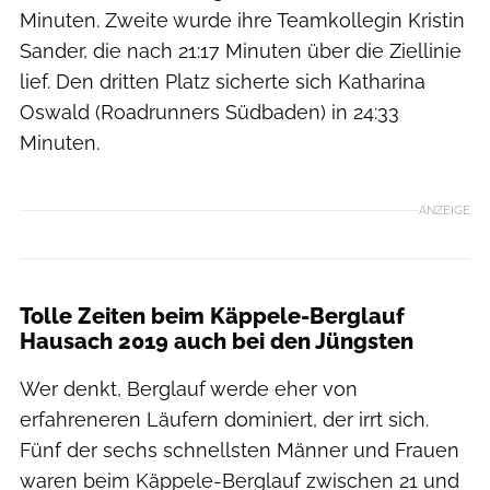
Minuten. Zweite wurde ihre Teamkollegin Kristin
Sander, die nach 21:17 Minuten über die Ziellinie
lief. Den dritten Platz sicherte sich Katharina
Oswald (Roadrunners Südbaden) in 24:33
Minuten.
ANZEIGE
Tolle Zeiten beim Käppele-Berglauf
Hausach 2019 auch bei den Jüngsten
Wer denkt, Berglauf werde eher von
erfahreneren Läufern dominiert, der irrt sich.
Fünf der sechs schnellsten Männer und Frauen
waren beim Käppele-Berglauf zwischen 21 und