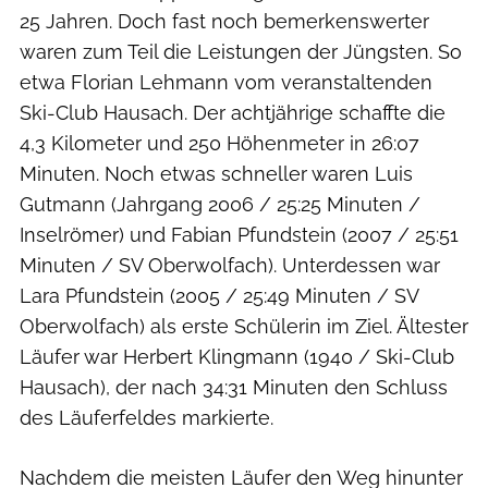
25 Jahren. Doch fast noch bemerkenswerter
waren zum Teil die Leistungen der Jüngsten. So
etwa Florian Lehmann vom veranstaltenden
Ski-Club Hausach. Der achtjährige schaffte die
4,3 Kilometer und 250 Höhenmeter in 26:07
Minuten. Noch etwas schneller waren Luis
Gutmann (Jahrgang 2006 / 25:25 Minuten /
Inselrömer) und Fabian Pfundstein (2007 / 25:51
Minuten / SV Oberwolfach). Unterdessen war
Lara Pfundstein (2005 / 25:49 Minuten / SV
Oberwolfach) als erste Schülerin im Ziel. Ältester
Läufer war Herbert Klingmann (1940 / Ski-Club
Hausach), der nach 34:31 Minuten den Schluss
des Läuferfeldes markierte.
Nachdem die meisten Läufer den Weg hinunter