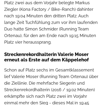
Platz zwei aus dem Vorjahr belegte Markus
Ziegler (Kona Factory / Bike-Ranch) dahinter
nach 19:04 Minuten den dritten Platz. Auch
lange Zeit Tuchfühlung zum vor ihm laufenden
Duo hatte Simon Schmider (Running Team
Ortenau), für den am Ende nach 19:15 Minuten
Platz vier heraussprang.
Streckenrekordhalterin Valerie Moser
erneut als Erste auf dem Käppelehof
Schon auf Platz sechs im Gesamtklassement
lief Valerie Moser (Running Team Ortenau) über
die Ziellinie. Die mehrfache Siegerin und
Streckenrekordhalterin (2016 / 19:02 Minuten)
erkämpfte sich nach Platz zwei im Vorjahr
einmal mehr den Sieg - dieses Mal in 19:45