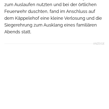
zum Auslaufen nutzten und bei der örtlichen
Feuerwehr duschten, fand im Anschluss auf
dem Käppelehof eine kleine Verlosung und die
Siegerehrung zum Ausklang eines familiären
Abends statt.
ANZEIGE