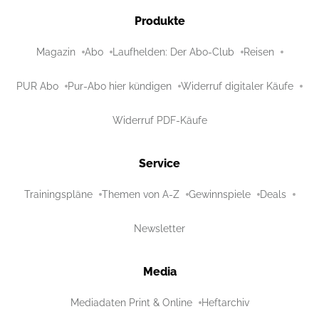
Produkte
Magazin
Abo
Laufhelden: Der Abo-Club
Reisen
PUR Abo
Pur-Abo hier kündigen
Widerruf digitaler Käufe
Widerruf PDF-Käufe
Service
Trainingspläne
Themen von A-Z
Gewinnspiele
Deals
Newsletter
Media
Mediadaten Print & Online
Heftarchiv