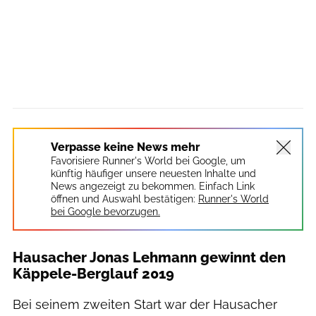
Verpasse keine News mehr
Favorisiere Runner's World bei Google, um
künftig häufiger unsere neuesten Inhalte und
News angezeigt zu bekommen. Einfach Link
öffnen und Auswahl bestätigen:
Runner's World
bei Google bevorzugen.
Hausacher Jonas Lehmann gewinnt den
Käppele-Berglauf 2019
Bei seinem zweiten Start war der Hausacher