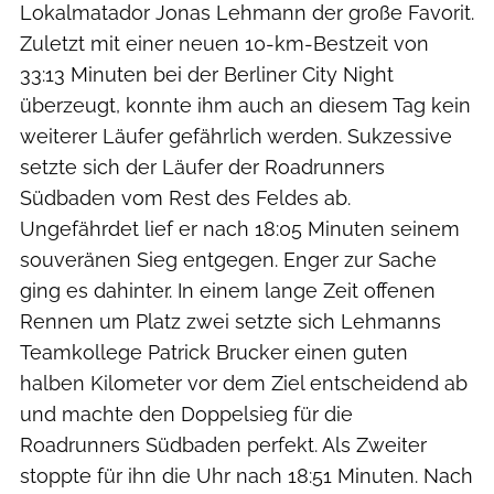
Lokalmatador Jonas Lehmann der große Favorit.
Zuletzt mit einer neuen 10-km-Bestzeit von
33:13 Minuten bei der Berliner City Night
überzeugt, konnte ihm auch an diesem Tag kein
weiterer Läufer gefährlich werden. Sukzessive
setzte sich der Läufer der Roadrunners
Südbaden vom Rest des Feldes ab.
Ungefährdet lief er nach 18:05 Minuten seinem
souveränen Sieg entgegen. Enger zur Sache
ging es dahinter. In einem lange Zeit offenen
Rennen um Platz zwei setzte sich Lehmanns
Teamkollege Patrick Brucker einen guten
halben Kilometer vor dem Ziel entscheidend ab
und machte den Doppelsieg für die
Roadrunners Südbaden perfekt. Als Zweiter
stoppte für ihn die Uhr nach 18:51 Minuten. Nach