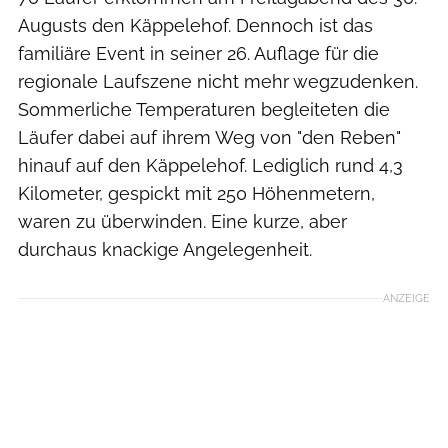
Augusts den Käppelehof. Dennoch ist das
familiäre Event in seiner 26. Auflage für die
regionale Laufszene nicht mehr wegzudenken.
Sommerliche Temperaturen begleiteten die
Läufer dabei auf ihrem Weg von "den Reben"
hinauf auf den Käppelehof. Lediglich rund 4,3
Kilometer, gespickt mit 250 Höhenmetern,
waren zu überwinden. Eine kurze, aber
durchaus knackige Angelegenheit.
ANZEIGE