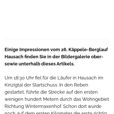
Einige Impressionen vom 26. Käppele-Berglauf
Hausach finden Sie in der Bildergalerie ober-
sowie unterhalb dieses Artikels.
Um 18:30 Uhr fiel für die Läufer in Hausach im
Kinzigtal der Startschuss. In den Reben
gestartet, führte die Strecke auf den ersten
wenigen hundert Metern durch das Wohngebiet
Richtung Wintermaxenhof. Schon dort wurde
noch auf dem ersten Kilometer die erste richtig