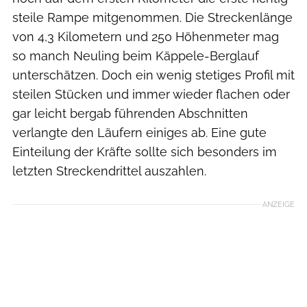
steile Rampe mitgenommen. Die Streckenlänge
von 4,3 Kilometern und 250 Höhenmeter mag
so manch Neuling beim Käppele-Berglauf
unterschätzen. Doch ein wenig stetiges Profil mit
steilen Stücken und immer wieder flachen oder
gar leicht bergab führenden Abschnitten
verlangte den Läufern einiges ab. Eine gute
Einteilung der Kräfte sollte sich besonders im
letzten Streckendrittel auszahlen.
ANZEIGE