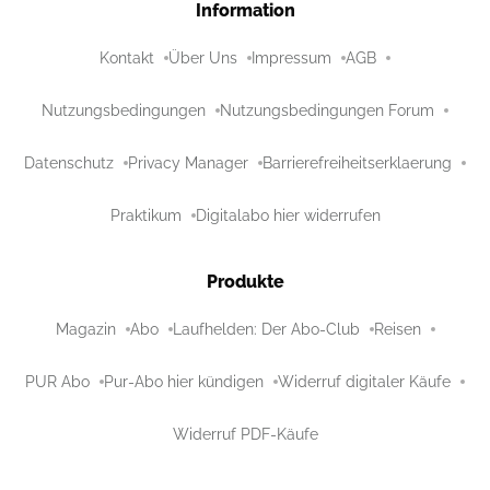
Information
Kontakt
Über Uns
Impressum
AGB
Nutzungsbedingungen
Nutzungsbedingungen Forum
Datenschutz
Privacy Manager
Barrierefreiheitserklaerung
Praktikum
Digitalabo hier widerrufen
Produkte
Magazin
Abo
Laufhelden: Der Abo-Club
Reisen
PUR Abo
Pur-Abo hier kündigen
Widerruf digitaler Käufe
Widerruf PDF-Käufe