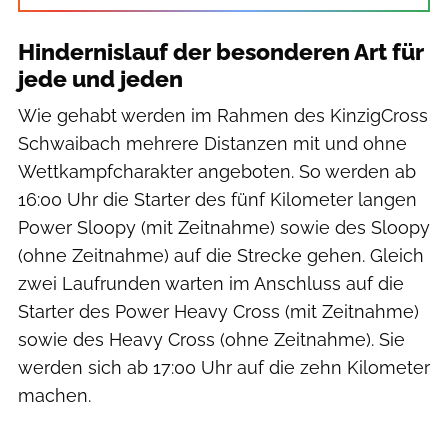
Hindernislauf der besonderen Art für
jede und jeden
Wie gehabt werden im Rahmen des KinzigCross
Schwaibach mehrere Distanzen mit und ohne
Wettkampfcharakter angeboten. So werden ab
16:00 Uhr die Starter des fünf Kilometer langen
Power Sloopy (mit Zeitnahme) sowie des Sloopy
(ohne Zeitnahme) auf die Strecke gehen. Gleich
zwei Laufrunden warten im Anschluss auf die
Starter des Power Heavy Cross (mit Zeitnahme)
sowie des Heavy Cross (ohne Zeitnahme). Sie
werden sich ab 17:00 Uhr auf die zehn Kilometer
machen.
KinzigCross/Jürgen Gadke