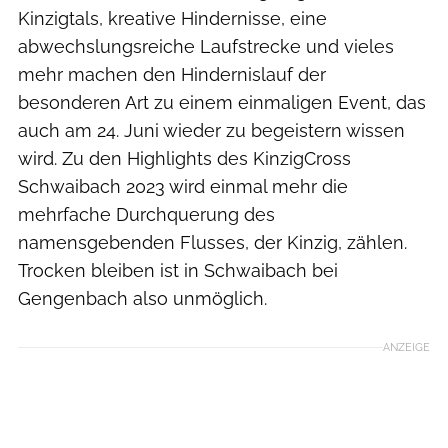
Kinzigtals, kreative Hindernisse, eine
abwechslungsreiche Laufstrecke und vieles
mehr machen den Hindernislauf der
besonderen Art zu einem einmaligen Event, das
auch am 24. Juni wieder zu begeistern wissen
wird. Zu den Highlights des KinzigCross
Schwaibach 2023 wird einmal mehr die
mehrfache Durchquerung des
namensgebenden Flusses, der Kinzig, zählen.
Trocken bleiben ist in Schwaibach bei
Gengenbach also unmöglich.
ANZEIGE