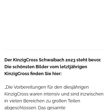
Der KinzigCross Schwaibach 2023 steht bevor.
Die schönsten Bilder vom letztjährigen
KinzigCross finden Sie hier:
„Die Vorbereitungen für den diesjährigen
KinzigCross waren intensiv und sind inzwischen
in vielen Bereichen zu großen Teilen
abgeschlossen. Das gesamte