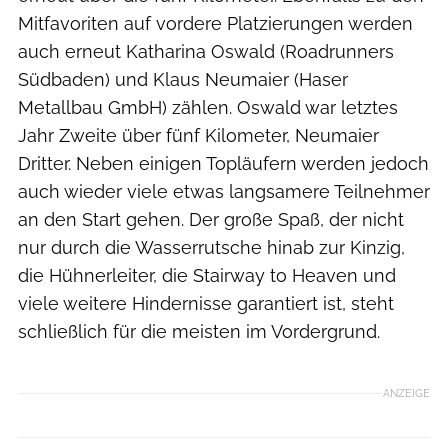
Mitfavoriten auf vordere Platzierungen werden
auch erneut Katharina Oswald (Roadrunners
Südbaden) und Klaus Neumaier (Haser
Metallbau GmbH) zählen. Oswald war letztes
Jahr Zweite über fünf Kilometer, Neumaier
Dritter. Neben einigen Topläufern werden jedoch
auch wieder viele etwas langsamere Teilnehmer
an den Start gehen. Der große Spaß, der nicht
nur durch die Wasserrutsche hinab zur Kinzig,
die Hühnerleiter, die Stairway to Heaven und
viele weitere Hindernisse garantiert ist, steht
schließlich für die meisten im Vordergrund.
ANZEIGE