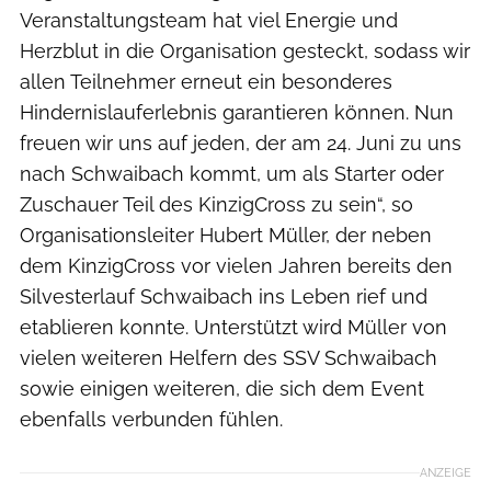
Veranstaltungsteam hat viel Energie und
Herzblut in die Organisation gesteckt, sodass wir
allen Teilnehmer erneut ein besonderes
Hindernislauferlebnis garantieren können. Nun
freuen wir uns auf jeden, der am 24. Juni zu uns
nach Schwaibach kommt, um als Starter oder
Zuschauer Teil des KinzigCross zu sein“, so
Organisationsleiter Hubert Müller, der neben
dem KinzigCross vor vielen Jahren bereits den
Silvesterlauf Schwaibach ins Leben rief und
etablieren konnte. Unterstützt wird Müller von
vielen weiteren Helfern des SSV Schwaibach
sowie einigen weiteren, die sich dem Event
ebenfalls verbunden fühlen.
ANZEIGE