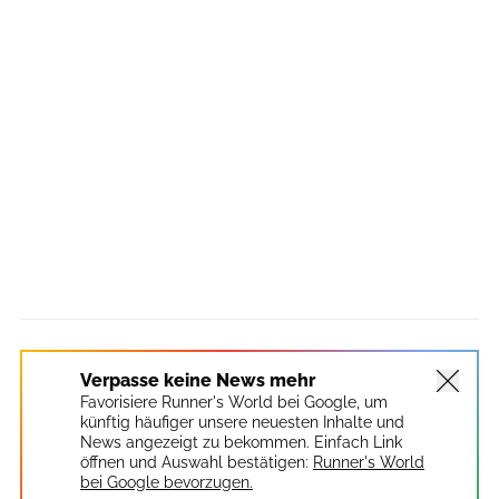
Verpasse keine News mehr
Favorisiere Runner's World bei Google, um
künftig häufiger unsere neuesten Inhalte und
News angezeigt zu bekommen. Einfach Link
öffnen und Auswahl bestätigen:
Runner's World
bei Google bevorzugen.