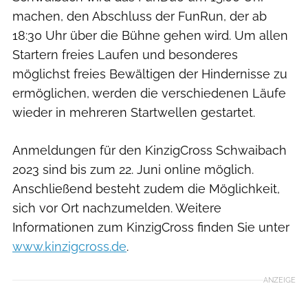
machen, den Abschluss der FunRun, der ab
18:30 Uhr über die Bühne gehen wird. Um allen
Startern freies Laufen und besonderes
möglichst freies Bewältigen der Hindernisse zu
ermöglichen, werden die verschiedenen Läufe
wieder in mehreren Startwellen gestartet.
Anmeldungen für den KinzigCross Schwaibach
2023 sind bis zum 22. Juni online möglich.
Anschließend besteht zudem die Möglichkeit,
sich vor Ort nachzumelden. Weitere
Informationen zum KinzigCross finden Sie unter
www.kinzigcross.de
.
ANZEIGE