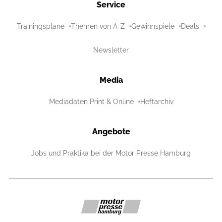
Service
Trainingspläne
Themen von A-Z
Gewinnspiele
Deals
Newsletter
Media
Mediadaten Print & Online
Heftarchiv
Angebote
Jobs und Praktika bei der Motor Presse Hamburg