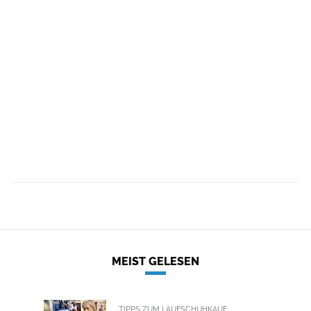
MEIST GELESEN
TIPPS ZUM LAUFSCHUHKAUF