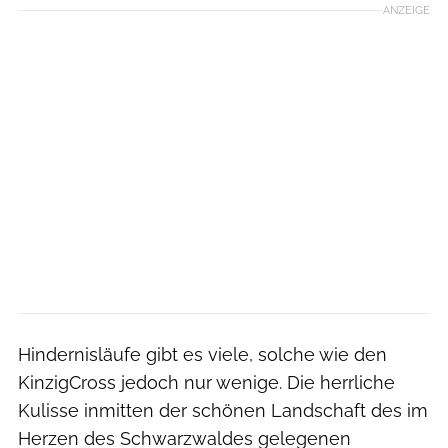
ANZEIGE
Hindernisläufe gibt es viele, solche wie den
KinzigCross jedoch nur wenige. Die herrliche
Kulisse inmitten der schönen Landschaft des im
Herzen des Schwarzwaldes gelegenen